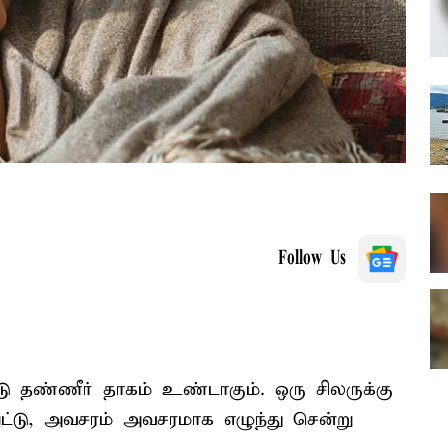
Follow Us
ட்டு தண்ணீர் தாகம் உண்டாகும். ஒரு சிலருக்கு
்பட்டு, அவசரம் அவசரமாக எழுந்து சென்று