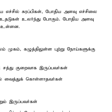
ய எச்சில் சுரப்பிகள், போதிய அளவு எச்சிலை
, உதடுகள் உலர்ந்து போகும். போதிய அளவு
் உள்ளன.
ூலம் முகம், கழுத்திலுள்ள புற்று நோய்களுக்கு
ீ2 சத்து குறைவாக இருப்பவர்கள்
ில் வைத்துக் கொள்ளாதவர்கள்
னும் இருப்பவர்கள்