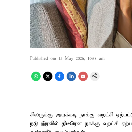
Published on
:
15 May 2026, 10:38 am
சிலருக்கு அடிக்கடி நாக்கு வறட்சி ஏற்ப
நடு இரவில் திடீரென நாக்கு வறட்சி ஏற