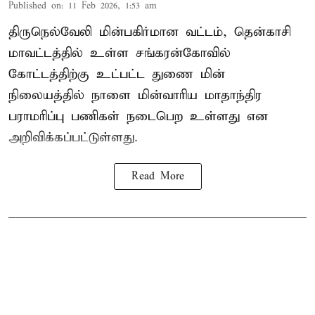
Published on
:
11 Feb 2026, 1:53 am
திருநெல்வேலி மின்பகிர்மான வட்டம், தென்காசி
மாவட்டத்தில் உள்ள சங்கரன்கோவில்
கோட்டத்திற்கு உட்பட்ட துணை மின்
நிலையத்தில் நாளை மின்வாரிய மாதாந்திர
பராமரிப்பு பணிகள் நடைபெற உள்ளது என
அறிவிக்கப்பட்டுள்ளது.
Read More