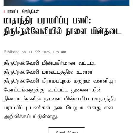
மாவட்ட செய்திகள்
மாதாந்திர பராமரிப்பு பணி:
திருநெல்வேலியில் நாளை மின்தடை
Published on
:
11 Feb 2026, 1:39 am
திருநெல்வேலி மின்பகிர்மான வட்டம்,
திருநெல்வேலி மாவட்டத்தில் உள்ள
திருநெல்வேலி கிராமப்புறம் மற்றும் வள்ளியூர்
கோட்டங்களுக்கு உட்பட்ட துணை மின்
நிலையங்களில் நாளை மின்வாரிய மாதாந்திர
பராமரிப்பு பணிகள் நடைபெற உள்ளது என
அறிவிக்கப்பட்டுள்ளது.
Read More