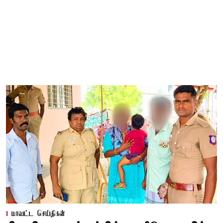
மாவட்ட செய்திகள்