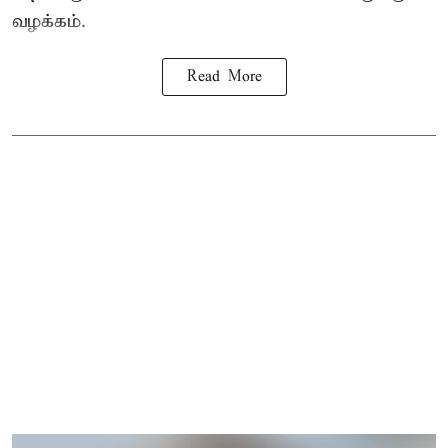
வழக்கம்.
Read More