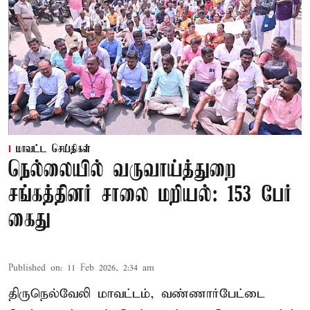
மாவட்ட செய்திகள்
நெல்லையில் வருவாய்த்துறை
சங்கத்தினர் சாலை மறியல்: 153 பேர்
கைது
Published on
:
11 Feb 2026, 2:34 am
திருநெல்வேலி மாவட்டம், வண்ணார்பேட்டை