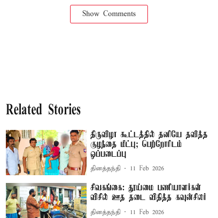
Show Comments
Related Stories
திருவிழா கூட்டத்தில் தனியே தவித்த
குழந்தை மீட்பு; பெற்றோரிடம்
ஒப்படைப்பு
தினத்தந்தி
11 Feb 2026
சிவகங்கை: தூய்மை பணியாளர்கள்
விசில் ஊத தடை விதித்த கவுன்சிலர்
தினத்தந்தி
11 Feb 2026