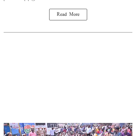
Read More