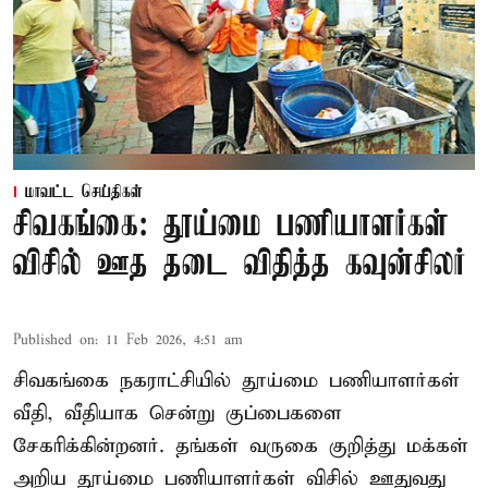
மாவட்ட செய்திகள்
சிவகங்கை: தூய்மை பணியாளர்கள்
விசில் ஊத தடை விதித்த கவுன்சிலர்
Published on
:
11 Feb 2026, 4:51 am
சிவகங்கை நகராட்சியில் தூய்மை பணியாளர்கள்
வீதி, வீதியாக சென்று குப்பைகளை
சேகரிக்கின்றனர். தங்கள் வருகை குறித்து மக்கள்
அறிய தூய்மை பணியாளர்கள் விசில் ஊதுவது