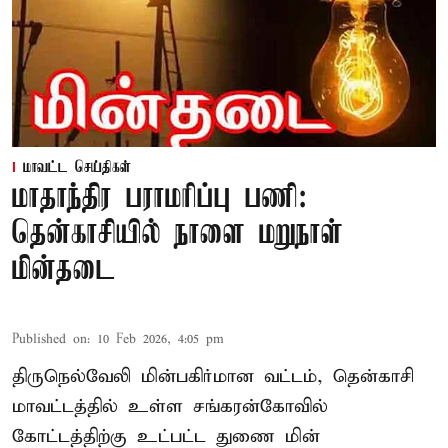
மாவட்ட செய்திகள்
மாதாந்திர பராமரிப்பு பணி:
தென்காசியில் நாளை மறுநாள்
மின்தடை
Published on
:
10 Feb 2026, 4:05 pm
திருநெல்வேலி மின்பகிர்மான வட்டம், தென்காசி
மாவட்டத்தில் உள்ள சங்கரன்கோவில்
கோட்டத்திற்கு உட்பட்ட துணை மின்