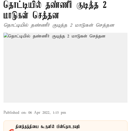
தொட்டியில் தண்ணீர் குடித்த 2
மாடுகள் செத்தன
தொட்டியில் தண்ணீர் குடித்த 2 மாடுகள் செத்தன
Published on
:
06 Apr 2022, 1:15 pm
தினத்தந்தியை கூகுளில் பின்தொடரவும்