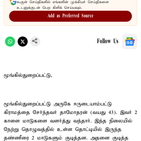
கூகுள் செய்திகளில் எங்களின் முக்கியச் செய்திகளை
உடனுக்குடன் பெற கிளிக் செய்யவும்.
Add as Preferred Source
Follow Us
மூங்கில்துறைப்பட்டு,
மூங்கில்துறைப்பட்டு அருகே ஈருடையாம்பட்டு
கிராமத்தை சேர்ந்தவர் தாமோதரன் (வயது 43). இவர் 2
காளை மாடுகளை வளர்த்து வந்தார். இந்த நிலையில்
நேற்று தொழுவத்தில் உள்ள தொட்டியில் இருந்த
தண்ணீரை 2 மாடுகளும் குடித்தன. அதனை குடித்த