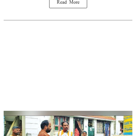
Read More