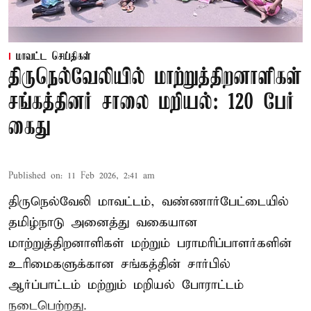
மாவட்ட செய்திகள்
திருநெல்வேலியில் மாற்றுத்திறனாளிகள்
சங்கத்தினர் சாலை மறியல்: 120 பேர்
கைது
Published on
:
11 Feb 2026, 2:41 am
திருநெல்வேலி மாவட்டம், வண்ணார்பேட்டையில்
தமிழ்நாடு அனைத்து வகையான
மாற்றுத்திறனாளிகள் மற்றும் பராமரிப்பாளர்களின்
உரிமைகளுக்கான சங்கத்தின் சார்பில்
ஆர்ப்பாட்டம் மற்றும் மறியல் போராட்டம்
நடைபெற்றது.