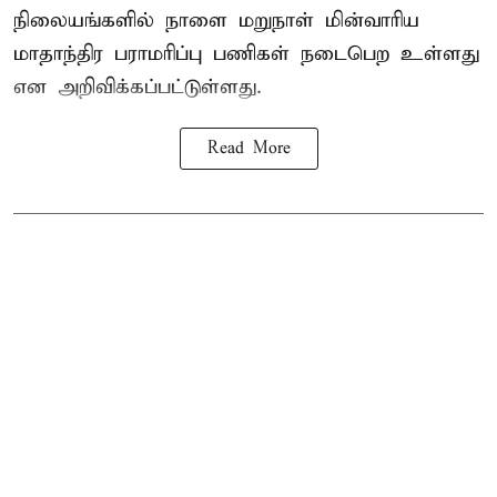
நிலையங்களில் நாளை மறுநாள் மின்வாரிய
மாதாந்திர பராமரிப்பு பணிகள் நடைபெற உள்ளது
என அறிவிக்கப்பட்டுள்ளது.
Read More