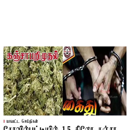
மாவட்ட செய்திகள்