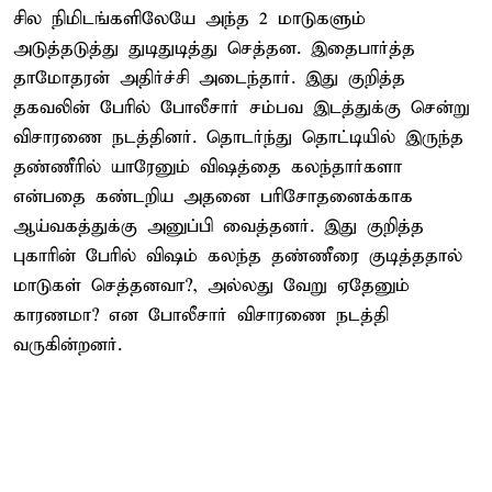
சில நிமிடங்களிலேயே அந்த 2 மாடுகளும்
அடுத்தடுத்து துடிதுடித்து செத்தன. இதைபார்த்த
தாமோதரன் அதிர்ச்சி அடைந்தார். இது குறித்த
தகவலின் பேரில் போலீசார் சம்பவ இடத்துக்கு சென்று
விசாரணை நடத்தினர். தொடர்ந்து தொட்டியில் இருந்த
தண்ணீரில் யாரேனும் விஷத்தை கலந்தார்களா
என்பதை கண்டறிய அதனை பரிசோதனைக்காக
ஆய்வகத்துக்கு அனுப்பி வைத்தனர். இது குறித்த
புகாரின் பேரில் விஷம் கலந்த தண்ணீரை குடித்ததால்
மாடுகள் செத்தனவா?, அல்லது வேறு ஏதேனும்
காரணமா? என போலீசார் விசாரணை நடத்தி
வருகின்றனர்.