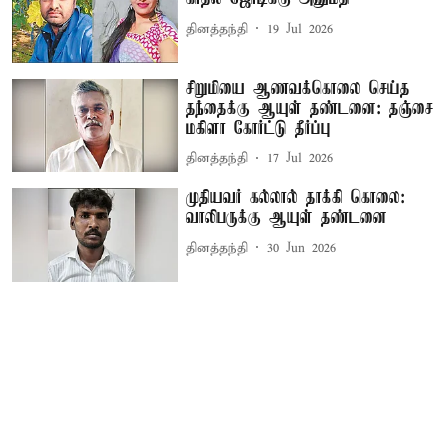
தினத்தந்தி
19 Jul 2026
சிறுமியை ஆணவக்கொலை செய்த
தந்தைக்கு ஆயுள் தண்டனை: தஞ்சை
மகிளா கோர்ட்டு தீர்ப்பு
தினத்தந்தி
17 Jul 2026
முதியவர் கல்லால் தாக்கி கொலை:
வாலிபருக்கு ஆயுள் தண்டனை
தினத்தந்தி
30 Jun 2026