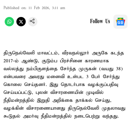
Published on
:
11 Feb 2026, 3:11 am
Follow Us
திருநெல்வேலி மாவட்டம், வீரவநல்லூர் அருகே கடந்த
2017-ம் ஆண்டு, குடும்ப பிரச்சினை காரணமாக
வல்லத்து நம்பிகுளத்தை சேர்ந்த முருகன் (வயது 38)
என்பவரை அவரது மனைவி உள்பட 3 பேர் சேர்ந்து
கொலை செய்தனர். இது தொடர்பாக வழக்குப்பதிவு
செய்யப்பட்டு, புலன் விசாரணையின் முடிவில்
நீதிமன்றத்தில் இறுதி அறிக்கை தாக்கல் செய்து,
வழக்கின் விசாரணையானது திருநெல்வேலி முதலாவது
கூடுதல் அமர்வு நீதிமன்றத்தில் நடைபெற்று வந்தது.