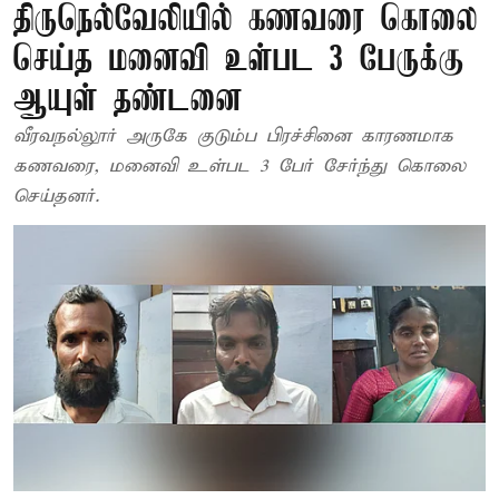
திருநெல்வேலியில் கணவரை கொலை
செய்த மனைவி உள்பட 3 பேருக்கு
ஆயுள் தண்டனை
வீரவநல்லூர் அருகே குடும்ப பிரச்சினை காரணமாக
கணவரை, மனைவி உள்பட 3 பேர் சேர்ந்து கொலை
செய்தனர்.