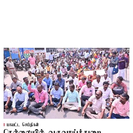
மாவட்ட செய்திகள்