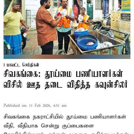
மாவட்ட செய்திகள்
சிவகங்கை: தூய்மை பணியாளர்கள்
விசில் ஊத தடை விதித்த கவுன்சிலர்
Published on
:
11 Feb 2026, 4:51 am
சிவகங்கை நகராட்சியில் தூய்மை பணியாளர்கள்
வீதி, வீதியாக சென்று குப்பைகளை