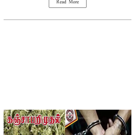
Read More