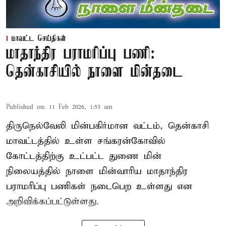
மாவட்ட செய்திகள்
மாதாந்திர பராமரிப்பு பணி:
தென்காசியில் நாளை மின்தடை
Published on
:
11 Feb 2026, 1:53 am
திருநெல்வேலி மின்பகிர்மான வட்டம், தென்காசி
மாவட்டத்தில் உள்ள சங்கரன்கோவில்
கோட்டத்திற்கு உட்பட்ட துணை மின்
நிலையத்தில் நாளை மின்வாரிய மாதாந்திர
பராமரிப்பு பணிகள் நடைபெற உள்ளது என
அறிவிக்கப்பட்டுள்ளது.