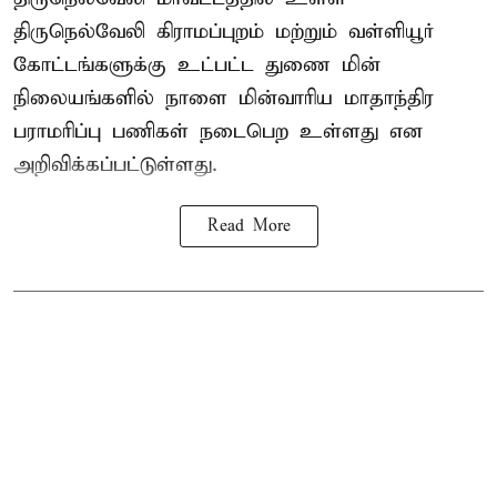
திருநெல்வேலி கிராமப்புறம் மற்றும் வள்ளியூர்
கோட்டங்களுக்கு உட்பட்ட துணை மின்
நிலையங்களில் நாளை மின்வாரிய மாதாந்திர
பராமரிப்பு பணிகள் நடைபெற உள்ளது என
அறிவிக்கப்பட்டுள்ளது.
Read More