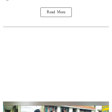
Read More