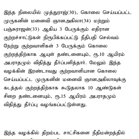
இந்த நிலையில் முத்துராஜ்(30), கொலை செய்யப்பட்ட
முருகனின் மனைவி ஞானஅகிலா(34) மற்றும்
பஞ்சுராஜன்(33) ஆகிய 3 பேருக்கும் எதிரான
குற்றச்சாட்டுகள் நிரூபிக்கப்பட்டு நீதிபதி செல்வம்
நேற்று குற்றவாளிகள் 3 பேருக்கும் கொலை
குற்றத்திற்காக ஆயுள் தண்டனையும், ரூ.10 ஆயிரம்
அபராதமும் விதித்து தீர்ப்பளித்தார். மேலும் இந்த
வழக்கின் இரண்டாவது குற்றவாளியான கொலை
செய்யப்பட்ட முருகனின் மனைவி ஞானஅகிலாவுக்கு
கடத்தல் குற்றத்திற்காக கூடுதலாக 10 ஆண்டுகள்
சிறை தண்டனையும், ரூ.15 ஆயிரம் அபராதமும்
விதித்து தீர்ப்பு வழங்கப்பட்டுள்ளது.
இந்த வழக்கில் திறம்பட சாட்சிகளை நீதிமன்றத்தில்