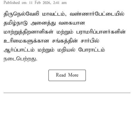
Published on
:
11 Feb 2026, 2:41 am
திருநெல்வேலி மாவட்டம், வண்ணார்பேட்டையில்
தமிழ்நாடு அனைத்து வகையான
மாற்றுத்திறனாளிகள் மற்றும் பராமரிப்பாளர்களின்
உரிமைகளுக்கான சங்கத்தின் சார்பில்
ஆர்ப்பாட்டம் மற்றும் மறியல் போராட்டம்
நடைபெற்றது.
Read More