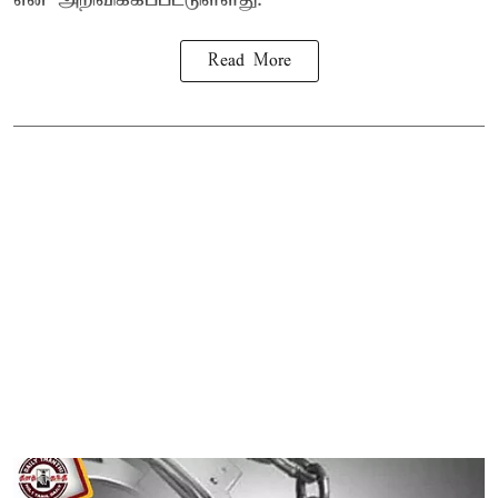
Read More