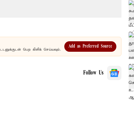
Add as Preferred Source
உடனுக்குடன் பெற கிளிக் செய்யவும்.
Follow Us