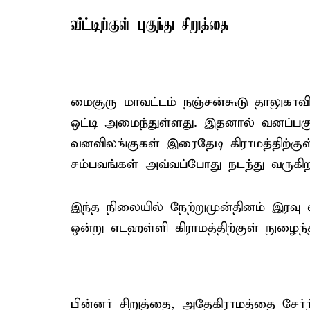
வீட்டிற்குள் புகுந்து சிறுத்தை
மைசூரு மாவட்டம் நஞ்சன்கூடு தாலுகாவ
ஒட்டி அமைந்துள்ளது. இதனால் வனப்பகுத
வனவிலங்குகள் இரைதேடி கிராமத்திற்க
சம்பவங்கள் அவ்வப்போது நடந்து வருகிற
இந்த நிலையில் நேற்றுமுன்தினம் இரவு 
ஒன்று எடஹள்ளி கிராமத்திற்குள் நுழைந்
பின்னர் சிறுத்தை, அதேகிராமத்தை சேர்ந்