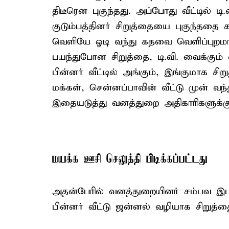
திடீரென புகுந்தது. அப்போது வீட்டில் ட
குடும்பத்தினர் சிறுத்தையை புகுந்ததை க
வெளியே ஓடி வந்து கதவை வெளிப்புறம
பயந்துபோன சிறுத்தை, டி.வி. வைக்கும் ஸ
பின்னர் வீட்டில் அங்கும், இங்குமாக சிறு
மக்கள், சென்னப்பாவின் வீட்டு முன் வ
இதையடுத்து வனத்துறை அதிகாரிகளுக்கு
மயக்க ஊசி செலுத்தி பிடிக்கப்பட்டது
அதன்பேரில் வனத்துறையினர் சம்பவ இடத்த
பின்னர் வீட்டு ஜன்னல் வழியாக சிறுத்த