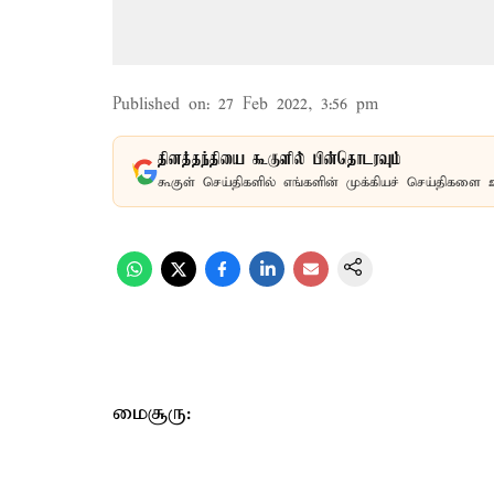
Published on
:
27 Feb 2022, 3:56 pm
தினத்தந்தியை கூகுளில் பின்தொடரவும்
கூகுள் செய்திகளில் எங்களின் முக்கியச் செய்திகளை 
மைசூரு: