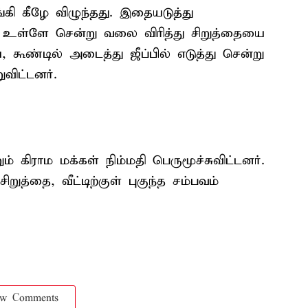
்கி கீழே விழுந்தது. இதையடுத்து
ு உள்ளே சென்று வலை விரித்து சிறுத்தையை
ை, கூண்டில் அடைத்து ஜீப்பில் எடுத்து சென்று
விட்டனர்.
ம் கிராம மக்கள் நிம்மதி பெருமூச்சுவிட்டனர்.
ுத்தை, வீட்டிற்குள் புகுந்த சம்பவம்
ow Comments