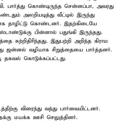
ி.வி. பார்த்து கொண்டிருந்த சென்னப்பா, அவரது
ண்டதும் அலறியடித்து வீட்டில் இருந்து
ாக தாழிட்டு கொண்டனர். இதற்கிடையே
்டாண்டுக்கு பின்னால் பதுங்கி இருந்தது.
த்தை சுற்றிதிரிந்தது. இதுபற்றி அறிந்த கிராம
ந்து ஜன்னல் வழியாக சிறுத்தையை பார்த்தனர்.
 தகவல் கொடுக்கப்பட்டது.
ிற்கு விரைந்து வந்து பார்வையிட்டனர்.
ைக்கு மயக்க ஊசி செலுத்தினர்.