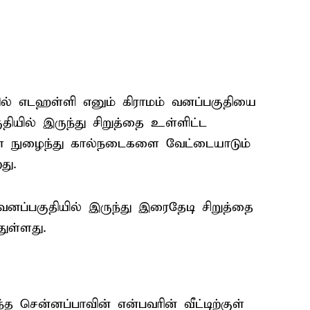
ில் எடஹள்ளி எனும் கிராமம் வனப்பகுதியை
ியில் இருந்து சிறுத்தை உள்ளிட்ட
ுள் நுழைந்து கால்நடைகளை வேட்டையாடும்
து.
வனப்பகுதியில் இருந்து இரைதேடி சிறுத்தை
துள்ளது.
த சென்னப்பாவின் என்பவரின் வீட்டிற்குள்