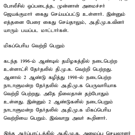
போலீசில் ஒப்படைத்த, முன்னாள் அமைச்சர்
ஜெயக்குமார் கைது செய்யப்பட்டு உள்ளார். இன்னும்
எத்தனை பேரை கைது செய்தாலும், அ.தி.மு.க.வினர்
யாரும் பயப்பட மாட்டார்கள்.
மிகப்பெரிய வெற்றி பெறும்
கடந்த 1996-ம் ஆண்டில் தமிழகத்தில் நடைபெற்ற
உள்ளாட்சி தேர்தலில் தி.மு.க. வெற்றி பெற்றது.
ஆனால் 2 ஆண்டு கழித்து 1998-ல் நடைபெற்ற
நாடாளுமன்ற தேர்தலில் அ.தி.மு.க பெருவாரியாக
வெற்றி பெற்றது. அதே நிலைதான் தற்போதும்
உள்ளது. இன்னும் 2 ஆண்டுகளில் நடைபெறும்
நாடாளுமன்ற தேர்தலில் அ.தி.மு.க மிகப்பெரிய
வெற்றியை பெறும். இவ்வாறு அவர் கூறினார்.
இந்த ஆர்ப்பாட்டத்தில் அ.தி.மு.க. அமைப்பு செயலாளர்