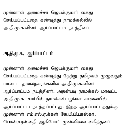
முன்னாள் அமைச்சர் ஜெயக்குமார் கைது
செய்யப்பட்டதை கண்டித்து நாமக்கல்லில்
அ.தி.மு.க.வினர் ஆர்ப்பாட்டம் நடத்தினர்.
அ.தி.மு.க. ஆர்ப்பாட்டம்
முன்னாள் அமைச்சர் ஜெயக்குமார் கைது
செய்யப்பட்டதை கண்டித்து நேற்று தமிழகம் முழுவதும்
மாவட்ட தலைநகரங்களில் அ.தி.மு.க.வினர்
ஆர்ப்பாட்டம் நடத்தினர். அதன்படி நாமக்கல் மாவட்ட
அ.தி.மு.க. சார்பில் நாமக்கல் பூங்கா சாலையில்
ஆர்ப்பாட்டம் நடத்தப்பட்டது. இந்த ஆர்ப்பாட்டத்துக்கு
முன்னாள் எம்.எல்.ஏ.க்கள் கே.பி.பி.பாஸ்கர்,
பொன்.சரஸ்வதி ஆகியோர் முன்னிலை வகித்தனர்.