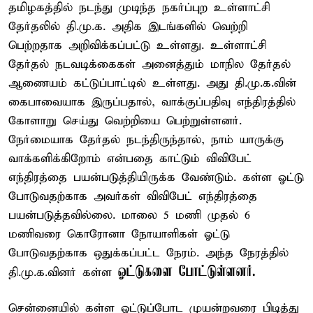
தமிழகத்தில் நடந்து முடிந்த நகர்ப்புற உள்ளாட்சி
தேர்தலில் தி.மு.க. அதிக இடங்களில் வெற்றி
பெற்றதாக அறிவிக்கப்பட்டு உள்ளது. உள்ளாட்சி
தேர்தல் நடவடிக்கைகள் அனைத்தும் மாநில தேர்தல்
ஆணையம் கட்டுப்பாட்டில் உள்ளது. அது தி.மு.க.வின்
கைபாவையாக இருப்பதால், வாக்குப்பதிவு எந்திரத்தில்
கோளாறு செய்து வெற்றியை பெற்றுள்ளனர்.
நேர்மையாக தேர்தல் நடந்திருந்தால், நாம் யாருக்கு
வாக்களிக்கிறோம் என்பதை காட்டும் விவிபேட்
எந்திரத்தை பயன்படுத்தியிருக்க வேண்டும். கள்ள ஓட்டு
போடுவதற்காக அவர்கள் விவிபேட் எந்திரத்தை
பயன்படுத்தவில்லை. மாலை 5 மணி முதல் 6
மணிவரை கொரோனா நோயாளிகள் ஓட்டு
போடுவதற்காக ஒதுக்கப்பட்ட நேரம். அந்த நேரத்தில்
ஓட்டுகளை போட்டுள்ளனர்.
தி.மு.க.வினர் கள்ள
சென்னையில் கள்ள ஓட்டுப்போட முயன்றவரை பிடித்து