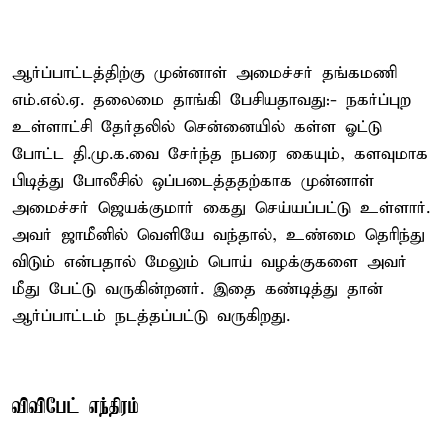
ஆர்ப்பாட்டத்திற்கு முன்னாள் அமைச்சர் தங்கமணி
எம்.எல்.ஏ. தலைமை தாங்கி பேசியதாவது:- நகர்ப்புற
உள்ளாட்சி தேர்தலில் சென்னையில் கள்ள ஓட்டு
போட்ட தி.மு.க.வை சேர்ந்த நபரை கையும், களவுமாக
பிடித்து போலீசில் ஒப்படைத்ததற்காக முன்னாள்
அமைச்சர் ஜெயக்குமார் கைது செய்யப்பட்டு உள்ளார்.
அவர் ஜாமீனில் வெளியே வந்தால், உண்மை தெரிந்து
விடும் என்பதால் மேலும் பொய் வழக்குகளை அவர்
மீது பேட்டு வருகின்றனர். இதை கண்டித்து தான்
ஆர்ப்பாட்டம் நடத்தப்பட்டு வருகிறது.
விவிபேட் எந்திரம்