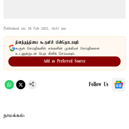
Published on
:
28 Feb 2022, 10:51 am
தினத்தந்தியை கூகுளில் பின்தொடரவும்
கூகுள் செய்திகளில் எங்களின் முக்கியச் செய்திகளை
உடனுக்குடன் பெற கிளிக் செய்யவும்.
Add as Preferred Source
Follow Us
நாமக்கல்: