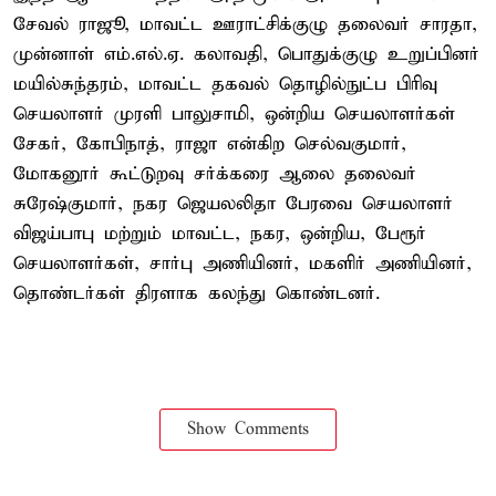
சேவல் ராஜூ, மாவட்ட ஊராட்சிக்குழு தலைவர் சாரதா,
முன்னாள் எம்.எல்.ஏ. கலாவதி, பொதுக்குழு உறுப்பினர்
மயில்சுந்தரம், மாவட்ட தகவல் தொழில்நுட்ப பிரிவு
செயலாளர் முரளி பாலுசாமி, ஒன்றிய செயலாளர்கள்
சேகர், கோபிநாத், ராஜா என்கிற செல்வகுமார்,
மோகனூர் கூட்டுறவு சர்க்கரை ஆலை தலைவர்
சுரேஷ்குமார், நகர ஜெயலலிதா பேரவை செயலாளர்
விஜய்பாபு மற்றும் மாவட்ட, நகர, ஒன்றிய, பேரூர்
செயலாளர்கள், சார்பு அணியினர், மகளிர் அணியினர்,
தொண்டர்கள் திரளாக கலந்து கொண்டனர்.
Show Comments