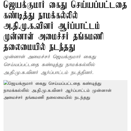
ஜெயக்குமார் கைது செய்யப்பட்டதை
கண்டித்து நாமக்கல்லில்
அ.தி.மு.க.வினர் ஆர்ப்பாட்டம்
முன்னாள் அமைச்சர் தங்கமணி
தலைமையில் நடந்தது
முன்னாள் அமைச்சர் ஜெயக்குமார் கைது
செய்யப்பட்டதை கண்டித்து நாமக்கல்லில்
அ.தி.மு.க.வினர் ஆர்ப்பாட்டம் நடத்தினர்.