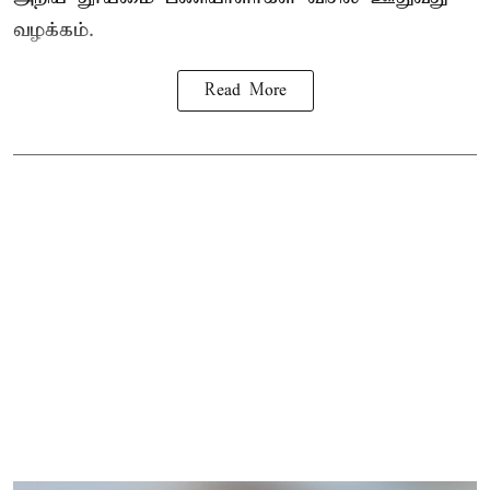
வழக்கம்.
Read More