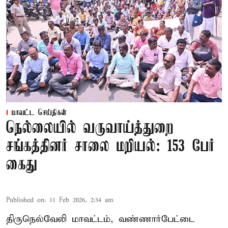
மாவட்ட செய்திகள்
நெல்லையில் வருவாய்த்துறை
சங்கத்தினர் சாலை மறியல்: 153 பேர்
கைது
Published on
:
11 Feb 2026, 2:34 am
திருநெல்வேலி மாவட்டம், வண்ணார்பேட்டை