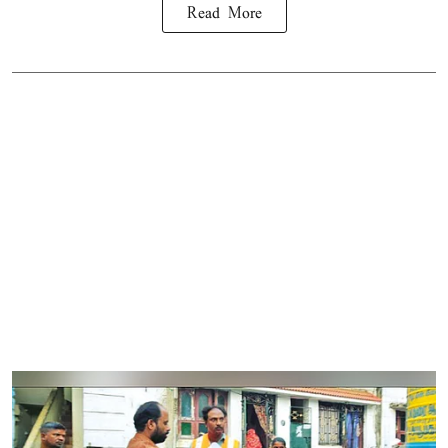
Read More