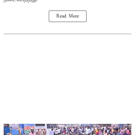
Read More