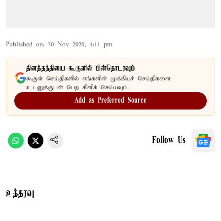
Published on
:
30 Nov 2020, 4:11 pm
தினத்தந்தியை கூகுளில் பின்தொடரவும்
கூகுள் செய்திகளில் எங்களின் முக்கியச் செய்திகளை
உடனுக்குடன் பெற கிளிக் செய்யவும்.
Add as Preferred Source
Follow Us
உத்தரவு