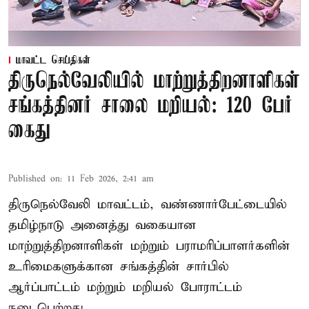
மாவட்ட செய்திகள்
திருநெல்வேலியில் மாற்றுத்திறனாளிகள்
சங்கத்தினர் சாலை மறியல்: 120 பேர்
கைது
Published on
:
11 Feb 2026, 2:41 am
திருநெல்வேலி மாவட்டம், வண்ணார்பேட்டையில்
தமிழ்நாடு அனைத்து வகையான
மாற்றுத்திறனாளிகள் மற்றும் பராமரிப்பாளர்களின்
உரிமைகளுக்கான சங்கத்தின் சார்பில்
ஆர்ப்பாட்டம் மற்றும் மறியல் போராட்டம்
நடைபெற்றது.