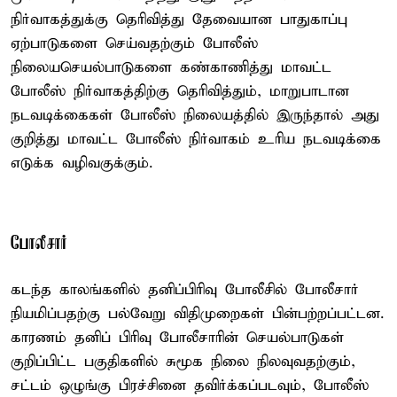
நிர்வாகத்துக்கு தெரிவித்து தேவையான பாதுகாப்பு
ஏற்பாடுகளை செய்வதற்கும் போலீஸ்
நிலையசெயல்பாடுகளை கண்காணித்து மாவட்ட
போலீஸ் நிர்வாகத்திற்கு தெரிவித்தும், மாறுபாடான
நடவடிக்கைகள் போலீஸ் நிலையத்தில் இருந்தால் அது
குறித்து மாவட்ட போலீஸ் நிர்வாகம் உரிய நடவடிக்கை
எடுக்க வழிவகுக்கும்.
போலீசார்
கடந்த காலங்களில் தனிப்பிரிவு போலீசில் போலீசார்
நியமிப்பதற்கு பல்வேறு விதிமுறைகள் பின்பற்றப்பட்டன.
காரணம் தனிப் பிரிவு போலீசாரின் செயல்பாடுகள்
குறிப்பிட்ட பகுதிகளில் சுமூக நிலை நிலவுவதற்கும்,
சட்டம் ஒழுங்கு பிரச்சினை தவிர்க்கப்படவும், போலீஸ்