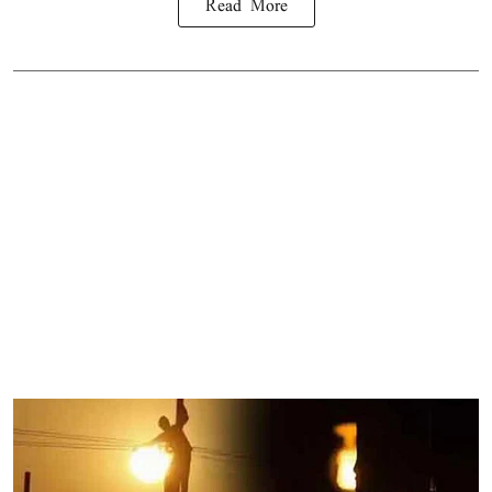
Read More