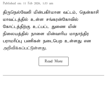
Published on
:
11 Feb 2026, 1:53 am
திருநெல்வேலி மின்பகிர்மான வட்டம், தென்காசி
மாவட்டத்தில் உள்ள சங்கரன்கோவில்
கோட்டத்திற்கு உட்பட்ட துணை மின்
நிலையத்தில் நாளை மின்வாரிய மாதாந்திர
பராமரிப்பு பணிகள் நடைபெற உள்ளது என
அறிவிக்கப்பட்டுள்ளது.
Read More