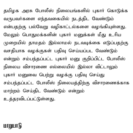
தமிழக அரசு போலீஸ் நிலையங்களில் புகார் கொடுக்க
வருபவர்களை எந்தவகையில் நடத்திட வேண்டும்
என்பதற்கு பல்வேறு வழிகாட்டல்களை வழங்கியுள்ளது.
மேலும் பொதுமக்களின் புகார் மனுக்கள் மீது உரிய
முறையில் தாமதம் இல்லாமல் நடவடிக்கை எடுப்பதற்கு
வசதியாக வழக்குகள் பதிவு செய்யப்பட வேண்டும்
என்றும் சம்பந்தப்பட்ட புகார் மனு குறிப்பிட்ட போலீஸ்
நிலைய விசாரணை எல்லையில் இல்லா விட்டாலும்
புகார் மனுவை பெற்று வழக்கு பதிவு செய்து
சம்பந்தப்பட்ட போலீஸ் நிலையத்திற்கு விசாரணைக்காக
மாற்றம் செய்திட வேண்டும் என்றும்
உத்தரவிடப்பட்டுள்ளது.
மாறுபாடு