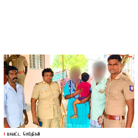
மாவட்ட செய்திகள்