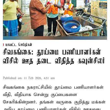
மாவட்ட செய்திகள்
சிவகங்கை: தூய்மை பணியாளர்கள்
விசில் ஊத தடை விதித்த கவுன்சிலர்
Published on
:
11 Feb 2026, 4:51 am
சிவகங்கை நகராட்சியில் தூய்மை பணியாளர்கள்
வீதி, வீதியாக சென்று குப்பைகளை
சேகரிக்கின்றனர். தங்கள் வருகை குறித்து மக்கள்
அறிய தூய்மை பணியாளர்கள் விசில் ஊதுவது