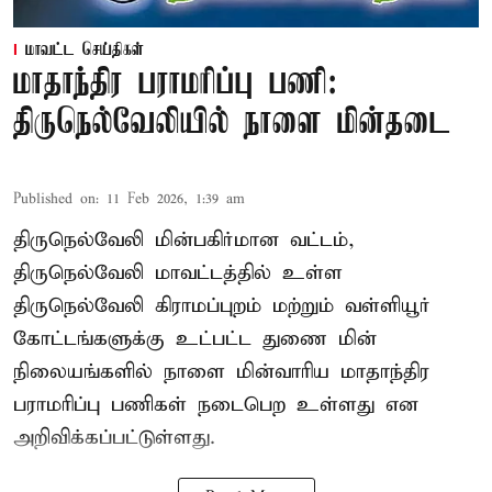
மாவட்ட செய்திகள்
மாதாந்திர பராமரிப்பு பணி:
திருநெல்வேலியில் நாளை மின்தடை
Published on
:
11 Feb 2026, 1:39 am
திருநெல்வேலி மின்பகிர்மான வட்டம்,
திருநெல்வேலி மாவட்டத்தில் உள்ள
திருநெல்வேலி கிராமப்புறம் மற்றும் வள்ளியூர்
கோட்டங்களுக்கு உட்பட்ட துணை மின்
நிலையங்களில் நாளை மின்வாரிய மாதாந்திர
பராமரிப்பு பணிகள் நடைபெற உள்ளது என
அறிவிக்கப்பட்டுள்ளது.