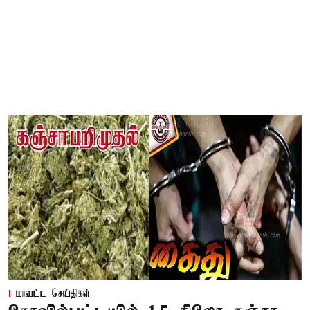
மாவட்ட செய்திகள்