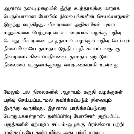
ஆனால் நடைமுறையில் இந்த உத்தரவுக்கு மாறாக
பெரும்பாலான போலீஸ் நிலையங்களின் செயல்பாடுகள்
இருந்து வருகிறது. விசாரணை அதிகாரிகள் புகார்
மனுக்களை பெற்றவுடன் உடனடியாக வழக்கு பதிவு
செய்து விசாரணை நடத்தாமல் வழக்குப் பதிவு செய்யும்
நிலையிலேயே தாமதப்படுத்தி பாதிக்கப்பட்டவருக்கு
நிவாரணம் கிடைப்பதில்லை. தாமதம் ஏற்படும்
நிலையை உருவாக்குவது வாடிக்கையாகி உள்ளது.
மேலும் பல நிலைகளில் ஆதாயம் கருதி வழக்குகள்
பதிவு செய்யப்படாமல் தவிர்க்கப்படும் நிலையும்
இருந்து வருகிறது. இதனால் பாதிக்கப்படுவது
பொதுமக்கள்தான். தனிப்பிரிவு போலீசார் குறிப்பிட்ட
பகுதிகளில் ஏற்படும் சட்டம்-ஒழுங்கு பிரச்சினை பற்றி
முன்கூட்டியே கண்டறிந்து அது பற்றி மாவட்ட