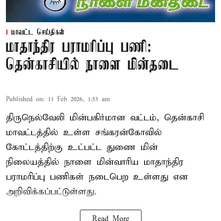
மாவட்ட செய்திகள்
மாதாந்திர பராமரிப்பு பணி:
தென்காசியில் நாளை மின்தடை
Published on
:
11 Feb 2026, 1:53 am
திருநெல்வேலி மின்பகிர்மான வட்டம், தென்காசி
மாவட்டத்தில் உள்ள சங்கரன்கோவில்
கோட்டத்திற்கு உட்பட்ட துணை மின்
நிலையத்தில் நாளை மின்வாரிய மாதாந்திர
பராமரிப்பு பணிகள் நடைபெற உள்ளது என
அறிவிக்கப்பட்டுள்ளது.
Read More