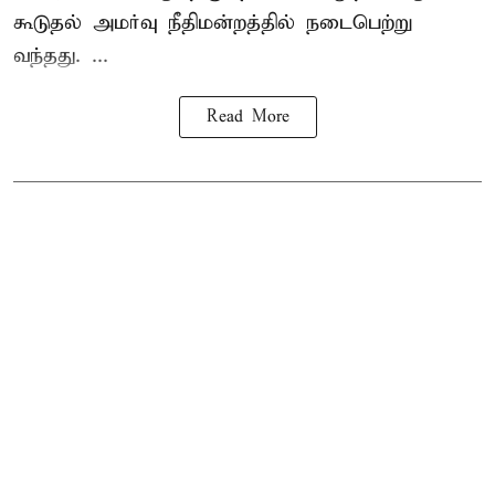
கூடுதல் அமர்வு நீதிமன்றத்தில் நடைபெற்று
வந்தது. ...
Read More