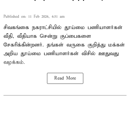
Published on
:
11 Feb 2026, 4:51 am
சிவகங்கை நகராட்சியில் தூய்மை பணியாளர்கள்
வீதி, வீதியாக சென்று குப்பைகளை
சேகரிக்கின்றனர். தங்கள் வருகை குறித்து மக்கள்
அறிய தூய்மை பணியாளர்கள் விசில் ஊதுவது
வழக்கம்.
Read More