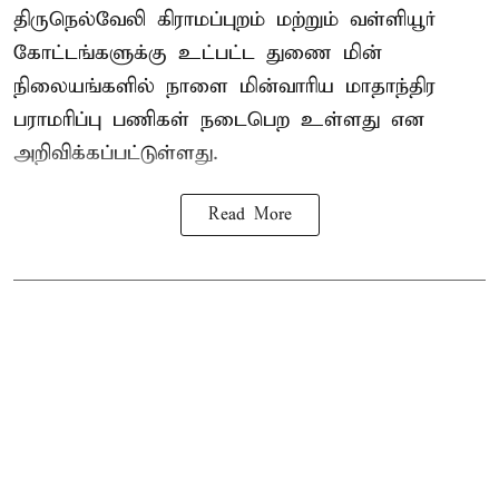
திருநெல்வேலி கிராமப்புறம் மற்றும் வள்ளியூர்
கோட்டங்களுக்கு உட்பட்ட துணை மின்
நிலையங்களில் நாளை மின்வாரிய மாதாந்திர
பராமரிப்பு பணிகள் நடைபெற உள்ளது என
அறிவிக்கப்பட்டுள்ளது.
Read More