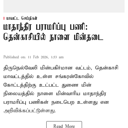
மாவட்ட செய்திகள்
மாதாந்திர பராமரிப்பு பணி:
தென்காசியில் நாளை மின்தடை
Published on
:
11 Feb 2026, 1:53 am
திருநெல்வேலி மின்பகிர்மான வட்டம், தென்காசி
மாவட்டத்தில் உள்ள சங்கரன்கோவில்
கோட்டத்திற்கு உட்பட்ட துணை மின்
நிலையத்தில் நாளை மின்வாரிய மாதாந்திர
பராமரிப்பு பணிகள் நடைபெற உள்ளது என
அறிவிக்கப்பட்டுள்ளது.
Read More