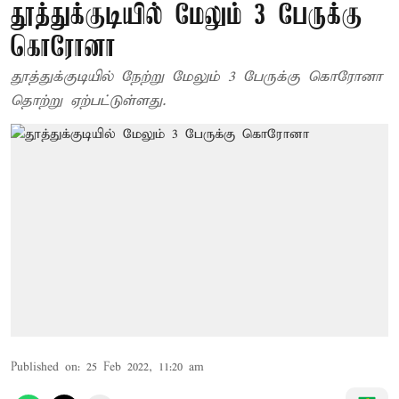
தூத்துக்குடியில் மேலும் 3 பேருக்கு
கொரோனா
தூத்துக்குடியில் நேற்று மேலும் 3 பேருக்கு கொரோனா
தொற்று ஏற்பட்டுள்ளது.
Published on
:
25 Feb 2022, 11:20 am