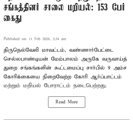
சங்கத்தினர் சாலை மறியல்: 153 பேர்
கைது
Published on
:
11 Feb 2026, 2:34 am
திருநெல்வேலி மாவட்டம், வண்ணார்பேட்டை
செல்லபாண்டியன் மேம்பாலம் அருகே வருவாய்த்
துறை சங்கங்களின் கூட்டமைப்பு சார்பில் 9 அம்ச
கோரிக்கையை நிறைவேற்ற கோரி ஆர்ப்பாட்டம்
மற்றும் மறியல் போராட்டம் நடைபெற்றது.
Read More