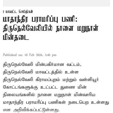
மாவட்ட செய்திகள்
மாதாந்திர பராமரிப்பு பணி:
திருநெல்வேலியில் நாளை மறுநாள்
மின்தடை
Published on
:
10 Feb 2026, 3:40 pm
திருநெல்வேலி மின்பகிர்மான வட்டம்,
திருநெல்வேலி மாவட்டத்தில் உள்ள
திருநெல்வேலி கிராமப்புறம் மற்றும் வள்ளியூர்
கோட்டங்களுக்கு உட்பட்ட துணை மின்
நிலையங்களில் நாளை மறுநாள் மின்வாரிய
மாதாந்திர பராமரிப்பு பணிகள் நடைபெற உள்ளது
என அறிவிக்கப்பட்டுள்ளது.