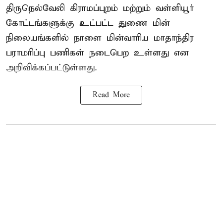
திருநெல்வேலி கிராமப்புறம் மற்றும் வள்ளியூர்
கோட்டங்களுக்கு உட்பட்ட துணை மின்
நிலையங்களில் நாளை மின்வாரிய மாதாந்திர
பராமரிப்பு பணிகள் நடைபெற உள்ளது என
அறிவிக்கப்பட்டுள்ளது.
Read More