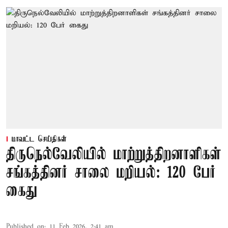
மாவட்ட செய்திகள்
திருநெல்வேலியில் மாற்றுத்திறனாளிகள்
சங்கத்தினர் சாலை மறியல்: 120 பேர்
கைது
Published on
:
11 Feb 2026, 2:41 am