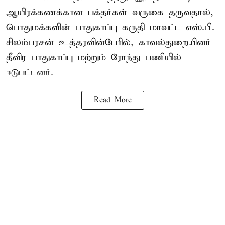
ஆயிரக்கணக்கான பக்தர்கள் வருகை தருவதால்,
பொதுமக்களின் பாதுகாப்பு கருதி மாவட்ட எஸ்.பி.
சிலம்பரசன் உத்தரவின்பேரில், காவல்துறையினர்
தீவிர பாதுகாப்பு மற்றும் ரோந்து பணியில்
ஈடுபட்டனர்.
Read More