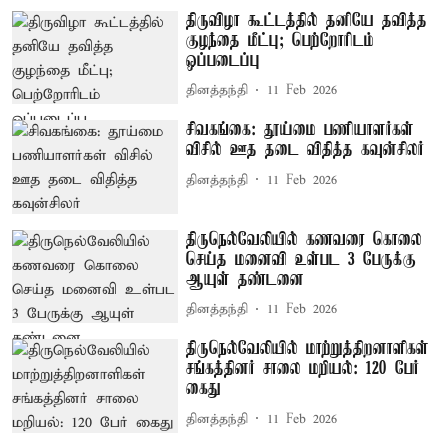
திருவிழா கூட்டத்தில் தனியே தவித்த
குழந்தை மீட்பு; பெற்றோரிடம்
ஒப்படைப்பு
தினத்தந்தி
11 Feb 2026
சிவகங்கை: தூய்மை பணியாளர்கள்
விசில் ஊத தடை விதித்த கவுன்சிலர்
தினத்தந்தி
11 Feb 2026
திருநெல்வேலியில் கணவரை கொலை
செய்த மனைவி உள்பட 3 பேருக்கு
ஆயுள் தண்டனை
தினத்தந்தி
11 Feb 2026
திருநெல்வேலியில் மாற்றுத்திறனாளிகள்
சங்கத்தினர் சாலை மறியல்: 120 பேர்
கைது
தினத்தந்தி
11 Feb 2026