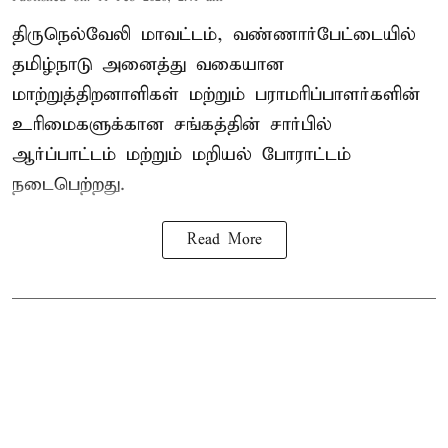
திருநெல்வேலி மாவட்டம், வண்ணார்பேட்டையில்
தமிழ்நாடு அனைத்து வகையான
மாற்றுத்திறனாளிகள் மற்றும் பராமரிப்பாளர்களின்
உரிமைகளுக்கான சங்கத்தின் சார்பில்
ஆர்ப்பாட்டம் மற்றும் மறியல் போராட்டம்
நடைபெற்றது.
Read More