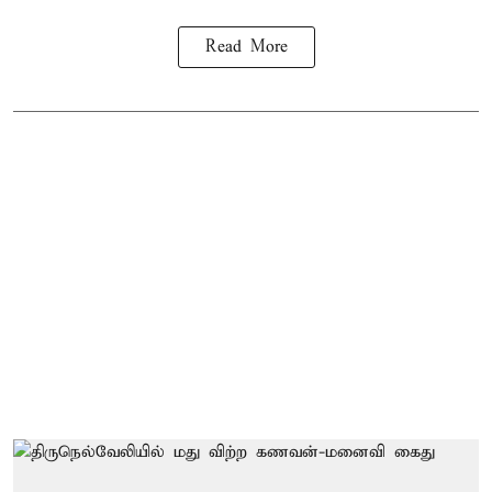
Read More