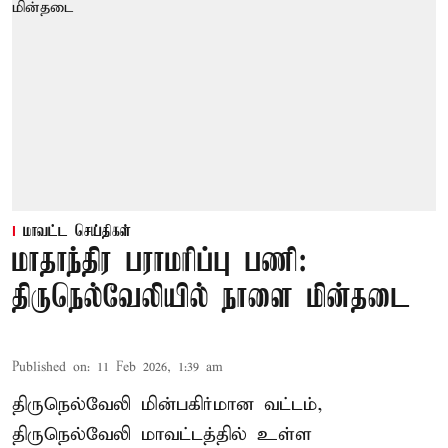
மாவட்ட செய்திகள்
மாதாந்திர பராமரிப்பு பணி:
திருநெல்வேலியில் நாளை மின்தடை
Published on
:
11 Feb 2026, 1:39 am
திருநெல்வேலி மின்பகிர்மான வட்டம்,
திருநெல்வேலி மாவட்டத்தில் உள்ள