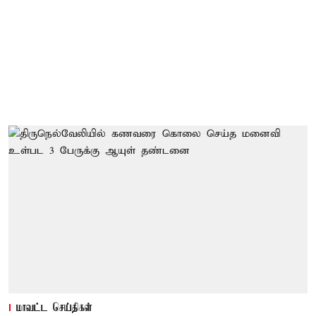
மாவட்ட செய்திகள்