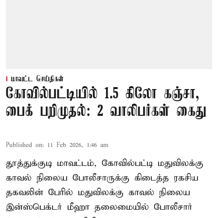
மாவட்ட செய்திகள்
கோவில்பட்டியில் 1.5 கிலோ கஞ்சா,
பைக் பறிமுதல்: 2 வாலிபர்கள் கைது
Published on
:
11 Feb 2026, 1:46 am
தூத்துக்குடி மாவட்டம், கோவில்பட்டி மதுவிலக்கு
காவல் நிலைய போலீசாருக்கு கிடைத்த ரகசிய
தகவலின் பேரில் மதுவிலக்கு காவல் நிலைய
இன்ஸ்பெக்டர் மீஹா தலைமையில் போலீசார்