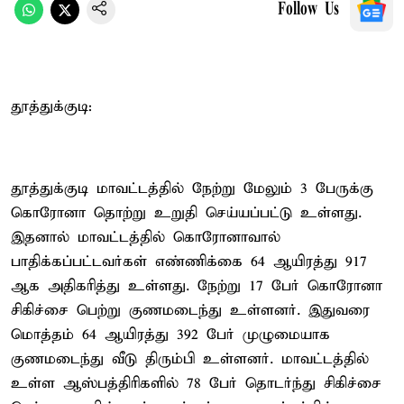
Follow Us
தூத்துக்குடி:
தூத்துக்குடி மாவட்டத்தில் நேற்று மேலும் 3 பேருக்கு
கொரோனா தொற்று உறுதி செய்யப்பட்டு உள்ளது.
இதனால் மாவட்டத்தில் கொரோனாவால்
பாதிக்கப்பட்டவர்கள் எண்ணிக்கை 64 ஆயிரத்து 917
ஆக அதிகரித்து உள்ளது. நேற்று 17 பேர் கொரோனா
சிகிச்சை பெற்று குணமடைந்து உள்ளனர். இதுவரை
மொத்தம் 64 ஆயிரத்து 392 பேர் முழுமையாக
குணமடைந்து வீடு திரும்பி உள்ளனர். மாவட்டத்தில்
உள்ள ஆஸ்பத்திரிகளில் 78 பேர் தொடர்ந்து சிகிச்சை