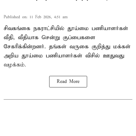
Published on
:
11 Feb 2026, 4:51 am
சிவகங்கை நகராட்சியில் தூய்மை பணியாளர்கள்
வீதி, வீதியாக சென்று குப்பைகளை
சேகரிக்கின்றனர். தங்கள் வருகை குறித்து மக்கள்
அறிய தூய்மை பணியாளர்கள் விசில் ஊதுவது
வழக்கம்.
Read More