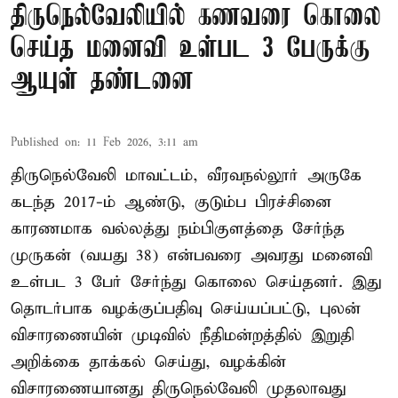
திருநெல்வேலியில் கணவரை கொலை
செய்த மனைவி உள்பட 3 பேருக்கு
ஆயுள் தண்டனை
Published on
:
11 Feb 2026, 3:11 am
திருநெல்வேலி மாவட்டம், வீரவநல்லூர் அருகே
கடந்த 2017-ம் ஆண்டு, குடும்ப பிரச்சினை
காரணமாக வல்லத்து நம்பிகுளத்தை சேர்ந்த
முருகன் (வயது 38) என்பவரை அவரது மனைவி
உள்பட 3 பேர் சேர்ந்து கொலை செய்தனர். இது
தொடர்பாக வழக்குப்பதிவு செய்யப்பட்டு, புலன்
விசாரணையின் முடிவில் நீதிமன்றத்தில் இறுதி
அறிக்கை தாக்கல் செய்து, வழக்கின்
விசாரணையானது திருநெல்வேலி முதலாவது