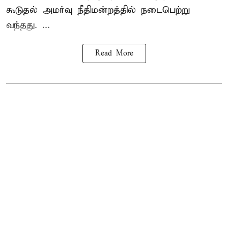
கூடுதல் அமர்வு நீதிமன்றத்தில் நடைபெற்று
வந்தது. ...
Read More