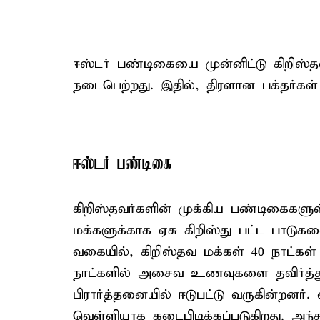
ஈஸ்டர் பண்டிகையை முன்னிட்டு கிறி
நடைபெற்றது. இதில், திரளான பக்தர்கள்
ஈஸ்டர் பண்டிகை
கிறிஸ்தவர்களின் முக்கிய பண்டிகைகளு
மக்களுக்காக ஏசு கிறிஸ்து பட்ட பாடுகள
வகையில், கிறிஸ்தவ மக்கள் 40 நாட்கள்
நாட்களில் அசைவ உணவுகளை தவிர்த்து ஏ
பிரார்த்தனையில் ஈடுபட்டு வருகின்றனர். 
வெள்ளியாக கடைபிடிக்கப்படுகிறது. அந்