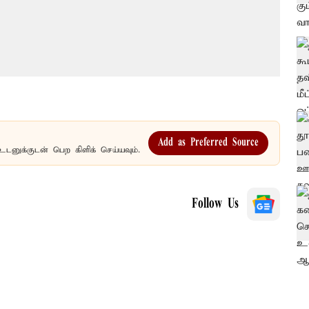
Add as Preferred Source
உடனுக்குடன் பெற கிளிக் செய்யவும்.
Follow Us