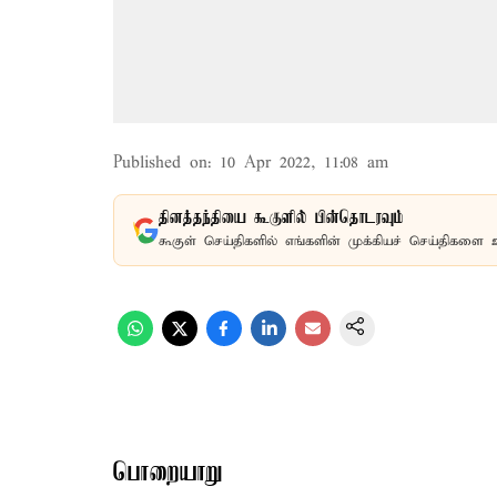
Published on
:
10 Apr 2022, 11:08 am
தினத்தந்தியை கூகுளில் பின்தொடரவும்
கூகுள் செய்திகளில் எங்களின் முக்கியச் செய்திகளை 
பொறையாறு