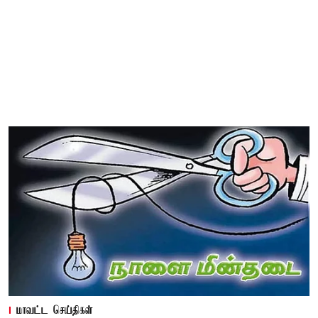
மாவட்ட செய்திகள்