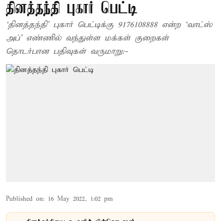
தினத்தந்தி புகார் பெட்டி
‘தினத்தந்தி’ புகார் பெட்டிக்கு 9176108888 என்ற ‘வாட்ஸ்
அப்’ எண்ணில் வந்துள்ள மக்கள் குறைகள்
தொடர்பான பதிவுகள் வருமாறு:-
Published on
:
16 May 2022, 1:02 pm