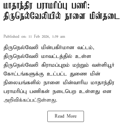
மாதாந்திர பராமரிப்பு பணி:
திருநெல்வேலியில் நாளை மின்தடை
Published on
:
11 Feb 2026, 1:39 am
திருநெல்வேலி மின்பகிர்மான வட்டம்,
திருநெல்வேலி மாவட்டத்தில் உள்ள
திருநெல்வேலி கிராமப்புறம் மற்றும் வள்ளியூர்
கோட்டங்களுக்கு உட்பட்ட துணை மின்
நிலையங்களில் நாளை மின்வாரிய மாதாந்திர
பராமரிப்பு பணிகள் நடைபெற உள்ளது என
அறிவிக்கப்பட்டுள்ளது.
Read More