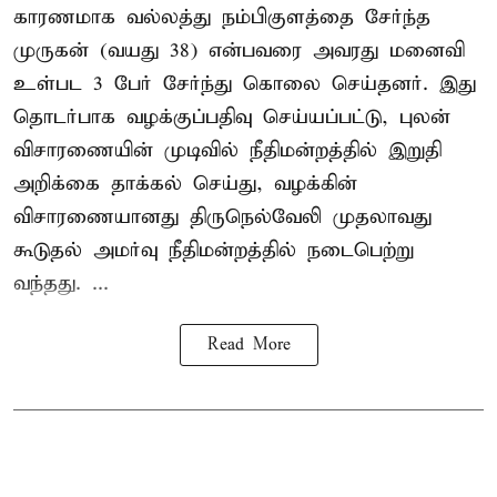
காரணமாக வல்லத்து நம்பிகுளத்தை சேர்ந்த
முருகன் (வயது 38) என்பவரை அவரது மனைவி
உள்பட 3 பேர் சேர்ந்து கொலை செய்தனர். இது
தொடர்பாக வழக்குப்பதிவு செய்யப்பட்டு, புலன்
விசாரணையின் முடிவில் நீதிமன்றத்தில் இறுதி
அறிக்கை தாக்கல் செய்து, வழக்கின்
விசாரணையானது திருநெல்வேலி முதலாவது
கூடுதல் அமர்வு நீதிமன்றத்தில் நடைபெற்று
வந்தது. ...
Read More