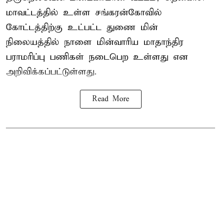
மாவட்டத்தில் உள்ள சங்கரன்கோவில்
கோட்டத்திற்கு உட்பட்ட துணை மின்
நிலையத்தில் நாளை மின்வாரிய மாதாந்திர
பராமரிப்பு பணிகள் நடைபெற உள்ளது என
அறிவிக்கப்பட்டுள்ளது.
Read More