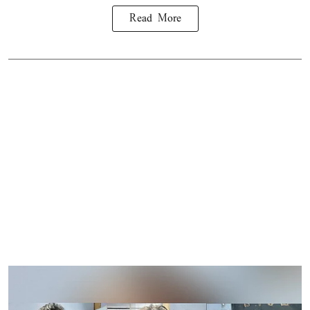
Read More