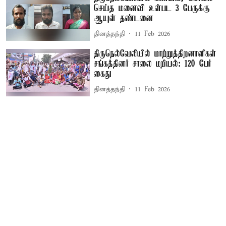
செய்த மனைவி உள்பட 3 பேருக்கு
ஆயுள் தண்டனை
தினத்தந்தி
11 Feb 2026
திருநெல்வேலியில் மாற்றுத்திறனாளிகள்
சங்கத்தினர் சாலை மறியல்: 120 பேர்
கைது
தினத்தந்தி
11 Feb 2026