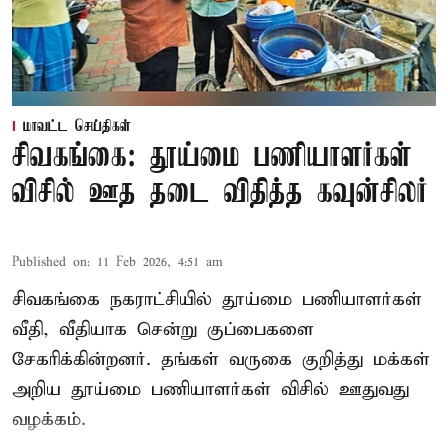
மாவட்ட செய்திகள்
சிவகங்கை: தூய்மை பணியாளர்கள்
விசில் ஊத தடை விதித்த கவுன்சிலர்
Published on
:
11 Feb 2026, 4:51 am
சிவகங்கை நகராட்சியில் தூய்மை பணியாளர்கள்
வீதி, வீதியாக சென்று குப்பைகளை
சேகரிக்கின்றனர். தங்கள் வருகை குறித்து மக்கள்
அறிய தூய்மை பணியாளர்கள் விசில் ஊதுவது
வழக்கம்.