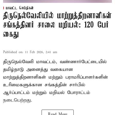
மாவட்ட செய்திகள்
திருநெல்வேலியில் மாற்றுத்திறனாளிகள்
சங்கத்தினர் சாலை மறியல்: 120 பேர்
கைது
Published on
:
11 Feb 2026, 2:41 am
திருநெல்வேலி மாவட்டம், வண்ணார்பேட்டையில்
தமிழ்நாடு அனைத்து வகையான
மாற்றுத்திறனாளிகள் மற்றும் பராமரிப்பாளர்களின்
உரிமைகளுக்கான சங்கத்தின் சார்பில்
ஆர்ப்பாட்டம் மற்றும் மறியல் போராட்டம்
நடைபெற்றது.
Read More