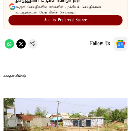
தினத்தந்தியை கூகுளில் பின்தொடரவும்
கூகுள் செய்திகளில் எங்களின் முக்கியச் செய்திகளை
உடனுக்குடன் பெற கிளிக் செய்யவும்.
Add as Preferred Source
Follow Us
சுகாதார சீர்கேடு