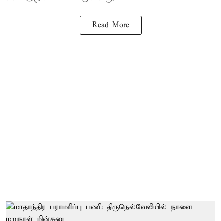
Read More