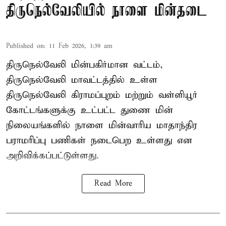
திருநெல்வேலியில் நாளை மின்தடை
Published on
:
11 Feb 2026, 1:39 am
திருநெல்வேலி மின்பகிர்மான வட்டம்,
திருநெல்வேலி மாவட்டத்தில் உள்ள
திருநெல்வேலி கிராமப்புறம் மற்றும் வள்ளியூர்
கோட்டங்களுக்கு உட்பட்ட துணை மின்
நிலையங்களில் நாளை மின்வாரிய மாதாந்திர
பராமரிப்பு பணிகள் நடைபெற உள்ளது என
அறிவிக்கப்பட்டுள்ளது.
Read More