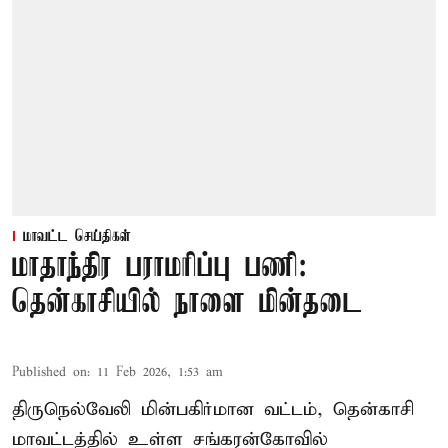
மாவட்ட செய்திகள்
மாதாந்திர பராமரிப்பு பணி:
தென்காசியில் நாளை மின்தடை
Published on
:
11 Feb 2026, 1:53 am
திருநெல்வேலி மின்பகிர்மான வட்டம், தென்காசி
மாவட்டத்தில் உள்ள சங்கரன்கோவில்