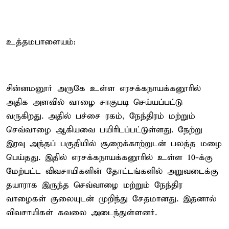
உத்தமபாளையம்:
சின்னமனூர் அருகே உள்ள எரசக்கநாயக்கனூரில்
அதிக அளவில் வாழை சாகுபடி செய்யப்பட்டு
வருகிறது. அதில் பச்சை ரகம், நேந்திரம் மற்றும்
செவ்வாழை ஆகியவை பயிரிடப்பட்டுள்ளது. நேற்று
இரவு அந்தப் பகுதியில் சூறைக்காற்றுடன் பலத்த மழை
பெய்தது. இதில் எரசக்கநாயக்கனூரில் உள்ள 10-க்கு
மேற்பட்ட விவசாயிகளின் தோட்டங்களில் அறுவடைக்கு
தயாராக இருந்த செவ்வாழை மற்றும் நேந்திர
வாழைகள் குலையுடன் முறிந்து சேதமானது. இதனால்
விவசாயிகள் கவலை அடைந்துள்ளனர்.