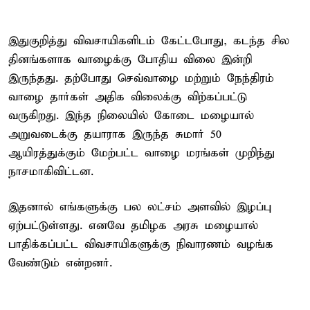
இதுகுறித்து விவசாயிகளிடம் கேட்டபோது, கடந்த சில
தினங்களாக வாழைக்கு போதிய விலை இன்றி
இருந்தது. தற்போது செவ்வாழை மற்றும் நேந்திரம்
வாழை தார்கள் அதிக விலைக்கு விற்கப்பட்டு
வருகிறது. இந்த நிலையில் கோடை மழையால்
அறுவடைக்கு தயாராக இருந்த சுமார் 50
ஆயிரத்துக்கும் மேற்பட்ட வாழை மரங்கள் முறிந்து
நாசமாகிவிட்டன.
இதனால் எங்களுக்கு பல லட்சம் அளவில் இழப்பு
ஏற்பட்டுள்ளது. எனவே தமிழக அரசு மழையால்
பாதிக்கப்பட்ட விவசாயிகளுக்கு நிவாரணம் வழங்க
வேண்டும் என்றனர்.