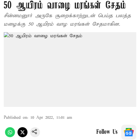
50 ஆயிரம் வாழை மரங்கள் சேதம்
சின்னமனூர் அருகே சூறைக்காற்றுடன் பெய்த பலத்த
மழைக்கு 50 ஆயிரம் வாழ மரங்கள் சேதமாகின.
Published on
:
10 Apr 2022, 11:01 am
Follow Us