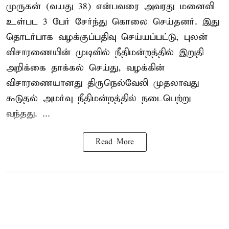
முருகன் (வயது 38) என்பவரை அவரது மனைவி
உள்பட 3 பேர் சேர்ந்து கொலை செய்தனர். இது
தொடர்பாக வழக்குப்பதிவு செய்யப்பட்டு, புலன்
விசாரணையின் முடிவில் நீதிமன்றத்தில் இறுதி
அறிக்கை தாக்கல் செய்து, வழக்கின்
விசாரணையானது திருநெல்வேலி முதலாவது
கூடுதல் அமர்வு நீதிமன்றத்தில் நடைபெற்று
வந்தது. ...
Read More