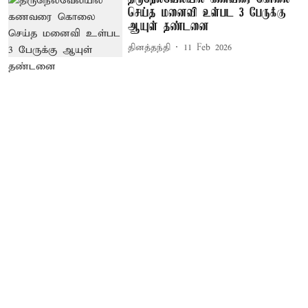
செய்த மனைவி உள்பட 3 பேருக்கு
ஆயுள் தண்டனை
தினத்தந்தி
11 Feb 2026