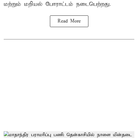
மற்றும் மறியல் போராட்டம் நடைபெற்றது.
Read More