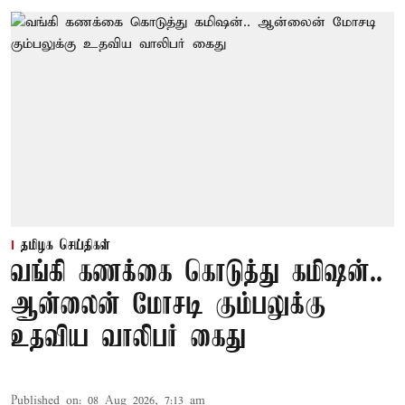
தமிழக செய்திகள்
வங்கி கணக்கை கொடுத்து கமிஷன்..
ஆன்லைன் மோசடி கும்பலுக்கு
உதவிய வாலிபர் கைது
Published on
:
08 Aug 2026, 7:13 am