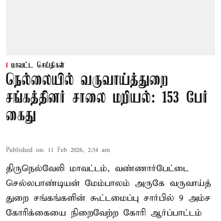
மாவட்ட செய்திகள்
நெல்லையில் வருவாய்த்துறை
சங்கத்தினர் சாலை மறியல்: 153 பேர்
கைது
Published on
:
11 Feb 2026, 2:34 am
திருநெல்வேலி மாவட்டம், வண்ணார்பேட்டை
செல்லபாண்டியன் மேம்பாலம் அருகே வருவாய்த்
துறை சங்கங்களின் கூட்டமைப்பு சார்பில் 9 அம்ச
கோரிக்கையை நிறைவேற்ற கோரி ஆர்ப்பாட்டம்