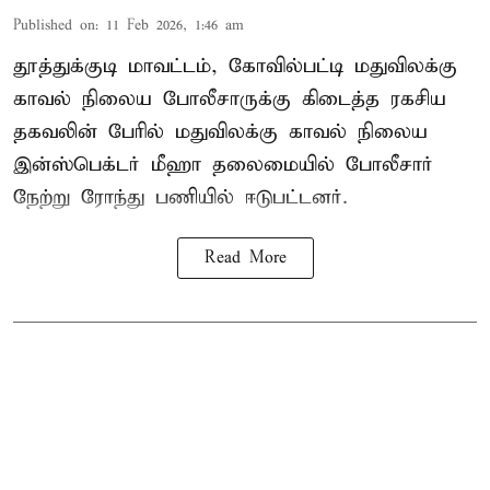
Published on
:
11 Feb 2026, 1:46 am
தூத்துக்குடி மாவட்டம், கோவில்பட்டி மதுவிலக்கு
காவல் நிலைய போலீசாருக்கு கிடைத்த ரகசிய
தகவலின் பேரில் மதுவிலக்கு காவல் நிலைய
இன்ஸ்பெக்டர் மீஹா தலைமையில் போலீசார்
நேற்று ரோந்து பணியில் ஈடுபட்டனர்.
Read More