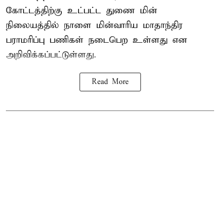
கோட்டத்திற்கு உட்பட்ட துணை மின்
நிலையத்தில் நாளை மின்வாரிய மாதாந்திர
பராமரிப்பு பணிகள் நடைபெற உள்ளது என
அறிவிக்கப்பட்டுள்ளது.
Read More