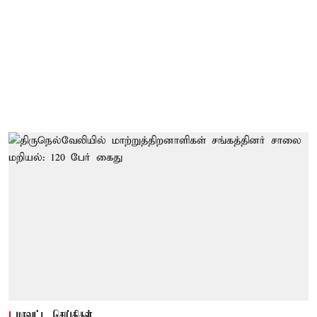
மாவட்ட செய்திகள்