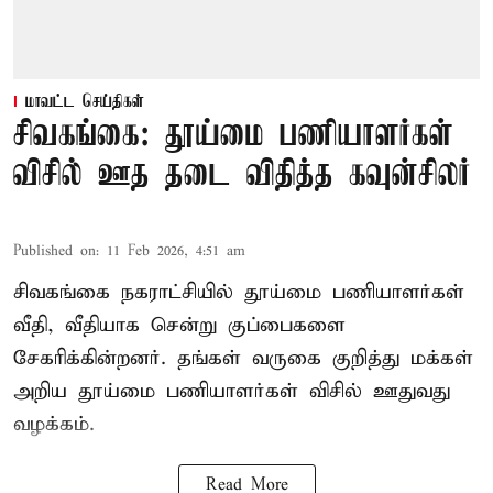
மாவட்ட செய்திகள்
சிவகங்கை: தூய்மை பணியாளர்கள்
விசில் ஊத தடை விதித்த கவுன்சிலர்
Published on
:
11 Feb 2026, 4:51 am
சிவகங்கை நகராட்சியில் தூய்மை பணியாளர்கள்
வீதி, வீதியாக சென்று குப்பைகளை
சேகரிக்கின்றனர். தங்கள் வருகை குறித்து மக்கள்
அறிய தூய்மை பணியாளர்கள் விசில் ஊதுவது
வழக்கம்.
Read More