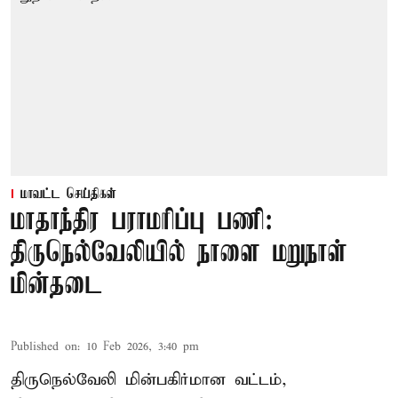
மாவட்ட செய்திகள்
மாதாந்திர பராமரிப்பு பணி:
திருநெல்வேலியில் நாளை மறுநாள்
மின்தடை
Published on
:
10 Feb 2026, 3:40 pm
திருநெல்வேலி மின்பகிர்மான வட்டம்,