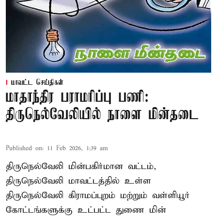
மாவட்ட செய்திகள்
மாதாந்திர பராமரிப்பு பணி:
திருநெல்வேலியில் நாளை மின்தடை
Published on
:
11 Feb 2026, 1:39 am
திருநெல்வேலி மின்பகிர்மான வட்டம்,
திருநெல்வேலி மாவட்டத்தில் உள்ள
திருநெல்வேலி கிராமப்புறம் மற்றும் வள்ளியூர்
கோட்டங்களுக்கு உட்பட்ட துணை மின்