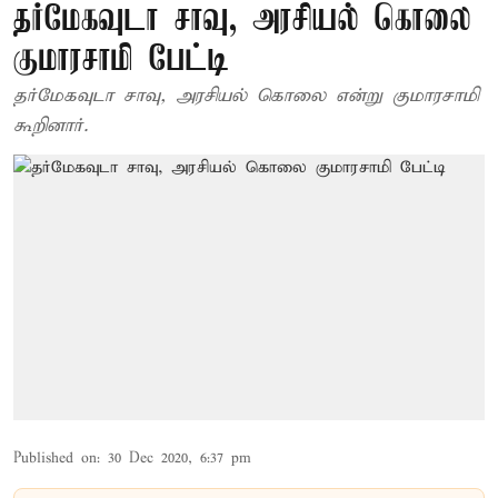
தர்மேகவுடா சாவு, அரசியல் கொலை
குமாரசாமி பேட்டி
தர்மேகவுடா சாவு, அரசியல் கொலை என்று குமாரசாமி
கூறினார்.
Published on
:
30 Dec 2020, 6:37 pm