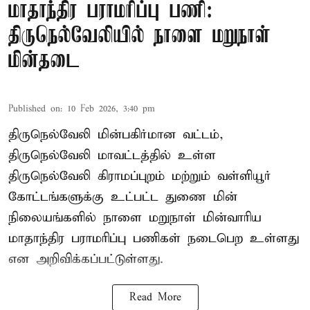
மாதாந்திர பராமரிப்பு பணி:
திருநெல்வேலியில் நாளை மறுநாள்
மின்தடை
Published on
:
10 Feb 2026, 3:40 pm
திருநெல்வேலி மின்பகிர்மான வட்டம்,
திருநெல்வேலி மாவட்டத்தில் உள்ள
திருநெல்வேலி கிராமப்புறம் மற்றும் வள்ளியூர்
கோட்டங்களுக்கு உட்பட்ட துணை மின்
நிலையங்களில் நாளை மறுநாள் மின்வாரிய
மாதாந்திர பராமரிப்பு பணிகள் நடைபெற உள்ளது
என அறிவிக்கப்பட்டுள்ளது.
Read More