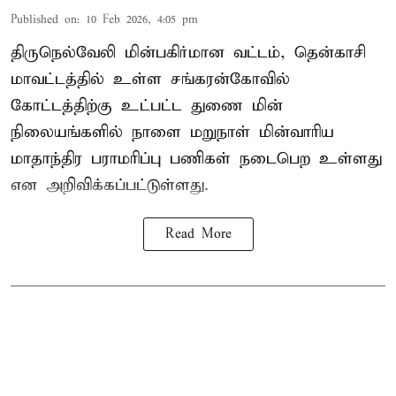
Published on
:
10 Feb 2026, 4:05 pm
திருநெல்வேலி மின்பகிர்மான வட்டம், தென்காசி
மாவட்டத்தில் உள்ள சங்கரன்கோவில்
கோட்டத்திற்கு உட்பட்ட துணை மின்
நிலையங்களில் நாளை மறுநாள் மின்வாரிய
மாதாந்திர பராமரிப்பு பணிகள் நடைபெற உள்ளது
என அறிவிக்கப்பட்டுள்ளது.
Read More