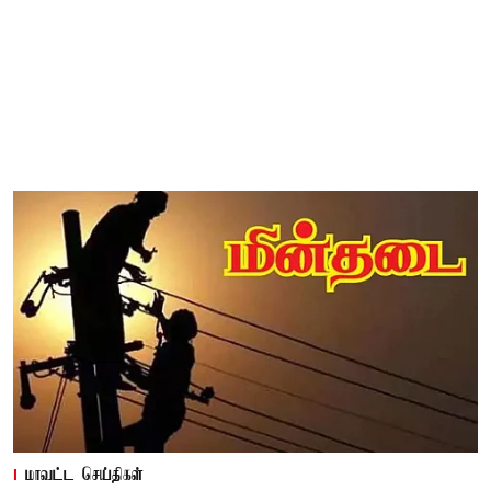
மாவட்ட செய்திகள்