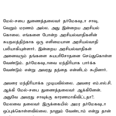
மேல்-சபை துணைத்தலைவர் தர்மேகவுடா சாவு,
வெறும் மரணம் அல்ல. அது இன்றைய அரசியல்
கொலை. எங்களை போன்ற அரசியல்வாதிகளின்
சுயநலத்திற்காக ஒரு எளிமையான அரசியல்வாதி
பலியாகியுள்ளார். இன்றைய அரசியல்வாதிகள்
அனைவரும் தங்களை சுயபரிசோதனை செய்துகொள்ள
வேண்டும். தர்மேகவுடாவை மந்திரியாக பார்க்க
வேண்டும் என்று அவரது தந்தை என்னிடம் கூறினார்.
அவரை மந்திரியாக்க முடியவில்லை. அவரை எம்.எல்.சி.
ஆக்கி மேல்-சபை துணைத்தலைவர் ஆக்கினேன்.
அதுவே அவரது சாவுக்கு காரணமாகிவிட்டதா?.
மேலவை தலைவர் இருக்கையில் அமர தர்மேகவுடா
ஒப்புக்கொள்ளவில்லை. நானும் வேண்டாம் என்று தான்