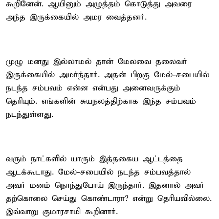
கூறினேன். ஆயினும் அழுத்தம் கொடுத்து அவரை
அந்த இருக்கையில் அமர வைத்தனர்.
முழு மனது இல்லாமல் தான் மேலவை தலைவர்
இருக்கையில் அமர்ந்தார். அதன் பிறகு மேல்-சபையில்
நடந்த சம்பவம் என்ன என்பது அனைவருக்கும்
தெரியும். எங்களின் சுயநலத்திற்காக இந்த சம்பவம்
நடந்துள்ளது.
வரும் நாட்களில் யாரும் இத்தகைய ஆட்டத்தை
ஆடக்கூடாது. மேல்-சபையில் நடந்த சம்பவத்தால்
அவர் மனம் நொந்துபோய் இருந்தார். இதனால் அவர்
தற்கொலை செய்து கொண்டாரா? என்று தெரியவில்லை.
இவ்வாறு குமாரசாமி கூறினார்.