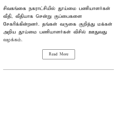
சிவகங்கை நகராட்சியில் தூய்மை பணியாளர்கள்
வீதி, வீதியாக சென்று குப்பைகளை
சேகரிக்கின்றனர். தங்கள் வருகை குறித்து மக்கள்
அறிய தூய்மை பணியாளர்கள் விசில் ஊதுவது
வழக்கம்.
Read More