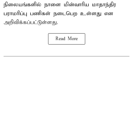
நிலையங்களில் நாளை மின்வாரிய மாதாந்திர
பராமரிப்பு பணிகள் நடைபெற உள்ளது என
அறிவிக்கப்பட்டுள்ளது.
Read More