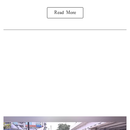
Read More