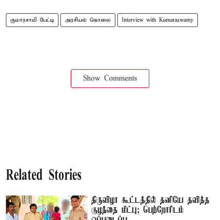
குமாரசாமி பேட்டி
அரசியல் கொலை
Interview with Kumaraswamy
Show Comments
Related Stories
திருவிழா கூட்டத்தில் தனியே தவித்த
குழந்தை மீட்பு; பெற்றோரிடம்
ஒப்படைப்பு