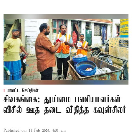
மாவட்ட செய்திகள்
சிவகங்கை: தூய்மை பணியாளர்கள்
விசில் ஊத தடை விதித்த கவுன்சிலர்
Published on
:
11 Feb 2026, 4:51 am