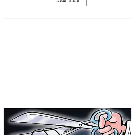
Read More