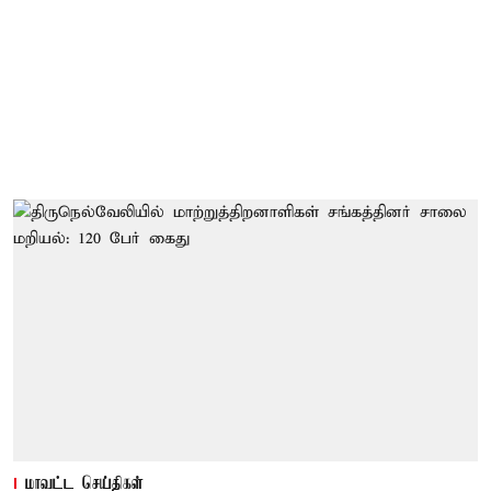
மாவட்ட செய்திகள்