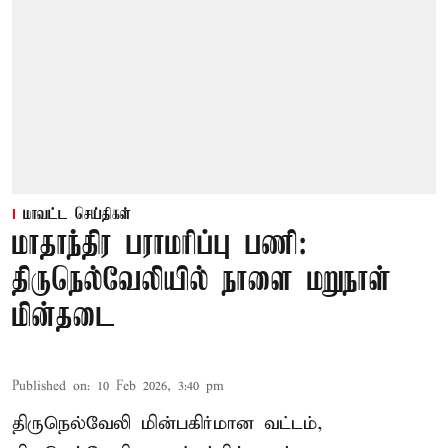
மாவட்ட செய்திகள்
மாதாந்திர பராமரிப்பு பணி:
திருநெல்வேலியில் நாளை மறுநாள்
மின்தடை
Published on
:
10 Feb 2026, 3:40 pm
திருநெல்வேலி மின்பகிர்மான வட்டம்,