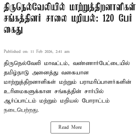
திருநெல்வேலியில் மாற்றுத்திறனாளிகள்
சங்கத்தினர் சாலை மறியல்: 120 பேர்
கைது
Published on
:
11 Feb 2026, 2:41 am
திருநெல்வேலி மாவட்டம், வண்ணார்பேட்டையில்
தமிழ்நாடு அனைத்து வகையான
மாற்றுத்திறனாளிகள் மற்றும் பராமரிப்பாளர்களின்
உரிமைகளுக்கான சங்கத்தின் சார்பில்
ஆர்ப்பாட்டம் மற்றும் மறியல் போராட்டம்
நடைபெற்றது.
Read More