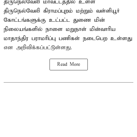
திருநெல்வேலி மாவட்டத்தில் உள்ள
திருநெல்வேலி கிராமப்புறம் மற்றும் வள்ளியூர்
கோட்டங்களுக்கு உட்பட்ட துணை மின்
நிலையங்களில் நாளை மறுநாள் மின்வாரிய
மாதாந்திர பராமரிப்பு பணிகள் நடைபெற உள்ளது
என அறிவிக்கப்பட்டுள்ளது.
Read More