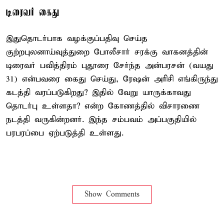
டிரைவர் கைது
இதுதொடர்பாக வழக்குப்பதிவு செய்த
குற்றபுலனாய்வுத்துறை போலீசார் சரக்கு வாகனத்தின்
டிரைவர் பவித்திரம் புதூரை சேர்ந்த அன்பரசன் (வயது
31) என்பவரை கைது செய்து, ரேஷன் அரிசி எங்கிருந்து
கடத்தி வரப்படுகிறது? இதில் வேறு யாருக்காவது
தொடர்பு உள்ளதா? என்ற கோணத்தில் விசாரணை
நடத்தி வருகின்றனர். இந்த சம்பவம் அப்பகுதியில்
பரபரப்பை ஏற்படுத்தி உள்ளது.
Show Comments