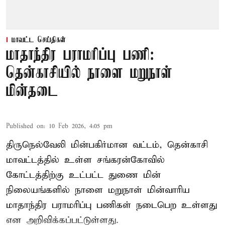
மாவட்ட செய்திகள்
மாதாந்திர பராமரிப்பு பணி:
தென்காசியில் நாளை மறுநாள்
மின்தடை
Published on
:
10 Feb 2026, 4:05 pm
திருநெல்வேலி மின்பகிர்மான வட்டம், தென்காசி
மாவட்டத்தில் உள்ள சங்கரன்கோவில்
கோட்டத்திற்கு உட்பட்ட துணை மின்
நிலையங்களில் நாளை மறுநாள் மின்வாரிய
மாதாந்திர பராமரிப்பு பணிகள் நடைபெற உள்ளது
என அறிவிக்கப்பட்டுள்ளது.