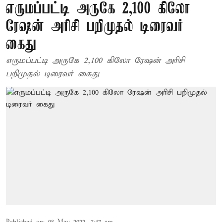
எருமப்பட்டி அருகே 2,100 கிலோ
ரேஷன் அரிசி பறிமுதல் டிரைவர்
கைது
எருமப்பட்டி அருகே 2,100 கிலோ ரேஷன் அரிசி
பறிமுதல் டிரைவர் கைது