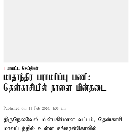
மாவட்ட செய்திகள்
மாதாந்திர பராமரிப்பு பணி:
தென்காசியில் நாளை மின்தடை
Published on
:
11 Feb 2026, 1:53 am
திருநெல்வேலி மின்பகிர்மான வட்டம், தென்காசி
மாவட்டத்தில் உள்ள சங்கரன்கோவில்