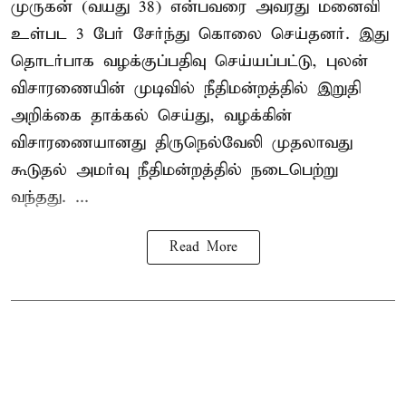
முருகன் (வயது 38) என்பவரை அவரது மனைவி
உள்பட 3 பேர் சேர்ந்து கொலை செய்தனர். இது
தொடர்பாக வழக்குப்பதிவு செய்யப்பட்டு, புலன்
விசாரணையின் முடிவில் நீதிமன்றத்தில் இறுதி
அறிக்கை தாக்கல் செய்து, வழக்கின்
விசாரணையானது திருநெல்வேலி முதலாவது
கூடுதல் அமர்வு நீதிமன்றத்தில் நடைபெற்று
வந்தது. ...
Read More