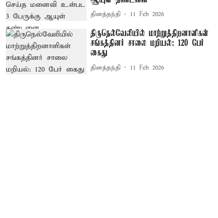
தினத்தந்தி
11 Feb 2026
திருநெல்வேலியில் மாற்றுத்திறனாளிகள்
சங்கத்தினர் சாலை மறியல்: 120 பேர்
கைது
தினத்தந்தி
11 Feb 2026