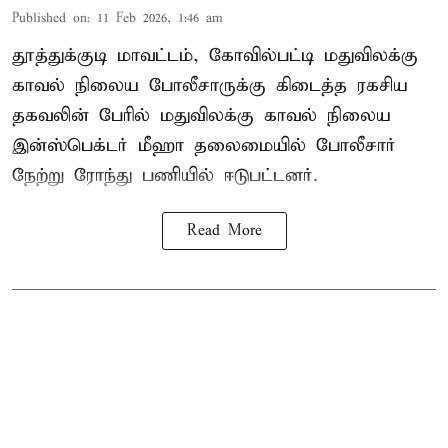
Published on
:
11 Feb 2026, 1:46 am
தூத்துக்குடி மாவட்டம், கோவில்பட்டி மதுவிலக்கு
காவல் நிலைய போலீசாருக்கு கிடைத்த ரகசிய
தகவலின் பேரில் மதுவிலக்கு காவல் நிலைய
இன்ஸ்பெக்டர் மீஹா தலைமையில் போலீசார்
நேற்று ரோந்து பணியில் ஈடுபட்டனர்.
Read More