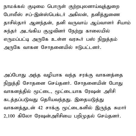
நாமக்கல் குடிமை பொருள் குற்றபுலனாய்வுத்துறை
போலீஸ் சப்-இன்ஸ்பெக்டர் அகிலன், தனித்துணை
தாசில்தார் ஆனந்தன், தனி வருவாய் ஆய்வாளர் சியாம்
சுந்தர் அடங்கிய குழுவினர் நேற்று காலையில்
எருமப்பட்டி அருகே உள்ள வரகூர் பஸ் நிறுத்தம்
அருகே வாகன சோதனையில் ஈடுபட்டனர்.
அப்போது அந்த வழியாக வந்த சரக்கு வாகனத்தை
நிறுத்தி சோதனை செய்தனர். சோதனையின் போது
வாகனத்தில் மூட்டை, மூட்டையாக ரேஷன் அரிசி
கடத்தப்படுவது தெரியவந்தது. இதையடுத்து
வாகனத்துடன் 42 சாக்கு மூட்டைகளில் இருந்த சுமார்
2,100 கிலோ ரேஷன்அரிசியை பறிமுதல் செய்தனர்.