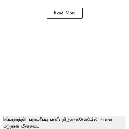
Read More