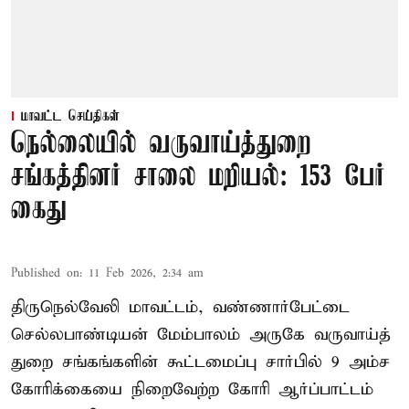
மாவட்ட செய்திகள்
நெல்லையில் வருவாய்த்துறை
சங்கத்தினர் சாலை மறியல்: 153 பேர்
கைது
Published on
:
11 Feb 2026, 2:34 am
திருநெல்வேலி மாவட்டம், வண்ணார்பேட்டை
செல்லபாண்டியன் மேம்பாலம் அருகே வருவாய்த்
துறை சங்கங்களின் கூட்டமைப்பு சார்பில் 9 அம்ச
கோரிக்கையை நிறைவேற்ற கோரி ஆர்ப்பாட்டம்