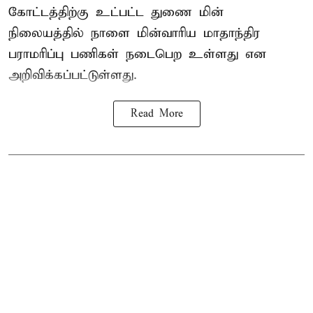
கோட்டத்திற்கு உட்பட்ட துணை மின்
நிலையத்தில் நாளை மின்வாரிய மாதாந்திர
பராமரிப்பு பணிகள் நடைபெற உள்ளது என
அறிவிக்கப்பட்டுள்ளது.
Read More