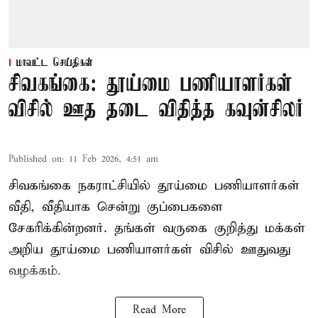
மாவட்ட செய்திகள்
சிவகங்கை: தூய்மை பணியாளர்கள்
விசில் ஊத தடை விதித்த கவுன்சிலர்
Published on
:
11 Feb 2026, 4:51 am
சிவகங்கை நகராட்சியில் தூய்மை பணியாளர்கள்
வீதி, வீதியாக சென்று குப்பைகளை
சேகரிக்கின்றனர். தங்கள் வருகை குறித்து மக்கள்
அறிய தூய்மை பணியாளர்கள் விசில் ஊதுவது
வழக்கம்.
Read More