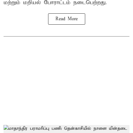
மற்றும் மறியல் போராட்டம் நடைபெற்றது.
Read More