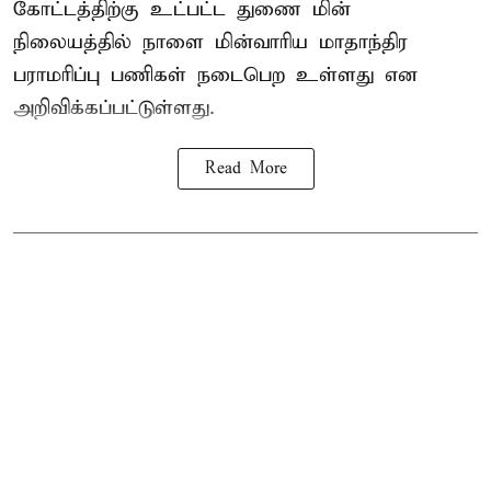
கோட்டத்திற்கு உட்பட்ட துணை மின்
நிலையத்தில் நாளை மின்வாரிய மாதாந்திர
பராமரிப்பு பணிகள் நடைபெற உள்ளது என
அறிவிக்கப்பட்டுள்ளது.
Read More