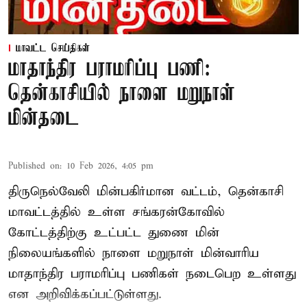
மாவட்ட செய்திகள்
மாதாந்திர பராமரிப்பு பணி:
தென்காசியில் நாளை மறுநாள்
மின்தடை
Published on
:
10 Feb 2026, 4:05 pm
திருநெல்வேலி மின்பகிர்மான வட்டம், தென்காசி
மாவட்டத்தில் உள்ள சங்கரன்கோவில்
கோட்டத்திற்கு உட்பட்ட துணை மின்
நிலையங்களில் நாளை மறுநாள் மின்வாரிய
மாதாந்திர பராமரிப்பு பணிகள் நடைபெற உள்ளது
என அறிவிக்கப்பட்டுள்ளது.