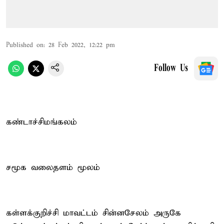
Published on
:
28 Feb 2022, 12:22 pm
Follow Us
கண்டாச்சிமங்கலம்
சமூக வலைதளம் மூலம்
கள்ளக்குறிச்சி மாவட்டம் சின்னசேலம் அருகே