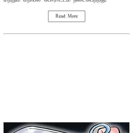
Read More