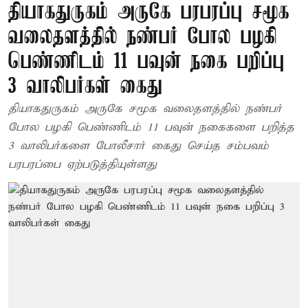
தியாகதுருகம் அருகே பரபரப்பு சமூக
வலைதளத்தில் நண்பர் போல பழகி
பெண்ணிடம் 11 பவுன் நகை பறிப்பு
3 வாலிபர்கள் கைது
தியாகதுருகம் அருகே சமூக வலைதளத்தில் நண்பர்
போல பழகி பெண்ணிடம் 11 பவுன் நகைகளை பறித்த
3 வாலிபர்களை போலீசார் கைது செய்த சம்பவம்
பரபரப்பை ஏற்படுத்தியுள்ளது