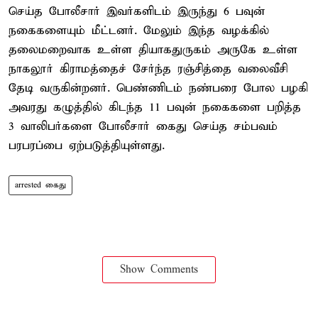
செய்த போலீசார் இவர்களிடம் இருந்து 6 பவுன்
நகைகளையும் மீட்டனர். மேலும் இந்த வழக்கில்
தலைமறைவாக உள்ள தியாகதுருகம் அருகே உள்ள
நாகலூர் கிராமத்தைச் சேர்ந்த ரஞ்சித்தை வலைவீசி
தேடி வருகின்றனர். பெண்ணிடம் நண்பரை போல பழகி
அவரது கழுத்தில் கிடந்த 11 பவுன் நகைகளை பறித்த
3 வாலிபர்களை போலீசார் கைது செய்த சம்பவம்
பரபரப்பை ஏற்படுத்தியுள்ளது.
arrested கைது
Show Comments