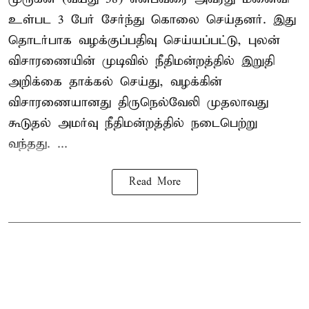
உள்பட 3 பேர் சேர்ந்து கொலை செய்தனர். இது
தொடர்பாக வழக்குப்பதிவு செய்யப்பட்டு, புலன்
விசாரணையின் முடிவில் நீதிமன்றத்தில் இறுதி
அறிக்கை தாக்கல் செய்து, வழக்கின்
விசாரணையானது திருநெல்வேலி முதலாவது
கூடுதல் அமர்வு நீதிமன்றத்தில் நடைபெற்று
வந்தது. ...
Read More