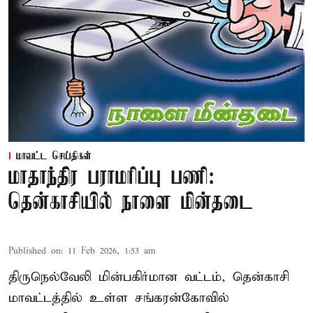
மாவட்ட செய்திகள்
மாதாந்திர பராமரிப்பு பணி:
தென்காசியில் நாளை மின்தடை
Published on
:
11 Feb 2026, 1:53 am
திருநெல்வேலி மின்பகிர்மான வட்டம், தென்காசி
மாவட்டத்தில் உள்ள சங்கரன்கோவில்