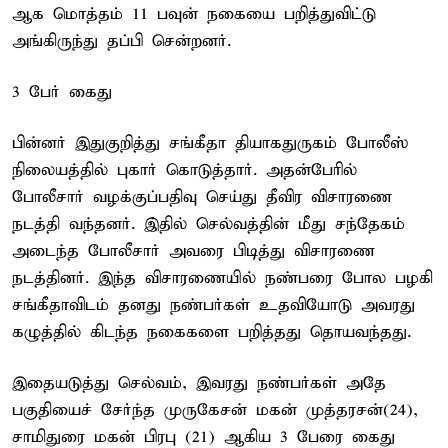
ஆக மொத்தம் 11 பவுன் நகையை பறித்துவிட்டு
அங்கிருந்து தப்பி சென்றனர்.
3 பேர் கைது
பின்னர் இதுகுறித்து சங்கீதா தியாகதுருகம் போலீஸ்
நிலையத்தில் புகார் கொடுத்தார். அதன்பேரில்
போலீசார் வழக்குப்பதிவு செய்து தீவிர விசாரணை
நடத்தி வந்தனர். இ்தில் செல்வத்தின் மீது சந்தேகம்
அடைந்த போலீசார் அவரை பிடித்து விசாரணை
நடத்தினர். இந்த விசாரணையில் நண்பரை போல பழகி
சங்கீதாவிடம் தனது நண்பர்கள் உதவியோடு அவரது
கழுத்தில் கிடந்த நகைகளை பறித்தது தொயவந்தது.
இதையடுத்து செல்வம், இவரது நண்பர்கள் அதே
பகுதியைச் சேர்ந்த முருகேசன் மகன் முத்தரசன்(24),
சாமிதுரை மகன் பிரபு (21) ஆகிய 3 பேரை கைது