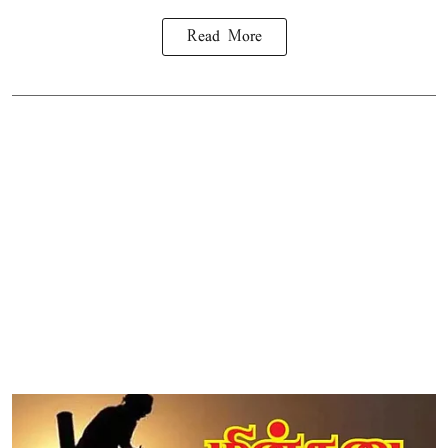
Read More