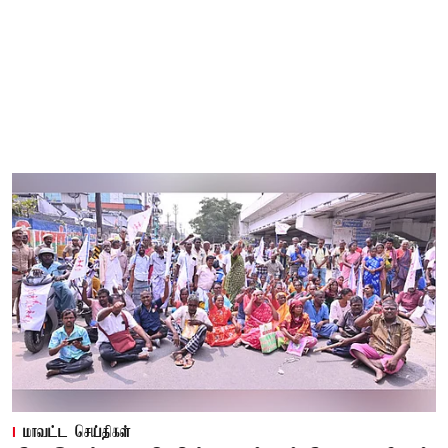
மாவட்ட செய்திகள்