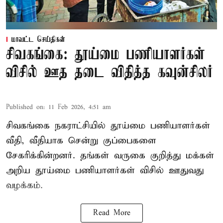
மாவட்ட செய்திகள்
சிவகங்கை: தூய்மை பணியாளர்கள்
விசில் ஊத தடை விதித்த கவுன்சிலர்
Published on
:
11 Feb 2026, 4:51 am
சிவகங்கை நகராட்சியில் தூய்மை பணியாளர்கள்
வீதி, வீதியாக சென்று குப்பைகளை
சேகரிக்கின்றனர். தங்கள் வருகை குறித்து மக்கள்
அறிய தூய்மை பணியாளர்கள் விசில் ஊதுவது
வழக்கம்.
Read More