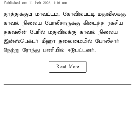
Published on
:
11 Feb 2026, 1:46 am
தூத்துக்குடி மாவட்டம், கோவில்பட்டி மதுவிலக்கு
காவல் நிலைய போலீசாருக்கு கிடைத்த ரகசிய
தகவலின் பேரில் மதுவிலக்கு காவல் நிலைய
இன்ஸ்பெக்டர் மீஹா தலைமையில் போலீசார்
நேற்று ரோந்து பணியில் ஈடுபட்டனர்.
Read More