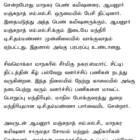
சென்றபோது மாநகர பெண் கமிஷனரை, ஆயனூர்
மஞ்சுநாத் எம்.எல்.சி. ஒருமையில் பேசி திட்டினார்.
இதையடுத்து அந்த பெண் கமிஷனருக்கும், ஆயனூர்
மஞ்சுநாத் எம்.எல்.சி.க்கும் இடையே மந்திரி
டி.சி.தம்மண்ணா முன்னிலையில் வாக்குவாதம்
ஏற்பட்டது. இதனால் அங்கு பரபரப்பு உண்டானது.
சிவமொக்கா மாநகரில் சீர்மிகு நகர(ஸ்மார்ட் சிட்டி)
திட்டத்தின் கீழ் பல்வேறு வளர்ச்சிப் பணிகள் நடந்து
வருகின்றன. இந்த நிலையில் நேற்று காலையில் அங்கு
நடைபெற்று வரும் வளர்ச்சிப் பணிகளை மாவட்ட
பொறுப்பு மந்திரியும், மாநில போக்குவரத்து துறை
மந்திரியுமான டி.சி.தம்மண்ணா பார்வையிட சென்றார்.
அவருடன் ஆயனூர் மஞ்சுநாத் எம்.எல்.சி., மாநகர
கமிஷனர் சாருலதா சோமல் மற்றும் அதிகாரிகள்