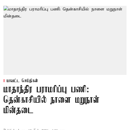
மாவட்ட செய்திகள்
மாதாந்திர பராமரிப்பு பணி:
தென்காசியில் நாளை மறுநாள்
மின்தடை