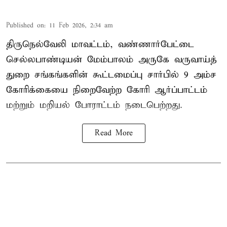
Published on
:
11 Feb 2026, 2:34 am
திருநெல்வேலி மாவட்டம், வண்ணார்பேட்டை
செல்லபாண்டியன் மேம்பாலம் அருகே வருவாய்த்
துறை சங்கங்களின் கூட்டமைப்பு சார்பில் 9 அம்ச
கோரிக்கையை நிறைவேற்ற கோரி ஆர்ப்பாட்டம்
மற்றும் மறியல் போராட்டம் நடைபெற்றது.
Read More