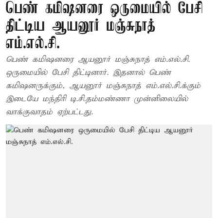
பெண் கமிஷனரை ஒருமையில் பேசி
திட்டிய ஆயனூர் மஞ்சுநாத்
எம்.எல்.சி.
பெண் கமிஷனரை ஆயனூர் மஞ்சுநாத் எம்.எல்.சி.
ஒருமையில் பேசி திட்டினார். இதனால் பெண்
கமிஷனருக்கும், ஆயனூர் மஞ்சுநாத் எம்.எல்.சி.க்கும்
இடையே மந்திரி டி.சி.தம்மண்ணா முன்னிலையில்
வாக்குவாதம் ஏற்பட்டது.