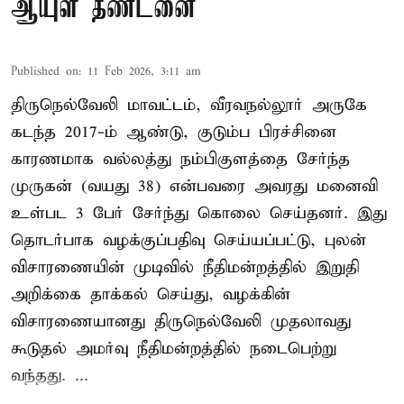
ஆயுள் தண்டனை
Published on
:
11 Feb 2026, 3:11 am
திருநெல்வேலி மாவட்டம், வீரவநல்லூர் அருகே
கடந்த 2017-ம் ஆண்டு, குடும்ப பிரச்சினை
காரணமாக வல்லத்து நம்பிகுளத்தை சேர்ந்த
முருகன் (வயது 38) என்பவரை அவரது மனைவி
உள்பட 3 பேர் சேர்ந்து கொலை செய்தனர். இது
தொடர்பாக வழக்குப்பதிவு செய்யப்பட்டு, புலன்
விசாரணையின் முடிவில் நீதிமன்றத்தில் இறுதி
அறிக்கை தாக்கல் செய்து, வழக்கின்
விசாரணையானது திருநெல்வேலி முதலாவது
கூடுதல் அமர்வு நீதிமன்றத்தில் நடைபெற்று
வந்தது. ...