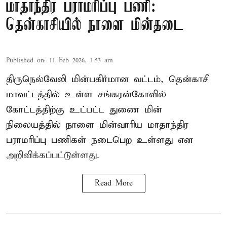
மாதாந்திர பராமரிப்பு பணி:
தென்காசியில் நாளை மின்தடை
Published on
:
11 Feb 2026, 1:53 am
திருநெல்வேலி மின்பகிர்மான வட்டம், தென்காசி
மாவட்டத்தில் உள்ள சங்கரன்கோவில்
கோட்டத்திற்கு உட்பட்ட துணை மின்
நிலையத்தில் நாளை மின்வாரிய மாதாந்திர
பராமரிப்பு பணிகள் நடைபெற உள்ளது என
அறிவிக்கப்பட்டுள்ளது.
Read More