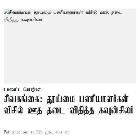
மாவட்ட செய்திகள்
சிவகங்கை: தூய்மை பணியாளர்கள்
விசில் ஊத தடை விதித்த கவுன்சிலர்
Published on
:
11 Feb 2026, 4:51 am