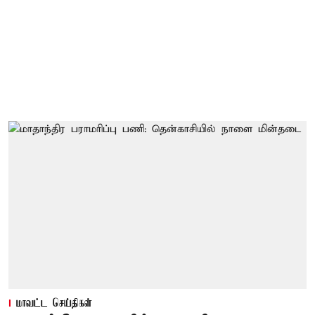
மாவட்ட செய்திகள்