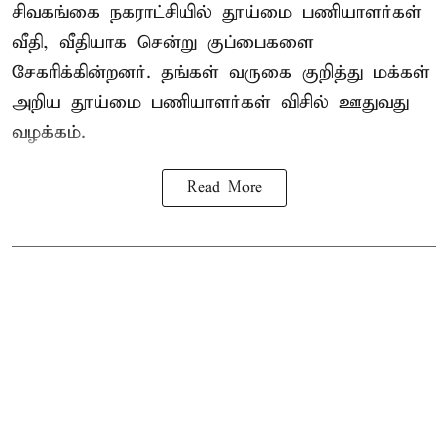
சிவகங்கை நகராட்சியில் தூய்மை பணியாளர்கள்
வீதி, வீதியாக சென்று குப்பைகளை
சேகரிக்கின்றனர். தங்கள் வருகை குறித்து மக்கள்
அறிய தூய்மை பணியாளர்கள் விசில் ஊதுவது
வழக்கம்.
Read More