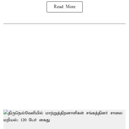
Read More