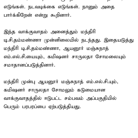
எடுங்கள். நடவடிக்கை எடுங்கள். நானும் அதை
பார்க்கிறேன் என்று கூறினார்.
இந்த வாக்குவாதம் அனைத்தும் மந்திரி
டி.சி.தம்மண்ணா முன்னிலையில் நடந்தது. இதையடுத்து
மந்திரி டி.சி.தம்மண்ணா, ஆயனூர் மஞ்சுநாத்
எம்.எல்.சி.யையும், கமிஷனர் சாருலதா சோமலையும்
சமாதானப்படுத்தினார்.
மந்திரி முன்பு ஆயனூர் மஞ்சுநாத் எம்.எல்.சி.யும்,
கமிஷனர் சாருலதா சோமலும் கடுமையான
வாக்குவாதத்தில் ஈடுபட்ட சம்பவம் அப்பகுதியில்
பெரும் பரபரப்பை ஏற்படுத்தியது.