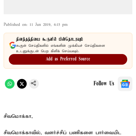
Published on
:
11 Jun 2019, 4:15 pm
தினத்தந்தியை கூகுளில் பின்தொடரவும்
கூகுள் செய்திகளில் எங்களின் முக்கியச் செய்திகளை
உடனுக்குடன் பெற கிளிக் செய்யவும்.
Add as Preferred Source
Follow Us
சிவமொக்கா,
சிவமொக்காவில், வளர்ச்சிப் பணிகளை பார்வையிட