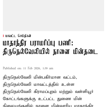
மாவட்ட செய்திகள்
மாதாந்திர பராமரிப்பு பணி:
திருநெல்வேலியில் நாளை மின்தடை
Published on
:
11 Feb 2026, 1:39 am
திருநெல்வேலி மின்பகிர்மான வட்டம்,
திருநெல்வேலி மாவட்டத்தில் உள்ள
திருநெல்வேலி கிராமப்புறம் மற்றும் வள்ளியூர்
கோட்டங்களுக்கு உட்பட்ட துணை மின்
நிலையங்களில் நாளை மின்வாரிய மாதாந்திர