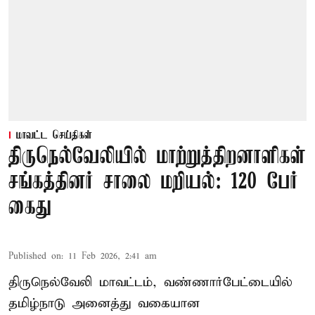
மாவட்ட செய்திகள்
திருநெல்வேலியில் மாற்றுத்திறனாளிகள்
சங்கத்தினர் சாலை மறியல்: 120 பேர்
கைது
Published on
:
11 Feb 2026, 2:41 am
திருநெல்வேலி மாவட்டம், வண்ணார்பேட்டையில்
தமிழ்நாடு அனைத்து வகையான