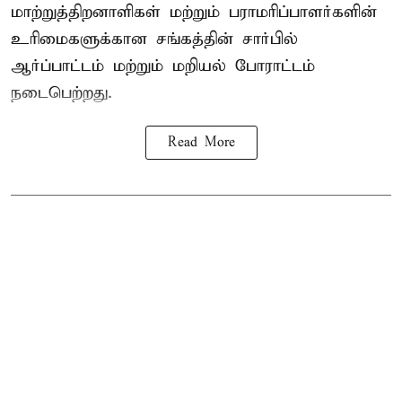
மாற்றுத்திறனாளிகள் மற்றும் பராமரிப்பாளர்களின்
உரிமைகளுக்கான சங்கத்தின் சார்பில்
ஆர்ப்பாட்டம் மற்றும் மறியல் போராட்டம்
நடைபெற்றது.
Read More