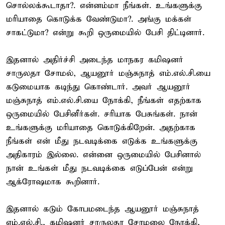
சொல்லக்கூடாதா?. என்னம்மா நீங்கள். உங்களுக்கு
மரியாதை கொடுக்க வேண்டுமா?. அங்கு மக்கள்
சாகட்டுமா? என்று கூறி ஒருமையில் பேசி திட்டினார்.
இதனால் அதிர்ச்சி அடைந்த மாநகர கமிஷனர்
சாருலதா சோமல், ஆயனூர் மஞ்சுநாத் எம்.எல்.சி.யை
கடுமையாக கடிந்து கொண்டார். அவர் ஆயனூர்
மஞ்சுநாத் எம்.எல்.சி.யை நோக்கி, நீங்கள் எதற்காக
ஒருமையில் பேசினீர்கள். சரியாக பேசுங்கள். நான்
உங்களுக்கு மரியாதை கொடுக்கிறேன். அதற்காக
நீங்கள் என் மீது நடவடிக்கை எடுக்க உங்களுக்கு
அதிகாரம் இல்லை. என்னை ஒருமையில் பேசினால்
நான் உங்கள் மீது நடவடிக்கை எடுப்பேன் என்று
ஆக்ரோஷமாக கூறினார்.
இதனால் கடும் கோபமடைந்த ஆயனூர் மஞ்சுநாத்
எம்.எல்.சி., கமிஷனர் சாருலதா சோமலை நோக்கி,