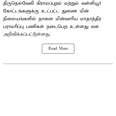
திருநெல்வேலி கிராமப்புறம் மற்றும் வள்ளியூர்
கோட்டங்களுக்கு உட்பட்ட துணை மின்
நிலையங்களில் நாளை மின்வாரிய மாதாந்திர
பராமரிப்பு பணிகள் நடைபெற உள்ளது என
அறிவிக்கப்பட்டுள்ளது.
Read More