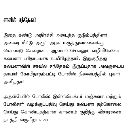
சாவில் சந்தேகம்
இதை கண்டு அதிர்ச்சி அடைந்த குடும்பத்தினர்
அவரை மீட்டு அரூர் அரசு மருத்துவமனைக்கு
கொண்டு சென்றனர். ஆனால் செல்லும் வழியிலேயே
கல்பனா பரிதாபமாக உயிரிழந்தார். இதுகுறித்து
கல்பனாவின் சாவில் சந்தேகம் இருப்பதாக அவருடைய
தாயார் கோபிநாதம்பட்டி போலீஸ் நிலையத்தில் புகார்
அளித்தார்.
அதன்பேரில் போலீஸ் இன்ஸ்பெக்டர் மஞ்சுளா மற்றும்
போலீசார் வழக்குப்பதிவு செய்து கல்பனா தற்கொலை
செய்து கொண்டதற்கான காரணம் குறித்து விசாரணை
நடத்தி வருகிறார்கள்.