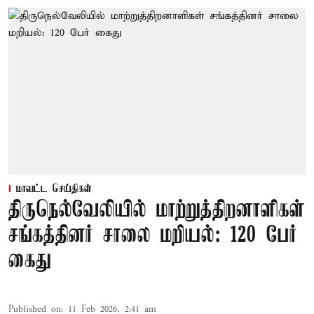
மாவட்ட செய்திகள்
திருநெல்வேலியில் மாற்றுத்திறனாளிகள்
சங்கத்தினர் சாலை மறியல்: 120 பேர்
கைது
Published on
:
11 Feb 2026, 2:41 am