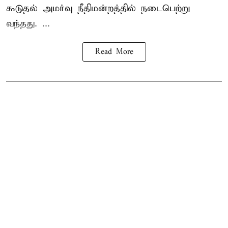
கூடுதல் அமர்வு நீதிமன்றத்தில் நடைபெற்று
வந்தது. ...
Read More