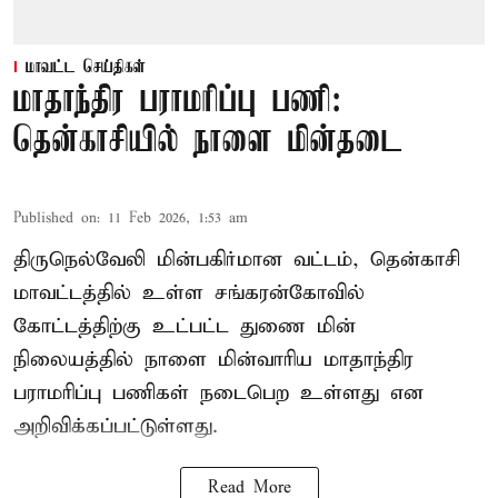
மாவட்ட செய்திகள்
மாதாந்திர பராமரிப்பு பணி:
தென்காசியில் நாளை மின்தடை
Published on
:
11 Feb 2026, 1:53 am
திருநெல்வேலி மின்பகிர்மான வட்டம், தென்காசி
மாவட்டத்தில் உள்ள சங்கரன்கோவில்
கோட்டத்திற்கு உட்பட்ட துணை மின்
நிலையத்தில் நாளை மின்வாரிய மாதாந்திர
பராமரிப்பு பணிகள் நடைபெற உள்ளது என
அறிவிக்கப்பட்டுள்ளது.
Read More