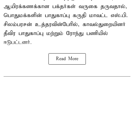
ஆயிரக்கணக்கான பக்தர்கள் வருகை தருவதால்,
பொதுமக்களின் பாதுகாப்பு கருதி மாவட்ட எஸ்.பி.
சிலம்பரசன் உத்தரவின்பேரில், காவல்துறையினர்
தீவிர பாதுகாப்பு மற்றும் ரோந்து பணியில்
ஈடுபட்டனர்.
Read More