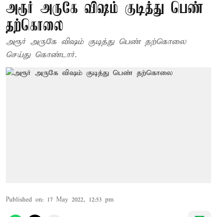
அரூர் அருகே விஷம் குடித்து பெண்
தற்கொலை
அரூர் அருகே விஷம் குடித்து பெண் தற்கொலை
செய்து கொண்டார்.
Published on
:
17 May 2022, 12:53 pm