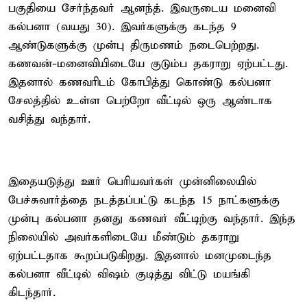
பகுதியை சேர்ந்தவர் ஆனந்த். இவருடைய மனைவி
கல்பனா (வயது 30). இவர்களுக்கு கடந்த 9
ஆண்டுகளுக்கு முன்பு திருமணம் நடைபெற்றது.
கணவன்-மனைவியிடையே குடும்ப தகராறு ஏற்பட்டது.
இதனால் கணவரிடம் கோபித்து கொண்டு கல்பனா
சேலத்தில் உள்ள பெற்றோ வீட்டில் ஒரு ஆண்டாக
வசித்து வந்தார்.
இதையடுத்து ஊர் பெரியவர்கள் முன்னிலையில்
பேச்சுவார்த்தை நடத்தப்பட்டு கடந்த 15 நாட்களுக்கு
முன்பு கல்பனா தனது கணவர் வீட்டிற்கு வந்தார். இந்த
நிலையில் அவர்களிடையே மீண்டும் தகராறு
ஏற்பட்டதாக கூறப்படுகிறது. இதனால் மனமுடைந்த
கல்பனா வீட்டில் விஷம் குடித்து விட்டு மயங்கி
கிடந்தார்.