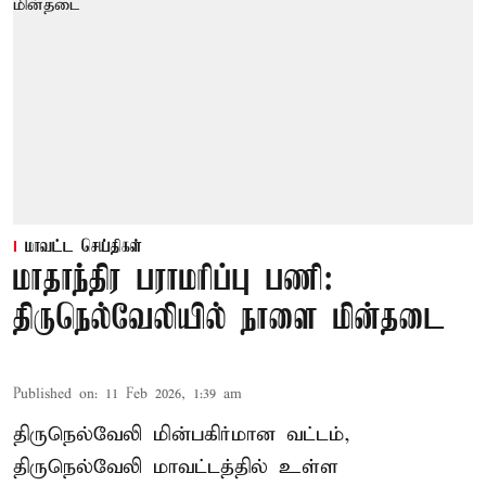
மாவட்ட செய்திகள்
மாதாந்திர பராமரிப்பு பணி:
திருநெல்வேலியில் நாளை மின்தடை
Published on
:
11 Feb 2026, 1:39 am
திருநெல்வேலி மின்பகிர்மான வட்டம்,
திருநெல்வேலி மாவட்டத்தில் உள்ள