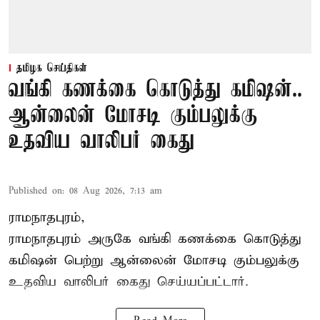
தமிழக செய்திகள்
வங்கி கணக்கை கொடுத்து கமிஷன்..
ஆன்லைன் மோசடி கும்பலுக்கு
உதவிய வாலிபர் கைது
Published on
:
08 Aug 2026, 7:13 am
ராமநாதபுரம்,
ராமநாதபுரம் அருகே வங்கி கணக்கை கொடுத்து
கமிஷன் பெற்று ஆன்லைன் மோசடி கும்பலுக்கு
உதவிய வாலிபர் கைது செய்யப்பட்டார்.