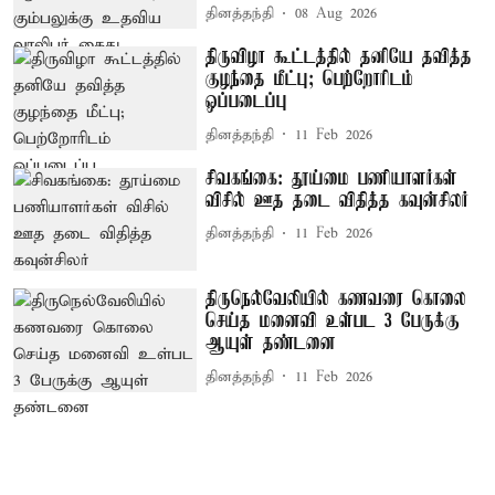
தினத்தந்தி
08 Aug 2026
திருவிழா கூட்டத்தில் தனியே தவித்த
குழந்தை மீட்பு; பெற்றோரிடம்
ஒப்படைப்பு
தினத்தந்தி
11 Feb 2026
சிவகங்கை: தூய்மை பணியாளர்கள்
விசில் ஊத தடை விதித்த கவுன்சிலர்
தினத்தந்தி
11 Feb 2026
திருநெல்வேலியில் கணவரை கொலை
செய்த மனைவி உள்பட 3 பேருக்கு
ஆயுள் தண்டனை
தினத்தந்தி
11 Feb 2026