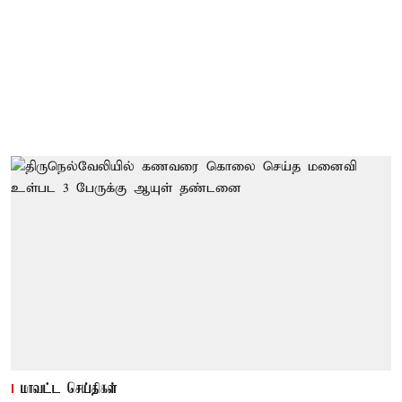
மாவட்ட செய்திகள்