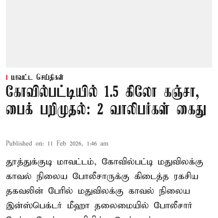
மாவட்ட செய்திகள்
கோவில்பட்டியில் 1.5 கிலோ கஞ்சா,
பைக் பறிமுதல்: 2 வாலிபர்கள் கைது
Published on
:
11 Feb 2026, 1:46 am
தூத்துக்குடி மாவட்டம், கோவில்பட்டி மதுவிலக்கு
காவல் நிலைய போலீசாருக்கு கிடைத்த ரகசிய
தகவலின் பேரில் மதுவிலக்கு காவல் நிலைய
இன்ஸ்பெக்டர் மீஹா தலைமையில் போலீசார்