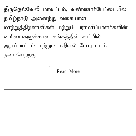
திருநெல்வேலி மாவட்டம், வண்ணார்பேட்டையில்
தமிழ்நாடு அனைத்து வகையான
மாற்றுத்திறனாளிகள் மற்றும் பராமரிப்பாளர்களின்
உரிமைகளுக்கான சங்கத்தின் சார்பில்
ஆர்ப்பாட்டம் மற்றும் மறியல் போராட்டம்
நடைபெற்றது.
Read More