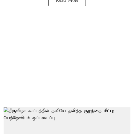
Read More