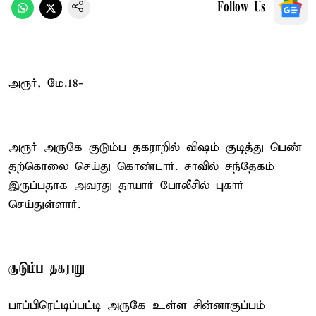
Follow Us
அரூர், மே.18-
அரூர் அருகே குடும்ப தகராறில் விஷம் குடித்து பெண்
தற்கொலை செய்து கொண்டார். சாவில் சந்தேகம்
இருப்பதாக அவரது தாயார் போலீசில் புகார்
செய்துள்ளார்.
குடும்ப தகராறு
பாப்பிரெட்டிப்பட்டி அருகே உள்ள சின்னாகுப்பம்