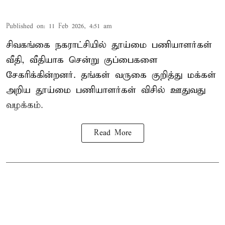
Published on
:
11 Feb 2026, 4:51 am
சிவகங்கை நகராட்சியில் தூய்மை பணியாளர்கள்
வீதி, வீதியாக சென்று குப்பைகளை
சேகரிக்கின்றனர். தங்கள் வருகை குறித்து மக்கள்
அறிய தூய்மை பணியாளர்கள் விசில் ஊதுவது
வழக்கம்.
Read More