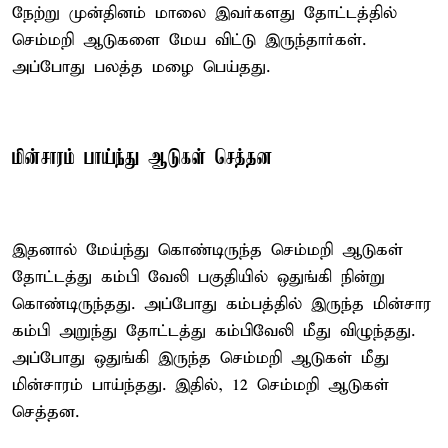
நேற்று முன்தினம் மாலை இவர்களது தோட்டத்தில்
செம்மறி ஆடுகளை மேய விட்டு இருந்தார்கள்.
அப்போது பலத்த மழை பெய்தது.
மின்சாரம் பாய்ந்து ஆடுகள் செத்தன
இதனால் மேய்ந்து கொண்டிருந்த செம்மறி ஆடுகள்
தோட்டத்து கம்பி வேலி பகுதியில் ஒதுங்கி நின்று
கொண்டிருந்தது. அப்போது கம்பத்தில் இருந்த மின்சார
கம்பி அறுந்து தோட்டத்து கம்பிவேலி மீது விழுந்தது.
அப்போது ஒதுங்கி இருந்த செம்மறி ஆடுகள் மீது
மின்சாரம் பாய்ந்தது. இதில், 12 செம்மறி ஆடுகள்
செத்தன.