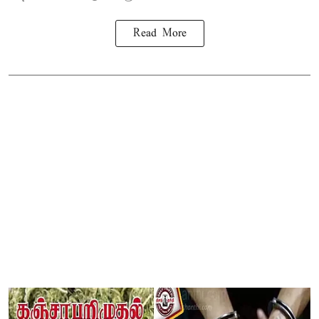
Read More