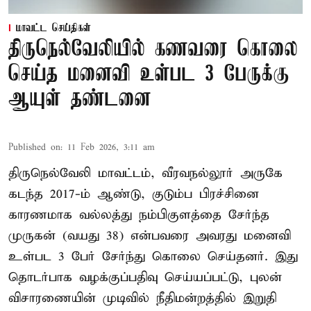
மாவட்ட செய்திகள்
திருநெல்வேலியில் கணவரை கொலை
செய்த மனைவி உள்பட 3 பேருக்கு
ஆயுள் தண்டனை
Published on
:
11 Feb 2026, 3:11 am
திருநெல்வேலி மாவட்டம், வீரவநல்லூர் அருகே
கடந்த 2017-ம் ஆண்டு, குடும்ப பிரச்சினை
காரணமாக வல்லத்து நம்பிகுளத்தை சேர்ந்த
முருகன் (வயது 38) என்பவரை அவரது மனைவி
உள்பட 3 பேர் சேர்ந்து கொலை செய்தனர். இது
தொடர்பாக வழக்குப்பதிவு செய்யப்பட்டு, புலன்
விசாரணையின் முடிவில் நீதிமன்றத்தில் இறுதி