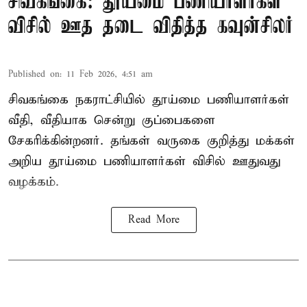
சிவகங்கை: தூய்மை பணியாளர்கள்
விசில் ஊத தடை விதித்த கவுன்சிலர்
Published on
:
11 Feb 2026, 4:51 am
சிவகங்கை நகராட்சியில் தூய்மை பணியாளர்கள்
வீதி, வீதியாக சென்று குப்பைகளை
சேகரிக்கின்றனர். தங்கள் வருகை குறித்து மக்கள்
அறிய தூய்மை பணியாளர்கள் விசில் ஊதுவது
வழக்கம்.
Read More