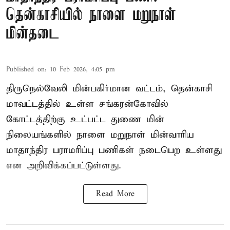
தென்காசியில் நாளை மறுநாள்
மின்தடை
Published on
:
10 Feb 2026, 4:05 pm
திருநெல்வேலி மின்பகிர்மான வட்டம், தென்காசி
மாவட்டத்தில் உள்ள சங்கரன்கோவில்
கோட்டத்திற்கு உட்பட்ட துணை மின்
நிலையங்களில் நாளை மறுநாள் மின்வாரிய
மாதாந்திர பராமரிப்பு பணிகள் நடைபெற உள்ளது
என அறிவிக்கப்பட்டுள்ளது.
Read More