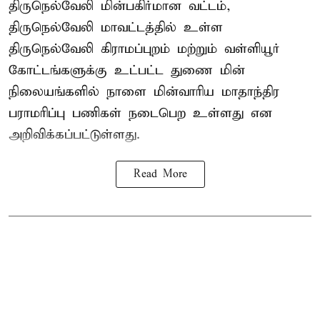
திருநெல்வேலி மின்பகிர்மான வட்டம்,
திருநெல்வேலி மாவட்டத்தில் உள்ள
திருநெல்வேலி கிராமப்புறம் மற்றும் வள்ளியூர்
கோட்டங்களுக்கு உட்பட்ட துணை மின்
நிலையங்களில் நாளை மின்வாரிய மாதாந்திர
பராமரிப்பு பணிகள் நடைபெற உள்ளது என
அறிவிக்கப்பட்டுள்ளது.
Read More