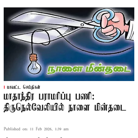
மாவட்ட செய்திகள்
மாதாந்திர பராமரிப்பு பணி:
திருநெல்வேலியில் நாளை மின்தடை
Published on
:
11 Feb 2026, 1:39 am