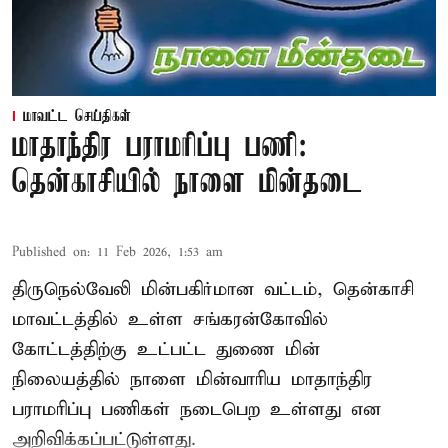
மாவட்ட செய்திகள்
மாதாந்திர பராமரிப்பு பணி:
தென்காசியில் நாளை மின்தடை
Published on
:
11 Feb 2026, 1:53 am
திருநெல்வேலி மின்பகிர்மான வட்டம், தென்காசி
மாவட்டத்தில் உள்ள சங்கரன்கோவில்
கோட்டத்திற்கு உட்பட்ட துணை மின்
நிலையத்தில் நாளை மின்வாரிய மாதாந்திர
பராமரிப்பு பணிகள் நடைபெற உள்ளது என
அறிவிக்கப்பட்டுள்ளது.