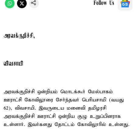
Follow Us
அரவக்குறிச்சி,
விவசாயி
அரவக்குறிச்சி ஒன்றியம் மொடக்கூர் மேல்பாகம்
ஊராட்சி கோவிலூரை சேர்ந்தவர் பெரியசாமி (வயது
62), விவசாயி. இவருடைய மனைவி தமிழரசி
அரவக்குறிச்சி ஊராட்சி ஒன்றிய குழு உறுப்பினராக
உள்ளார். இவர்களது தோட்டம் கோவிலூரில் உள்ளது.