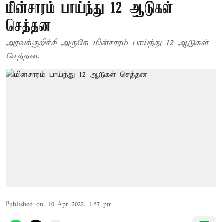
மின்சாரம் பாய்ந்து 12 ஆடுகள்
செத்தன
அரவக்குறிச்சி அருகே மின்சாரம் பாய்ந்து 12 ஆடுகள்
செத்தன.
Published on
:
10 Apr 2022, 1:57 pm