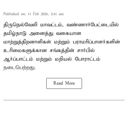
Published on
:
11 Feb 2026, 2:41 am
திருநெல்வேலி மாவட்டம், வண்ணார்பேட்டையில்
தமிழ்நாடு அனைத்து வகையான
மாற்றுத்திறனாளிகள் மற்றும் பராமரிப்பாளர்களின்
உரிமைகளுக்கான சங்கத்தின் சார்பில்
ஆர்ப்பாட்டம் மற்றும் மறியல் போராட்டம்
நடைபெற்றது.
Read More