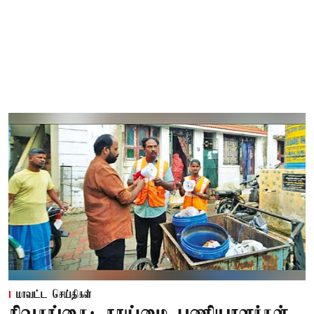
மாவட்ட செய்திகள்