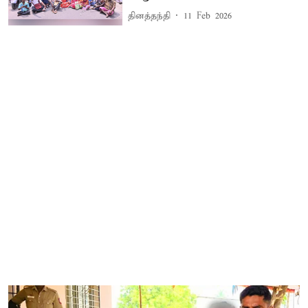
தினத்தந்தி
11 Feb 2026