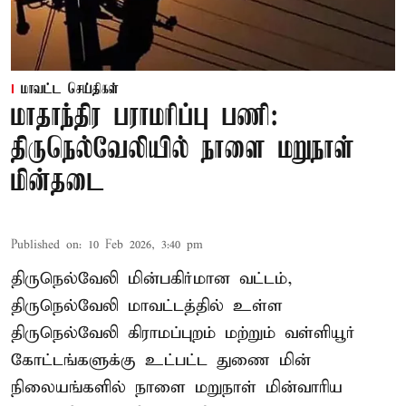
மாவட்ட செய்திகள்
மாதாந்திர பராமரிப்பு பணி:
திருநெல்வேலியில் நாளை மறுநாள்
மின்தடை
Published on
:
10 Feb 2026, 3:40 pm
திருநெல்வேலி மின்பகிர்மான வட்டம்,
திருநெல்வேலி மாவட்டத்தில் உள்ள
திருநெல்வேலி கிராமப்புறம் மற்றும் வள்ளியூர்
கோட்டங்களுக்கு உட்பட்ட துணை மின்
நிலையங்களில் நாளை மறுநாள் மின்வாரிய