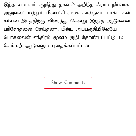
இந்த சம்பவம் குறித்து தகவல் அறிந்த கிராம நிர்வாக
அலுவலர் மற்றும் மீனாட்சி வலசு கால்நடை டாக்டர்கள்
சம்பவ இடத்திற்கு விரைந்து சென்று இறந்த ஆடுகளை
பரிசோதனை செய்தனர். பின்பு அப்பகுதியிலேயே
பொக்லைன் எந்திரம் மூலம் குழி தோண்டப்பட்டு 12
செம்மறி ஆடுகளும் புதைக்கப்பட்டன.
Show Comments