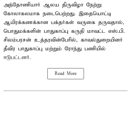
அந்தோணியார் ஆலய திருவிழா நேற்று
கோலாகலமாக நடைபெற்றது. இதையொட்டி
ஆயிரக்கணக்கான பக்தர்கள் வருகை தருவதால்,
பொதுமக்களின் பாதுகாப்பு கருதி மாவட்ட எஸ்.பி.
சிலம்பரசன் உத்தரவின்பேரில், காவல்துறையினர்
தீவிர பாதுகாப்பு மற்றும் ரோந்து பணியில்
ஈடுபட்டனர்.
Read More