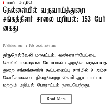
மாவட்ட செய்திகள்
நெல்லையில் வருவாய்த்துறை
சங்கத்தினர் சாலை மறியல்: 153 பேர்
கைது
Published on
:
11 Feb 2026, 2:34 am
திருநெல்வேலி மாவட்டம், வண்ணார்பேட்டை
செல்லபாண்டியன் மேம்பாலம் அருகே வருவாய்த்
துறை சங்கங்களின் கூட்டமைப்பு சார்பில் 9 அம்ச
கோரிக்கையை நிறைவேற்ற கோரி ஆர்ப்பாட்டம்
மற்றும் மறியல் போராட்டம் நடைபெற்றது.
Read More