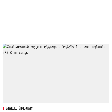
மாவட்ட செய்திகள்