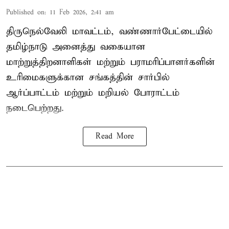
Published on
:
11 Feb 2026, 2:41 am
திருநெல்வேலி மாவட்டம், வண்ணார்பேட்டையில்
தமிழ்நாடு அனைத்து வகையான
மாற்றுத்திறனாளிகள் மற்றும் பராமரிப்பாளர்களின்
உரிமைகளுக்கான சங்கத்தின் சார்பில்
ஆர்ப்பாட்டம் மற்றும் மறியல் போராட்டம்
நடைபெற்றது.
Read More