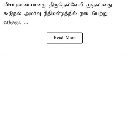
விசாரணையானது திருநெல்வேலி முதலாவது
கூடுதல் அமர்வு நீதிமன்றத்தில் நடைபெற்று
வந்தது. ...
Read More