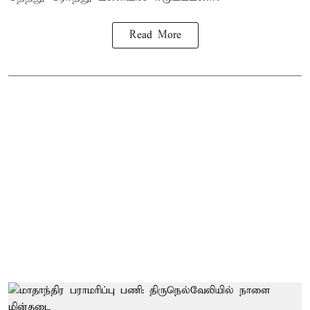
Read More