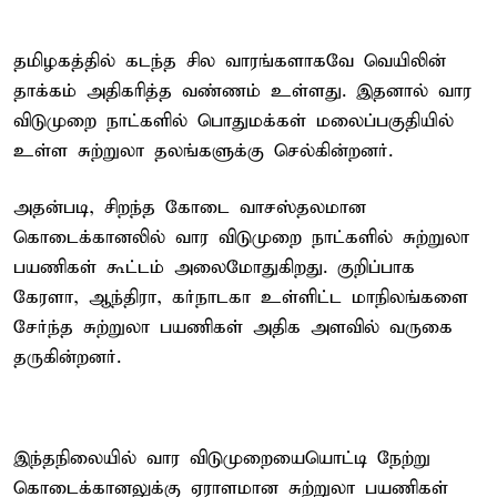
தமிழகத்தில் கடந்த சில வாரங்களாகவே வெயிலின்
தாக்கம் அதிகரித்த வண்ணம் உள்ளது. இதனால் வார
விடுமுறை நாட்களில் பொதுமக்கள் மலைப்பகுதியில்
உள்ள சுற்றுலா தலங்களுக்கு செல்கின்றனர்.
அதன்படி, சிறந்த கோடை வாசஸ்தலமான
கொடைக்கானலில் வார விடுமுறை நாட்களில் சுற்றுலா
பயணிகள் கூட்டம் அலைமோதுகிறது. குறிப்பாக
கேரளா, ஆந்திரா, கர்நாடகா உள்ளிட்ட மாநிலங்களை
சேர்ந்த சுற்றுலா பயணிகள் அதிக அளவில் வருகை
தருகின்றனர்.
இந்தநிலையில் வார விடுமுறையையொட்டி நேற்று
கொடைக்கானலுக்கு ஏராளமான சுற்றுலா பயணிகள்