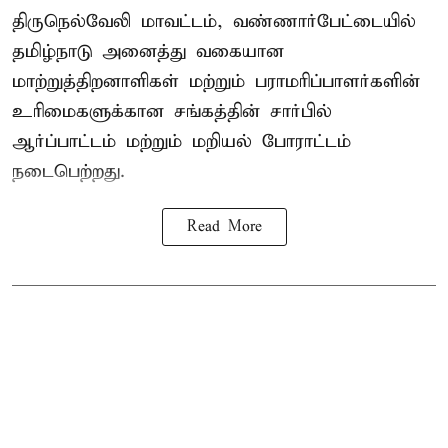
திருநெல்வேலி மாவட்டம், வண்ணார்பேட்டையில்
தமிழ்நாடு அனைத்து வகையான
மாற்றுத்திறனாளிகள் மற்றும் பராமரிப்பாளர்களின்
உரிமைகளுக்கான சங்கத்தின் சார்பில்
ஆர்ப்பாட்டம் மற்றும் மறியல் போராட்டம்
நடைபெற்றது.
Read More