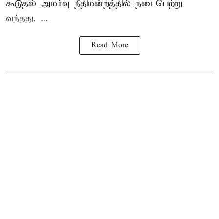
கூடுதல் அமர்வு நீதிமன்றத்தில் நடைபெற்று
வந்தது. ...
Read More