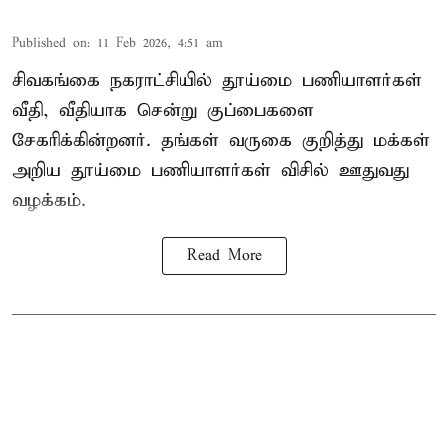
Published on
:
11 Feb 2026, 4:51 am
சிவகங்கை நகராட்சியில் தூய்மை பணியாளர்கள்
வீதி, வீதியாக சென்று குப்பைகளை
சேகரிக்கின்றனர். தங்கள் வருகை குறித்து மக்கள்
அறிய தூய்மை பணியாளர்கள் விசில் ஊதுவது
வழக்கம்.
Read More