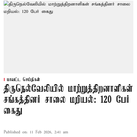
மாவட்ட செய்திகள்
திருநெல்வேலியில் மாற்றுத்திறனாளிகள்
சங்கத்தினர் சாலை மறியல்: 120 பேர்
கைது
Published on
:
11 Feb 2026, 2:41 am