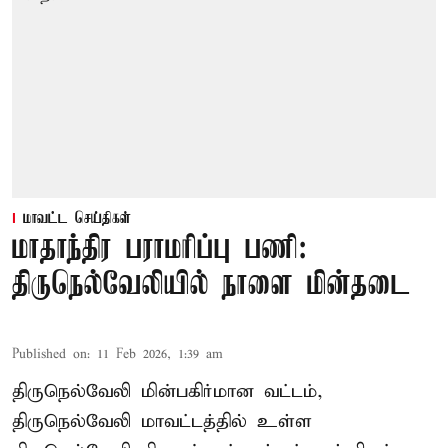
மாவட்ட செய்திகள்
மாதாந்திர பராமரிப்பு பணி:
திருநெல்வேலியில் நாளை மின்தடை
Published on
:
11 Feb 2026, 1:39 am
திருநெல்வேலி மின்பகிர்மான வட்டம்,
திருநெல்வேலி மாவட்டத்தில் உள்ள