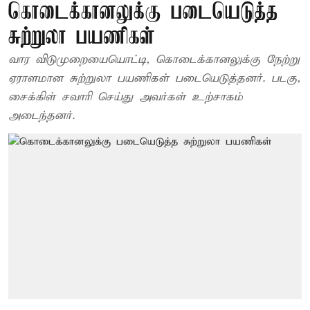
கொடைக்கானலுக்கு படையெடுத்த
சுற்றுலா பயணிகள்
வார விடுமுறையையொட்டி, கொடைக்கானலுக்கு நேற்று
ஏராளமான சுற்றுலா பயணிகள் படையெடுத்தனர். படகு,
சைக்கிள் சவாரி செய்து அவர்கள் உற்சாகம்
அடைந்தனர்.