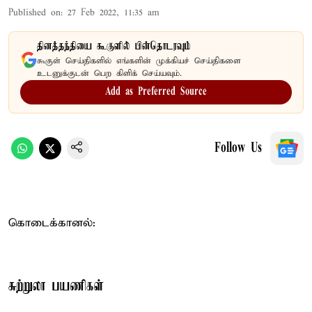
Published on
:
27 Feb 2022, 11:35 am
தினத்தந்தியை கூகுளில் பின்தொடரவும்
கூகுள் செய்திகளில் எங்களின் முக்கியச் செய்திகளை
உடனுக்குடன் பெற கிளிக் செய்யவும்.
Add as Preferred Source
Follow Us
கொடைக்கானல்:
சுற்றுலா பயணிகள்