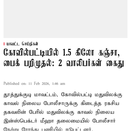
மாவட்ட செய்திகள்
கோவில்பட்டியில் 1.5 கிலோ கஞ்சா,
பைக் பறிமுதல்: 2 வாலிபர்கள் கைது
Published on
:
11 Feb 2026, 1:46 am
தூத்துக்குடி மாவட்டம், கோவில்பட்டி மதுவிலக்கு
காவல் நிலைய போலீசாருக்கு கிடைத்த ரகசிய
தகவலின் பேரில் மதுவிலக்கு காவல் நிலைய
இன்ஸ்பெக்டர் மீஹா தலைமையில் போலீசார்
நேற்று ரோந்து பணியில் ஈடுபட்டனர்.