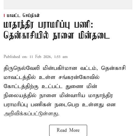
மாவட்ட செய்திகள்
மாதாந்திர பராமரிப்பு பணி:
தென்காசியில் நாளை மின்தடை
Published on
:
11 Feb 2026, 1:53 am
திருநெல்வேலி மின்பகிர்மான வட்டம், தென்காசி
மாவட்டத்தில் உள்ள சங்கரன்கோவில்
கோட்டத்திற்கு உட்பட்ட துணை மின்
நிலையத்தில் நாளை மின்வாரிய மாதாந்திர
பராமரிப்பு பணிகள் நடைபெற உள்ளது என
அறிவிக்கப்பட்டுள்ளது.
Read More