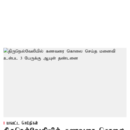
மாவட்ட செய்திகள்