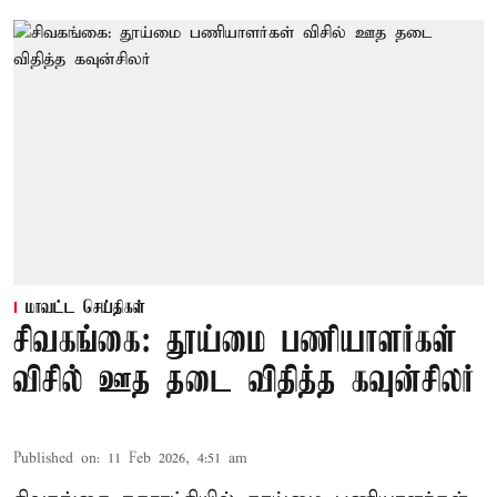
மாவட்ட செய்திகள்
சிவகங்கை: தூய்மை பணியாளர்கள்
விசில் ஊத தடை விதித்த கவுன்சிலர்
Published on
:
11 Feb 2026, 4:51 am