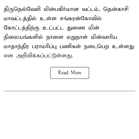
திருநெல்வேலி மின்பகிர்மான வட்டம், தென்காசி
மாவட்டத்தில் உள்ள சங்கரன்கோவில்
கோட்டத்திற்கு உட்பட்ட துணை மின்
நிலையங்களில் நாளை மறுநாள் மின்வாரிய
மாதாந்திர பராமரிப்பு பணிகள் நடைபெற உள்ளது
என அறிவிக்கப்பட்டுள்ளது.
Read More