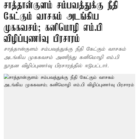
சாத்தான்குளம் சம்பவத்துக்கு நீதி
கேட்கும் வாசகம் அடங்கிய
முககவசம்; கனிமொழி எம்.பி
விழிப்புணர்வு பிரசாரம்
சாத்தான்குளம் சம்பவத்துக்கு நீதி கேட்கும் வாசகம்
அடங்கிய முககவசம் அணிந்து கனிமொழி எம்.பி
நூதன விழிப்புணர்வு பிரசாரத்தில் ஈடுபட்டார்.