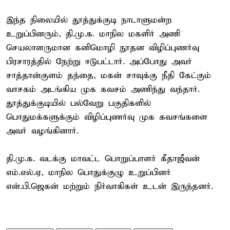
இந்த நிலையில் தூத்துக்குடி நாடாளுமன்ற
உறுப்பினரும், தி.மு.க. மாநில மகளிர் அணி
செயலாளருமான கனிமொழி நூதன விழிப்புணர்வு
பிரசாரத்தில் நேற்று ஈடுபட்டார். அப்போது அவர்
சாத்தான்குளம் தந்தை, மகன் சாவுக்கு நீதி கேட்கும்
வாசகம் அடங்கிய முக கவசம் அணிந்து வந்தார்.
தூத்துக்குடியில் பல்வேறு பகுதிகளில்
பொதுமக்களுக்கும் விழிப்புணர்வு முக கவசங்களை
அவர் வழங்கினார்.
தி.மு.க. வடக்கு மாவட்ட பொறுப்பாளர் கீதாஜீவன்
எம்.எல்.ஏ, மாநில பொதுக்குழு உறுப்பினர்
என்.பி.ஜெகன் மற்றும் நிர்வாகிகள் உடன் இருந்தனர்.