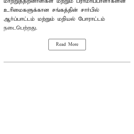
மாற்றுத்திறனாளிகள் மற்றும் பராமரிப்பாளர்களின்
உரிமைகளுக்கான சங்கத்தின் சார்பில்
ஆர்ப்பாட்டம் மற்றும் மறியல் போராட்டம்
நடைபெற்றது.
Read More