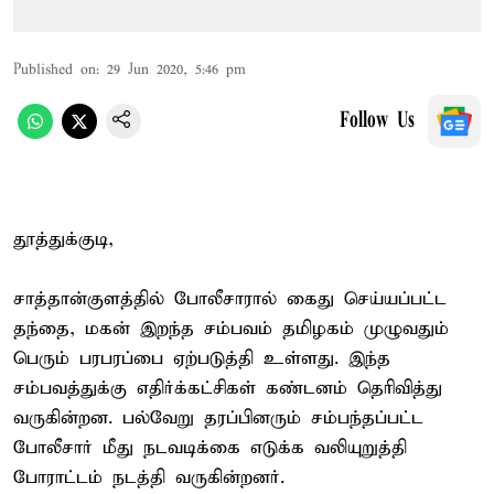
Published on
:
29 Jun 2020, 5:46 pm
Follow Us
தூத்துக்குடி,
சாத்தான்குளத்தில் போலீசாரால் கைது செய்யப்பட்ட
தந்தை, மகன் இறந்த சம்பவம் தமிழகம் முழுவதும்
பெரும் பரபரப்பை ஏற்படுத்தி உள்ளது. இந்த
சம்பவத்துக்கு எதிர்க்கட்சிகள் கண்டனம் தெரிவித்து
வருகின்றன. பல்வேறு தரப்பினரும் சம்பந்தப்பட்ட
போலீசார் மீது நடவடிக்கை எடுக்க வலியுறுத்தி
போராட்டம் நடத்தி வருகின்றனர்.