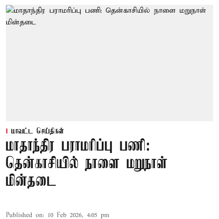
மாவட்ட செய்திகள்
மாதாந்திர பராமரிப்பு பணி:
தென்காசியில் நாளை மறுநாள்
மின்தடை
Published on
:
10 Feb 2026, 4:05 pm