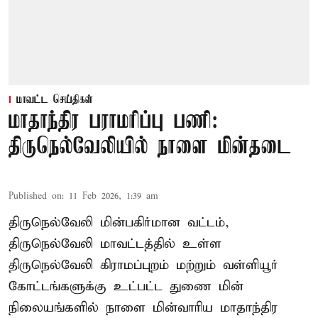
மாவட்ட செய்திகள்
மாதாந்திர பராமரிப்பு பணி:
திருநெல்வேலியில் நாளை மின்தடை
Published on
:
11 Feb 2026, 1:39 am
திருநெல்வேலி மின்பகிர்மான வட்டம்,
திருநெல்வேலி மாவட்டத்தில் உள்ள
திருநெல்வேலி கிராமப்புறம் மற்றும் வள்ளியூர்
கோட்டங்களுக்கு உட்பட்ட துணை மின்
நிலையங்களில் நாளை மின்வாரிய மாதாந்திர