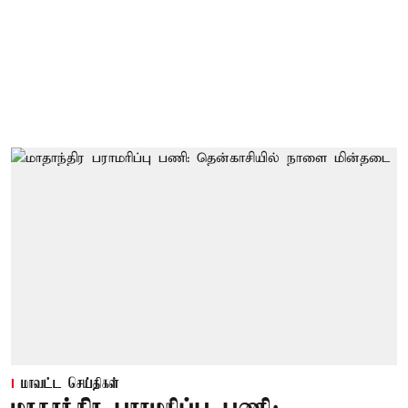
மாவட்ட செய்திகள்