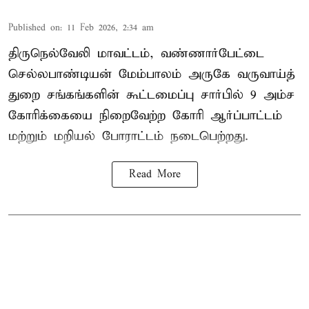
Published on
:
11 Feb 2026, 2:34 am
திருநெல்வேலி மாவட்டம், வண்ணார்பேட்டை
செல்லபாண்டியன் மேம்பாலம் அருகே வருவாய்த்
துறை சங்கங்களின் கூட்டமைப்பு சார்பில் 9 அம்ச
கோரிக்கையை நிறைவேற்ற கோரி ஆர்ப்பாட்டம்
மற்றும் மறியல் போராட்டம் நடைபெற்றது.
Read More