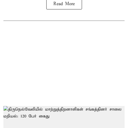
Read More