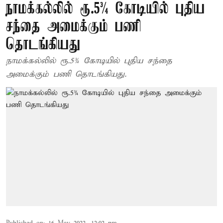
நாமக்கல்லில் ரூ.5¾ கோடியில் புதிய
சந்தை அமைக்கும் பணி
தொடங்கியது
நாமக்கல்லில் ரூ.5¾ கோடியில் புதிய சந்தை
அமைக்கும் பணி தொடங்கியது.