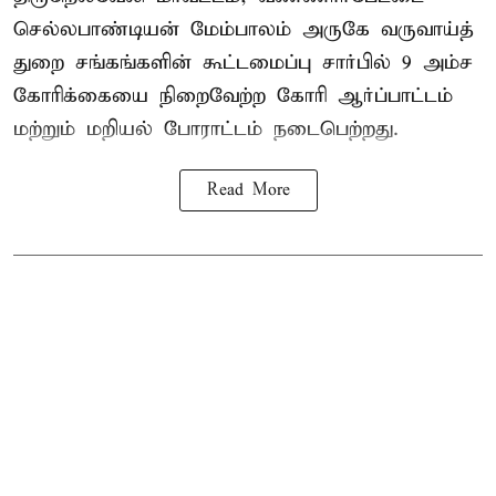
செல்லபாண்டியன் மேம்பாலம் அருகே வருவாய்த்
துறை சங்கங்களின் கூட்டமைப்பு சார்பில் 9 அம்ச
கோரிக்கையை நிறைவேற்ற கோரி ஆர்ப்பாட்டம்
மற்றும் மறியல் போராட்டம் நடைபெற்றது.
Read More