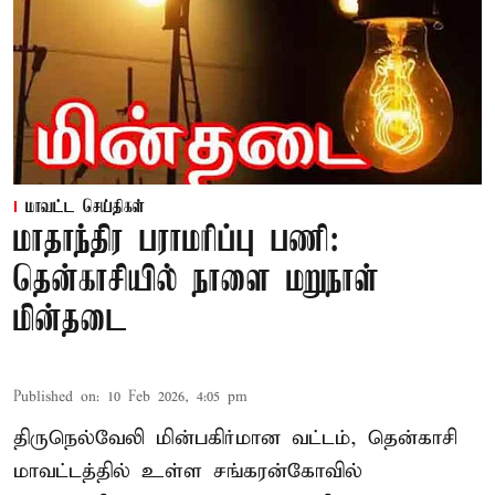
மாவட்ட செய்திகள்
மாதாந்திர பராமரிப்பு பணி:
தென்காசியில் நாளை மறுநாள்
மின்தடை
Published on
:
10 Feb 2026, 4:05 pm
திருநெல்வேலி மின்பகிர்மான வட்டம், தென்காசி
மாவட்டத்தில் உள்ள சங்கரன்கோவில்