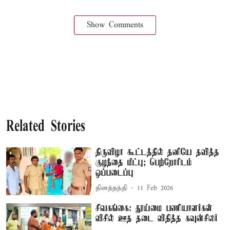
Show Comments
Related Stories
திருவிழா கூட்டத்தில் தனியே தவித்த
குழந்தை மீட்பு; பெற்றோரிடம்
ஒப்படைப்பு
தினத்தந்தி
11 Feb 2026
சிவகங்கை: தூய்மை பணியாளர்கள்
விசில் ஊத தடை விதித்த கவுன்சிலர்