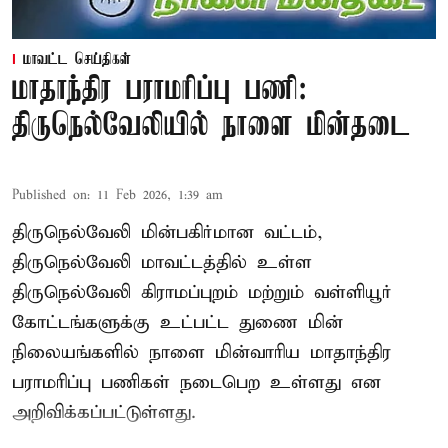
மாவட்ட செய்திகள்
மாதாந்திர பராமரிப்பு பணி:
திருநெல்வேலியில் நாளை மின்தடை
Published on
:
11 Feb 2026, 1:39 am
திருநெல்வேலி மின்பகிர்மான வட்டம்,
திருநெல்வேலி மாவட்டத்தில் உள்ள
திருநெல்வேலி கிராமப்புறம் மற்றும் வள்ளியூர்
கோட்டங்களுக்கு உட்பட்ட துணை மின்
நிலையங்களில் நாளை மின்வாரிய மாதாந்திர
பராமரிப்பு பணிகள் நடைபெற உள்ளது என
அறிவிக்கப்பட்டுள்ளது.