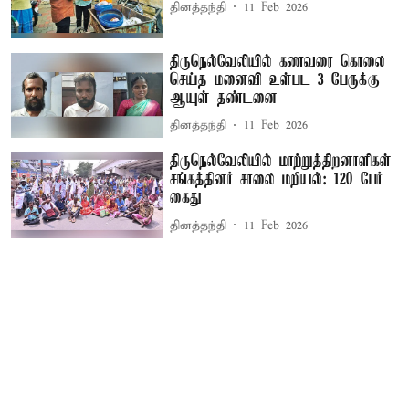
தினத்தந்தி
11 Feb 2026
திருநெல்வேலியில் கணவரை கொலை
செய்த மனைவி உள்பட 3 பேருக்கு
ஆயுள் தண்டனை
தினத்தந்தி
11 Feb 2026
திருநெல்வேலியில் மாற்றுத்திறனாளிகள்
சங்கத்தினர் சாலை மறியல்: 120 பேர்
கைது
தினத்தந்தி
11 Feb 2026