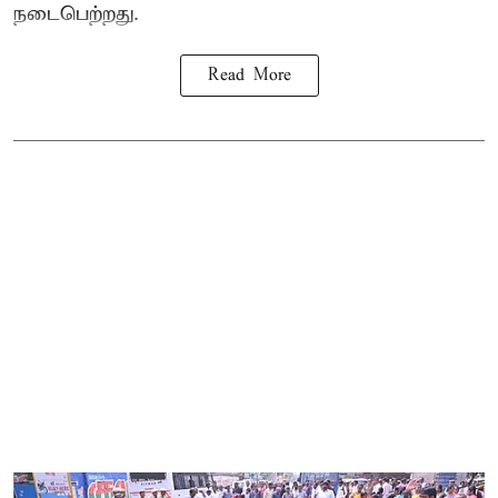
நடைபெற்றது.
Read More