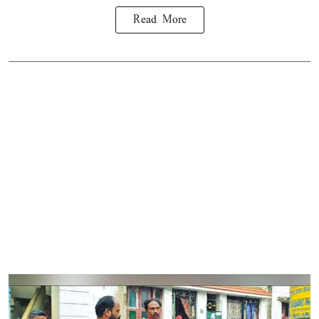
Read More