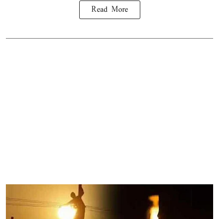
Read More