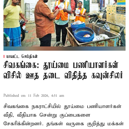
மாவட்ட செய்திகள்
சிவகங்கை: தூய்மை பணியாளர்கள்
விசில் ஊத தடை விதித்த கவுன்சிலர்
Published on
:
11 Feb 2026, 4:51 am
சிவகங்கை நகராட்சியில் தூய்மை பணியாளர்கள்
வீதி, வீதியாக சென்று குப்பைகளை
சேகரிக்கின்றனர். தங்கள் வருகை குறித்து மக்கள்