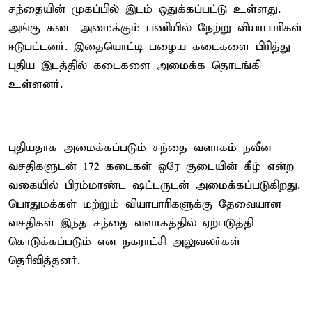
சந்தையின் முகப்பில் இடம் ஒதுக்கப்பட்டு உள்ளது.
அங்கு கடை அமைக்கும் பணியில் நேற்று வியாபாரிகள்
ஈடுபட்டனர். இதையொட்டி பழைய கடைகளை பிரித்து
புதிய இடத்தில் கடைகளை அமைக்க தொடங்கி
உள்ளனர்.
புதியதாக அமைக்கப்படும் சந்தை வளாகம் நவீன
வசதிகளுடன் 172 கடைகள் ஒரே குடையின் கீழ் என்ற
வகையில் பிரம்மாண்ட ஷட்டருடன் அமைக்கப்படுகிறது.
பொதுமக்கள் மற்றும் வியாபாரிகளுக்கு தேவையான
வசதிகள் இந்த சந்தை வளாகத்தில் ஏற்படுத்தி
கொடுக்கப்படும் என நகராட்சி அலுவலர்கள்
தெரிவித்தனர்.