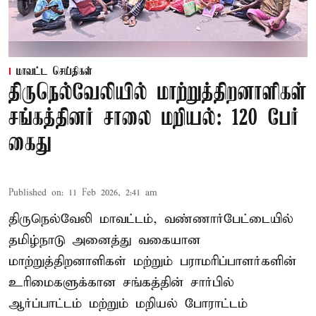
மாவட்ட செய்திகள்
திருநெல்வேலியில் மாற்றுத்திறனாளிகள்
சங்கத்தினர் சாலை மறியல்: 120 பேர்
கைது
Published on
:
11 Feb 2026, 2:41 am
திருநெல்வேலி மாவட்டம், வண்ணார்பேட்டையில்
தமிழ்நாடு அனைத்து வகையான
மாற்றுத்திறனாளிகள் மற்றும் பராமரிப்பாளர்களின்
உரிமைகளுக்கான சங்கத்தின் சார்பில்
ஆர்ப்பாட்டம் மற்றும் மறியல் போராட்டம்