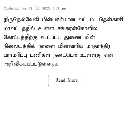
Published on
:
11 Feb 2026, 1:53 am
திருநெல்வேலி மின்பகிர்மான வட்டம், தென்காசி
மாவட்டத்தில் உள்ள சங்கரன்கோவில்
கோட்டத்திற்கு உட்பட்ட துணை மின்
நிலையத்தில் நாளை மின்வாரிய மாதாந்திர
பராமரிப்பு பணிகள் நடைபெற உள்ளது என
அறிவிக்கப்பட்டுள்ளது.
Read More