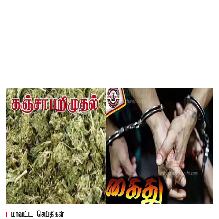
மாவட்ட செய்திகள்