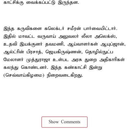
காட்சிக்கு வைக்கப்பட்டு இருந்தன.
இந்த கருவிகளை கலெக்டர் சமீரன் பார்வையிட்டார்.
இதில் மாவட்ட வருவாய் அலுவலர் லீலா அலெக்ஸ்,
உதவி இயக்குனர் தவமணி, ஆய்வாளர்கள் ஆயுப்ஜான்,
ஆல்ட்ரின் பிரசாத், ஜெயகிருஷ்ணன், தொழில்நுட்ப
மேலாளர் முத்துராஜா உள்பட அரசு துறை அதிகாரிகள்
கலந்து கொண்டனர். இந்த கண்காட்சி இன்று
(செவ்வாய்கிழமை) நிறைவடைகிறது.
Show Comments