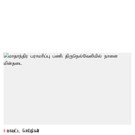
மாவட்ட செய்திகள்