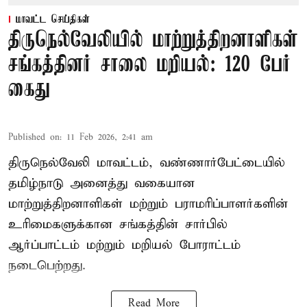
மாவட்ட செய்திகள்
திருநெல்வேலியில் மாற்றுத்திறனாளிகள்
சங்கத்தினர் சாலை மறியல்: 120 பேர்
கைது
Published on
:
11 Feb 2026, 2:41 am
திருநெல்வேலி மாவட்டம், வண்ணார்பேட்டையில்
தமிழ்நாடு அனைத்து வகையான
மாற்றுத்திறனாளிகள் மற்றும் பராமரிப்பாளர்களின்
உரிமைகளுக்கான சங்கத்தின் சார்பில்
ஆர்ப்பாட்டம் மற்றும் மறியல் போராட்டம்
நடைபெற்றது.
Read More