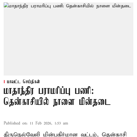
மாவட்ட செய்திகள்
மாதாந்திர பராமரிப்பு பணி:
தென்காசியில் நாளை மின்தடை
Published on
:
11 Feb 2026, 1:53 am
திருநெல்வேலி மின்பகிர்மான வட்டம், தென்காசி