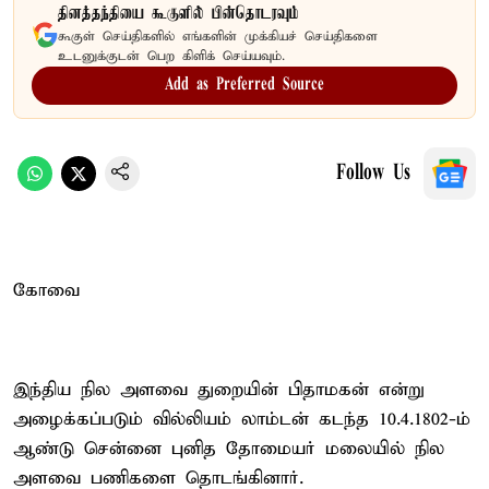
தினத்தந்தியை கூகுளில் பின்தொடரவும்
கூகுள் செய்திகளில் எங்களின் முக்கியச் செய்திகளை
உடனுக்குடன் பெற கிளிக் செய்யவும்.
Add as Preferred Source
Follow Us
கோவை
இந்திய நில அளவை துறையின் பிதாமகன் என்று
அழைக்கப்படும் வில்லியம் லாம்டன் கடந்த 10.4.1802-ம்
ஆண்டு சென்னை புனித தோமையர் மலையில் நில
அளவை பணிகளை தொடங்கினார்.