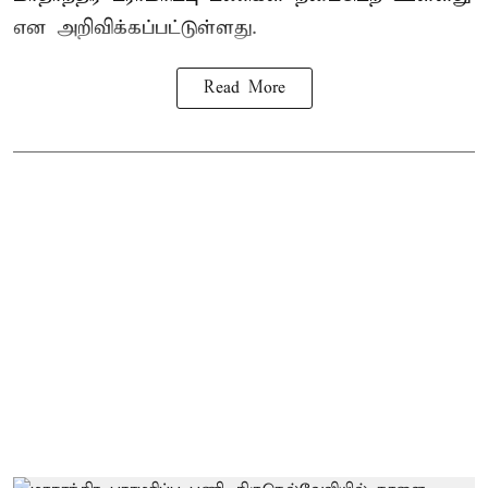
என அறிவிக்கப்பட்டுள்ளது.
Read More