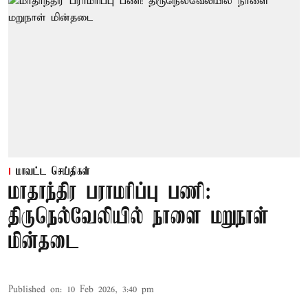
மாவட்ட செய்திகள்
மாதாந்திர பராமரிப்பு பணி:
திருநெல்வேலியில் நாளை மறுநாள்
மின்தடை
Published on
:
10 Feb 2026, 3:40 pm