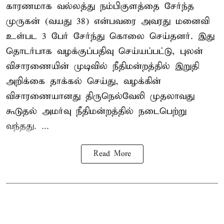
காரணமாக வல்லத்து நம்பிகுளத்தை சேர்ந்த
முருகன் (வயது 38) என்பவரை அவரது மனைவி
உள்பட 3 பேர் சேர்ந்து கொலை செய்தனர். இது
தொடர்பாக வழக்குப்பதிவு செய்யப்பட்டு, புலன்
விசாரணையின் முடிவில் நீதிமன்றத்தில் இறுதி
அறிக்கை தாக்கல் செய்து, வழக்கின்
விசாரணையானது திருநெல்வேலி முதலாவது
கூடுதல் அமர்வு நீதிமன்றத்தில் நடைபெற்று
வந்தது. ...
Read More