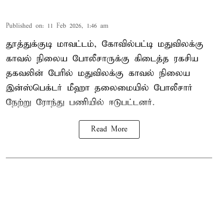
Published on
:
11 Feb 2026, 1:46 am
தூத்துக்குடி மாவட்டம், கோவில்பட்டி மதுவிலக்கு
காவல் நிலைய போலீசாருக்கு கிடைத்த ரகசிய
தகவலின் பேரில் மதுவிலக்கு காவல் நிலைய
இன்ஸ்பெக்டர் மீஹா தலைமையில் போலீசார்
நேற்று ரோந்து பணியில் ஈடுபட்டனர்.
Read More