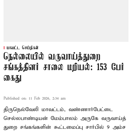
மாவட்ட செய்திகள்
நெல்லையில் வருவாய்த்துறை
சங்கத்தினர் சாலை மறியல்: 153 பேர்
கைது
Published on
:
11 Feb 2026, 2:34 am
திருநெல்வேலி மாவட்டம், வண்ணார்பேட்டை
செல்லபாண்டியன் மேம்பாலம் அருகே வருவாய்த்
துறை சங்கங்களின் கூட்டமைப்பு சார்பில் 9 அம்ச