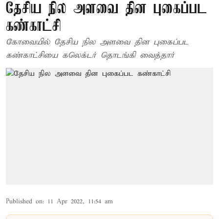
தேசிய நில அளவை தின புகைப்பட
கண்காட்சி
கோவையில் தேசிய நில அளவை தின புகைப்பட
கண்காட்சியை கலெக்டர் தொடங்கி வைத்தார்
Published on
:
11 Apr 2022, 11:54 am