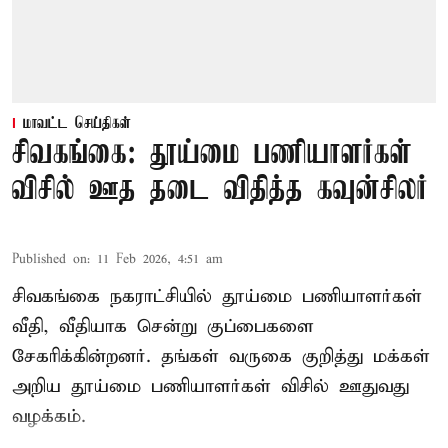
மாவட்ட செய்திகள்
சிவகங்கை: தூய்மை பணியாளர்கள்
விசில் ஊத தடை விதித்த கவுன்சிலர்
Published on
:
11 Feb 2026, 4:51 am
சிவகங்கை நகராட்சியில் தூய்மை பணியாளர்கள்
வீதி, வீதியாக சென்று குப்பைகளை
சேகரிக்கின்றனர். தங்கள் வருகை குறித்து மக்கள்
அறிய தூய்மை பணியாளர்கள் விசில் ஊதுவது
வழக்கம்.