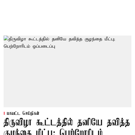
மாவட்ட செய்திகள்
திருவிழா கூட்டத்தில் தனியே தவித்த
குழந்தை மீட்பு; பெற்றோரிடம்