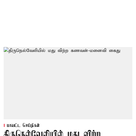
மாவட்ட செய்திகள்
திருநெல்வேலியில் மது விற்ற