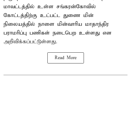
மாவட்டத்தில் உள்ள சங்கரன்கோவில்
கோட்டத்திற்கு உட்பட்ட துணை மின்
நிலையத்தில் நாளை மின்வாரிய மாதாந்திர
பராமரிப்பு பணிகள் நடைபெற உள்ளது என
அறிவிக்கப்பட்டுள்ளது.
Read More