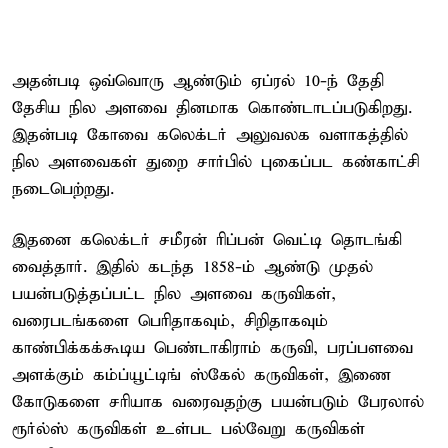
அதன்படி ஒவ்வொரு ஆண்டும் ஏப்ரல் 10-ந் தேதி
தேசிய நில அளவை தினமாக கொண்டாடப்படுகிறது.
இதன்படி கோவை கலெக்டர் அலுவலக வளாகத்தில்
நில அளவைகள் துறை சார்பில் புகைப்பட கண்காட்சி
நடைபெற்றது.
இதனை கலெக்டர் சமீரன் ரிப்பன் வெட்டி தொடங்கி
வைத்தார். இதில் கடந்த 1858-ம் ஆண்டு முதல்
பயன்படுத்தப்பட்ட நில அளவை கருவிகள்,
வரைபடங்களை பெரிதாகவும், சிறிதாகவும்
காண்பிக்கக்கூடிய பெண்டாகிராம் கருவி, பரப்பளவை
அளக்கும் கம்ப்யூட்டிங் ஸ்கேல் கருவிகள், இணை
கோடுகளை சரியாக வரைவதற்கு பயன்படும் பேரலால்
ரூர்ல்ஸ் கருவிகள் உள்பட பல்வேறு கருவிகள்