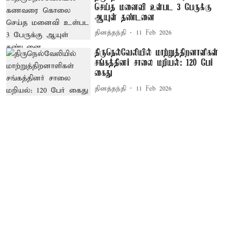
செய்த மனைவி உள்பட 3 பேருக்கு
ஆயுள் தண்டனை
தினத்தந்தி
11 Feb 2026
திருநெல்வேலியில் மாற்றுத்திறனாளிகள்
சங்கத்தினர் சாலை மறியல்: 120 பேர்
கைது
தினத்தந்தி
11 Feb 2026