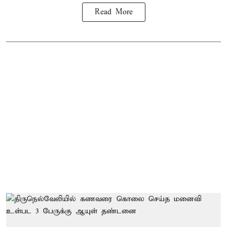
Read More