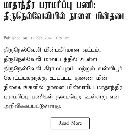
மாதாந்திர பராமரிப்பு பணி:
திருநெல்வேலியில் நாளை மின்தடை
Published on
:
11 Feb 2026, 1:39 am
திருநெல்வேலி மின்பகிர்மான வட்டம்,
திருநெல்வேலி மாவட்டத்தில் உள்ள
திருநெல்வேலி கிராமப்புறம் மற்றும் வள்ளியூர்
கோட்டங்களுக்கு உட்பட்ட துணை மின்
நிலையங்களில் நாளை மின்வாரிய மாதாந்திர
பராமரிப்பு பணிகள் நடைபெற உள்ளது என
அறிவிக்கப்பட்டுள்ளது.
Read More