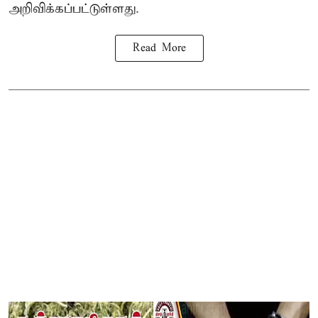
அறிவிக்கப்பட்டுள்ளது.
Read More