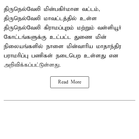
திருநெல்வேலி மின்பகிர்மான வட்டம்,
திருநெல்வேலி மாவட்டத்தில் உள்ள
திருநெல்வேலி கிராமப்புறம் மற்றும் வள்ளியூர்
கோட்டங்களுக்கு உட்பட்ட துணை மின்
நிலையங்களில் நாளை மின்வாரிய மாதாந்திர
பராமரிப்பு பணிகள் நடைபெற உள்ளது என
அறிவிக்கப்பட்டுள்ளது.
Read More