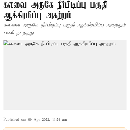
கலவை அருகே நீர்பிடிப்பு பகுதி
ஆக்கிரமிப்பு அகற்றம்
கலவை அருகே நீர்பிடிப்பு பகுதி ஆக்கிரமிப்பு அகற்றும்
பணி நடந்தது.
Published on
:
09 Apr 2022, 11:24 am