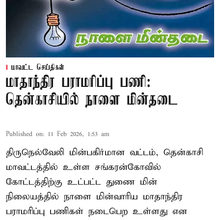
மாவட்ட செய்திகள்
மாதாந்திர பராமரிப்பு பணி:
தென்காசியில் நாளை மின்தடை
Published on
:
11 Feb 2026, 1:53 am
திருநெல்வேலி மின்பகிர்மான வட்டம், தென்காசி
மாவட்டத்தில் உள்ள சங்கரன்கோவில்
கோட்டத்திற்கு உட்பட்ட துணை மின்
நிலையத்தில் நாளை மின்வாரிய மாதாந்திர
பராமரிப்பு பணிகள் நடைபெற உள்ளது என