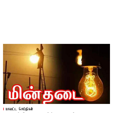
மாவட்ட செய்திகள்