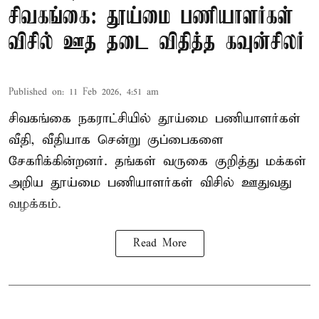
சிவகங்கை: தூய்மை பணியாளர்கள்
விசில் ஊத தடை விதித்த கவுன்சிலர்
Published on
:
11 Feb 2026, 4:51 am
சிவகங்கை நகராட்சியில் தூய்மை பணியாளர்கள்
வீதி, வீதியாக சென்று குப்பைகளை
சேகரிக்கின்றனர். தங்கள் வருகை குறித்து மக்கள்
அறிய தூய்மை பணியாளர்கள் விசில் ஊதுவது
வழக்கம்.
Read More