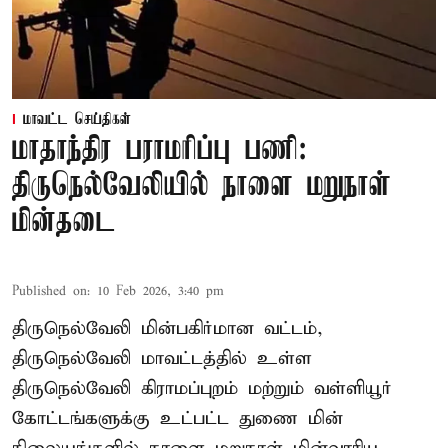
மாவட்ட செய்திகள்
மாதாந்திர பராமரிப்பு பணி:
திருநெல்வேலியில் நாளை மறுநாள்
மின்தடை
Published on
:
10 Feb 2026, 3:40 pm
திருநெல்வேலி மின்பகிர்மான வட்டம்,
திருநெல்வேலி மாவட்டத்தில் உள்ள
திருநெல்வேலி கிராமப்புறம் மற்றும் வள்ளியூர்
கோட்டங்களுக்கு உட்பட்ட துணை மின்