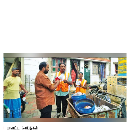
மாவட்ட செய்திகள்