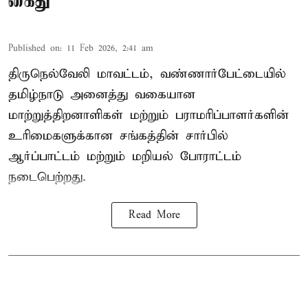
கைது
Published on
:
11 Feb 2026, 2:41 am
திருநெல்வேலி மாவட்டம், வண்ணார்பேட்டையில்
தமிழ்நாடு அனைத்து வகையான
மாற்றுத்திறனாளிகள் மற்றும் பராமரிப்பாளர்களின்
உரிமைகளுக்கான சங்கத்தின் சார்பில்
ஆர்ப்பாட்டம் மற்றும் மறியல் போராட்டம்
நடைபெற்றது.
Read More