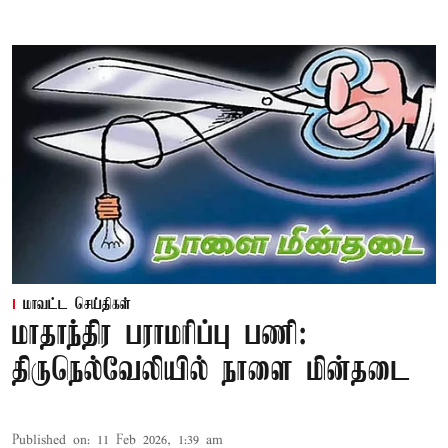
மாவட்ட செய்திகள்
மாதாந்திர பராமரிப்பு பணி:
திருநெல்வேலியில் நாளை மின்தடை
Published on
:
11 Feb 2026, 1:39 am