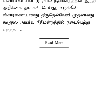
விசாரணையின் முடிவில் நீதிமன்றத்தில் இறுதி
அறிக்கை தாக்கல் செய்து, வழக்கின்
விசாரணையானது திருநெல்வேலி முதலாவது
கூடுதல் அமர்வு நீதிமன்றத்தில் நடைபெற்று
வந்தது. ...
Read More