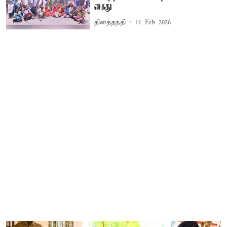
கைது
தினத்தந்தி
11 Feb 2026