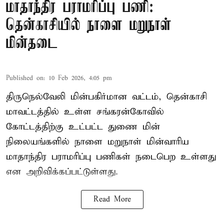
மாதாந்திர பராமரிப்பு பணி:
தென்காசியில் நாளை மறுநாள்
மின்தடை
Published on
:
10 Feb 2026, 4:05 pm
திருநெல்வேலி மின்பகிர்மான வட்டம், தென்காசி
மாவட்டத்தில் உள்ள சங்கரன்கோவில்
கோட்டத்திற்கு உட்பட்ட துணை மின்
நிலையங்களில் நாளை மறுநாள் மின்வாரிய
மாதாந்திர பராமரிப்பு பணிகள் நடைபெற உள்ளது
என அறிவிக்கப்பட்டுள்ளது.
Read More