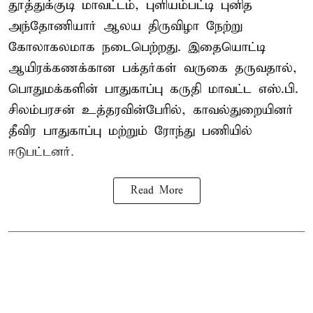
தூத்துக்குடி மாவட்டம், புளியம்பட்டி புனித
அந்தோணியார் ஆலய திருவிழா நேற்று
கோலாகலமாக நடைபெற்றது. இதையொட்டி
ஆயிரக்கணக்கான பக்தர்கள் வருகை தருவதால்,
பொதுமக்களின் பாதுகாப்பு கருதி மாவட்ட எஸ்.பி.
சிலம்பரசன் உத்தரவின்பேரில், காவல்துறையினர்
தீவிர பாதுகாப்பு மற்றும் ரோந்து பணியில்
ஈடுபட்டனர்.
Read More