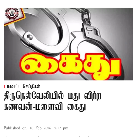
மாவட்ட செய்திகள்
திருநெல்வேலியில் மது விற்ற
கணவன்-மனைவி கைது
Published on
:
10 Feb 2026, 2:17 pm