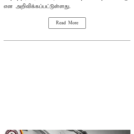
என அறிவிக்கப்பட்டுள்ளது.
Read More