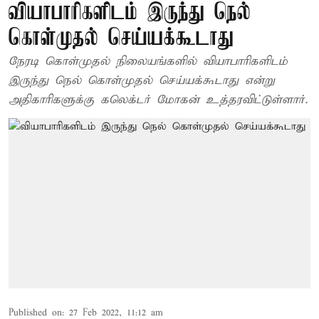
வியாபாரிகளிடம் இருந்து நெல்
கொள்முதல் செய்யக்கூடாது
நேரடி கொள்முதல் நிலையங்களில் வியாபாரிகளிடம்
இருந்து நெல் கொள்முதல் செய்யக்கூடாது என்று
அதிகாரிகளுக்கு கலெக்டர் மோகன் உத்தரவிட்டுள்ளார்.
Published on
:
27 Feb 2022, 11:12 am