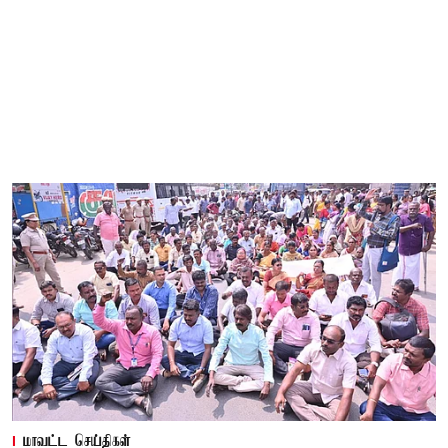
மாவட்ட செய்திகள்