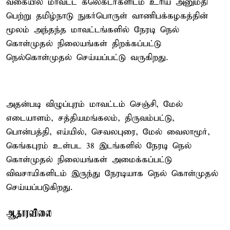
வகையில் மாவட்ட கலெக்டர்களிடம் உரிய அனுமதி
பெற்று தமிழ்நாடு நுகர்பொருள் வாணிபக்கழகத்தின்
மூலம் அந்தந்த மாவட்டங்களில் நேரடி நெல்
கொள்முதல் நிலையங்கள் திறக்கப்பட்டு
நெல்கொள்முதல் செய்யப்பட்டு வருகிறது.
அதன்படி விழுப்புரம் மாவட்டம் செஞ்சி, மேல்
எடையாளம், சத்தியமங்கலம், திருவம்பட்டு,
பொன்பத்தி, எய்யில், செவலபுரை, மேல் வைலாமூர்,
கெங்கபுரம் உள்பட 38 இடங்களில் நேரடி நெல்
கொள்முதல் நிலையங்கள் அமைக்கப்பட்டு
விவசாயிகளிடம் இருந்து நேரடியாக நெல் கொள்முதல்
செய்யப்படுகிறது.
ஆதாரவிலை