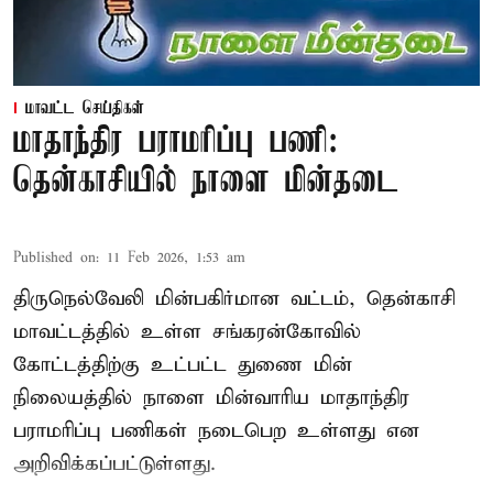
மாவட்ட செய்திகள்
மாதாந்திர பராமரிப்பு பணி:
தென்காசியில் நாளை மின்தடை
Published on
:
11 Feb 2026, 1:53 am
திருநெல்வேலி மின்பகிர்மான வட்டம், தென்காசி
மாவட்டத்தில் உள்ள சங்கரன்கோவில்
கோட்டத்திற்கு உட்பட்ட துணை மின்
நிலையத்தில் நாளை மின்வாரிய மாதாந்திர
பராமரிப்பு பணிகள் நடைபெற உள்ளது என
அறிவிக்கப்பட்டுள்ளது.