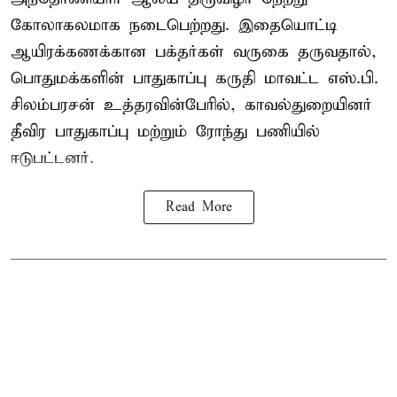
கோலாகலமாக நடைபெற்றது. இதையொட்டி
ஆயிரக்கணக்கான பக்தர்கள் வருகை தருவதால்,
பொதுமக்களின் பாதுகாப்பு கருதி மாவட்ட எஸ்.பி.
சிலம்பரசன் உத்தரவின்பேரில், காவல்துறையினர்
தீவிர பாதுகாப்பு மற்றும் ரோந்து பணியில்
ஈடுபட்டனர்.
Read More