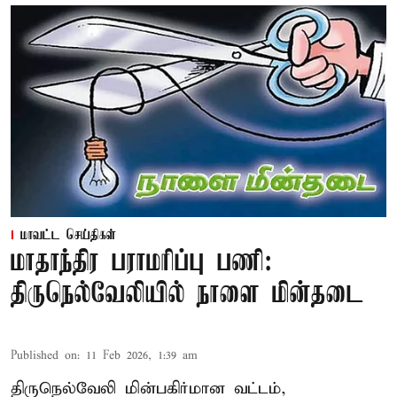
மாவட்ட செய்திகள்
மாதாந்திர பராமரிப்பு பணி:
திருநெல்வேலியில் நாளை மின்தடை
Published on
:
11 Feb 2026, 1:39 am
திருநெல்வேலி மின்பகிர்மான வட்டம்,