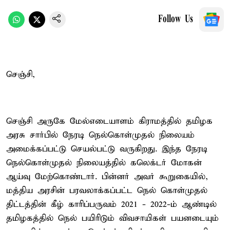
Follow Us
செஞ்சி,
செஞ்சி அருகே மேல்எடையாளம் கிராமத்தில் தமிழக
அரசு சார்பில் நேரடி நெல்கொள்முதல் நிலையம்
அமைக்கப்பட்டு செயல்பட்டு வருகிறது. இந்த நேரடி
நெல்கொள்முதல் நிலையத்தில் கலெக்டர் மோகன்
ஆய்வு மேற்கொண்டார். பின்னர் அவர் கூறுகையில்,
மத்திய அரசின் பரவலாக்கப்பட்ட நெல் கொள்முதல்
திட்டத்தின் கீழ் காரிப்பருவம் 2021 - 2022-ம் ஆண்டில்
தமிழகத்தில் நெல் பயிரிடும் விவசாயிகள் பயனடையும்