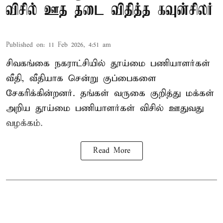
விசில் ஊத தடை விதித்த கவுன்சிலர்
Published on
:
11 Feb 2026, 4:51 am
சிவகங்கை நகராட்சியில் தூய்மை பணியாளர்கள்
வீதி, வீதியாக சென்று குப்பைகளை
சேகரிக்கின்றனர். தங்கள் வருகை குறித்து மக்கள்
அறிய தூய்மை பணியாளர்கள் விசில் ஊதுவது
வழக்கம்.
Read More