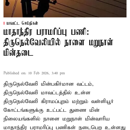
மாவட்ட செய்திகள்
மாதாந்திர பராமரிப்பு பணி:
திருநெல்வேலியில் நாளை மறுநாள்
மின்தடை
Published on
:
10 Feb 2026, 3:40 pm
திருநெல்வேலி மின்பகிர்மான வட்டம்,
திருநெல்வேலி மாவட்டத்தில் உள்ள
திருநெல்வேலி கிராமப்புறம் மற்றும் வள்ளியூர்
கோட்டங்களுக்கு உட்பட்ட துணை மின்
நிலையங்களில் நாளை மறுநாள் மின்வாரிய
மாதாந்திர பராமரிப்பு பணிகள் நடைபெற உள்ளது