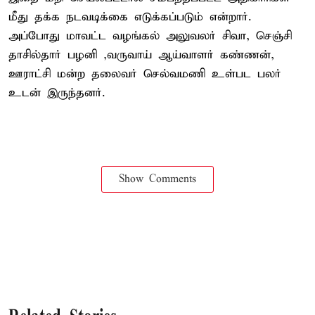
மீது தக்க நடவடிக்கை எடுக்கப்படும் என்றார்.
அப்போது மாவட்ட வழங்கல் அலுவலர் சிவா, செஞ்சி
தாசில்தார் பழனி ,வருவாய் ஆய்வாளர் கண்ணன்,
ஊராட்சி மன்ற தலைவர் செல்வமணி உள்பட பலர்
உடன் இருந்தனர்.
Show Comments