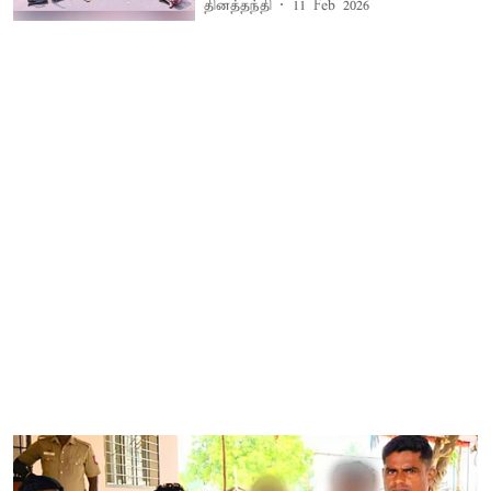
தினத்தந்தி
11 Feb 2026