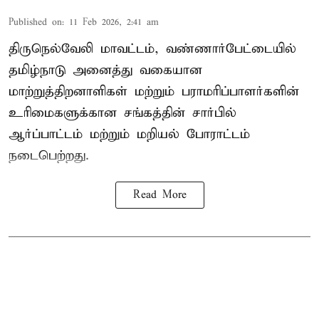
Published on
:
11 Feb 2026, 2:41 am
திருநெல்வேலி மாவட்டம், வண்ணார்பேட்டையில்
தமிழ்நாடு அனைத்து வகையான
மாற்றுத்திறனாளிகள் மற்றும் பராமரிப்பாளர்களின்
உரிமைகளுக்கான சங்கத்தின் சார்பில்
ஆர்ப்பாட்டம் மற்றும் மறியல் போராட்டம்
நடைபெற்றது.
Read More