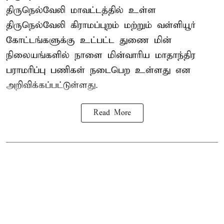
திருநெல்வேலி மாவட்டத்தில் உள்ள
திருநெல்வேலி கிராமப்புறம் மற்றும் வள்ளியூர்
கோட்டங்களுக்கு உட்பட்ட துணை மின்
நிலையங்களில் நாளை மின்வாரிய மாதாந்திர
பராமரிப்பு பணிகள் நடைபெற உள்ளது என
அறிவிக்கப்பட்டுள்ளது.
Read More