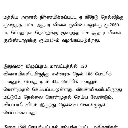
மத்திய அரசால் நிர்ணயிக்கப்பட்ட ஏ கிரேடு நெல்லிற்கு
குறைந்த பட்ச ஆதார விலை குவிண்டாலுக்கு ரூ.2060-
ம், பொது ரக நெல்லுக்கு குறைந்தபட்ச ஆதார விலை
குவிண்டாலுக்கு ரூ.2015-ம் வழங்கப்படுகிறது.
இதுவரை விழுப்புரம் மாவட்டத்தில் 120
விவசாயிகளிடமிருந்து சன்னரக நெல் 186 மெட்ரிக்
டன்னும், பொது ரகம் 444 மெட்ரிக் டன்னும்
கொள்முதல் செய்யப்பட்டுள்ளது. விவசாயிகளிடமிருந்து
மட்டுமே நெல்லை கொள்முதல் செய்ய வேண்டும்,
வியாபாரிகளிடம் இருந்து நெல்லை கொள்முதல்
செய்யக்கூடாது.
இதை மீறி செயல்பட்டால் சம்பந்தப்பட்ட அதிகாரிகள்