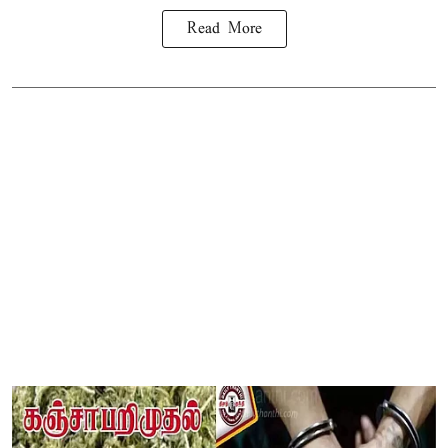
Read More