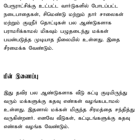
பேரூராட்சிக்கு உட்பட்ட வார்டுகளில் போடப்பட்ட
நடைபாதைகள், சிமெண்டு மற்றும் தார் சாலைகள்
மற்றும் குடிநீர் தொட்டிகள் பல ஆண்டுகளாக
பராமரிக்காமல் மிகவும் பழுதடைந்து மக்கள்
பயன்படுத்த முடியாத நிலையில் உள்ளது. இதை
சீரமைக்க வேண்டும்.
மின் இணைப்பு
இது தவிர பல ஆண்டுகளாக வீடு கட்டி குடியிருந்து
வரும் மக்களுக்கு கதவு எண்கள் வழங்கபடாமல்
உள்ளது. இதனால் மக்கள் மிகுந்த சிரமத்தை சந்தித்து
வருகின்றனர். எனவே வீடுகள், கட்டிடங்களுக்கு கதவு
எண்கள் வழங்க வேண்டும்.