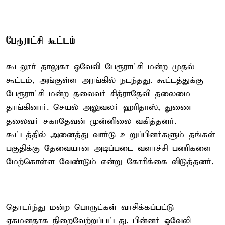
பேரூராட்சி கூட்டம்
கூடலூர் தாலுகா ஓவேலி பேரூராட்சி மன்ற முதல்
கூட்டம், அங்குள்ள அரங்கில் நடந்தது. கூட்டத்துக்கு
பேரூராட்சி மன்ற தலைவர் சித்ராதேவி தலைமை
தாங்கினார். செயல் அலுவலர் ஹரிதாஸ், துணை
தலைவர் சகாதேவன் முன்னிலை வகித்தனர்.
கூட்டத்தில் அனைத்து வார்டு உறுப்பினர்களும் தங்கள்
பகுதிக்கு தேவையான அடிப்படை வளாச்சி பணிகளை
மேற்கொள்ள வேண்டும் என்று கோரிக்கை விடுத்தனர்.
தொடர்ந்து மன்ற பொருட்கள் வாசிக்கப்பட்டு
ஏகமனதாக நிறைவேற்றப்பட்டது. பின்னர் ஓவேலி