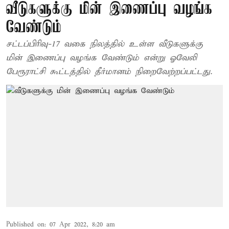
வீடுகளுக்கு மின் இணைப்பு வழங்க
வேண்டும்
சட்டப்பிரிவு-17 வகை நிலத்தில் உள்ள வீடுகளுக்கு
மின் இணைப்பு வழங்க வேண்டும் என்று ஓவேலி
பேரூராட்சி கூட்டத்தில் தீர்மானம் நிறைவேற்றப்பட்டது.
Published on
:
07 Apr 2022, 8:20 am