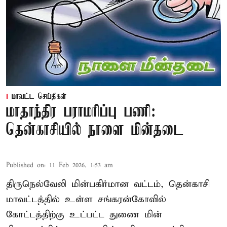
மாவட்ட செய்திகள்
மாதாந்திர பராமரிப்பு பணி:
தென்காசியில் நாளை மின்தடை
Published on
:
11 Feb 2026, 1:53 am
திருநெல்வேலி மின்பகிர்மான வட்டம், தென்காசி
மாவட்டத்தில் உள்ள சங்கரன்கோவில்
கோட்டத்திற்கு உட்பட்ட துணை மின்