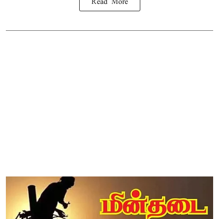
Read More