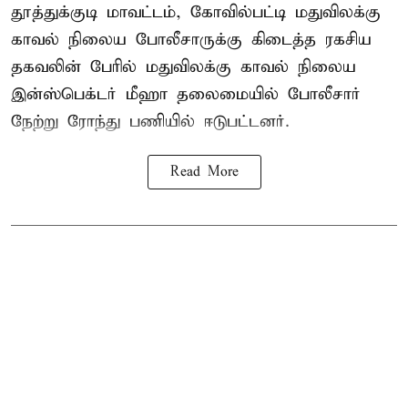
தூத்துக்குடி மாவட்டம், கோவில்பட்டி மதுவிலக்கு
காவல் நிலைய போலீசாருக்கு கிடைத்த ரகசிய
தகவலின் பேரில் மதுவிலக்கு காவல் நிலைய
இன்ஸ்பெக்டர் மீஹா தலைமையில் போலீசார்
நேற்று ரோந்து பணியில் ஈடுபட்டனர்.
Read More