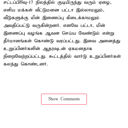
சட்டப்பிரிவு-17 நிலத்தில் குடியிருந்து வரும் ஏழை,
எளிய மக்கள் வீட்டுமனை பட்டா இல்லாமலும்,
வீடுகளுக்கு மின் இணைப்பு கிடைக்காமலும்
அவதிப்பட்டு வருகின்றனர். எனவே பட்டா, மின்
இணைப்பு வழங்க ஆவன செய்ய வேண்டும் என்று
தீர்மானங்கள் கொண்டு வரப்பட்டது. இவை அனைத்து
உறுப்பினர்களின் ஆதரவுடன் ஏகமனதாக
நிறைவேற்றப்பட்டது. கூட்டத்தில் வார்டு உறுப்பினர்கள்
கலந்து கொண்டனர்.
Show Comments