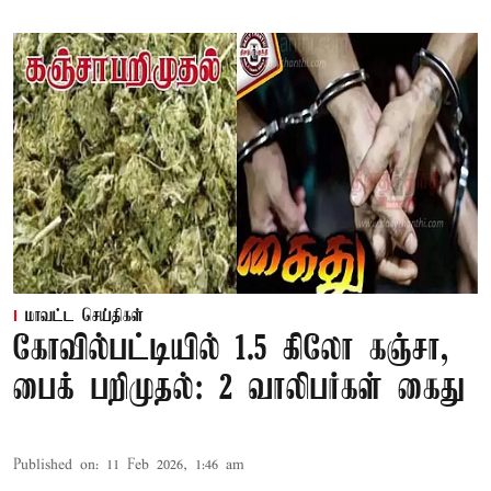
மாவட்ட செய்திகள்
கோவில்பட்டியில் 1.5 கிலோ கஞ்சா,
பைக் பறிமுதல்: 2 வாலிபர்கள் கைது
Published on
:
11 Feb 2026, 1:46 am