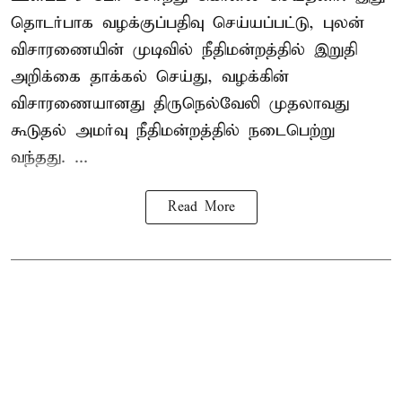
தொடர்பாக வழக்குப்பதிவு செய்யப்பட்டு, புலன்
விசாரணையின் முடிவில் நீதிமன்றத்தில் இறுதி
அறிக்கை தாக்கல் செய்து, வழக்கின்
விசாரணையானது திருநெல்வேலி முதலாவது
கூடுதல் அமர்வு நீதிமன்றத்தில் நடைபெற்று
வந்தது. ...
Read More