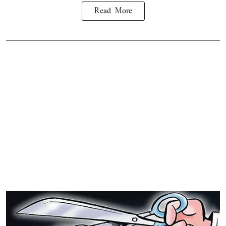
Read More