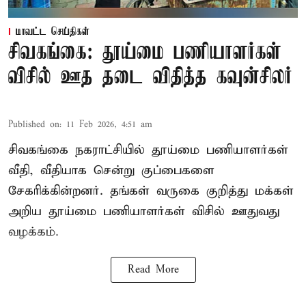
மாவட்ட செய்திகள்
சிவகங்கை: தூய்மை பணியாளர்கள்
விசில் ஊத தடை விதித்த கவுன்சிலர்
Published on
:
11 Feb 2026, 4:51 am
சிவகங்கை நகராட்சியில் தூய்மை பணியாளர்கள்
வீதி, வீதியாக சென்று குப்பைகளை
சேகரிக்கின்றனர். தங்கள் வருகை குறித்து மக்கள்
அறிய தூய்மை பணியாளர்கள் விசில் ஊதுவது
வழக்கம்.
Read More