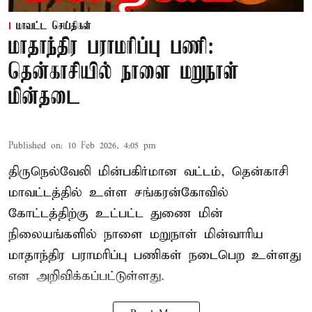
மாவட்ட செய்திகள்
மாதாந்திர பராமரிப்பு பணி:
தென்காசியில் நாளை மறுநாள்
மின்தடை
Published on
:
10 Feb 2026, 4:05 pm
திருநெல்வேலி மின்பகிர்மான வட்டம், தென்காசி
மாவட்டத்தில் உள்ள சங்கரன்கோவில்
கோட்டத்திற்கு உட்பட்ட துணை மின்
நிலையங்களில் நாளை மறுநாள் மின்வாரிய
மாதாந்திர பராமரிப்பு பணிகள் நடைபெற உள்ளது
என அறிவிக்கப்பட்டுள்ளது.