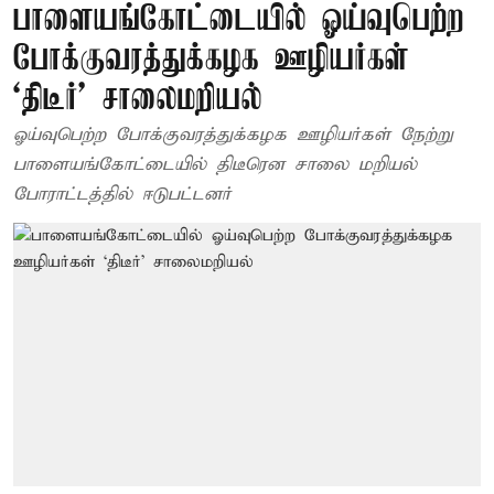
பாளையங்கோட்டையில் ஓய்வுபெற்ற
போக்குவரத்துக்கழக ஊழியர்கள்
‘திடீர்’ சாலைமறியல்
ஓய்வுபெற்ற போக்குவரத்துக்கழக ஊழியர்கள் நேற்று
பாளையங்கோட்டையில் திடீரென சாலை மறியல்
போராட்டத்தில் ஈடுபட்டனர்