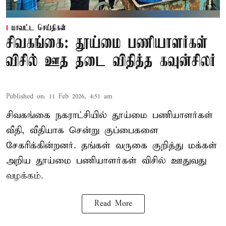
மாவட்ட செய்திகள்
சிவகங்கை: தூய்மை பணியாளர்கள்
விசில் ஊத தடை விதித்த கவுன்சிலர்
Published on
:
11 Feb 2026, 4:51 am
சிவகங்கை நகராட்சியில் தூய்மை பணியாளர்கள்
வீதி, வீதியாக சென்று குப்பைகளை
சேகரிக்கின்றனர். தங்கள் வருகை குறித்து மக்கள்
அறிய தூய்மை பணியாளர்கள் விசில் ஊதுவது
வழக்கம்.
Read More