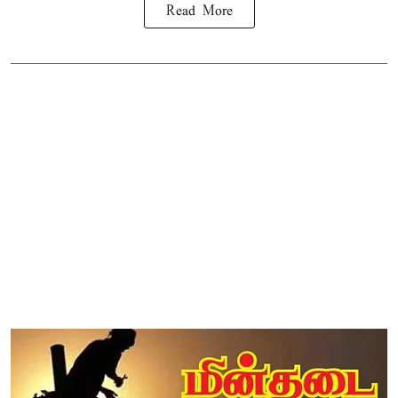
Read More