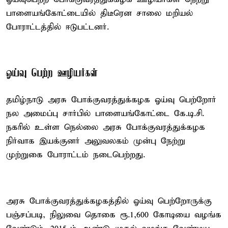
பாளையங்கோட்டையில் திடீரென சாலை மறியல்
போராட்டத்தில் ஈடுபட்டனர்.
ஓய்வு பெற்ற ஊழியர்கள்
தமிழ்நாடு அரசு போக்குவரத்துக்கழக ஓய்வு பெற்றோர்
நல அமைப்பு சார்பில் பாளையங்கோட்டை கே.டி.சி.
நகரில் உள்ள நெல்லை அரசு போக்குவரத்துக்கழக
நிர்வாக இயக்குனர் அலுவலகம் முன்பு நேற்று
முற்றுகை போராட்டம் நடைபெற்றது.
அரசு போக்குவரத்துக்கழகத்தில் ஓய்வு பெற்றோருக்கு
பஞ்சப்படி, நிலுவை தொகை ரூ.1,600 கோடியை வழங்க