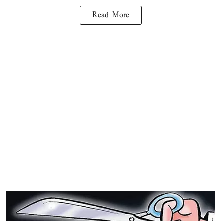
Read More