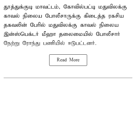
தூத்துக்குடி மாவட்டம், கோவில்பட்டி மதுவிலக்கு
காவல் நிலைய போலீசாருக்கு கிடைத்த ரகசிய
தகவலின் பேரில் மதுவிலக்கு காவல் நிலைய
இன்ஸ்பெக்டர் மீஹா தலைமையில் போலீசார்
நேற்று ரோந்து பணியில் ஈடுபட்டனர்.
Read More