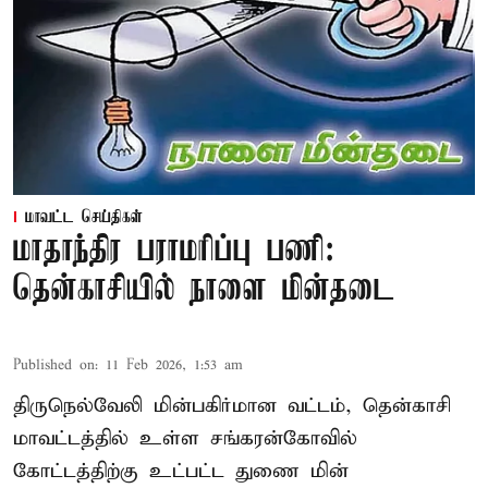
மாவட்ட செய்திகள்
மாதாந்திர பராமரிப்பு பணி:
தென்காசியில் நாளை மின்தடை
Published on
:
11 Feb 2026, 1:53 am
திருநெல்வேலி மின்பகிர்மான வட்டம், தென்காசி
மாவட்டத்தில் உள்ள சங்கரன்கோவில்
கோட்டத்திற்கு உட்பட்ட துணை மின்