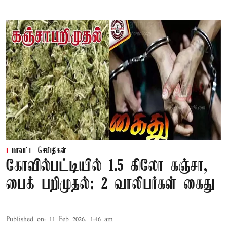
மாவட்ட செய்திகள்
கோவில்பட்டியில் 1.5 கிலோ கஞ்சா,
பைக் பறிமுதல்: 2 வாலிபர்கள் கைது
Published on
:
11 Feb 2026, 1:46 am