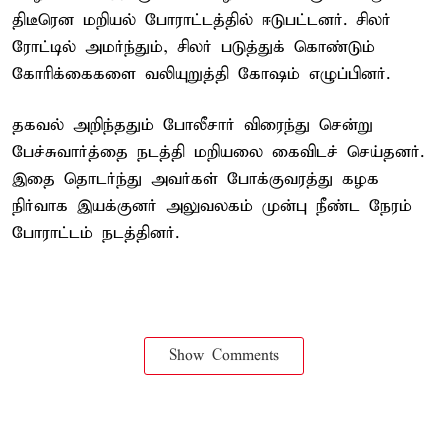
திடீரென மறியல் போராட்டத்தில் ஈடுபட்டனர். சிலர்
ரோட்டில் அமர்ந்தும், சிலர் படுத்துக் கொண்டும்
கோரிக்கைகளை வலியுறுத்தி கோஷம் எழுப்பினர்.
தகவல் அறிந்ததும் போலீசார் விரைந்து சென்று
பேச்சுவார்த்தை நடத்தி மறியலை கைவிடச் செய்தனர்.
இதை தொடர்ந்து அவர்கள் போக்குவரத்து கழக
நிர்வாக இயக்குனர் அலுவலகம் முன்பு நீண்ட நேரம்
போராட்டம் நடத்தினர்.
Show Comments