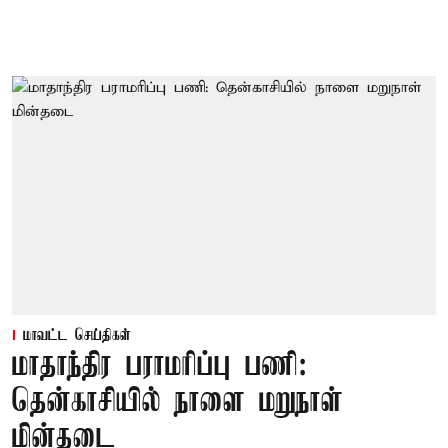
மாவட்ட செய்திகள்
மாதாந்திர பராமரிப்பு பணி:
தென்காசியில் நாளை மறுநாள்
மின்தடை