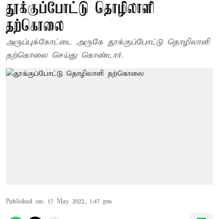
தூக்குப்போட்டு தொழிலாளி
தற்கொலை
அருப்புக்கோட்டை அருகே தூக்குப்போட்டு தொழிலாளி
தற்கொலை செய்து கொண்டார்.
Published on
:
17 May 2022, 1:47 pm