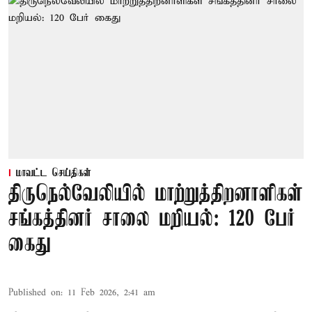
மாவட்ட செய்திகள்
திருநெல்வேலியில் மாற்றுத்திறனாளிகள்
சங்கத்தினர் சாலை மறியல்: 120 பேர்
கைது
Published on
:
11 Feb 2026, 2:41 am