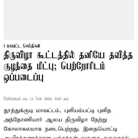
மாவட்ட செய்திகள்
திருவிழா கூட்டத்தில் தனியே தவித்த
குழந்தை மீட்பு; பெற்றோரிடம்
ஒப்படைப்பு
Published on
:
11 Feb 2026, 8:03 am
தூத்துக்குடி மாவட்டம், புளியம்பட்டி புனித
அந்தோணியார் ஆலய திருவிழா நேற்று
கோலாகலமாக நடைபெற்றது. இதையொட்டி