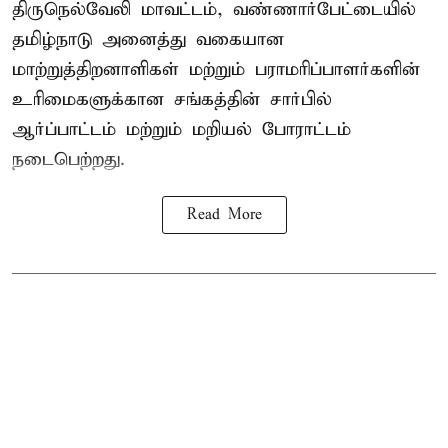
திருநெல்வேலி மாவட்டம், வண்ணார்பேட்டையில்
தமிழ்நாடு அனைத்து வகையான
மாற்றுத்திறனாளிகள் மற்றும் பராமரிப்பாளர்களின்
உரிமைகளுக்கான சங்கத்தின் சார்பில்
ஆர்ப்பாட்டம் மற்றும் மறியல் போராட்டம்
நடைபெற்றது.
Read More