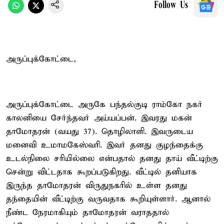
Follow Us
அருப்புக்கோட்டை,
அருப்புக்கோட்டை அருகே பந்தல்குடி ராம்கோ நகர்
காலனியை சேர்ந்தவர் அய்யப்பன். இவரது மகன்
தாமோதரன் (வயது 37). தொழிலாளி. இவருடைய
மனைவி உமாமகேஸ்வரி. இவர் தனது குழந்தைக்கு
உடல்நிலை சரியில்லை என்பதால் தனது தாய் வீட்டிற்கு
சென்று விட்டதாக கூறப்படுகிறது. வீட்டில் தனியாக
இருந்த தாமோதரன் விருதுநகரில் உள்ள தனது
தந்தையின் வீட்டிற்கு வருவதாக கூறியுள்ளார். ஆனால்
நீண்ட நேரமாகியும் தாமோதரன் வராததால்