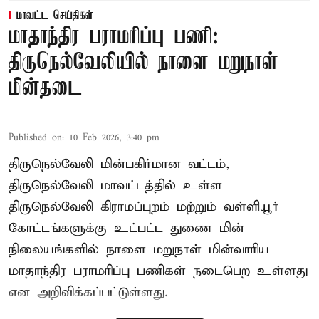
மாவட்ட செய்திகள்
மாதாந்திர பராமரிப்பு பணி:
திருநெல்வேலியில் நாளை மறுநாள்
மின்தடை
Published on
:
10 Feb 2026, 3:40 pm
திருநெல்வேலி மின்பகிர்மான வட்டம்,
திருநெல்வேலி மாவட்டத்தில் உள்ள
திருநெல்வேலி கிராமப்புறம் மற்றும் வள்ளியூர்
கோட்டங்களுக்கு உட்பட்ட துணை மின்
நிலையங்களில் நாளை மறுநாள் மின்வாரிய
மாதாந்திர பராமரிப்பு பணிகள் நடைபெற உள்ளது
என அறிவிக்கப்பட்டுள்ளது.