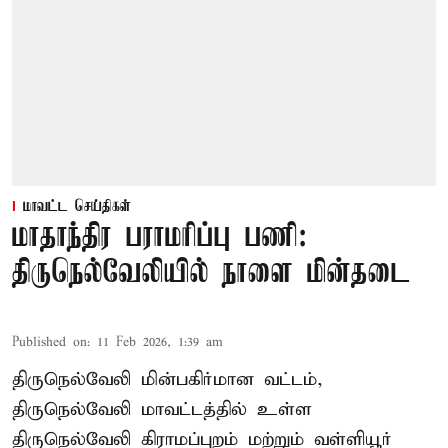
மாவட்ட செய்திகள்
மாதாந்திர பராமரிப்பு பணி:
திருநெல்வேலியில் நாளை மின்தடை
Published on
:
11 Feb 2026, 1:39 am
திருநெல்வேலி மின்பகிர்மான வட்டம்,
திருநெல்வேலி மாவட்டத்தில் உள்ள
திருநெல்வேலி கிராமப்புறம் மற்றும் வள்ளியூர்