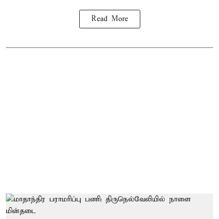
Read More