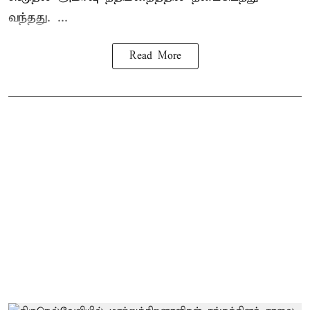
வந்தது. ...
Read More