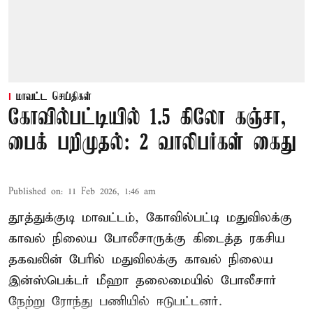
மாவட்ட செய்திகள்
கோவில்பட்டியில் 1.5 கிலோ கஞ்சா,
பைக் பறிமுதல்: 2 வாலிபர்கள் கைது
Published on
:
11 Feb 2026, 1:46 am
தூத்துக்குடி மாவட்டம், கோவில்பட்டி மதுவிலக்கு
காவல் நிலைய போலீசாருக்கு கிடைத்த ரகசிய
தகவலின் பேரில் மதுவிலக்கு காவல் நிலைய
இன்ஸ்பெக்டர் மீஹா தலைமையில் போலீசார்
நேற்று ரோந்து பணியில் ஈடுபட்டனர்.