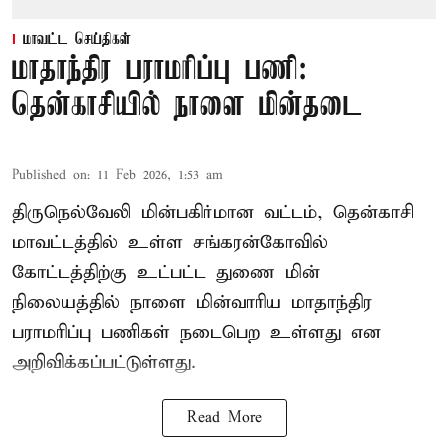
மாவட்ட செய்திகள்
மாதாந்திர பராமரிப்பு பணி:
தென்காசியில் நாளை மின்தடை
Published on
:
11 Feb 2026, 1:53 am
திருநெல்வேலி மின்பகிர்மான வட்டம், தென்காசி
மாவட்டத்தில் உள்ள சங்கரன்கோவில்
கோட்டத்திற்கு உட்பட்ட துணை மின்
நிலையத்தில் நாளை மின்வாரிய மாதாந்திர
பராமரிப்பு பணிகள் நடைபெற உள்ளது என
அறிவிக்கப்பட்டுள்ளது.
Read More