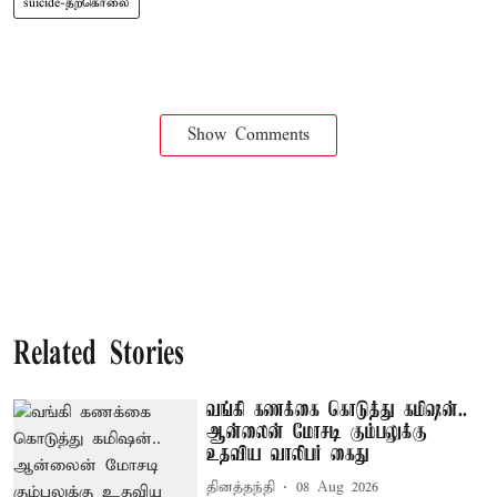
suicide-தற்கொலை
Show Comments
Related Stories
வங்கி கணக்கை கொடுத்து கமிஷன்..
ஆன்லைன் மோசடி கும்பலுக்கு
உதவிய வாலிபர் கைது
தினத்தந்தி
08 Aug 2026