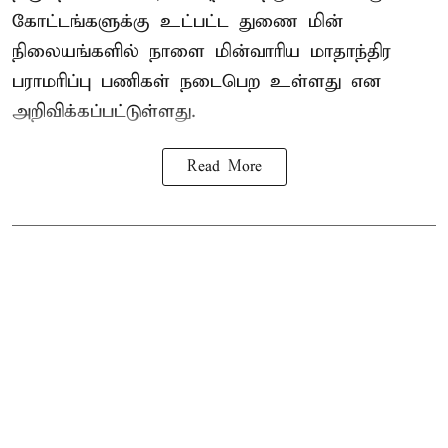
கோட்டங்களுக்கு உட்பட்ட துணை மின்
நிலையங்களில் நாளை மின்வாரிய மாதாந்திர
பராமரிப்பு பணிகள் நடைபெற உள்ளது என
அறிவிக்கப்பட்டுள்ளது.
Read More