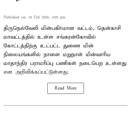
Published on
:
10 Feb 2026, 4:05 pm
திருநெல்வேலி மின்பகிர்மான வட்டம், தென்காசி
மாவட்டத்தில் உள்ள சங்கரன்கோவில்
கோட்டத்திற்கு உட்பட்ட துணை மின்
நிலையங்களில் நாளை மறுநாள் மின்வாரிய
மாதாந்திர பராமரிப்பு பணிகள் நடைபெற உள்ளது
என அறிவிக்கப்பட்டுள்ளது.
Read More