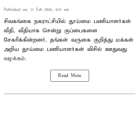
Published on
:
11 Feb 2026, 4:51 am
சிவகங்கை நகராட்சியில் தூய்மை பணியாளர்கள்
வீதி, வீதியாக சென்று குப்பைகளை
சேகரிக்கின்றனர். தங்கள் வருகை குறித்து மக்கள்
அறிய தூய்மை பணியாளர்கள் விசில் ஊதுவது
வழக்கம்.
Read More