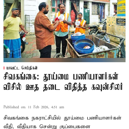
மாவட்ட செய்திகள்
சிவகங்கை: தூய்மை பணியாளர்கள்
விசில் ஊத தடை விதித்த கவுன்சிலர்
Published on
:
11 Feb 2026, 4:51 am
சிவகங்கை நகராட்சியில் தூய்மை பணியாளர்கள்
வீதி, வீதியாக சென்று குப்பைகளை