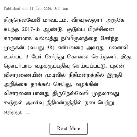
Published on
:
11 Feb 2026, 3:11 am
திருநெல்வேலி மாவட்டம், வீரவநல்லூர் அருகே
கடந்த 2017-ம் ஆண்டு, குடும்ப பிரச்சினை
காரணமாக வல்லத்து நம்பிகுளத்தை சேர்ந்த
முருகன் (வயது 38) என்பவரை அவரது மனைவி
உள்பட 3 பேர் சேர்ந்து கொலை செய்தனர். இது
தொடர்பாக வழக்குப்பதிவு செய்யப்பட்டு, புலன்
விசாரணையின் முடிவில் நீதிமன்றத்தில் இறுதி
அறிக்கை தாக்கல் செய்து, வழக்கின்
விசாரணையானது திருநெல்வேலி முதலாவது
கூடுதல் அமர்வு நீதிமன்றத்தில் நடைபெற்று
வந்தது. ...
Read More