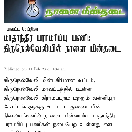
மாவட்ட செய்திகள்
மாதாந்திர பராமரிப்பு பணி:
திருநெல்வேலியில் நாளை மின்தடை
Published on
:
11 Feb 2026, 1:39 am
திருநெல்வேலி மின்பகிர்மான வட்டம்,
திருநெல்வேலி மாவட்டத்தில் உள்ள
திருநெல்வேலி கிராமப்புறம் மற்றும் வள்ளியூர்
கோட்டங்களுக்கு உட்பட்ட துணை மின்
நிலையங்களில் நாளை மின்வாரிய மாதாந்திர
பராமரிப்பு பணிகள் நடைபெற உள்ளது என