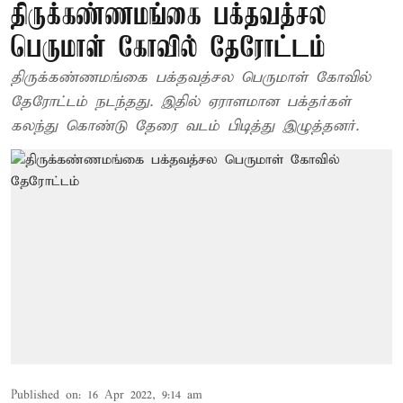
திருக்கண்ணமங்கை பக்தவத்சல
பெருமாள் கோவில் தேரோட்டம்
திருக்கண்ணமங்கை பக்தவத்சல பெருமாள் கோவில்
தேரோட்டம் நடந்தது. இதில் ஏராளமான பக்தர்கள்
கலந்து கொண்டு தேரை வடம் பிடித்து இழுத்தனர்.
Published on
:
16 Apr 2022, 9:14 am