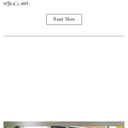
ஈடுபட்டனர்.
Read More