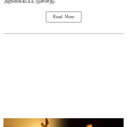
அறிவிக்கப்பட்டுள்ளது.
Read More