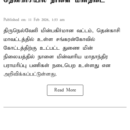
Published on
:
11 Feb 2026, 1:53 am
திருநெல்வேலி மின்பகிர்மான வட்டம், தென்காசி
மாவட்டத்தில் உள்ள சங்கரன்கோவில்
கோட்டத்திற்கு உட்பட்ட துணை மின்
நிலையத்தில் நாளை மின்வாரிய மாதாந்திர
பராமரிப்பு பணிகள் நடைபெற உள்ளது என
அறிவிக்கப்பட்டுள்ளது.
Read More