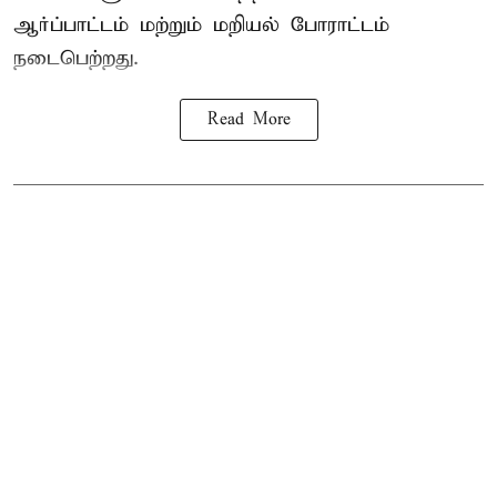
ஆர்ப்பாட்டம் மற்றும் மறியல் போராட்டம்
நடைபெற்றது.
Read More