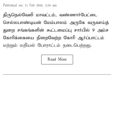
Published on
:
11 Feb 2026, 2:34 am
திருநெல்வேலி மாவட்டம், வண்ணார்பேட்டை
செல்லபாண்டியன் மேம்பாலம் அருகே வருவாய்த்
துறை சங்கங்களின் கூட்டமைப்பு சார்பில் 9 அம்ச
கோரிக்கையை நிறைவேற்ற கோரி ஆர்ப்பாட்டம்
மற்றும் மறியல் போராட்டம் நடைபெற்றது.
Read More