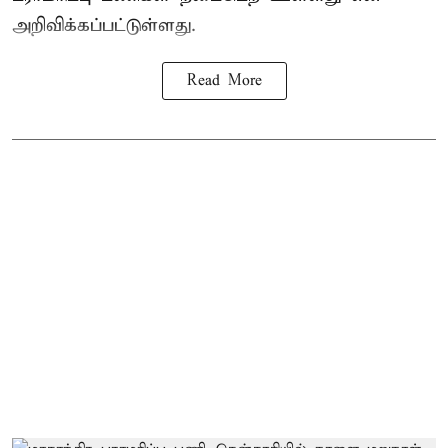
அறிவிக்கப்பட்டுள்ளது.
Read More