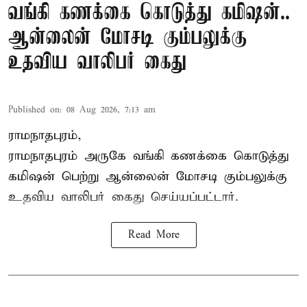
வங்கி கணக்கை கொடுத்து கமிஷன்..
ஆன்லைன் மோசடி கும்பலுக்கு
உதவிய வாலிபர் கைது
Published on
:
08 Aug 2026, 7:13 am
ராமநாதபுரம்,
ராமநாதபுரம் அருகே வங்கி கணக்கை கொடுத்து
கமிஷன் பெற்று ஆன்லைன் மோசடி கும்பலுக்கு
உதவிய வாலிபர் கைது செய்யப்பட்டார்.
Read More