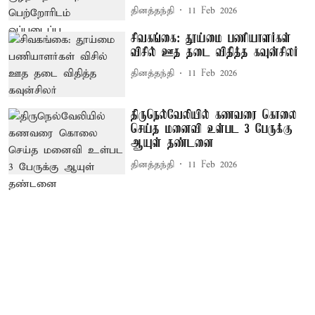
தினத்தந்தி
11 Feb 2026
சிவகங்கை: தூய்மை பணியாளர்கள்
விசில் ஊத தடை விதித்த கவுன்சிலர்
தினத்தந்தி
11 Feb 2026
திருநெல்வேலியில் கணவரை கொலை
செய்த மனைவி உள்பட 3 பேருக்கு
ஆயுள் தண்டனை
தினத்தந்தி
11 Feb 2026