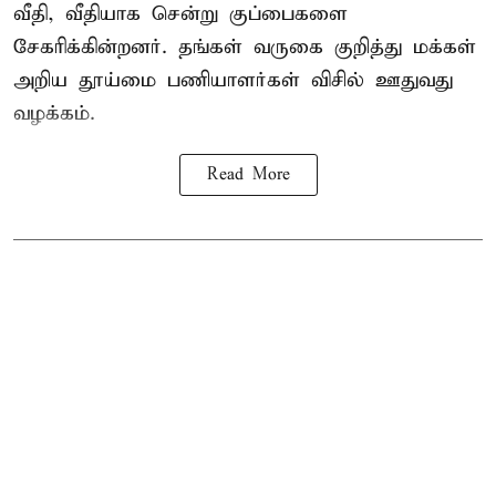
வீதி, வீதியாக சென்று குப்பைகளை
சேகரிக்கின்றனர். தங்கள் வருகை குறித்து மக்கள்
அறிய தூய்மை பணியாளர்கள் விசில் ஊதுவது
வழக்கம்.
Read More