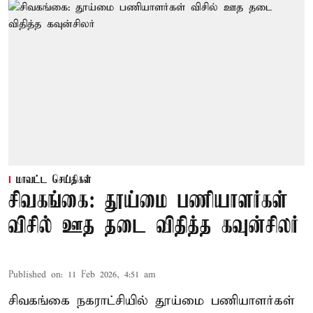
மாவட்ட செய்திகள்
சிவகங்கை: தூய்மை பணியாளர்கள்
விசில் ஊத தடை விதித்த கவுன்சிலர்
Published on
:
11 Feb 2026, 4:51 am
சிவகங்கை நகராட்சியில் தூய்மை பணியாளர்கள்