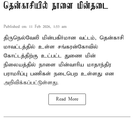
தென்காசியில் நாளை மின்தடை
Published on
:
11 Feb 2026, 1:53 am
திருநெல்வேலி மின்பகிர்மான வட்டம், தென்காசி
மாவட்டத்தில் உள்ள சங்கரன்கோவில்
கோட்டத்திற்கு உட்பட்ட துணை மின்
நிலையத்தில் நாளை மின்வாரிய மாதாந்திர
பராமரிப்பு பணிகள் நடைபெற உள்ளது என
அறிவிக்கப்பட்டுள்ளது.
Read More