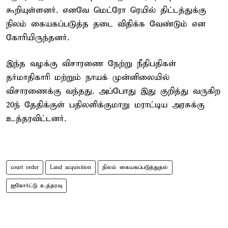
கூறியுள்ளனர். எனவே மெட்ரோ ரெயில் திட்டத்துக்கு
நிலம் கையகப்படுத்த தடை விதிக்க வேண்டும் என
கோரியிருந்தனர்.
இந்த வழக்கு விசாரணை நேற்று நீதிபதிகள்
தர்மாதிகாரி மற்றும் நாயக் முன்னிலையில்
விசாரணைக்கு வந்தது. அப்போது இது குறித்து வருகிற
20ந் தேதிக்குள் பதிலளிக்குமாறு மராட்டிய அரசுக்கு
உத்தரவிட்டனர்.
court order
Land acquisition
நிலம் கையகப்படுத்துதல்
ஐகோர்ட்டு உத்தரவு