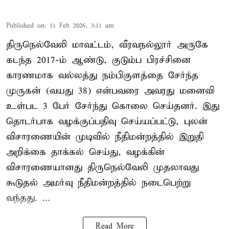
Published on
:
11 Feb 2026, 3:11 am
திருநெல்வேலி மாவட்டம், வீரவநல்லூர் அருகே
கடந்த 2017-ம் ஆண்டு, குடும்ப பிரச்சினை
காரணமாக வல்லத்து நம்பிகுளத்தை சேர்ந்த
முருகன் (வயது 38) என்பவரை அவரது மனைவி
உள்பட 3 பேர் சேர்ந்து கொலை செய்தனர். இது
தொடர்பாக வழக்குப்பதிவு செய்யப்பட்டு, புலன்
விசாரணையின் முடிவில் நீதிமன்றத்தில் இறுதி
அறிக்கை தாக்கல் செய்து, வழக்கின்
விசாரணையானது திருநெல்வேலி முதலாவது
கூடுதல் அமர்வு நீதிமன்றத்தில் நடைபெற்று
வந்தது. ...
Read More