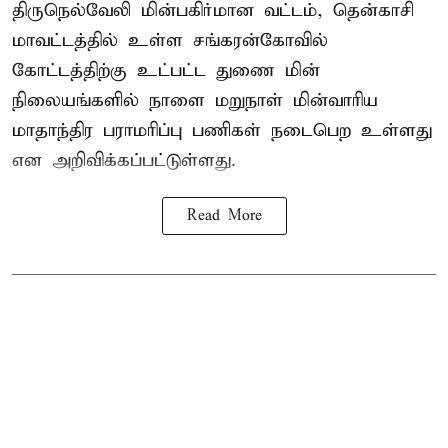
திருநெல்வேலி மின்பகிர்மான வட்டம், தென்காசி
மாவட்டத்தில் உள்ள சங்கரன்கோவில்
கோட்டத்திற்கு உட்பட்ட துணை மின்
நிலையங்களில் நாளை மறுநாள் மின்வாரிய
மாதாந்திர பராமரிப்பு பணிகள் நடைபெற உள்ளது
என அறிவிக்கப்பட்டுள்ளது.
Read More