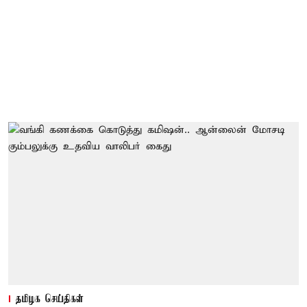
தமிழக செய்திகள்