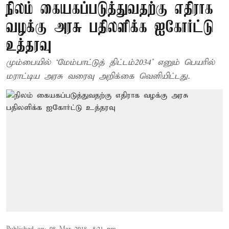
நிலம் கையகப்படுத்துவதற்கு எதிராக
வழக்கு அரசு பதிலளிக்க ஐகோர்ட்டு
உத்தரவு
மும்பையில் ‘மேம்பாட்டுத் திட்டம்–2034’ எனும் பெயரில்
மராட்டிய அரசு வரைவு அறிக்கை வெளியிட்டது.