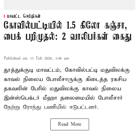
மாவட்ட செய்திகள்
கோவில்பட்டியில் 1.5 கிலோ கஞ்சா,
பைக் பறிமுதல்: 2 வாலிபர்கள் கைது
Published on
:
11 Feb 2026, 1:46 am
தூத்துக்குடி மாவட்டம், கோவில்பட்டி மதுவிலக்கு
காவல் நிலைய போலீசாருக்கு கிடைத்த ரகசிய
தகவலின் பேரில் மதுவிலக்கு காவல் நிலைய
இன்ஸ்பெக்டர் மீஹா தலைமையில் போலீசார்
நேற்று ரோந்து பணியில் ஈடுபட்டனர்.
Read More