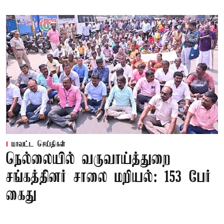
மாவட்ட செய்திகள்
நெல்லையில் வருவாய்த்துறை
சங்கத்தினர் சாலை மறியல்: 153 பேர்
கைது