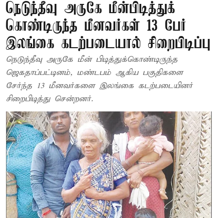
நெடுந்தீவு அருகே மீன்பிடித்துக்
கொண்டிருந்த மீனவர்கள் 13 பேர்
இலங்கை கடற்படையால் சிறைபிடிப்பு
நெடுந்தீவு அருகே மீன் பிடித்துக்கொண்டிருந்த
ஜெகதாப்பட்டினம், மண்டபம் ஆகிய பகுதிகளை
சேர்ந்த 13 மீனவர்களை இலங்கை கடற்படையினர்
சிறைபிடித்து சென்றனர்.