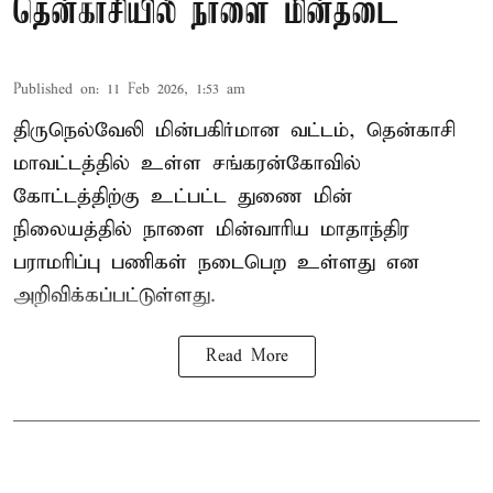
தென்காசியில் நாளை மின்தடை
Published on
:
11 Feb 2026, 1:53 am
திருநெல்வேலி மின்பகிர்மான வட்டம், தென்காசி
மாவட்டத்தில் உள்ள சங்கரன்கோவில்
கோட்டத்திற்கு உட்பட்ட துணை மின்
நிலையத்தில் நாளை மின்வாரிய மாதாந்திர
பராமரிப்பு பணிகள் நடைபெற உள்ளது என
அறிவிக்கப்பட்டுள்ளது.
Read More