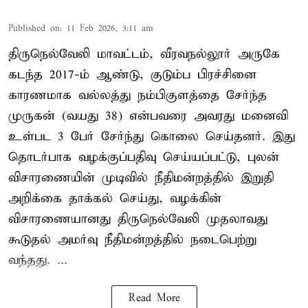
Published on
:
11 Feb 2026, 3:11 am
திருநெல்வேலி மாவட்டம், வீரவநல்லூர் அருகே
கடந்த 2017-ம் ஆண்டு, குடும்ப பிரச்சினை
காரணமாக வல்லத்து நம்பிகுளத்தை சேர்ந்த
முருகன் (வயது 38) என்பவரை அவரது மனைவி
உள்பட 3 பேர் சேர்ந்து கொலை செய்தனர். இது
தொடர்பாக வழக்குப்பதிவு செய்யப்பட்டு, புலன்
விசாரணையின் முடிவில் நீதிமன்றத்தில் இறுதி
அறிக்கை தாக்கல் செய்து, வழக்கின்
விசாரணையானது திருநெல்வேலி முதலாவது
கூடுதல் அமர்வு நீதிமன்றத்தில் நடைபெற்று
வந்தது. ...
Read More