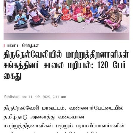
மாவட்ட செய்திகள்
திருநெல்வேலியில் மாற்றுத்திறனாளிகள்
சங்கத்தினர் சாலை மறியல்: 120 பேர்
கைது
Published on
:
11 Feb 2026, 2:41 am
திருநெல்வேலி மாவட்டம், வண்ணார்பேட்டையில்
தமிழ்நாடு அனைத்து வகையான
மாற்றுத்திறனாளிகள் மற்றும் பராமரிப்பாளர்களின்