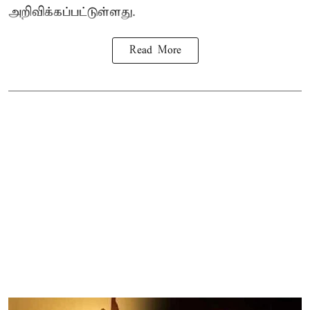
அறிவிக்கப்பட்டுள்ளது.
Read More