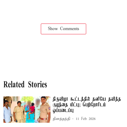
Show Comments
Related Stories
திருவிழா கூட்டத்தில் தனியே தவித்த
குழந்தை மீட்பு; பெற்றோரிடம்
ஒப்படைப்பு
தினத்தந்தி
11 Feb 2026