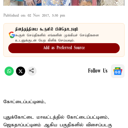
Published on
:
02 Nov 2017, 5:30 pm
தினத்தந்தியை கூகுளில் பின்தொடரவும்
கூகுள் செய்திகளில் எங்களின் முக்கியச் செய்திகளை
உடனுக்குடன் பெற கிளிக் செய்யவும்.
Add as Preferred Source
Follow Us
கோட்டைப்பட்டினம்,
புதுக்கோட்டை மாவட்டத்தில் கோட்டைப்பட்டினம்,
ஜெகதாப்பட்டினம் ஆகிய பகுதிகளில் விசைப்படகு