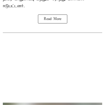
ஈடுபட்டனர்.
Read More