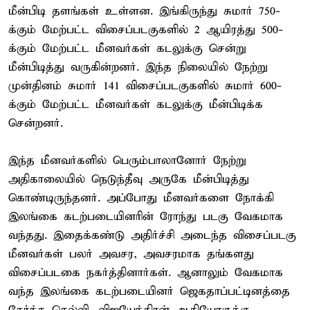
மீன்பிடி தளங்கள் உள்ளன. இங்கிருந்து சுமார் 750-
க்கும் மேற்பட்ட விசைப்படகுகளில் 2 ஆயிரத்து 500-
க்கும் மேற்பட்ட மீனவர்கள் கடலுக்கு சென்று
மீன்பிடித்து வருகின்றனர். இந்த நிலையில் நேற்று
முன்தினம் சுமார் 141 விசைப்படகுகளில் சுமார் 600-
க்கும் மேற்பட்ட மீனவர்கள் கடலுக்கு மீன்பிடிக்க
சென்றனர்.
இந்த மீனவர்களில் பெரும்பாலானோர் நேற்று
அதிகாலையில் நெடுந்தீவு அருகே மீன்பிடித்து
கொண்டிருந்தனர். அப்போது மீனவர்களை நோக்கி
இலங்கை கடற்படையினரின் ரோந்து படகு வேகமாக
வந்தது. இதைக்கண்டு அதிர்ச்சி அடைந்த விசைப்படகு
மீனவர்கள் பலர் அவசர, அவசரமாக தங்களது
விசைப்படகை நகர்த்தினார்கள். ஆனாலும் வேகமாக
வந்த இலங்கை கடற்படையினர் ஜெகதாப்பட்டினத்தை