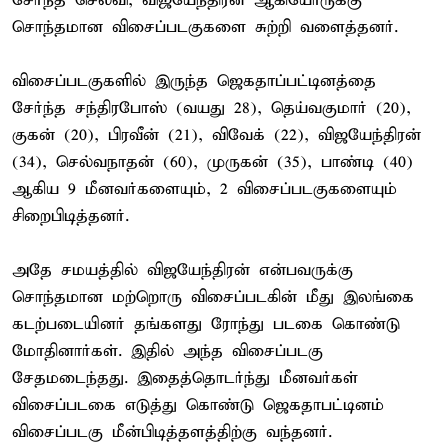
சேர்ந்த செல்வி, விஜயேந்திரன் ஆகியோருக்கு
சொந்தமான விசைப்படகுகளை சுற்றி வளைத்தனர்.
விசைப்படகுகளில் இருந்த ஜெகதாப்பட்டினத்தை
சேர்ந்த சந்திரபோஸ் (வயது 28), தெய்வகுமார் (20),
குகன் (20), பிரவீன் (21), விவேக் (22), விஜயேந்திரன்
(34), செல்வநாதன் (60), முருகன் (35), பாண்டி (40)
ஆகிய 9 மீனவர்களையும், 2 விசைப்படகுகளையும்
சிறைபிடித்தனர்.
அதே சமயத்தில் விஜயேந்திரன் என்பவருக்கு
சொந்தமான மற்றொரு விசைப்படகின் மீது இலங்கை
கடற்படையினர் தங்களது ரோந்து படகை கொண்டு
மோதினார்கள். இதில் அந்த விசைப்படகு
சேதமடைந்தது. இதைத்தொடர்ந்து மீனவர்கள்
விசைப்படகை எடுத்து கொண்டு ஜெகதாபட்டினம்
விசைப்படகு மீன்பிடித்தளத்திற்கு வந்தனர்.