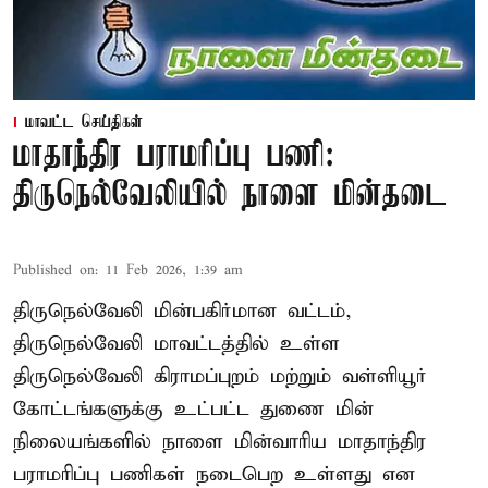
மாவட்ட செய்திகள்
மாதாந்திர பராமரிப்பு பணி:
திருநெல்வேலியில் நாளை மின்தடை
Published on
:
11 Feb 2026, 1:39 am
திருநெல்வேலி மின்பகிர்மான வட்டம்,
திருநெல்வேலி மாவட்டத்தில் உள்ள
திருநெல்வேலி கிராமப்புறம் மற்றும் வள்ளியூர்
கோட்டங்களுக்கு உட்பட்ட துணை மின்
நிலையங்களில் நாளை மின்வாரிய மாதாந்திர
பராமரிப்பு பணிகள் நடைபெற உள்ளது என