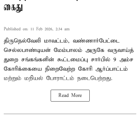
கைது
Published on
:
11 Feb 2026, 2:34 am
திருநெல்வேலி மாவட்டம், வண்ணார்பேட்டை
செல்லபாண்டியன் மேம்பாலம் அருகே வருவாய்த்
துறை சங்கங்களின் கூட்டமைப்பு சார்பில் 9 அம்ச
கோரிக்கையை நிறைவேற்ற கோரி ஆர்ப்பாட்டம்
மற்றும் மறியல் போராட்டம் நடைபெற்றது.
Read More