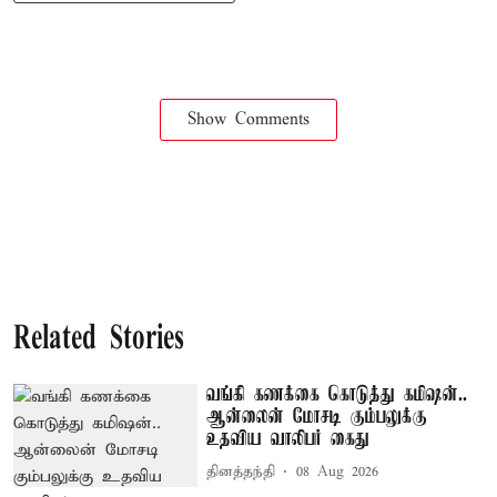
Show Comments
Related Stories
வங்கி கணக்கை கொடுத்து கமிஷன்..
ஆன்லைன் மோசடி கும்பலுக்கு
உதவிய வாலிபர் கைது
தினத்தந்தி
08 Aug 2026