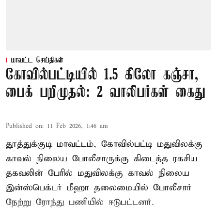
மாவட்ட செய்திகள்
கோவில்பட்டியில் 1.5 கிலோ கஞ்சா,
பைக் பறிமுதல்: 2 வாலிபர்கள் கைது
Published on
:
11 Feb 2026, 1:46 am
தூத்துக்குடி மாவட்டம், கோவில்பட்டி மதுவிலக்கு
காவல் நிலைய போலீசாருக்கு கிடைத்த ரகசிய
தகவலின் பேரில் மதுவிலக்கு காவல் நிலைய
இன்ஸ்பெக்டர் மீஹா தலைமையில் போலீசார்
நேற்று ரோந்து பணியில் ஈடுபட்டனர்.