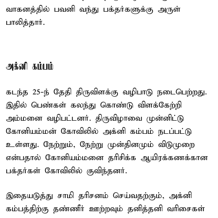
வாகனத்தில் பவனி வந்து பக்தர்களுக்கு அருள்
பாலித்தார்.
அக்னி கம்பம்
கடந்த 25-ந் தேதி திருவிளக்கு வழிபாடு நடைபெற்றது.
இதில் பெண்கள் கலந்து கொண்டு விளக்கேற்றி
அம்மனை வழிபட்டனர். திருவிழாவை முன்னிட்டு
கோனியம்மன் கோவிலில் அக்னி கம்பம் நடப்பட்டு
உள்ளது. நேற்றும், நேற்று முன்தினமும் விடுமுறை
என்பதால் கோனியம்மனை தரிசிக்க ஆயிரக்கணக்கான
பக்தர்கள் கோவிலில் குவிந்தனர்.
இதையடுத்து சாமி தரிசனம் செய்வதற்கும், அக்னி
கம்பத்திற்கு தண்ணீர் ஊற்றவும் தனித்தனி வரிசைகள்