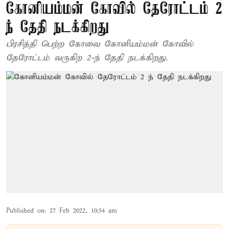
கோனியம்மன் கோவில் தேரோட்டம் 2
ந் தேதி நடக்கிறது
பிரசித்தி பெற்ற கோவை கோனியம்மன் கோவில்
தேரோட்டம் வருகிற 2-ந் தேதி நடக்கிறது.
Published on
:
27 Feb 2022, 10:54 am