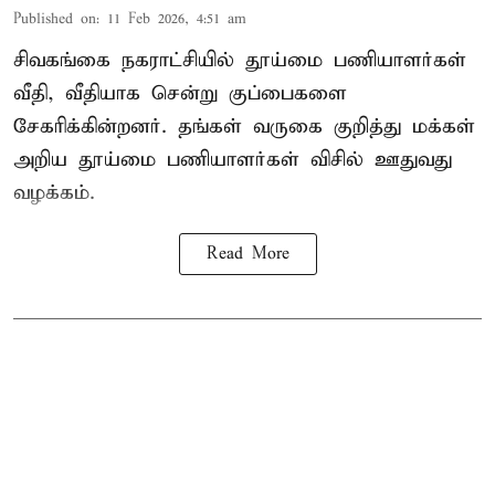
Published on
:
11 Feb 2026, 4:51 am
சிவகங்கை நகராட்சியில் தூய்மை பணியாளர்கள்
வீதி, வீதியாக சென்று குப்பைகளை
சேகரிக்கின்றனர். தங்கள் வருகை குறித்து மக்கள்
அறிய தூய்மை பணியாளர்கள் விசில் ஊதுவது
வழக்கம்.
Read More