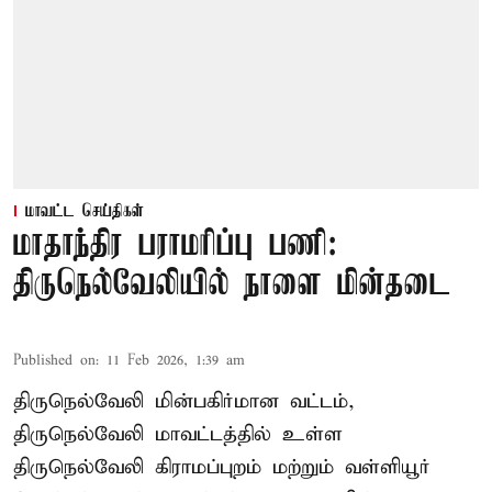
மாவட்ட செய்திகள்
மாதாந்திர பராமரிப்பு பணி:
திருநெல்வேலியில் நாளை மின்தடை
Published on
:
11 Feb 2026, 1:39 am
திருநெல்வேலி மின்பகிர்மான வட்டம்,
திருநெல்வேலி மாவட்டத்தில் உள்ள
திருநெல்வேலி கிராமப்புறம் மற்றும் வள்ளியூர்