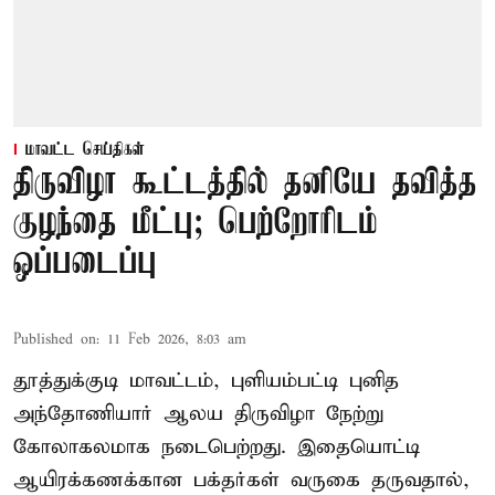
மாவட்ட செய்திகள்
திருவிழா கூட்டத்தில் தனியே தவித்த
குழந்தை மீட்பு; பெற்றோரிடம்
ஒப்படைப்பு
Published on
:
11 Feb 2026, 8:03 am
தூத்துக்குடி மாவட்டம், புளியம்பட்டி புனித
அந்தோணியார் ஆலய திருவிழா நேற்று
கோலாகலமாக நடைபெற்றது. இதையொட்டி
ஆயிரக்கணக்கான பக்தர்கள் வருகை தருவதால்,