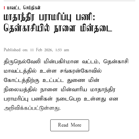
மாவட்ட செய்திகள்
மாதாந்திர பராமரிப்பு பணி:
தென்காசியில் நாளை மின்தடை
Published on
:
11 Feb 2026, 1:53 am
திருநெல்வேலி மின்பகிர்மான வட்டம், தென்காசி
மாவட்டத்தில் உள்ள சங்கரன்கோவில்
கோட்டத்திற்கு உட்பட்ட துணை மின்
நிலையத்தில் நாளை மின்வாரிய மாதாந்திர
பராமரிப்பு பணிகள் நடைபெற உள்ளது என
அறிவிக்கப்பட்டுள்ளது.
Read More