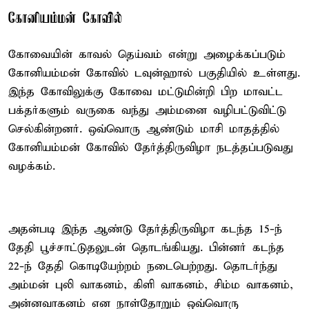
கோனியம்மன் கோவில்
கோவையின் காவல் தெய்வம் என்று அழைக்கப்படும்
கோனியம்மன் கோவில் டவுன்ஹால் பகுதியில் உள்ளது.
இந்த கோவிலுக்கு கோவை மட்டுமின்றி பிற மாவட்ட
பக்தர்களும் வருகை வந்து அம்மனை வழிபட்டுவிட்டு
செல்கின்றனர். ஒவ்வொரு ஆண்டும் மாசி மாதத்தில்
கோனியம்மன் கோவில் தேர்த்திருவிழா நடத்தப்படுவது
வழக்கம்.
அதன்படி இந்த ஆண்டு தேர்த்திருவிழா கடந்த 15-ந்
தேதி பூச்சாட்டுதலுடன் தொடங்கியது. பின்னர் கடந்த
22-ந் தேதி கொடியேற்றம் நடைபெற்றது. தொடர்ந்து
அம்மன் புலி வாகனம், கிளி வாகனம், சிம்ம வாகனம்,
அன்னவாகனம் என நாள்தோறும் ஒவ்வொரு