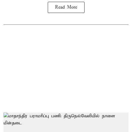
Read More