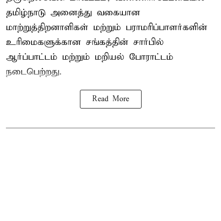
தமிழ்நாடு அனைத்து வகையான
மாற்றுத்திறனாளிகள் மற்றும் பராமரிப்பாளர்களின்
உரிமைகளுக்கான சங்கத்தின் சார்பில்
ஆர்ப்பாட்டம் மற்றும் மறியல் போராட்டம்
நடைபெற்றது.
Read More