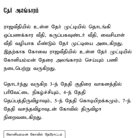
தேர் அலங்காரம்
ராஜவீதியில் உள்ள தேர் முட்டியில் தொடங்கி
ஒப்பணக்கார வீதி, கருப்பகவுண்டர் வீதி, வைசியாள்
வீதி வழியாக மீண்டும் தேர் முட்டியை அடைகிறது.
இதற்காக கோவை ராஜவீதியில் உள்ள தேர் முட்டியில்
கோனியம்மன் தேரை அலங்காரம் செய்யும் பணி
நடைபெற்று வருகிறது.
தொடர்ந்து வருகிற 3-ந் தேதி குதிரை வாகனத்தில்
பரிவேட்டை நிகழ்ச்சியும், 4-ந் தேதி
தெப்பத்திருவிழாவும், 5-ந் தேதி கொடியிறக்கமும், 7-ந்
தேதி வசந்தவிழாவுடன் கோவில் திருவிழா
நிறைவடைகிறது.
கோனியம்மன் கோவில் தேரோட்டம்