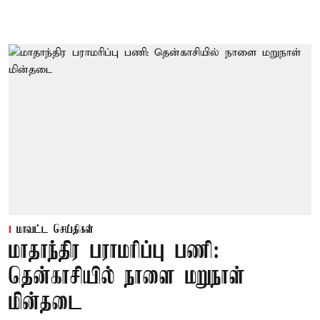
மாவட்ட செய்திகள்
மாதாந்திர பராமரிப்பு பணி:
தென்காசியில் நாளை மறுநாள்
மின்தடை