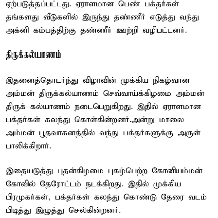
ஏற்படுத்தப்பட்டது. ஏராளமான பெண் பக்தர்கள்
தங்களது வீடுகளில் இருந்து தண்ணீர் எடுத்து வந்து
அக்னி கம்பத்திற்கு தண்ணீர் ஊற்றி வழிபட்டனர்.
திருக்கல்யாணம்
இதனைத்தொடர்ந்து விழாவின் முக்கிய நிகழ்வான
அம்மன் திருக்கல்யாணம் செவ்வாய்க்கிழமை அம்மன்
திருக் கல்யாணம் நடைபெறுகிறது. இதில் ஏராளமான
பக்தர்கள் கலந்து கொள்கின்றனர்.அன்று மாலை
அம்மன் பூதவாகனத்தில் வந்து பக்தர்களுக்கு அருள்
பாலிக்கிறார்.
இதையடுத்து புதன்கிழமை புகழ்பெற்ற கோனியம்மன்
கோவில் தேரோட்டம் நடக்கிறது. இதில் முக்கிய
பிரமுகர்கள், பக்தர்கள் கலந்து கொண்டு தேரை வடம்
பிடித்து இழுத்து செல்கின்றனர்.