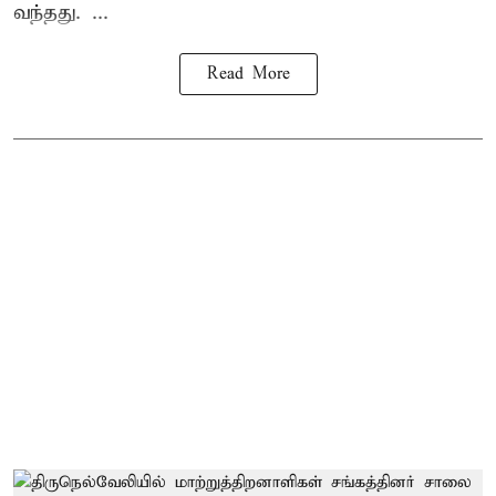
வந்தது. ...
Read More