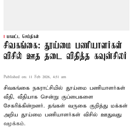
மாவட்ட செய்திகள்
சிவகங்கை: தூய்மை பணியாளர்கள்
விசில் ஊத தடை விதித்த கவுன்சிலர்
Published on
:
11 Feb 2026, 4:51 am
சிவகங்கை நகராட்சியில் தூய்மை பணியாளர்கள்
வீதி, வீதியாக சென்று குப்பைகளை
சேகரிக்கின்றனர். தங்கள் வருகை குறித்து மக்கள்
அறிய தூய்மை பணியாளர்கள் விசில் ஊதுவது
வழக்கம்.