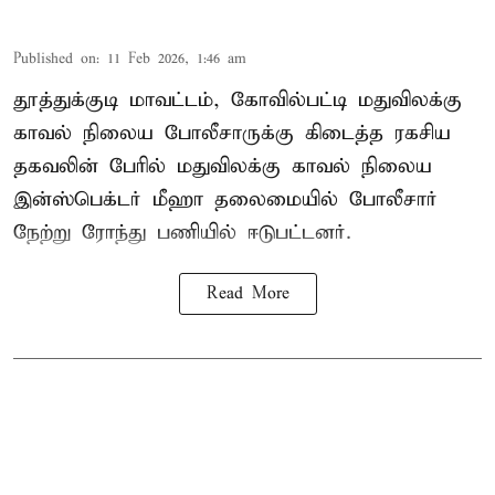
Published on
:
11 Feb 2026, 1:46 am
தூத்துக்குடி மாவட்டம், கோவில்பட்டி மதுவிலக்கு
காவல் நிலைய போலீசாருக்கு கிடைத்த ரகசிய
தகவலின் பேரில் மதுவிலக்கு காவல் நிலைய
இன்ஸ்பெக்டர் மீஹா தலைமையில் போலீசார்
நேற்று ரோந்து பணியில் ஈடுபட்டனர்.
Read More