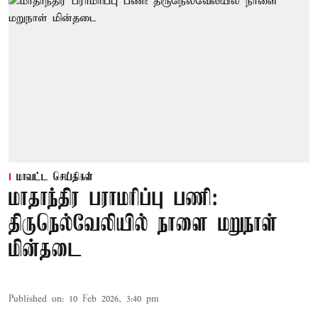
மாவட்ட செய்திகள்
மாதாந்திர பராமரிப்பு பணி:
திருநெல்வேலியில் நாளை மறுநாள்
மின்தடை
Published on
:
10 Feb 2026, 3:40 pm