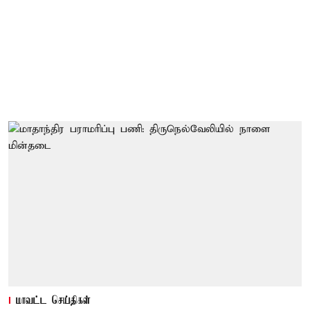
மாவட்ட செய்திகள்