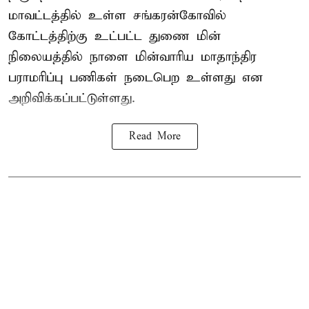
மாவட்டத்தில் உள்ள சங்கரன்கோவில்
கோட்டத்திற்கு உட்பட்ட துணை மின்
நிலையத்தில் நாளை மின்வாரிய மாதாந்திர
பராமரிப்பு பணிகள் நடைபெற உள்ளது என
அறிவிக்கப்பட்டுள்ளது.
Read More