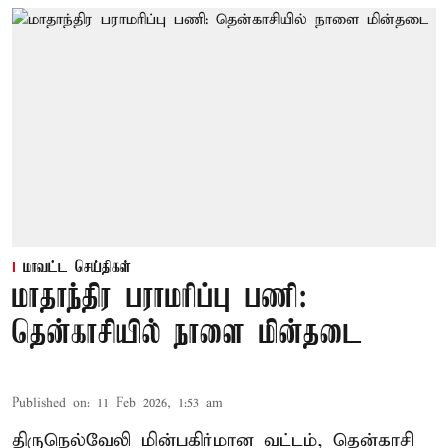
மாவட்ட செய்திகள்
மாதாந்திர பராமரிப்பு பணி:
தென்காசியில் நாளை மின்தடை
Published on
:
11 Feb 2026, 1:53 am
திருநெல்வேலி மின்பகிர்மான வட்டம், தென்காசி