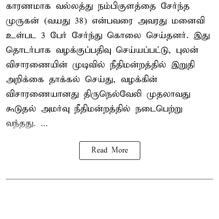
காரணமாக வல்லத்து நம்பிகுளத்தை சேர்ந்த
முருகன் (வயது 38) என்பவரை அவரது மனைவி
உள்பட 3 பேர் சேர்ந்து கொலை செய்தனர். இது
தொடர்பாக வழக்குப்பதிவு செய்யப்பட்டு, புலன்
விசாரணையின் முடிவில் நீதிமன்றத்தில் இறுதி
அறிக்கை தாக்கல் செய்து, வழக்கின்
விசாரணையானது திருநெல்வேலி முதலாவது
கூடுதல் அமர்வு நீதிமன்றத்தில் நடைபெற்று
வந்தது. ...
Read More