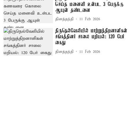
செய்த மனைவி உள்பட 3 பேருக்கு
ஆயுள் தண்டனை
தினத்தந்தி
11 Feb 2026
திருநெல்வேலியில் மாற்றுத்திறனாளிகள்
சங்கத்தினர் சாலை மறியல்: 120 பேர்
கைது
தினத்தந்தி
11 Feb 2026