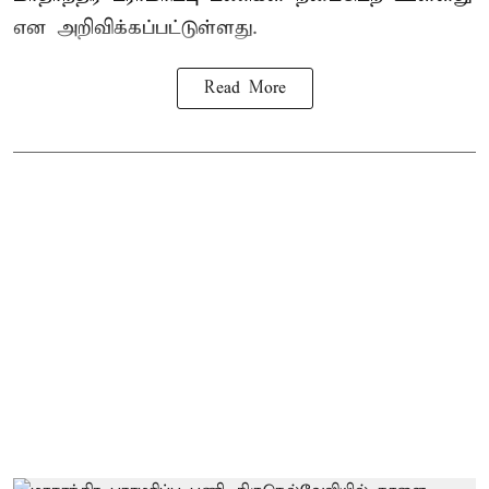
என அறிவிக்கப்பட்டுள்ளது.
Read More