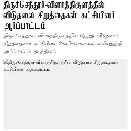
திருச்செந்தூர்-விளாத்திகுளத்தில்
விடுதலை சிறுத்தைகள் கட்சியினர்
ஆர்ப்பாட்டம்
திருச்செந்தூர், விளாத்திகுளத்தில் நேற்று விடுதலை
சிறுத்தைகள் கட்சியினர் கோரிக்கைகளை வலியுறுத்தி
ஆர்ப்பாட்டம் நடத்தினர்.