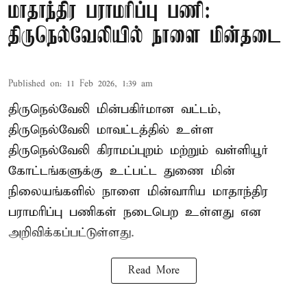
மாதாந்திர பராமரிப்பு பணி:
திருநெல்வேலியில் நாளை மின்தடை
Published on
:
11 Feb 2026, 1:39 am
திருநெல்வேலி மின்பகிர்மான வட்டம்,
திருநெல்வேலி மாவட்டத்தில் உள்ள
திருநெல்வேலி கிராமப்புறம் மற்றும் வள்ளியூர்
கோட்டங்களுக்கு உட்பட்ட துணை மின்
நிலையங்களில் நாளை மின்வாரிய மாதாந்திர
பராமரிப்பு பணிகள் நடைபெற உள்ளது என
அறிவிக்கப்பட்டுள்ளது.
Read More