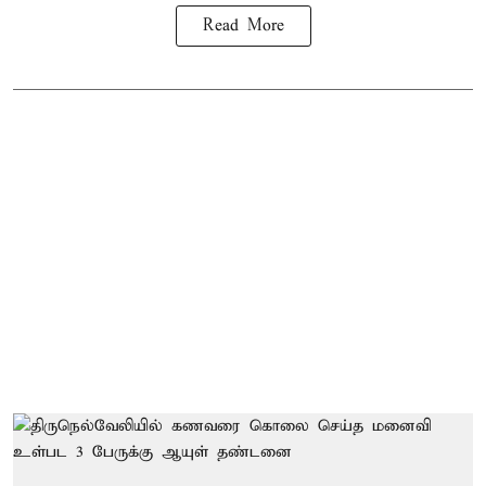
Read More