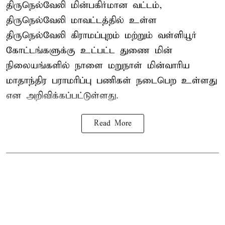
திருநெல்வேலி மின்பகிர்மான வட்டம்,
திருநெல்வேலி மாவட்டத்தில் உள்ள
திருநெல்வேலி கிராமப்புறம் மற்றும் வள்ளியூர்
கோட்டங்களுக்கு உட்பட்ட துணை மின்
நிலையங்களில் நாளை மறுநாள் மின்வாரிய
மாதாந்திர பராமரிப்பு பணிகள் நடைபெற உள்ளது
என அறிவிக்கப்பட்டுள்ளது.
Read More