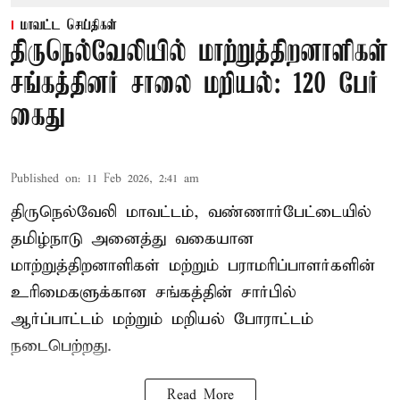
மாவட்ட செய்திகள்
திருநெல்வேலியில் மாற்றுத்திறனாளிகள்
சங்கத்தினர் சாலை மறியல்: 120 பேர்
கைது
Published on
:
11 Feb 2026, 2:41 am
திருநெல்வேலி மாவட்டம், வண்ணார்பேட்டையில்
தமிழ்நாடு அனைத்து வகையான
மாற்றுத்திறனாளிகள் மற்றும் பராமரிப்பாளர்களின்
உரிமைகளுக்கான சங்கத்தின் சார்பில்
ஆர்ப்பாட்டம் மற்றும் மறியல் போராட்டம்
நடைபெற்றது.
Read More