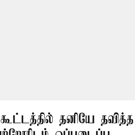
 கூட்டத்தில் தனியே தவித்