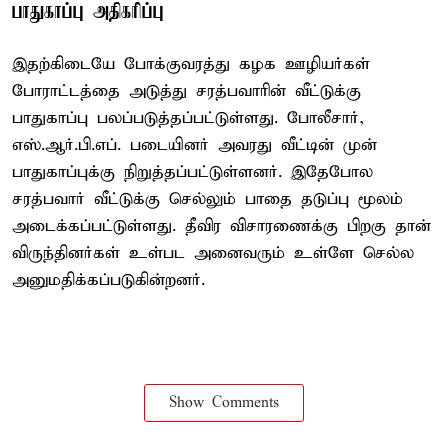
பாதுகாப்பு அதிகரிப்பு
இதற்கிடையே போக்குவரத்து கழக ஊழியர்கள்
போராட்டத்தை அடுத்து சரத்பவாரின் வீட்டுக்கு
பாதுகாப்பு பலப்படுத்தப்பட்டுள்ளது. போலீசார்,
எஸ்.ஆர்.பி.எப். படையினர் அவரது வீட்டின் முன்
பாதுகாப்புக்கு நிறுத்தப்பட்டுள்ளனர். இதேபோல
சரத்பவார் வீட்டுக்கு செல்லும் பாதை தடுப்பு மூலம்
அடைக்கப்பட்டுள்ளது. தீவிர விசாரணைக்கு பிறகு தான்
விருந்தினர்கள் உள்பட அனைவரும் உள்ளே செல்ல
அனுமதிக்கப்படுகின்றனர்.
Show Comments