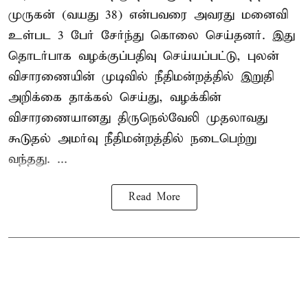
முருகன் (வயது 38) என்பவரை அவரது மனைவி
உள்பட 3 பேர் சேர்ந்து கொலை செய்தனர். இது
தொடர்பாக வழக்குப்பதிவு செய்யப்பட்டு, புலன்
விசாரணையின் முடிவில் நீதிமன்றத்தில் இறுதி
அறிக்கை தாக்கல் செய்து, வழக்கின்
விசாரணையானது திருநெல்வேலி முதலாவது
கூடுதல் அமர்வு நீதிமன்றத்தில் நடைபெற்று
வந்தது. ...
Read More