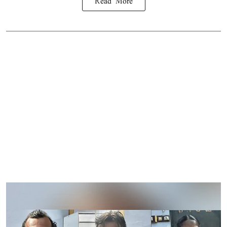
Read More