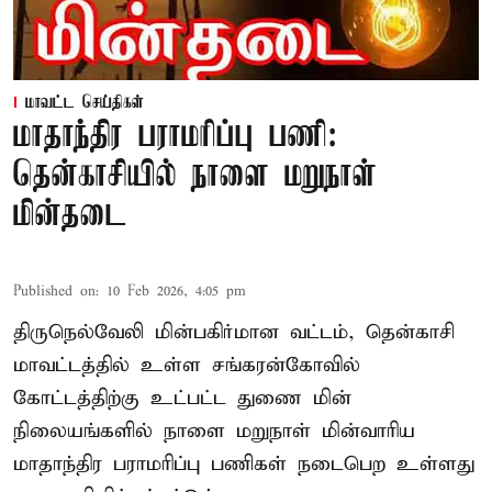
மாவட்ட செய்திகள்
மாதாந்திர பராமரிப்பு பணி:
தென்காசியில் நாளை மறுநாள்
மின்தடை
Published on
:
10 Feb 2026, 4:05 pm
திருநெல்வேலி மின்பகிர்மான வட்டம், தென்காசி
மாவட்டத்தில் உள்ள சங்கரன்கோவில்
கோட்டத்திற்கு உட்பட்ட துணை மின்
நிலையங்களில் நாளை மறுநாள் மின்வாரிய
மாதாந்திர பராமரிப்பு பணிகள் நடைபெற உள்ளது