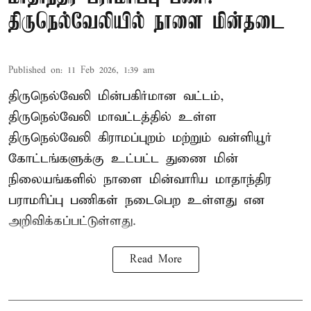
திருநெல்வேலியில் நாளை மின்தடை
Published on
:
11 Feb 2026, 1:39 am
திருநெல்வேலி மின்பகிர்மான வட்டம்,
திருநெல்வேலி மாவட்டத்தில் உள்ள
திருநெல்வேலி கிராமப்புறம் மற்றும் வள்ளியூர்
கோட்டங்களுக்கு உட்பட்ட துணை மின்
நிலையங்களில் நாளை மின்வாரிய மாதாந்திர
பராமரிப்பு பணிகள் நடைபெற உள்ளது என
அறிவிக்கப்பட்டுள்ளது.
Read More