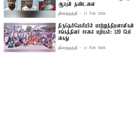
ஆயுள் தண்டனை
தினத்தந்தி
11 Feb 2026
திருநெல்வேலியில் மாற்றுத்திறனாளிகள்
சங்கத்தினர் சாலை மறியல்: 120 பேர்
கைது
தினத்தந்தி
11 Feb 2026