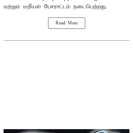
மற்றும் மறியல் போராட்டம் நடைபெற்றது.
Read More