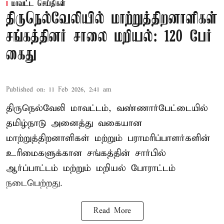
மாவட்ட செய்திகள்
திருநெல்வேலியில் மாற்றுத்திறனாளிகள்
சங்கத்தினர் சாலை மறியல்: 120 பேர்
கைது
Published on
:
11 Feb 2026, 2:41 am
திருநெல்வேலி மாவட்டம், வண்ணார்பேட்டையில்
தமிழ்நாடு அனைத்து வகையான
மாற்றுத்திறனாளிகள் மற்றும் பராமரிப்பாளர்களின்
உரிமைகளுக்கான சங்கத்தின் சார்பில்
ஆர்ப்பாட்டம் மற்றும் மறியல் போராட்டம்
நடைபெற்றது.
Read More