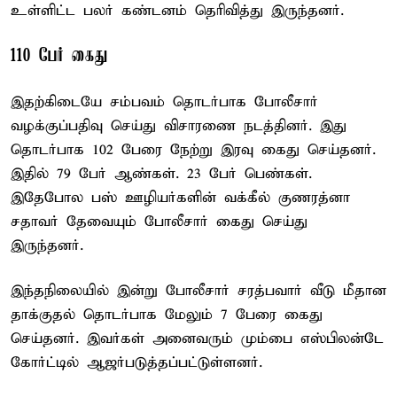
உள்ளிட்ட பலர் கண்டனம் தெரிவித்து இருந்தனர்.
110 பேர் கைது
இதற்கிடையே சம்பவம் தொடர்பாக போலீசார்
வழக்குப்பதிவு செய்து விசாரணை நடத்தினர். இது
தொடர்பாக 102 பேரை நேற்று இரவு கைது செய்தனர்.
இதில் 79 பேர் ஆண்கள். 23 பேர் பெண்கள்.
இதேபோல பஸ் ஊழியர்களின் வக்கீல் குணரத்னா
சதாவர் தேவையும் போலீசார் கைது செய்து
இருந்தனர்.
இந்தநிலையில் இன்று போலீசார் சரத்பவார் வீடு மீதான
தாக்குதல் தொடர்பாக மேலும் 7 பேரை கைது
செய்தனர். இவர்கள் அனைவரும் மும்பை எஸ்பிலன்டே
கோர்ட்டில் ஆஜர்படுத்தப்பட்டுள்ளனர்.