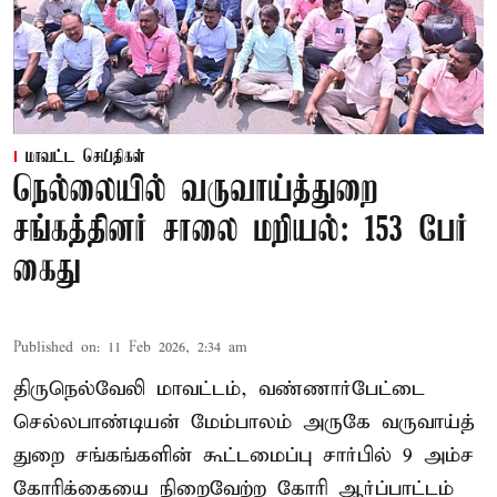
மாவட்ட செய்திகள்
நெல்லையில் வருவாய்த்துறை
சங்கத்தினர் சாலை மறியல்: 153 பேர்
கைது
Published on
:
11 Feb 2026, 2:34 am
திருநெல்வேலி மாவட்டம், வண்ணார்பேட்டை
செல்லபாண்டியன் மேம்பாலம் அருகே வருவாய்த்
துறை சங்கங்களின் கூட்டமைப்பு சார்பில் 9 அம்ச
கோரிக்கையை நிறைவேற்ற கோரி ஆர்ப்பாட்டம்