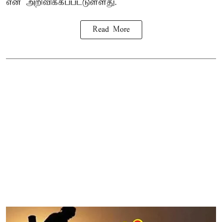
என அறிவிக்கப்பட்டுள்ளது.
Read More