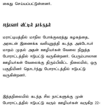
கைது செய்யப்பட்டுள்ளனர்.
சரத்பவார் வீட்டில் தாக்குதல்
மராட்டியத்தில் மாநில போக்குவரத்து கழகத்தை,
அரசுடன் இணைக்க வலியுறுத்தி கடந்த அக்டோபர்
மாதம் முதல் அதன் ஊழியர்கள் வேலை நிறுத்த
போராட்டத்தில் ஈடுபட்டு வருகின்றனர். பெரும்பாலான
ஊழியர்கள் வேலைக்கு திரும்பிவிட்ட நிலையில், ஒரு
பகுதியினர் தொடர்ந்து போராட்டத்தில் ஈடுபட்டு
வருகின்றனர்.
இந்தநிலையில் கடந்த சில நாட்களுக்கு முன்
போராட்டத்தில் ஈடுபட்டு வரும் ஊழியர்கள் வருகிற 22-