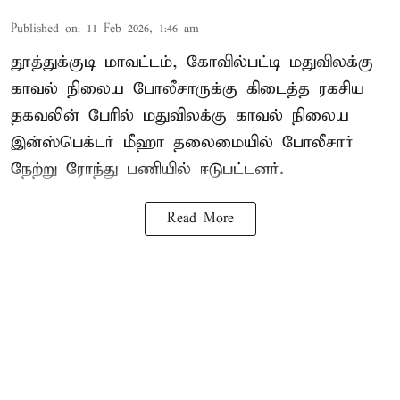
Published on
:
11 Feb 2026, 1:46 am
தூத்துக்குடி மாவட்டம், கோவில்பட்டி மதுவிலக்கு
காவல் நிலைய போலீசாருக்கு கிடைத்த ரகசிய
தகவலின் பேரில் மதுவிலக்கு காவல் நிலைய
இன்ஸ்பெக்டர் மீஹா தலைமையில் போலீசார்
நேற்று ரோந்து பணியில் ஈடுபட்டனர்.
Read More