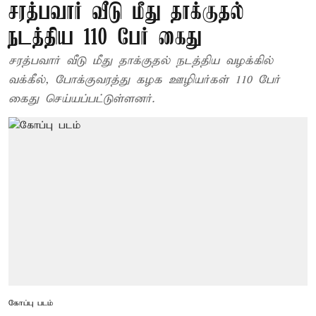
சரத்பவார் வீடு மீது தாக்குதல்
நடத்திய 110 பேர் கைது
சரத்பவார் வீடு மீது தாக்குதல் நடத்திய வழக்கில்
வக்கீல், போக்குவரத்து கழக ஊழியர்கள் 110 பேர்
கைது செய்யப்பட்டுள்ளனர்.
கோப்பு படம்