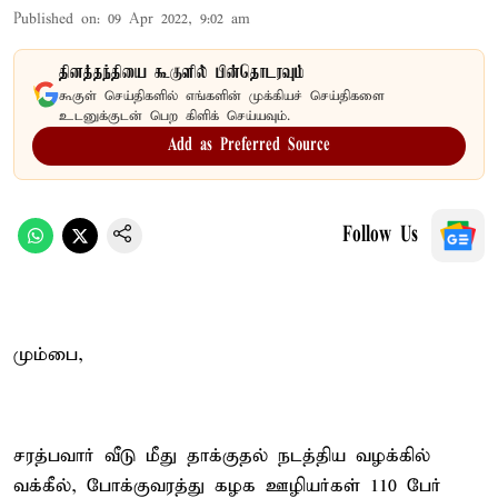
Published on
:
09 Apr 2022, 9:02 am
தினத்தந்தியை கூகுளில் பின்தொடரவும்
கூகுள் செய்திகளில் எங்களின் முக்கியச் செய்திகளை
உடனுக்குடன் பெற கிளிக் செய்யவும்.
Add as Preferred Source
Follow Us
மும்பை,
சரத்பவார் வீடு மீது தாக்குதல் நடத்திய வழக்கில்
வக்கீல், போக்குவரத்து கழக ஊழியர்கள் 110 பேர்