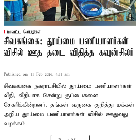
மாவட்ட செய்திகள்
சிவகங்கை: தூய்மை பணியாளர்கள்
விசில் ஊத தடை விதித்த கவுன்சிலர்
Published on
:
11 Feb 2026, 4:51 am
சிவகங்கை நகராட்சியில் தூய்மை பணியாளர்கள்
வீதி, வீதியாக சென்று குப்பைகளை
சேகரிக்கின்றனர். தங்கள் வருகை குறித்து மக்கள்
அறிய தூய்மை பணியாளர்கள் விசில் ஊதுவது
வழக்கம்.