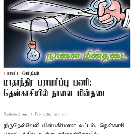
மாவட்ட செய்திகள்
மாதாந்திர பராமரிப்பு பணி:
தென்காசியில் நாளை மின்தடை
Published on
:
11 Feb 2026, 1:53 am
திருநெல்வேலி மின்பகிர்மான வட்டம், தென்காசி