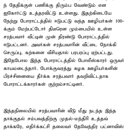
ந் தேதிக்குள் பணிக்கு திரும்ப வேண்டும் என
ஐகோர்ட்டு உத்தரவிட்டு உள்ளது. இதற்கிடையே
நேற்று போராட்டத்தில் ஈடுபட்டு வந்த ஊழியர்கள் 100-
க்கும் மேற்பட்டோர் திடீரென மும்பையில் உள்ள
சரத்பவார் வீட்டின் முன் திரண்டு போராட்டத்தில்
ஈடுபட்டனர். அவர்கள் சரத்பவாரின் வீட்டை நோக்கி
செருப்பு, கற்களை வீசியதால் பரபரப்பு ஏற்பட்டது.
இதேபோல இந்த போராட்டத்தில் போலீஸ்காரர் ஒருவர்
காயமடைந்தார். போக்குவரத்து கழக ஊழியர்களின்
பிரச்சினையை தீர்க்க சரத்பவார் தவறிவிட்டதாக
போராட்டக்காரர்கள் குற்றம்சாட்டினர்.
இந்தநிலையில் சரத்பவாரின் வீடு மீது நடந்த இந்த
தாக்குதல் சம்பவத்திற்கு முதல்-மந்திரி உத்தவ்
தாக்கரே, எதிர்க்கட்சி தலைவர் தேவேந்திர பட்னாவிஸ்