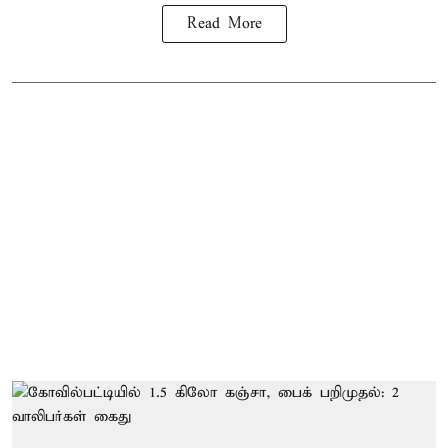
Read More