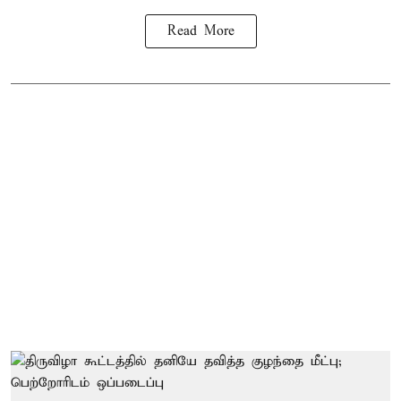
Read More