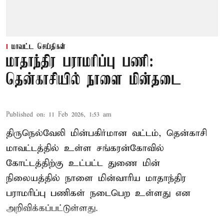
மாவட்ட செய்திகள்
மாதாந்திர பராமரிப்பு பணி:
தென்காசியில் நாளை மின்தடை
Published on
:
11 Feb 2026, 1:53 am
திருநெல்வேலி மின்பகிர்மான வட்டம், தென்காசி
மாவட்டத்தில் உள்ள சங்கரன்கோவில்
கோட்டத்திற்கு உட்பட்ட துணை மின்
நிலையத்தில் நாளை மின்வாரிய மாதாந்திர
பராமரிப்பு பணிகள் நடைபெற உள்ளது என
அறிவிக்கப்பட்டுள்ளது.