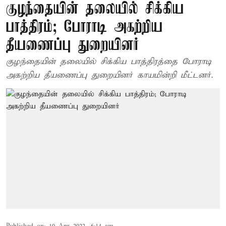
குழந்தையின் தலையில் சிக்கிய
பாத்திரம்; போராடி அகற்றிய
தீயணைப்பு துறையினர்
குழந்தையின் தலையில் சிக்கிய பாத்திரத்தை போராடி
அகற்றிய தீயணைப்பு துறையினர் காயமின்றி மீட்டனர்.