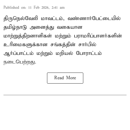
Published on
:
11 Feb 2026, 2:41 am
திருநெல்வேலி மாவட்டம், வண்ணார்பேட்டையில்
தமிழ்நாடு அனைத்து வகையான
மாற்றுத்திறனாளிகள் மற்றும் பராமரிப்பாளர்களின்
உரிமைகளுக்கான சங்கத்தின் சார்பில்
ஆர்ப்பாட்டம் மற்றும் மறியல் போராட்டம்
நடைபெற்றது.
Read More