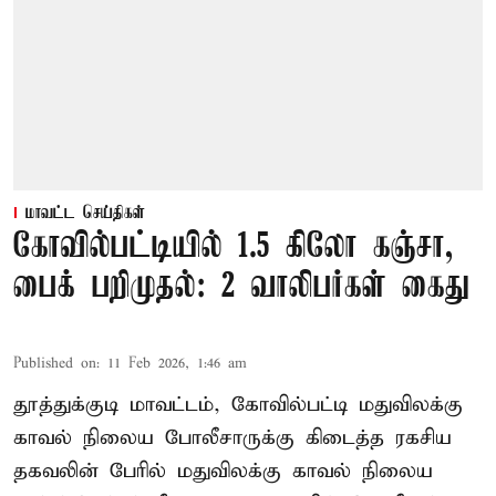
மாவட்ட செய்திகள்
கோவில்பட்டியில் 1.5 கிலோ கஞ்சா,
பைக் பறிமுதல்: 2 வாலிபர்கள் கைது
Published on
:
11 Feb 2026, 1:46 am
தூத்துக்குடி மாவட்டம், கோவில்பட்டி மதுவிலக்கு
காவல் நிலைய போலீசாருக்கு கிடைத்த ரகசிய
தகவலின் பேரில் மதுவிலக்கு காவல் நிலைய