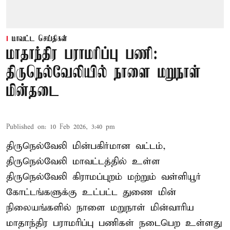
மாவட்ட செய்திகள்
மாதாந்திர பராமரிப்பு பணி:
திருநெல்வேலியில் நாளை மறுநாள்
மின்தடை
Published on
:
10 Feb 2026, 3:40 pm
திருநெல்வேலி மின்பகிர்மான வட்டம்,
திருநெல்வேலி மாவட்டத்தில் உள்ள
திருநெல்வேலி கிராமப்புறம் மற்றும் வள்ளியூர்
கோட்டங்களுக்கு உட்பட்ட துணை மின்
நிலையங்களில் நாளை மறுநாள் மின்வாரிய
மாதாந்திர பராமரிப்பு பணிகள் நடைபெற உள்ளது