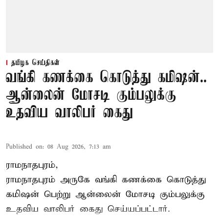
தமிழக செய்திகள்
வங்கி கணக்கை கொடுத்து கமிஷன்..
ஆன்லைன் மோசடி கும்பலுக்கு
உதவிய வாலிபர் கைது
Published on
:
08 Aug 2026, 7:13 am
ராமநாதபுரம்,
ராமநாதபுரம் அருகே வங்கி கணக்கை கொடுத்து
கமிஷன் பெற்று ஆன்லைன் மோசடி கும்பலுக்கு
உதவிய வாலிபர் கைது செய்யப்பட்டார்.