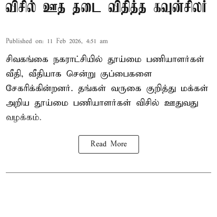
விசில் ஊத தடை விதித்த கவுன்சிலர்
Published on
:
11 Feb 2026, 4:51 am
சிவகங்கை நகராட்சியில் தூய்மை பணியாளர்கள்
வீதி, வீதியாக சென்று குப்பைகளை
சேகரிக்கின்றனர். தங்கள் வருகை குறித்து மக்கள்
அறிய தூய்மை பணியாளர்கள் விசில் ஊதுவது
வழக்கம்.
Read More