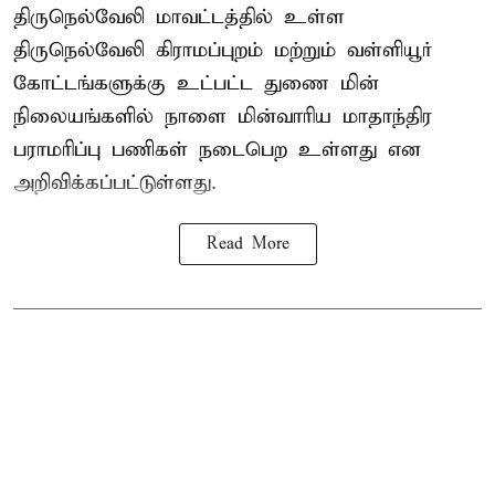
திருநெல்வேலி மாவட்டத்தில் உள்ள
திருநெல்வேலி கிராமப்புறம் மற்றும் வள்ளியூர்
கோட்டங்களுக்கு உட்பட்ட துணை மின்
நிலையங்களில் நாளை மின்வாரிய மாதாந்திர
பராமரிப்பு பணிகள் நடைபெற உள்ளது என
அறிவிக்கப்பட்டுள்ளது.
Read More