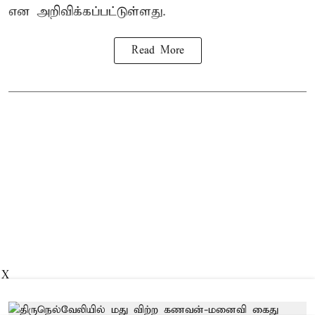
என அறிவிக்கப்பட்டுள்ளது.
Read More
X