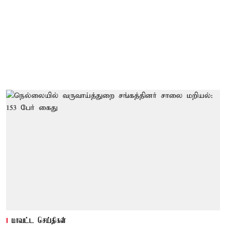
மாவட்ட செய்திகள்