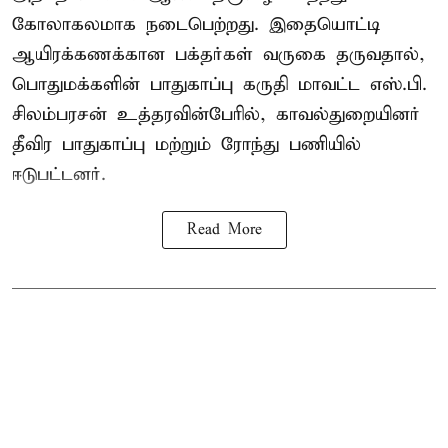
கோலாகலமாக நடைபெற்றது. இதையொட்டி
ஆயிரக்கணக்கான பக்தர்கள் வருகை தருவதால்,
பொதுமக்களின் பாதுகாப்பு கருதி மாவட்ட எஸ்.பி.
சிலம்பரசன் உத்தரவின்பேரில், காவல்துறையினர்
தீவிர பாதுகாப்பு மற்றும் ரோந்து பணியில்
ஈடுபட்டனர்.
Read More