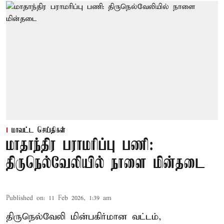
மாவட்ட செய்திகள்
மாதாந்திர பராமரிப்பு பணி:
திருநெல்வேலியில் நாளை மின்தடை
Published on
:
11 Feb 2026, 1:39 am
திருநெல்வேலி மின்பகிர்மான வட்டம்,