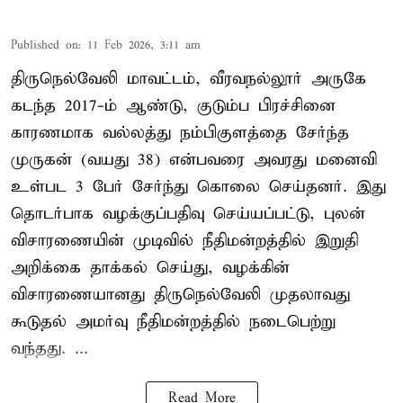
Published on
:
11 Feb 2026, 3:11 am
திருநெல்வேலி மாவட்டம், வீரவநல்லூர் அருகே
கடந்த 2017-ம் ஆண்டு, குடும்ப பிரச்சினை
காரணமாக வல்லத்து நம்பிகுளத்தை சேர்ந்த
முருகன் (வயது 38) என்பவரை அவரது மனைவி
உள்பட 3 பேர் சேர்ந்து கொலை செய்தனர். இது
தொடர்பாக வழக்குப்பதிவு செய்யப்பட்டு, புலன்
விசாரணையின் முடிவில் நீதிமன்றத்தில் இறுதி
அறிக்கை தாக்கல் செய்து, வழக்கின்
விசாரணையானது திருநெல்வேலி முதலாவது
கூடுதல் அமர்வு நீதிமன்றத்தில் நடைபெற்று
வந்தது. ...
Read More