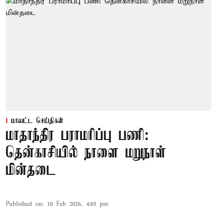
மாவட்ட செய்திகள்
மாதாந்திர பராமரிப்பு பணி:
தென்காசியில் நாளை மறுநாள்
மின்தடை
Published on
:
10 Feb 2026, 4:05 pm