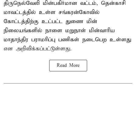
திருநெல்வேலி மின்பகிர்மான வட்டம், தென்காசி
மாவட்டத்தில் உள்ள சங்கரன்கோவில்
கோட்டத்திற்கு உட்பட்ட துணை மின்
நிலையங்களில் நாளை மறுநாள் மின்வாரிய
மாதாந்திர பராமரிப்பு பணிகள் நடைபெற உள்ளது
என அறிவிக்கப்பட்டுள்ளது.
Read More