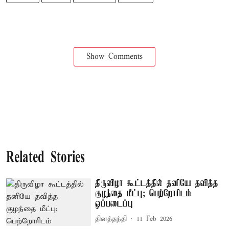
Show Comments
Related Stories
திருவிழா கூட்டத்தில் தனியே தவித்த
குழந்தை மீட்பு; பெற்றோரிடம்
ஒப்படைப்பு
தினத்தந்தி
11 Feb 2026