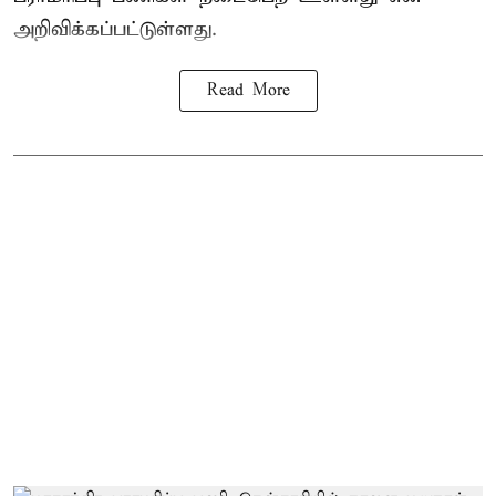
அறிவிக்கப்பட்டுள்ளது.
Read More