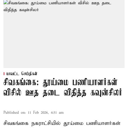
மாவட்ட செய்திகள்
சிவகங்கை: தூய்மை பணியாளர்கள்
விசில் ஊத தடை விதித்த கவுன்சிலர்
Published on
:
11 Feb 2026, 4:51 am
சிவகங்கை நகராட்சியில் தூய்மை பணியாளர்கள்