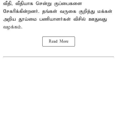
வீதி, வீதியாக சென்று குப்பைகளை
சேகரிக்கின்றனர். தங்கள் வருகை குறித்து மக்கள்
அறிய தூய்மை பணியாளர்கள் விசில் ஊதுவது
வழக்கம்.
Read More