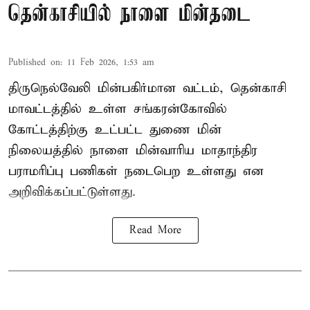
தென்காசியில் நாளை மின்தடை
Published on
:
11 Feb 2026, 1:53 am
திருநெல்வேலி மின்பகிர்மான வட்டம், தென்காசி
மாவட்டத்தில் உள்ள சங்கரன்கோவில்
கோட்டத்திற்கு உட்பட்ட துணை மின்
நிலையத்தில் நாளை மின்வாரிய மாதாந்திர
பராமரிப்பு பணிகள் நடைபெற உள்ளது என
அறிவிக்கப்பட்டுள்ளது.
Read More