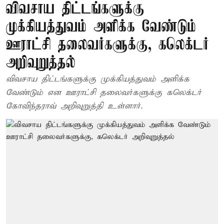
விவசாய திட்டங்களுக்கு
முக்கியத்துவம் அளிக்க வேண்டும்
ஊராட்சி தலைவர்களுக்கு, கலெக்டர்
அறிவுறுத்தல்
விவசாய திட்டங்களுக்கு முக்கியத்துவம் அளிக்க
வேண்டும் என ஊராட்சி தலைவர்களுக்கு கலெக்டர்
கோவிந்தராவ் அறிவுறுத்தி உள்ளார்.