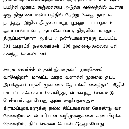
பயிற்சி முகாம் தஞ்சையை அடுத்த வல்லத்தில் உள்ள
ஒரு திருமண மண்டபத்தில் நேற்று 2-வது நாளாக
நடந்தது. இதில் திருவையாறு, பூதலூர், பாபநாசம்,
அம்மாப்பேட்டை, கும்பகோணம், திருவிடைமருதூர்,
திருப்பனந்தாள் ஆகிய 7 ஒன்றியங்களுக்கு உட்பட்ட
301 ஊராட்சி தலைவர்கள், 296 துணைத்தலைவர்கள்
கலந்து கொண்டனர்.
ஊரக வளர்ச்சி உதவி இயக்குனர் முருகேசன்
வரவேற்றார். மாவட்ட ஊரக வளர்ச்சி முகமை திட்ட
இயக்குனர் பழனி முகாமை தொடங்கி வைத்தார். இதில்
மாவட்ட கலெக்டர் கோவிந்தராவ் கலந்து கொண்டு
பேசினார். அப்போது அவர் கூறியதாவது:-
கிராமப்புறங்களுக்கு நல்ல திட்டங்களை கொண்டு வர
வேண்டுமானால் சரியான வழிமுறைகளை கடைபிடிக்க
வேண்டும். திட்டங்களை செயல்படுத்தும்போது