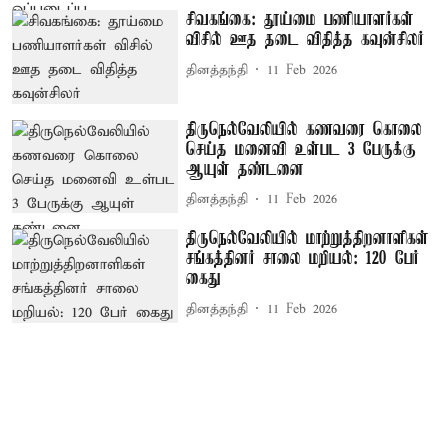
சிவகங்கை: தூய்மை பணியாளர்கள்
விசில் ஊத தடை விதித்த கவுன்சிலர்
தினத்தந்தி
11 Feb 2026
திருநெல்வேலியில் கணவரை கொலை
செய்த மனைவி உள்பட 3 பேருக்கு
ஆயுள் தண்டனை
தினத்தந்தி
11 Feb 2026
திருநெல்வேலியில் மாற்றுத்திறனாளிகள்
சங்கத்தினர் சாலை மறியல்: 120 பேர்
கைது
தினத்தந்தி
11 Feb 2026