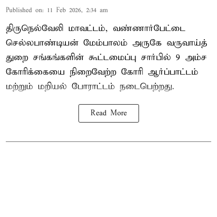
Published on
:
11 Feb 2026, 2:34 am
திருநெல்வேலி மாவட்டம், வண்ணார்பேட்டை
செல்லபாண்டியன் மேம்பாலம் அருகே வருவாய்த்
துறை சங்கங்களின் கூட்டமைப்பு சார்பில் 9 அம்ச
கோரிக்கையை நிறைவேற்ற கோரி ஆர்ப்பாட்டம்
மற்றும் மறியல் போராட்டம் நடைபெற்றது.
Read More