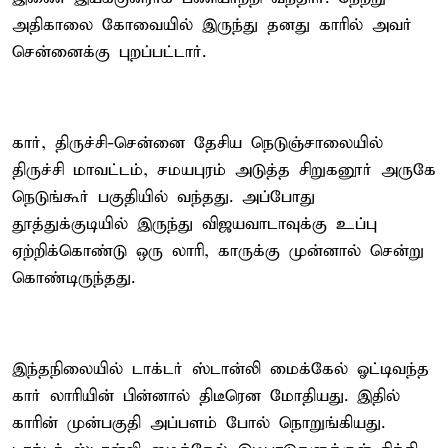
அதிகாலை கோவையில் இருந்து தனது காரில் அவர்
சென்னைக்கு புறப்பட்டார்.
கார், திருச்சி-சென்னை தேசிய நெடுஞ்சாலையில்
திருச்சி மாவட்டம், சமயபுரம் அடுத்த சிறுகனூர் அருகே
நெடுங்கூர் பகுதியில் வந்தது. அப்போது
தூத்துக்குடியில் இருந்து விஜயவாடாவுக்கு உப்பு
ஏற்றிக்கொண்டு ஒரு லாரி, காருக்கு முன்னால் சென்று
கொண்டிருந்தது.
இந்தநிலையில் டாக்டர் ஸ்டான்லி மைக்கேல் ஓட்டிவந்த
கார் லாரியின் பின்னால் திடீரென மோதியது. இதில்
காரின் முன்பகுதி அப்பளம் போல் நொறுங்கியது.