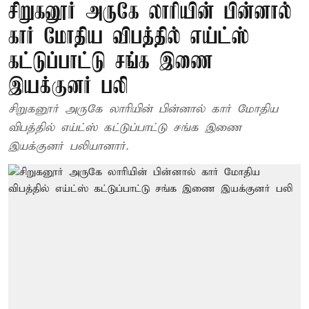
சிறுகனூர் அருகே லாரியின் பின்னால்
கார் மோதிய விபத்தில் எய்ட்ஸ்
கட்டுப்பாட்டு சங்க இணை
இயக்குனர் பலி
சிறுகனூர் அருகே லாரியின் பின்னால் கார் மோதிய
விபத்தில் எய்ட்ஸ் கட்டுப்பாட்டு சங்க இணை
இயக்குனர் பலியானார்.