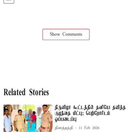
Show Comments
Related Stories
திருவிழா கூட்டத்தில் தனியே தவித்த
குழந்தை மீட்பு; பெற்றோரிடம்
ஒப்படைப்பு
தினத்தந்தி
11 Feb 2026