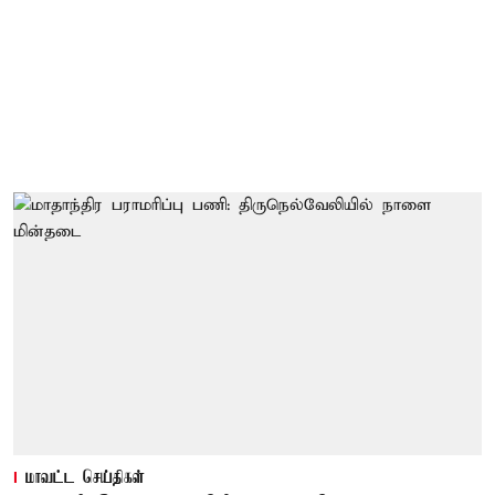
மாவட்ட செய்திகள்