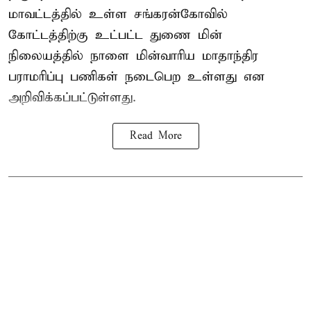
மாவட்டத்தில் உள்ள சங்கரன்கோவில்
கோட்டத்திற்கு உட்பட்ட துணை மின்
நிலையத்தில் நாளை மின்வாரிய மாதாந்திர
பராமரிப்பு பணிகள் நடைபெற உள்ளது என
அறிவிக்கப்பட்டுள்ளது.
Read More