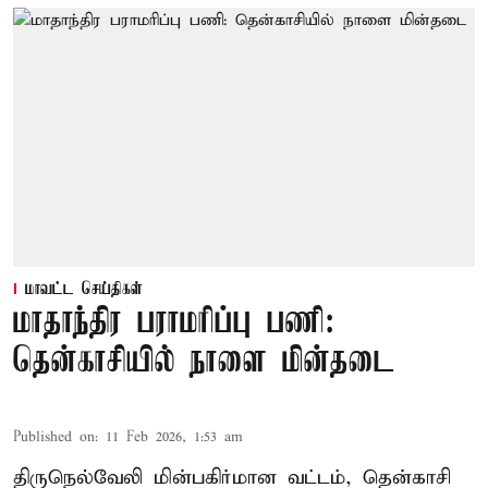
மாவட்ட செய்திகள்
மாதாந்திர பராமரிப்பு பணி:
தென்காசியில் நாளை மின்தடை
Published on
:
11 Feb 2026, 1:53 am
திருநெல்வேலி மின்பகிர்மான வட்டம், தென்காசி