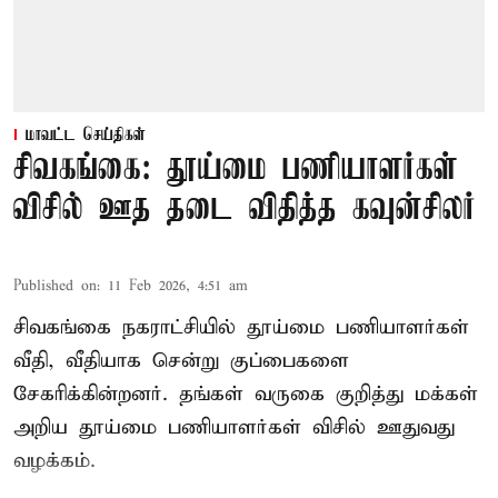
மாவட்ட செய்திகள்
சிவகங்கை: தூய்மை பணியாளர்கள்
விசில் ஊத தடை விதித்த கவுன்சிலர்
Published on
:
11 Feb 2026, 4:51 am
சிவகங்கை நகராட்சியில் தூய்மை பணியாளர்கள்
வீதி, வீதியாக சென்று குப்பைகளை
சேகரிக்கின்றனர். தங்கள் வருகை குறித்து மக்கள்
அறிய தூய்மை பணியாளர்கள் விசில் ஊதுவது
வழக்கம்.