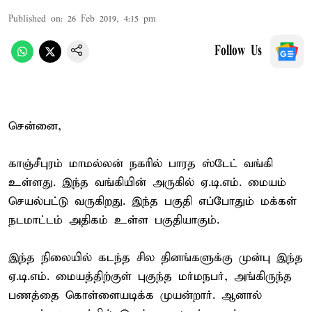
Published on
:
26 Feb 2019, 4:15 pm
Follow Us
சென்னை,
காஞ்சீபுரம் மாமல்லன் நகரில் பாரத ஸ்டேட் வங்கி
உள்ளது. இந்த வங்கியின் அருகில் ஏ.டி.எம். மையம்
செயல்பட்டு வருகிறது. இந்த பகுதி எப்போதும் மக்கள்
நடமாட்டம் அதிகம் உள்ள பகுதியாகும்.
இந்த நிலையில் கடந்த சில தினங்களுக்கு முன்பு இந்த
ஏ.டி.எம். மையத்திற்குள் புகுந்த மர்மநபர், அங்கிருந்த
பணத்தை கொள்ளையடிக்க முயன்றார். ஆனால்