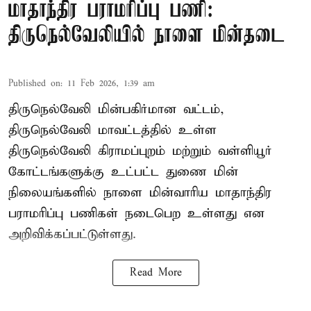
மாதாந்திர பராமரிப்பு பணி:
திருநெல்வேலியில் நாளை மின்தடை
Published on
:
11 Feb 2026, 1:39 am
திருநெல்வேலி மின்பகிர்மான வட்டம்,
திருநெல்வேலி மாவட்டத்தில் உள்ள
திருநெல்வேலி கிராமப்புறம் மற்றும் வள்ளியூர்
கோட்டங்களுக்கு உட்பட்ட துணை மின்
நிலையங்களில் நாளை மின்வாரிய மாதாந்திர
பராமரிப்பு பணிகள் நடைபெற உள்ளது என
அறிவிக்கப்பட்டுள்ளது.
Read More