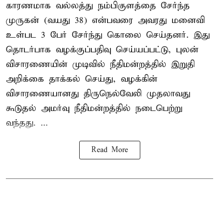
காரணமாக வல்லத்து நம்பிகுளத்தை சேர்ந்த
முருகன் (வயது 38) என்பவரை அவரது மனைவி
உள்பட 3 பேர் சேர்ந்து கொலை செய்தனர். இது
தொடர்பாக வழக்குப்பதிவு செய்யப்பட்டு, புலன்
விசாரணையின் முடிவில் நீதிமன்றத்தில் இறுதி
அறிக்கை தாக்கல் செய்து, வழக்கின்
விசாரணையானது திருநெல்வேலி முதலாவது
கூடுதல் அமர்வு நீதிமன்றத்தில் நடைபெற்று
வந்தது. ...
Read More