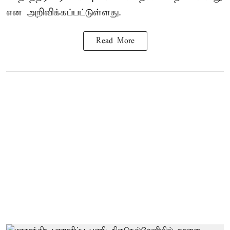
என அறிவிக்கப்பட்டுள்ளது.
Read More