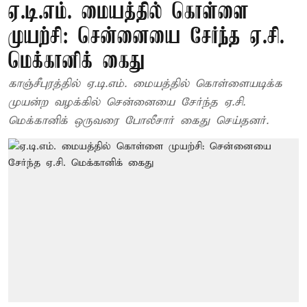
ஏ.டி.எம். மையத்தில் கொள்ளை
முயற்சி: சென்னையை சேர்ந்த ஏ.சி.
மெக்கானிக் கைது
காஞ்சீபுரத்தில் ஏ.டி.எம். மையத்தில் கொள்ளையடிக்க
முயன்ற வழக்கில் சென்னையை சேர்ந்த ஏ.சி.
மெக்கானிக் ஒருவரை போலீசார் கைது செய்தனர்.