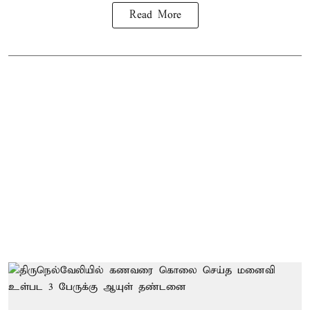
Read More