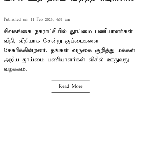
Published on
:
11 Feb 2026, 4:51 am
சிவகங்கை நகராட்சியில் தூய்மை பணியாளர்கள்
வீதி, வீதியாக சென்று குப்பைகளை
சேகரிக்கின்றனர். தங்கள் வருகை குறித்து மக்கள்
அறிய தூய்மை பணியாளர்கள் விசில் ஊதுவது
வழக்கம்.
Read More