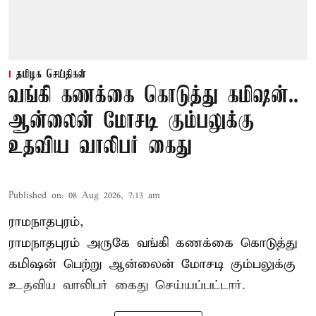
தமிழக செய்திகள்
வங்கி கணக்கை கொடுத்து கமிஷன்..
ஆன்லைன் மோசடி கும்பலுக்கு
உதவிய வாலிபர் கைது
Published on
:
08 Aug 2026, 7:13 am
ராமநாதபுரம்,
ராமநாதபுரம் அருகே வங்கி கணக்கை கொடுத்து
கமிஷன் பெற்று ஆன்லைன் மோசடி கும்பலுக்கு
உதவிய வாலிபர் கைது செய்யப்பட்டார்.