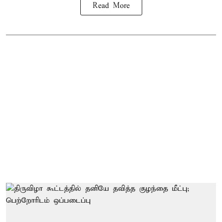
Read More