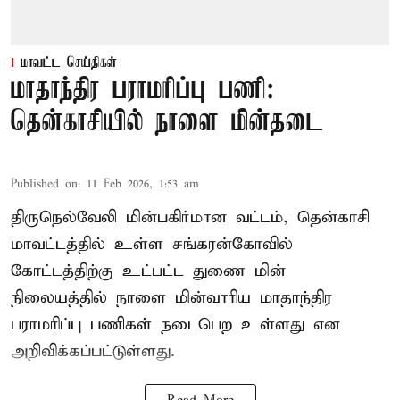
மாவட்ட செய்திகள்
மாதாந்திர பராமரிப்பு பணி:
தென்காசியில் நாளை மின்தடை
Published on
:
11 Feb 2026, 1:53 am
திருநெல்வேலி மின்பகிர்மான வட்டம், தென்காசி
மாவட்டத்தில் உள்ள சங்கரன்கோவில்
கோட்டத்திற்கு உட்பட்ட துணை மின்
நிலையத்தில் நாளை மின்வாரிய மாதாந்திர
பராமரிப்பு பணிகள் நடைபெற உள்ளது என
அறிவிக்கப்பட்டுள்ளது.