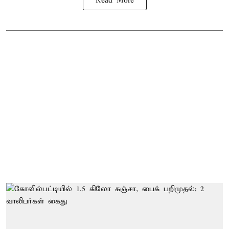
Read More