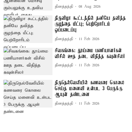
தினத்தந்தி
08 Aug 2026
திருவிழா கூட்டத்தில் தனியே தவித்த
குழந்தை மீட்பு; பெற்றோரிடம்
ஒப்படைப்பு
தினத்தந்தி
11 Feb 2026
சிவகங்கை: தூய்மை பணியாளர்கள்
விசில் ஊத தடை விதித்த கவுன்சிலர்
தினத்தந்தி
11 Feb 2026
திருநெல்வேலியில் கணவரை கொலை
செய்த மனைவி உள்பட 3 பேருக்கு
ஆயுள் தண்டனை
தினத்தந்தி
11 Feb 2026