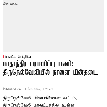
மாவட்ட செய்திகள்
மாதாந்திர பராமரிப்பு பணி:
திருநெல்வேலியில் நாளை மின்தடை
Published on
:
11 Feb 2026, 1:39 am
திருநெல்வேலி மின்பகிர்மான வட்டம்,
திருநெல்வேலி மாவட்டத்தில் உள்ள