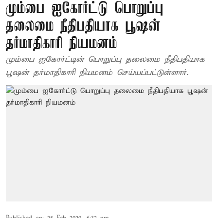
மும்பை ஐகோர்ட்டு பொறுப்பு
தலைமை நீதிபதியாக பூஷன்
தர்மாதிகாரி நியமனம்
மும்பை ஐகோர்ட்டின் பொறுப்பு தலைமை நீதிபதியாக
பூஷன் தர்மாதிகாரி நியமனம் செய்யப்பட்டுள்ளார்.