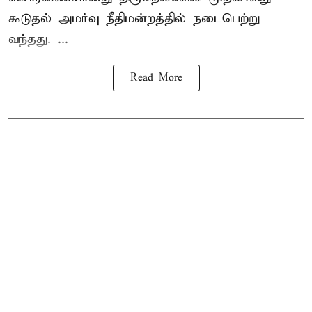
கூடுதல் அமர்வு நீதிமன்றத்தில் நடைபெற்று
வந்தது. ...
Read More