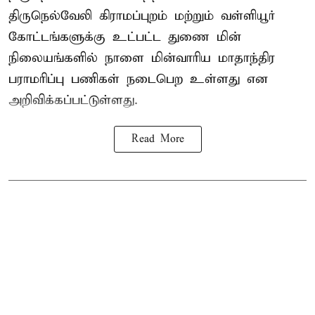
திருநெல்வேலி கிராமப்புறம் மற்றும் வள்ளியூர்
கோட்டங்களுக்கு உட்பட்ட துணை மின்
நிலையங்களில் நாளை மின்வாரிய மாதாந்திர
பராமரிப்பு பணிகள் நடைபெற உள்ளது என
அறிவிக்கப்பட்டுள்ளது.
Read More