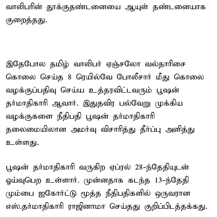
வாலிபரின் தூக்குதண்டனையை ஆயுள் தண்டனையாக
குறைத்தது.
இதேபோல தமிழ் வாலிபர் ஏஞ்சலோ வல்தாரிசை
கொலை செய்த 8 ரெயில்வே போலீசார் மீது கொலை
வழக்குப்பதிவு செய்ய உத்தரவிட்டவரும் பூஷன்
தர்மாதிகாரி ஆவார். இதுதவிர பல்வேறு முக்கிய
வழக்குகளை நீதிபதி பூஷன் தர்மாதிகாரி
தலைமையிலான அமர்வு விசாரித்து தீர்ப்பு அளித்து
உள்ளது.
பூஷன் தர்மாதிகாரி வருகிற ஏப்ரல் 28-ந்தேதியுடன்
ஓய்வுபெற உள்ளார். முன்னதாக கடந்த 13-ந்தேதி
மும்பை ஐகோர்ட்டு மூத்த நீதிபதிகளில் ஒருவரான
எஸ்.தர்மாதிகாரி ராஜினாமா செய்தது குறிப்பிடத்தக்கது.