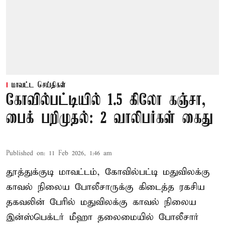
மாவட்ட செய்திகள்
கோவில்பட்டியில் 1.5 கிலோ கஞ்சா,
பைக் பறிமுதல்: 2 வாலிபர்கள் கைது
Published on
:
11 Feb 2026, 1:46 am
தூத்துக்குடி மாவட்டம், கோவில்பட்டி மதுவிலக்கு
காவல் நிலைய போலீசாருக்கு கிடைத்த ரகசிய
தகவலின் பேரில் மதுவிலக்கு காவல் நிலைய
இன்ஸ்பெக்டர் மீஹா தலைமையில் போலீசார்