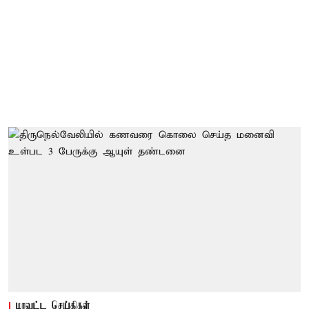
மாவட்ட செய்திகள்