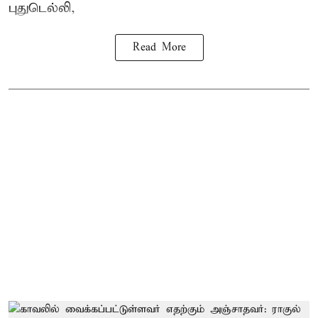
புதுடெல்லி,
Read More