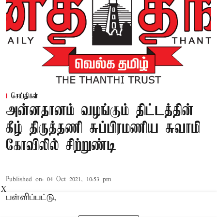
செய்திகள்
அன்னதானம் வழங்கும் திட்டத்தின்
கீழ் திருத்தணி சுப்பிரமணிய சுவாமி
கோவிலில் சிற்றுண்டி
Published on
:
04 Oct 2021, 10:53 pm
X
பள்ளிப்பட்டு,