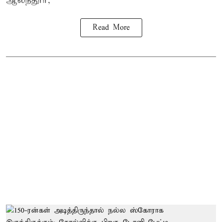
ஆலந்தூர்,
Read More