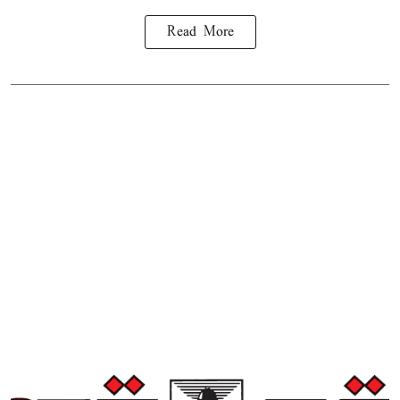
Read More