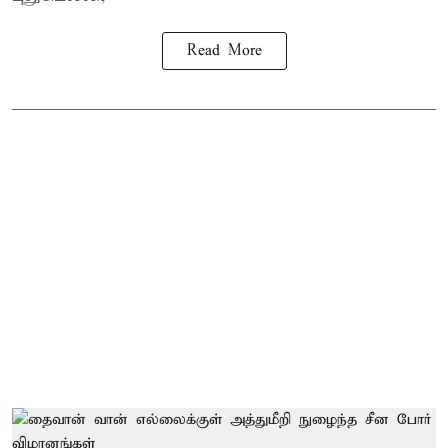
Read More