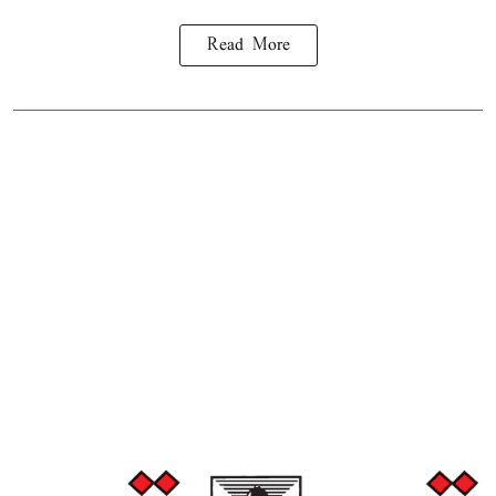
Read More