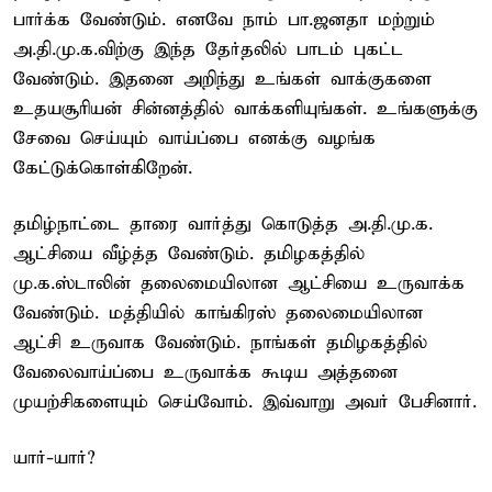
பார்க்க வேண்டும். எனவே நாம் பா.ஜனதா மற்றும்
அ.தி.மு.க.விற்கு இந்த தேர்தலில் பாடம் புகட்ட
வேண்டும். இதனை அறிந்து உங்கள் வாக்குகளை
உதயசூரியன் சின்னத்தில் வாக்களியுங்கள். உங்களுக்கு
சேவை செய்யும் வாய்ப்பை எனக்கு வழங்க
கேட்டுக்கொள்கிறேன்.
தமிழ்நாட்டை தாரை வார்த்து கொடுத்த அ.தி.மு.க.
ஆட்சியை வீழ்த்த வேண்டும். தமிழகத்தில்
மு.க.ஸ்டாலின் தலைமையிலான ஆட்சியை உருவாக்க
வேண்டும். மத்தியில் காங்கிரஸ் தலைமையிலான
ஆட்சி உருவாக வேண்டும். நாங்கள் தமிழகத்தில்
வேலைவாய்ப்பை உருவாக்க கூடிய அத்தனை
முயற்சிகளையும் செய்வோம். இவ்வாறு அவர் பேசினார்.
யார்-யார்?