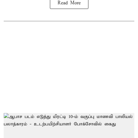
Read More