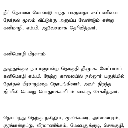
நீட் தேர்வை கொண்டு வந்த பா.ஜனதா கூட்டணியை
தேர்தல் மூலம் வீட்டுக்கு அனுப்ப வேண்டும் என்று
கனிமாழி, எம்.பி. ஆவேசமாக தெரிவித்தார்.
கனிமொழி பிரசாரம்
தூத்துக்குடி நாடாளுமன்ற தொகுதி தி.மு.க. வேட்பாளர்
கனிமொழி எம்.பி. நேற்று காலையில் நல்லூர் பகுதியில்
தேர்தல் பிரசாரத்தை தொடங்கினார். அவர் திறந்த
ஜீப்பில் சென்று பொதுமக்களிடம் வாக்கு சேகரித்தார்.
தொடர்ந்து தெற்கு நல்லூர், மூலக்கரை, அம்மன்புரம்,
குரங்கன்தட்டு, வீரமாணிக்கம், மேலபுதுக்குடி, செங்குழி,