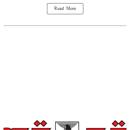
Read More