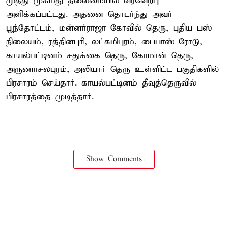
முத்து முகமது தலைமையில் வரவேற்பு
அளிக்கப்பட்டது. அதனை தொடர்ந்து அவர்
பூந்தோட்டம், மன்னர்ராஜா கோவில் தெரு, புதிய பஸ்
நிலையம், ரத்தினபுரி, லட்சுமிபுரம், பைபாஸ் ரோடு,
காயல்பட்டினம் சதுக்கை தெரு, கோமான் தெரு,
அருணாசலபுரம், அலியார் தெரு உள்ளிட்ட பகுதிகளில்
பிரசாரம் செய்தார். காயல்பட்டினம் தீவுத்தெருவில்
பிரசாரத்தை முடித்தார்.
Show Comments