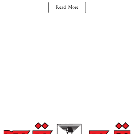
Read More