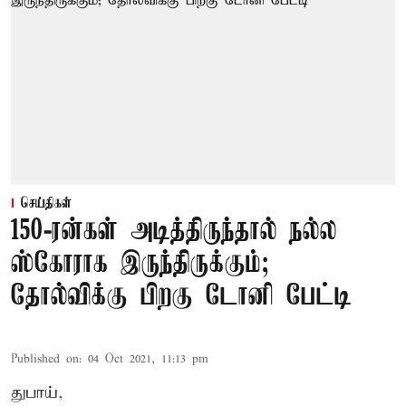
செய்திகள்
150-ரன்கள் அடித்திருந்தால் நல்ல
ஸ்கோராக இருந்திருக்கும்;
தோல்விக்கு பிறகு டோனி பேட்டி
Published on
:
04 Oct 2021, 11:13 pm
துபாய்,