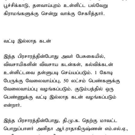
பூச்சிக்காடு, தளவாய்புரம் உள்ளிட்ட பல்வேறு
கிராமங்களுக்கு சென்று வாக்கு சேகரித்தார்.
வட்டி இல்லாத கடன்
இந்த பிரசாரத்தின்போது அவர் பேசுகையில்,
விவசாயிகளின் விவசாய கடன்கள், கல்விக்கடன்
உள்ளிட்டவை தள்ளுபடி செய்யப்படும். 1 கோடி
பேருக்கு வேலைவாய்ப்பு, 50 லட்சம் பெண்களுக்கு
வேலைவாய்ப்பு வழங்கப்படும். குடும்பத்தில் ஒரு
பெண்ணுக்கு வட்டி இல்லாத கடன் வழங்கப்படும்
என்றார்.
இந்த பிரசாரத்தின்போது, தி.மு.க. தெற்கு மாவட்ட
பொறுப்பாளர் அனிதா ஆர்.ராதாகிருஷ்ணன் எம்.எல்.ஏ.,