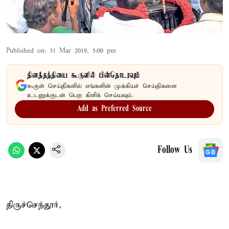
Published on
:
31 Mar 2019, 5:00 pm
தினத்தந்தியை கூகுளில் பின்தொடரவும்
கூகுள் செய்திகளில் எங்களின் முக்கியச் செய்திகளை
உடனுக்குடன் பெற கிளிக் செய்யவும்.
Add as Preferred Source
Follow Us
திருச்செந்தூர்,