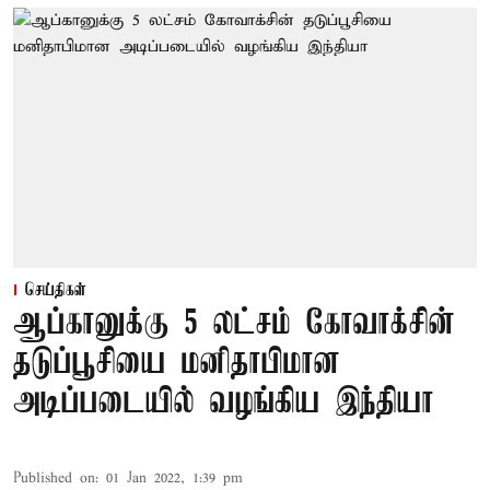
செய்திகள்
ஆப்கானுக்கு 5 லட்சம் கோவாக்சின்
தடுப்பூசியை மனிதாபிமான
அடிப்படையில் வழங்கிய இந்தியா
Published on
:
01 Jan 2022, 1:39 pm