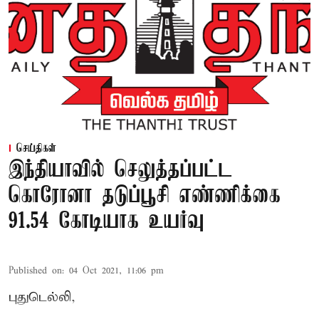
செய்திகள்
இந்தியாவில் செலுத்தப்பட்ட
கொரோனா தடுப்பூசி எண்ணிக்கை
91.54 கோடியாக உயர்வு
Published on
:
04 Oct 2021, 11:06 pm
புதுடெல்லி,