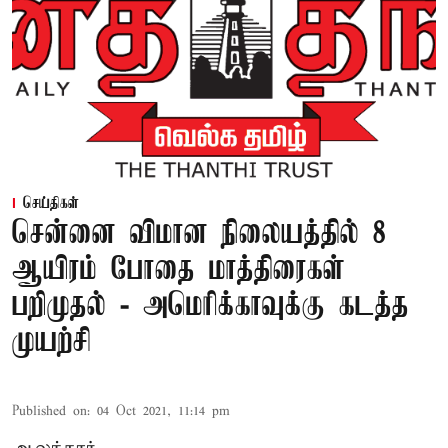
செய்திகள்
சென்னை விமான நிலையத்தில் 8
ஆயிரம் போதை மாத்திரைகள்
பறிமுதல் - அமெரிக்காவுக்கு கடத்த
முயற்சி
Published on
:
04 Oct 2021, 11:14 pm