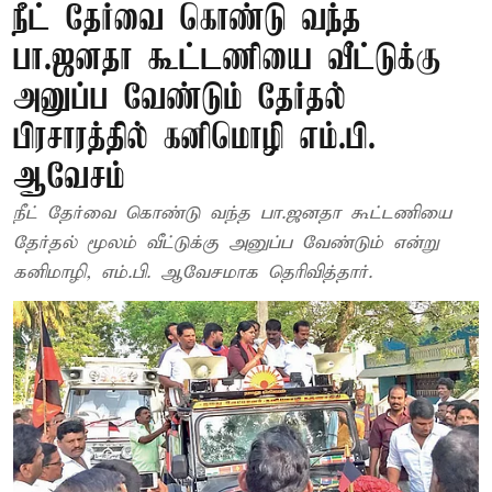
நீட் தேர்வை கொண்டு வந்த
பா.ஜனதா கூட்டணியை வீட்டுக்கு
அனுப்ப வேண்டும் தேர்தல்
பிரசாரத்தில் கனிமொழி எம்.பி.
ஆவேசம்
நீட் தேர்வை கொண்டு வந்த பா.ஜனதா கூட்டணியை
தேர்தல் மூலம் வீட்டுக்கு அனுப்ப வேண்டும் என்று
கனிமாழி, எம்.பி. ஆவேசமாக தெரிவித்தார்.