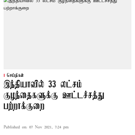
செய்திகள்
இந்தியாவில் 33 லட்சம்
குழந்தைகளுக்கு ஊட்டச்சத்து
பற்றாக்குறை
Published on
:
07 Nov 2021, 7:24 pm