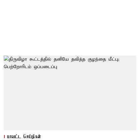
மாவட்ட செய்திகள்