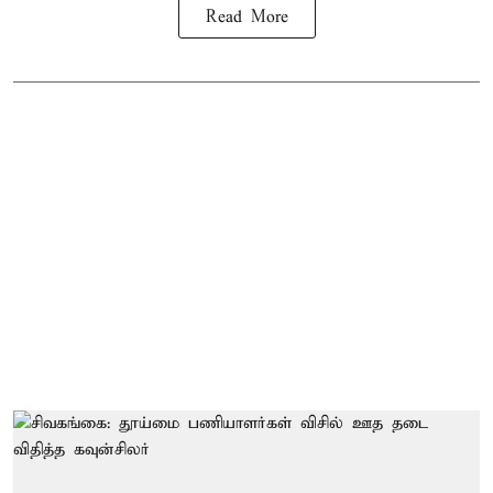
Read More