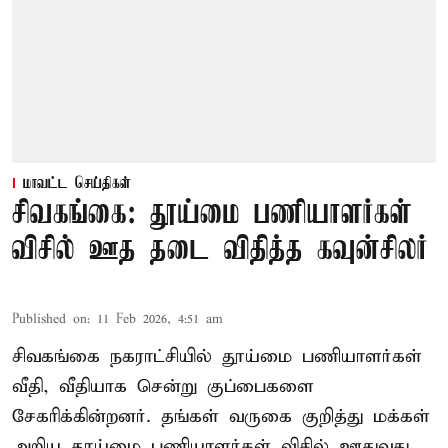
மாவட்ட செய்திகள்
சிவகங்கை: தூய்மை பணியாளர்கள்
விசில் ஊத தடை விதித்த கவுன்சிலர்
Published on
:
11 Feb 2026, 4:51 am
சிவகங்கை நகராட்சியில் தூய்மை பணியாளர்கள்
வீதி, வீதியாக சென்று குப்பைகளை
சேகரிக்கின்றனர். தங்கள் வருகை குறித்து மக்கள்
அறிய தூய்மை பணியாளர்கள் விசில் ஊதுவது