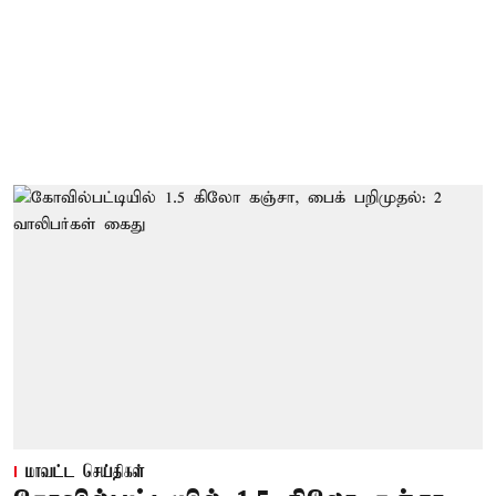
மாவட்ட செய்திகள்