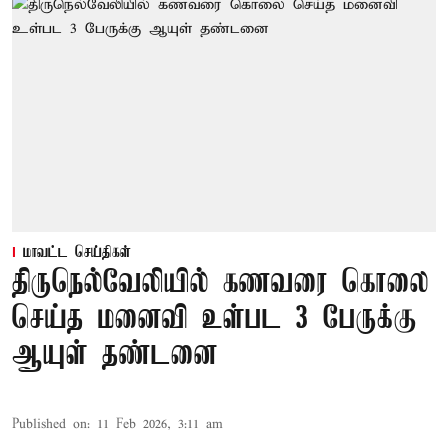
மாவட்ட செய்திகள்
திருநெல்வேலியில் கணவரை கொலை
செய்த மனைவி உள்பட 3 பேருக்கு
ஆயுள் தண்டனை
Published on
:
11 Feb 2026, 3:11 am