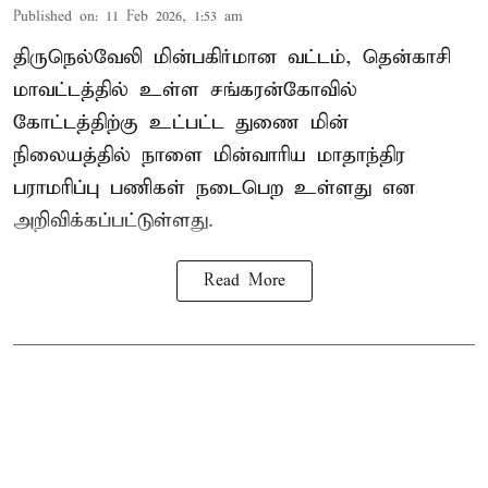
Published on
:
11 Feb 2026, 1:53 am
திருநெல்வேலி மின்பகிர்மான வட்டம், தென்காசி
மாவட்டத்தில் உள்ள சங்கரன்கோவில்
கோட்டத்திற்கு உட்பட்ட துணை மின்
நிலையத்தில் நாளை மின்வாரிய மாதாந்திர
பராமரிப்பு பணிகள் நடைபெற உள்ளது என
அறிவிக்கப்பட்டுள்ளது.
Read More