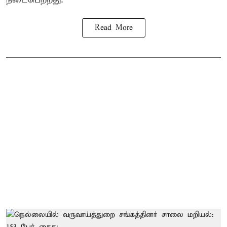
Read More