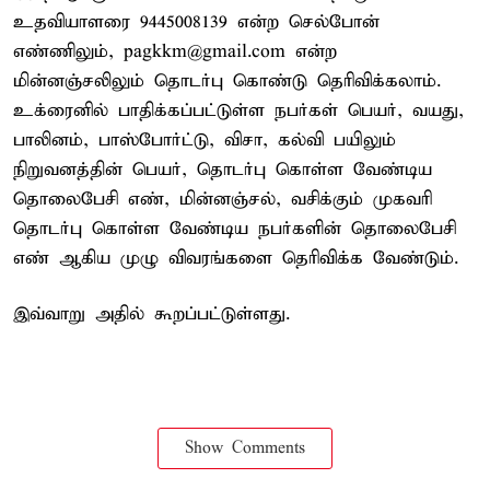
உதவியாளரை 9445008139 என்ற செல்போன்
எண்ணிலும், pagkkm@gmail.com என்ற
மின்னஞ்சலிலும் தொடர்பு கொண்டு தெரிவிக்கலாம்.
உக்ரைனில் பாதிக்கப்பட்டுள்ள நபர்கள் பெயர், வயது,
பாலினம், பாஸ்போர்ட்டு, விசா, கல்வி பயிலும்
நிறுவனத்தின் பெயர், தொடர்பு கொள்ள வேண்டிய
தொலைபேசி எண், மின்னஞ்சல், வசிக்கும் முகவரி
தொடர்பு கொள்ள வேண்டிய நபர்களின் தொலைபேசி
எண் ஆகிய முழு விவரங்களை தெரிவிக்க வேண்டும்.
இவ்வாறு அதில் கூறப்பட்டுள்ளது.
Show Comments