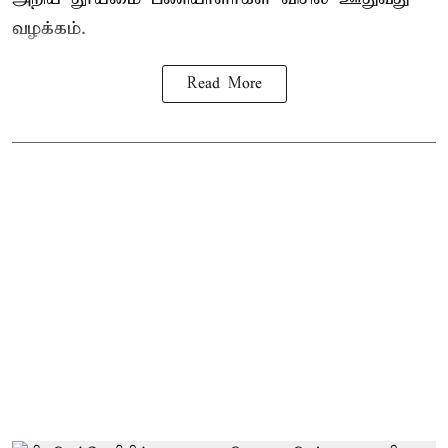
வழக்கம்.
Read More