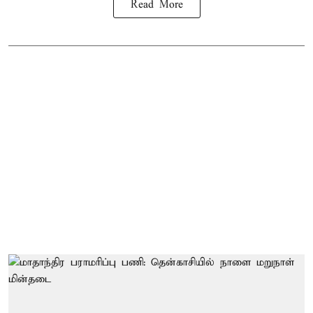
Read More