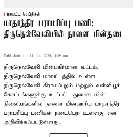
மாவட்ட செய்திகள்
மாதாந்திர பராமரிப்பு பணி:
திருநெல்வேலியில் நாளை மின்தடை
Published on
:
11 Feb 2026, 1:39 am
திருநெல்வேலி மின்பகிர்மான வட்டம்,
திருநெல்வேலி மாவட்டத்தில் உள்ள
திருநெல்வேலி கிராமப்புறம் மற்றும் வள்ளியூர்
கோட்டங்களுக்கு உட்பட்ட துணை மின்
நிலையங்களில் நாளை மின்வாரிய மாதாந்திர
பராமரிப்பு பணிகள் நடைபெற உள்ளது என
அறிவிக்கப்பட்டுள்ளது.