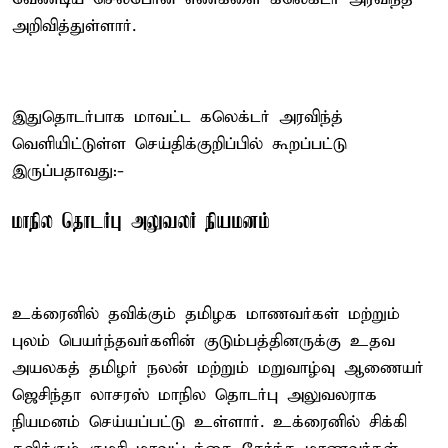
அறிவித்துள்ளார்.
இதுதொடர்பாக மாவட்ட கலெக்டர் அரவிந்த்
வெளியிட்டுள்ள செய்திக்குறிப்பில் கூறப்பட்டு
இருப்பதாவது:-
மாநில தொடர்பு அலுவலர் நியமனம்
உக்ரைனில் தவிக்கும் தமிழக மாணவர்கள் மற்றும்
புலம் பெயர்ந்தவர்களின் குடும்பத்தினருக்கு உதவ
அயலகத் தமிழர் நலன் மற்றும் மறுவாழ்வு ஆணையர்
ஜெசிந்தா லாசரஸ் மாநில தொடர்பு அலுவலராக
நியமனம் செய்யப்பட்டு உள்ளார். உக்ரைனில் சிக்கி