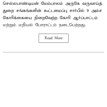
செல்லபாண்டியன் மேம்பாலம் அருகே வருவாய்த்
துறை சங்கங்களின் கூட்டமைப்பு சார்பில் 9 அம்ச
கோரிக்கையை நிறைவேற்ற கோரி ஆர்ப்பாட்டம்
மற்றும் மறியல் போராட்டம் நடைபெற்றது.
Read More