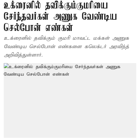
உக்ரைனில் தவிக்கும்குமரியை
சேர்ந்தவர்கள் அணுக வேண்டிய
செல்போன் எண்கள்
உக்ரைனில் தவிக்கும் குமரி மாவட்ட மக்கள் அணுக
வேண்டிய செல்போன் எண்களை கலெக்டர் அரவிந்த்
அறிவித்துள்ளார்.