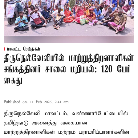
மாவட்ட செய்திகள்
திருநெல்வேலியில் மாற்றுத்திறனாளிகள்
சங்கத்தினர் சாலை மறியல்: 120 பேர்
கைது
Published on
:
11 Feb 2026, 2:41 am
திருநெல்வேலி மாவட்டம், வண்ணார்பேட்டையில்
தமிழ்நாடு அனைத்து வகையான
மாற்றுத்திறனாளிகள் மற்றும் பராமரிப்பாளர்களின்