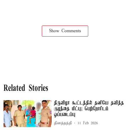
Show Comments
Related Stories
திருவிழா கூட்டத்தில் தனியே தவித்த
குழந்தை மீட்பு; பெற்றோரிடம்
ஒப்படைப்பு
தினத்தந்தி
11 Feb 2026