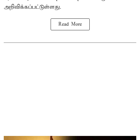
அறிவிக்கப்பட்டுள்ளது.
Read More