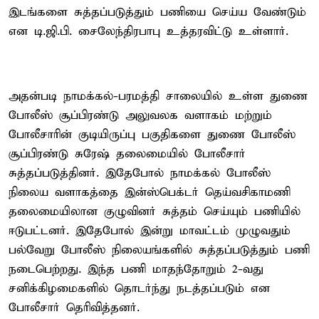
இடங்களை சுத்தப்படுத்தும் பணியை செய்ய வேண்டும்
என டி.ஜி.பி. சைலேந்திரபாபு உத்தரவிட்டு உள்ளார்.
அதன்படி நாமக்கல்-பரமத்தி சாலையில் உள்ள துணை
போலீஸ் சூப்பிரண்டு அலுவலக வளாகம் மற்றும்
போலீசாரின் குடியிருப்பு பகுதிகளை துணை போலீஸ்
சூப்பிரண்டு சுரேஷ் தலைமையில் போலீசார்
சுத்தப்படுத்தினர். இதேபோல் நாமக்கல் போலீஸ்
நிலைய வளாகத்தை இன்ஸ்பெக்டர் தெய்வசிகாமணி
தலைமையிலான குழுவினர் சுத்தம் செய்யும் பணியில்
ஈடுபட்டனர். இதேபோல் இன்று மாவட்டம் முழுவதும்
பல்வேறு போலீஸ் நிலையங்களில் சுத்தப்படுத்தும் பணி
நடைபெற்றது. இந்த பணி மாதந்தோறும் 2-வது
சனிக்கிழமைகளில் தொடர்ந்து நடத்தப்படும் என
போலீசார் தெரிவித்தனர்.