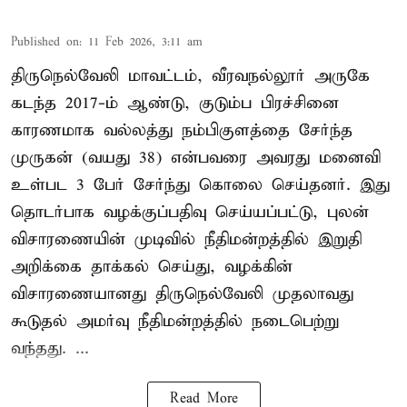
Published on
:
11 Feb 2026, 3:11 am
திருநெல்வேலி மாவட்டம், வீரவநல்லூர் அருகே
கடந்த 2017-ம் ஆண்டு, குடும்ப பிரச்சினை
காரணமாக வல்லத்து நம்பிகுளத்தை சேர்ந்த
முருகன் (வயது 38) என்பவரை அவரது மனைவி
உள்பட 3 பேர் சேர்ந்து கொலை செய்தனர். இது
தொடர்பாக வழக்குப்பதிவு செய்யப்பட்டு, புலன்
விசாரணையின் முடிவில் நீதிமன்றத்தில் இறுதி
அறிக்கை தாக்கல் செய்து, வழக்கின்
விசாரணையானது திருநெல்வேலி முதலாவது
கூடுதல் அமர்வு நீதிமன்றத்தில் நடைபெற்று
வந்தது. ...
Read More