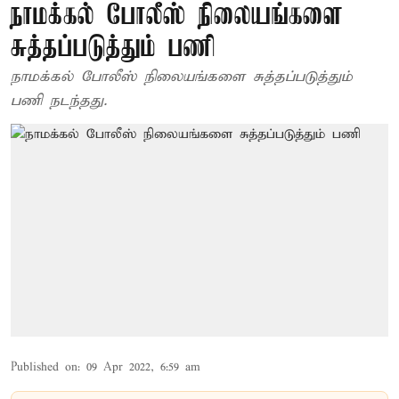
நாமக்கல் போலீஸ் நிலையங்களை
சுத்தப்படுத்தும் பணி
நாமக்கல் போலீஸ் நிலையங்களை சுத்தப்படுத்தும்
பணி நடந்தது.
Published on
:
09 Apr 2022, 6:59 am