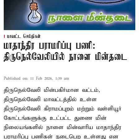
மாவட்ட செய்திகள்
மாதாந்திர பராமரிப்பு பணி:
திருநெல்வேலியில் நாளை மின்தடை
Published on
:
11 Feb 2026, 1:39 am
திருநெல்வேலி மின்பகிர்மான வட்டம்,
திருநெல்வேலி மாவட்டத்தில் உள்ள
திருநெல்வேலி கிராமப்புறம் மற்றும் வள்ளியூர்
கோட்டங்களுக்கு உட்பட்ட துணை மின்
நிலையங்களில் நாளை மின்வாரிய மாதாந்திர
பராமரிப்பு பணிகள் நடைபெற உள்ளது என