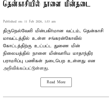
தென்காசியில் நாளை மின்தடை
Published on
:
11 Feb 2026, 1:53 am
திருநெல்வேலி மின்பகிர்மான வட்டம், தென்காசி
மாவட்டத்தில் உள்ள சங்கரன்கோவில்
கோட்டத்திற்கு உட்பட்ட துணை மின்
நிலையத்தில் நாளை மின்வாரிய மாதாந்திர
பராமரிப்பு பணிகள் நடைபெற உள்ளது என
அறிவிக்கப்பட்டுள்ளது.
Read More