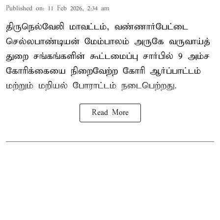
Published on
:
11 Feb 2026, 2:34 am
திருநெல்வேலி மாவட்டம், வண்ணார்பேட்டை
செல்லபாண்டியன் மேம்பாலம் அருகே வருவாய்த்
துறை சங்கங்களின் கூட்டமைப்பு சார்பில் 9 அம்ச
கோரிக்கையை நிறைவேற்ற கோரி ஆர்ப்பாட்டம்
மற்றும் மறியல் போராட்டம் நடைபெற்றது.
Read More