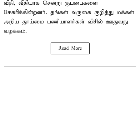
வீதி, வீதியாக சென்று குப்பைகளை
சேகரிக்கின்றனர். தங்கள் வருகை குறித்து மக்கள்
அறிய தூய்மை பணியாளர்கள் விசில் ஊதுவது
வழக்கம்.
Read More