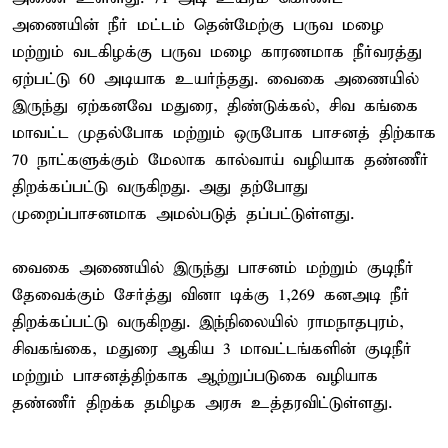
அணையின் நீர் மட்டம் தென்மேற்கு பருவ மழை
மற்றும் வடகிழக்கு பருவ மழை காரணமாக நீர்வரத்து
ஏற்பட்டு 60 அடியாக உயர்ந்தது. வைகை அணையில்
இருந்து ஏற்கனவே மதுரை, திண்டுக்கல், சிவ கங்கை
மாவட்ட முதல்போக மற்றும் ஒருபோக பாசனத் திற்காக
70 நாட்களுக்கும் மேலாக கால்வாய் வழியாக தண்ணீர்
திறக்கப்பட்டு வருகிறது. அது தற்போது
முறைப்பாசனமாக அமல்படுத் தப்பட்டுள்ளது.
வைகை அணையில் இருந்து பாசனம் மற்றும் குடிநீர்
தேவைக்கும் சேர்த்து வினா டிக்கு 1,269 கனஅடி நீர்
திறக்கப்பட்டு வருகிறது. இந்நிலையில் ராமநாதபுரம்,
சிவகங்கை, மதுரை ஆகிய 3 மாவட்டங்களின் குடிநீர்
மற்றும் பாசனத்திற்காக ஆற்றுப்படுகை வழியாக
தண்ணீர் திறக்க தமிழக அரசு உத்தரவிட்டுள்ளது.