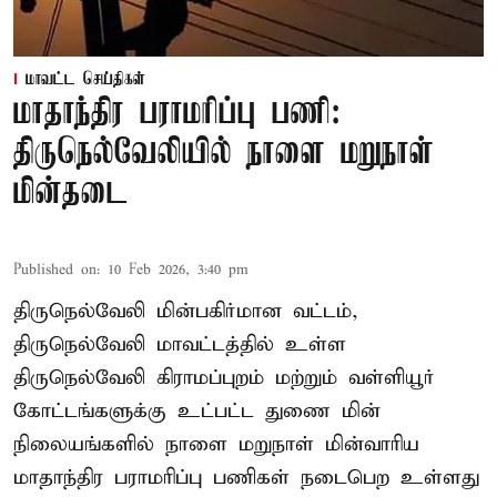
மாவட்ட செய்திகள்
மாதாந்திர பராமரிப்பு பணி:
திருநெல்வேலியில் நாளை மறுநாள்
மின்தடை
Published on
:
10 Feb 2026, 3:40 pm
திருநெல்வேலி மின்பகிர்மான வட்டம்,
திருநெல்வேலி மாவட்டத்தில் உள்ள
திருநெல்வேலி கிராமப்புறம் மற்றும் வள்ளியூர்
கோட்டங்களுக்கு உட்பட்ட துணை மின்
நிலையங்களில் நாளை மறுநாள் மின்வாரிய
மாதாந்திர பராமரிப்பு பணிகள் நடைபெற உள்ளது