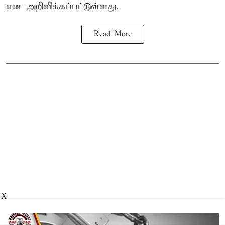
என அறிவிக்கப்பட்டுள்ளது.
Read More
X