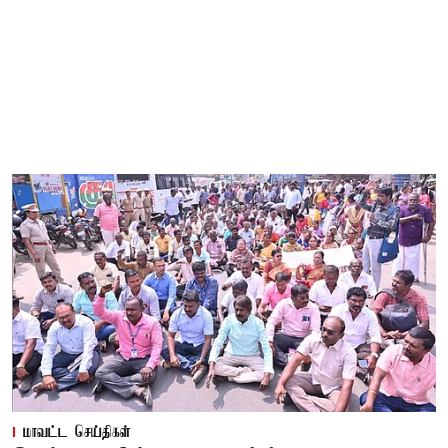
மாவட்ட செய்திகள்