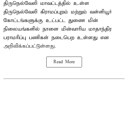
திருநெல்வேலி மாவட்டத்தில் உள்ள
திருநெல்வேலி கிராமப்புறம் மற்றும் வள்ளியூர்
கோட்டங்களுக்கு உட்பட்ட துணை மின்
நிலையங்களில் நாளை மின்வாரிய மாதாந்திர
பராமரிப்பு பணிகள் நடைபெற உள்ளது என
அறிவிக்கப்பட்டுள்ளது.
Read More