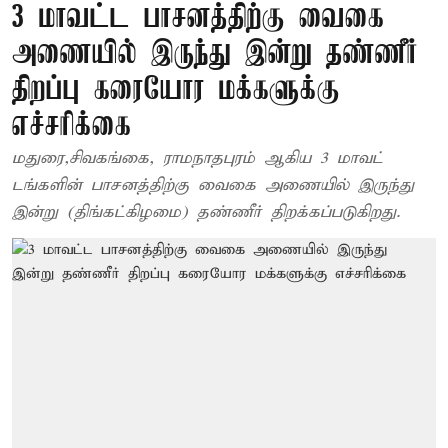
3 மாவட்ட பாசனத்திற்கு வைகை
அணையில் இருந்து இன்று தண்ணீர்
திறப்பு கரையோர மக்களுக்கு
எச்சரிக்கை
மதுரை,சிவகங்கை, ராமநாதபுரம் ஆகிய 3 மாவட்
டங்களின் பாசனத்திற்கு வைகை அணையில் இருந்து
இன்று (திங்கட்கிழமை) தண்ணீர் திறக்கப்படுகிறது.