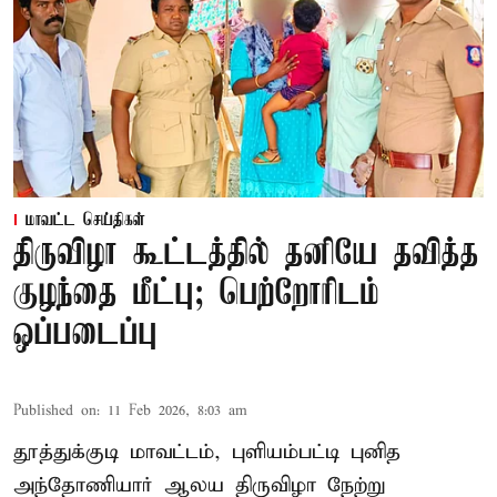
மாவட்ட செய்திகள்
திருவிழா கூட்டத்தில் தனியே தவித்த
குழந்தை மீட்பு; பெற்றோரிடம்
ஒப்படைப்பு
Published on
:
11 Feb 2026, 8:03 am
தூத்துக்குடி மாவட்டம், புளியம்பட்டி புனித
அந்தோணியார் ஆலய திருவிழா நேற்று