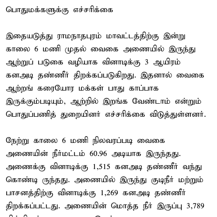
பொதுமக்களுக்கு எச்சரிக்கை
இதையடுத்து ராமநாதபுரம் மாவட்டத்திற்கு இன்று
காலை 6 மணி முதல் வைகை அணையில் இருந்து
ஆற்றுப் படுகை வழியாக வினாடிக்கு 3 ஆயிரம்
கனஅடி தண்ணீர் திறக்கப்படுகிறது. இதனால் வைகை
ஆற்றங் கரையோர மக்கள் பாது காப்பாக
இருக்கும்படியும், ஆற்றில் இறங்க வேண்டாம் என்றும்
பொதுப்பணித் துறையினர் எச்சரிக்கை விடுத்துள்ளனர்.
நேற்று காலை 6 மணி நிலவரப்படி வைகை
அணையின் நீர்மட்டம் 60.96 அடியாக இருந்தது.
அணைக்கு வினாடிக்கு 1,515 கனஅடி தண்ணீர் வந்து
கொண்டி ருந்தது. அணையில் இருந்து குடிநீர் மற்றும்
பாசனத்திற்கு வினாடிக்கு 1,269 கனஅடி தண்ணீர்
திறக்கப்பட்டது. அணையின் மொத்த நீர் இருப்பு 3,789