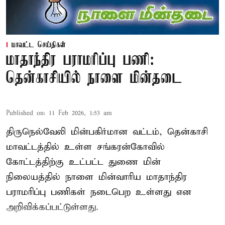
மாவட்ட செய்திகள்
மாதாந்திர பராமரிப்பு பணி:
தென்காசியில் நாளை மின்தடை
Published on
:
11 Feb 2026, 1:53 am
திருநெல்வேலி மின்பகிர்மான வட்டம், தென்காசி
மாவட்டத்தில் உள்ள சங்கரன்கோவில்
கோட்டத்திற்கு உட்பட்ட துணை மின்
நிலையத்தில் நாளை மின்வாரிய மாதாந்திர
பராமரிப்பு பணிகள் நடைபெற உள்ளது என
அறிவிக்கப்பட்டுள்ளது.