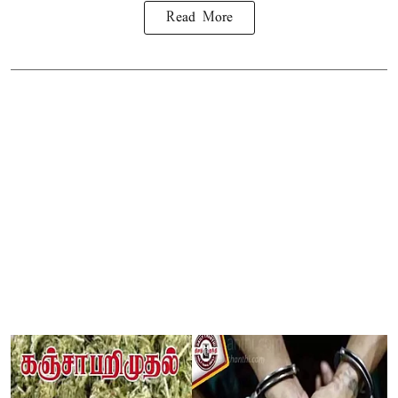
Read More