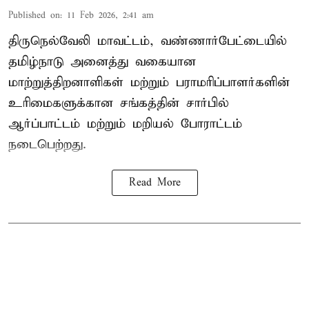
Published on
:
11 Feb 2026, 2:41 am
திருநெல்வேலி மாவட்டம், வண்ணார்பேட்டையில்
தமிழ்நாடு அனைத்து வகையான
மாற்றுத்திறனாளிகள் மற்றும் பராமரிப்பாளர்களின்
உரிமைகளுக்கான சங்கத்தின் சார்பில்
ஆர்ப்பாட்டம் மற்றும் மறியல் போராட்டம்
நடைபெற்றது.
Read More