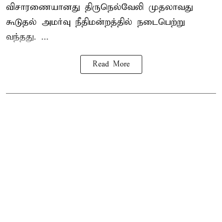
விசாரணையானது திருநெல்வேலி முதலாவது
கூடுதல் அமர்வு நீதிமன்றத்தில் நடைபெற்று
வந்தது. ...
Read More