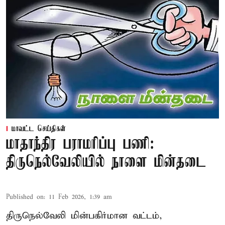
மாவட்ட செய்திகள்
மாதாந்திர பராமரிப்பு பணி:
திருநெல்வேலியில் நாளை மின்தடை
Published on
:
11 Feb 2026, 1:39 am
திருநெல்வேலி மின்பகிர்மான வட்டம்,