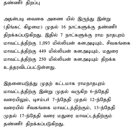
தண்ணீர் திறப்பு
அதன்படி வைகை அணை யில் இருந்து இன்று
(திங்கட் கிழமை) முதல் 16 நாட்களுக்கு தண்ணீர்
திறக்கப்படுகிறது. இதில் 7 நாட்களுக்கு ராம நாதபுரம்
மாவட்டத்திற்கு 1,093 மில்லியன் கனஅடியும், சிவகங்கை
மாவட்டத்திற்கு 449 மில்லியன் கனஅடியும், மதுரை
மாவட்டத்திற்கு 250 மில்லியன் கனஅடியும் திறக்க
உத்தரவிடப்பட்டுள்ளது.
இதனையடுத்து முதற் கட்டமாக ராமநாதபுரம்
மாவட்டத்திற்கு இன்று முதல் வருகிற 6-ந்தேதி
வரையிலும், டிசம்பர் 7-ந்தேதி முதல் 12-ந்தேதி
வரையில் சிவகங்கை மாவட்டத்திற்கும், 13-ந்தேதி
முதல் 17-ந்தேதி வரை மதுரை மாவட்டத்திற்கும்
தண்ணீர் திறக்கப்படுகிறது.