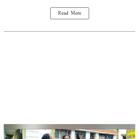
Read More