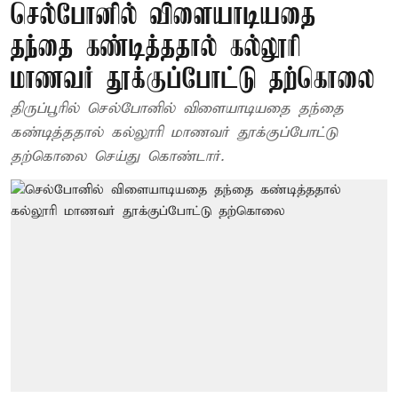
செல்போனில் விளையாடியதை
தந்தை கண்டித்ததால் கல்லூரி
மாணவர் தூக்குப்போட்டு தற்கொலை
திருப்பூரில் செல்போனில் விளையாடியதை தந்தை
கண்டித்ததால் கல்லூரி மாணவர் தூக்குப்போட்டு
தற்கொலை செய்து கொண்டார்.