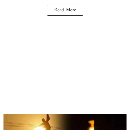
Read More