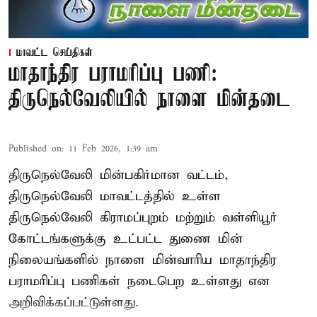
மாவட்ட செய்திகள்
மாதாந்திர பராமரிப்பு பணி:
திருநெல்வேலியில் நாளை மின்தடை
Published on
:
11 Feb 2026, 1:39 am
திருநெல்வேலி மின்பகிர்மான வட்டம்,
திருநெல்வேலி மாவட்டத்தில் உள்ள
திருநெல்வேலி கிராமப்புறம் மற்றும் வள்ளியூர்
கோட்டங்களுக்கு உட்பட்ட துணை மின்
நிலையங்களில் நாளை மின்வாரிய மாதாந்திர
பராமரிப்பு பணிகள் நடைபெற உள்ளது என
அறிவிக்கப்பட்டுள்ளது.