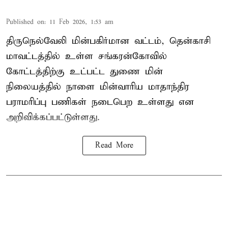
Published on
:
11 Feb 2026, 1:53 am
திருநெல்வேலி மின்பகிர்மான வட்டம், தென்காசி
மாவட்டத்தில் உள்ள சங்கரன்கோவில்
கோட்டத்திற்கு உட்பட்ட துணை மின்
நிலையத்தில் நாளை மின்வாரிய மாதாந்திர
பராமரிப்பு பணிகள் நடைபெற உள்ளது என
அறிவிக்கப்பட்டுள்ளது.
Read More