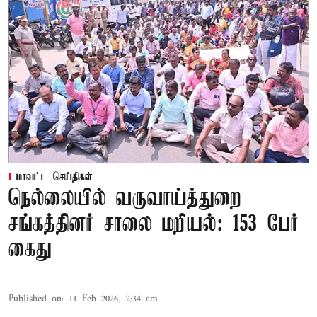
மாவட்ட செய்திகள்
நெல்லையில் வருவாய்த்துறை
சங்கத்தினர் சாலை மறியல்: 153 பேர்
கைது
Published on
:
11 Feb 2026, 2:34 am