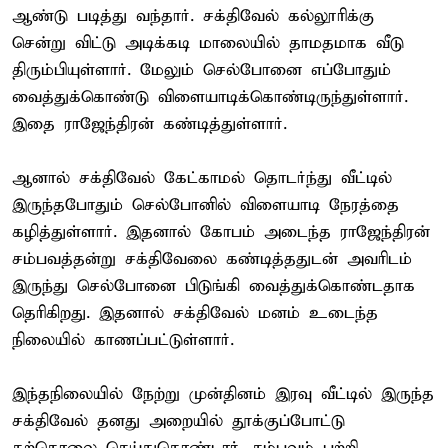
ஆண்டு படித்து வந்தார். சக்திவேல் கல்லூரிக்கு
சென்று விட்டு அடிக்கடி மாலையில் தாமதமாக வீடு
திரும்பியுள்ளார். மேலும் செல்போனை எப்போதும்
வைத்துக்கொண்டு விளையாடிக்கொண்டிருந்துள்ளார்.
இதை ராஜேந்திரன் கண்டித்துள்ளார்.
ஆனால் சக்திவேல் கேட்காமல் தொடர்ந்து வீட்டில்
இருந்தபோதும் செல்போனில் விளையாடி நேரத்தை
கழித்துள்ளார். இதனால் கோபம் அடைந்த ராஜேந்திரன்
சம்பவத்தன்று சக்திவேலை கண்டித்ததுடன் அவரிடம்
இருந்து செல்போனை பிடுங்கி வைத்துக்கொண்டதாக
தெரிகிறது. இதனால் சக்திவேல் மனம் உடைந்த
நிலையில் காணப்பட்டுள்ளார்.
இந்தநிலையில் நேற்று முன்தினம் இரவு வீட்டில் இருந்த
சக்திவேல் தனது அறையில் தூக்குப்போட்டு