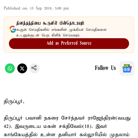
Published on
:
15 Sep 2019, 5:00 pm
தினத்தந்தியை கூகுளில் பின்தொடரவும்
கூகுள் செய்திகளில் எங்களின் முக்கியச் செய்திகளை
உடனுக்குடன் பெற கிளிக் செய்யவும்.
Add as Preferred Source
Follow Us
திருப்பூர்,
திருப்பூர் பவானி நகரை சேர்ந்தவர் ராஜேந்திரன்(வயது
42). இவருடைய மகன் சக்திவேல்(18). இவர்
காங்கேயத்தில் உள்ள தனியார் கல்லூரியில் முதலாம்