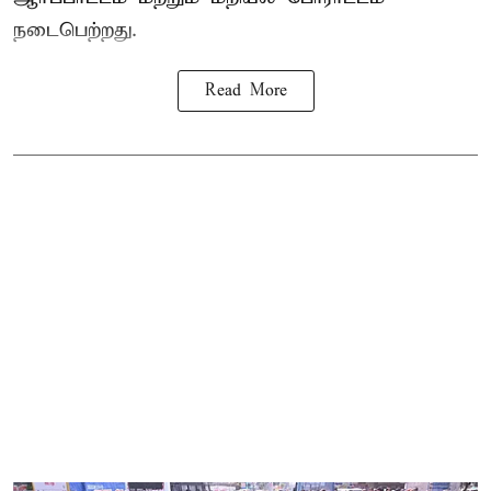
நடைபெற்றது.
Read More