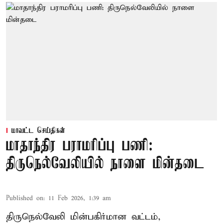
மாவட்ட செய்திகள்
மாதாந்திர பராமரிப்பு பணி:
திருநெல்வேலியில் நாளை மின்தடை
Published on
:
11 Feb 2026, 1:39 am
திருநெல்வேலி மின்பகிர்மான வட்டம்,