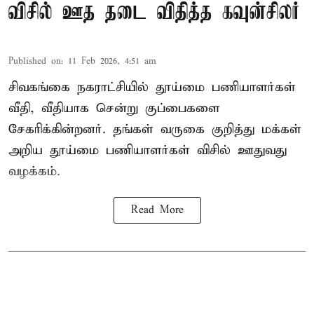
விசில் ஊத தடை விதித்த கவுன்சிலர்
Published on
:
11 Feb 2026, 4:51 am
சிவகங்கை நகராட்சியில் தூய்மை பணியாளர்கள்
வீதி, வீதியாக சென்று குப்பைகளை
சேகரிக்கின்றனர். தங்கள் வருகை குறித்து மக்கள்
அறிய தூய்மை பணியாளர்கள் விசில் ஊதுவது
வழக்கம்.
Read More