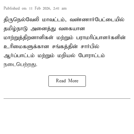
Published on
:
11 Feb 2026, 2:41 am
திருநெல்வேலி மாவட்டம், வண்ணார்பேட்டையில்
தமிழ்நாடு அனைத்து வகையான
மாற்றுத்திறனாளிகள் மற்றும் பராமரிப்பாளர்களின்
உரிமைகளுக்கான சங்கத்தின் சார்பில்
ஆர்ப்பாட்டம் மற்றும் மறியல் போராட்டம்
நடைபெற்றது.
Read More