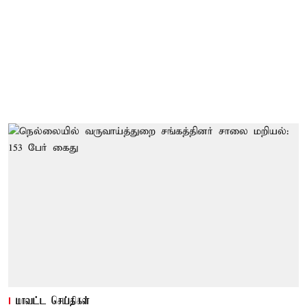
மாவட்ட செய்திகள்