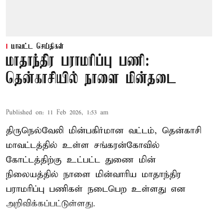
மாவட்ட செய்திகள்
மாதாந்திர பராமரிப்பு பணி:
தென்காசியில் நாளை மின்தடை
Published on
:
11 Feb 2026, 1:53 am
திருநெல்வேலி மின்பகிர்மான வட்டம், தென்காசி
மாவட்டத்தில் உள்ள சங்கரன்கோவில்
கோட்டத்திற்கு உட்பட்ட துணை மின்
நிலையத்தில் நாளை மின்வாரிய மாதாந்திர
பராமரிப்பு பணிகள் நடைபெற உள்ளது என
அறிவிக்கப்பட்டுள்ளது.