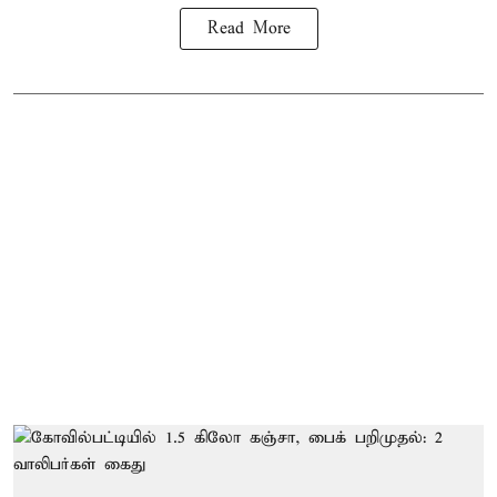
Read More