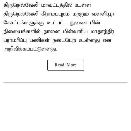
திருநெல்வேலி மாவட்டத்தில் உள்ள
திருநெல்வேலி கிராமப்புறம் மற்றும் வள்ளியூர்
கோட்டங்களுக்கு உட்பட்ட துணை மின்
நிலையங்களில் நாளை மின்வாரிய மாதாந்திர
பராமரிப்பு பணிகள் நடைபெற உள்ளது என
அறிவிக்கப்பட்டுள்ளது.
Read More