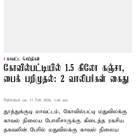
மாவட்ட செய்திகள்
கோவில்பட்டியில் 1.5 கிலோ கஞ்சா,
பைக் பறிமுதல்: 2 வாலிபர்கள் கைது
Published on
:
11 Feb 2026, 1:46 am
தூத்துக்குடி மாவட்டம், கோவில்பட்டி மதுவிலக்கு
காவல் நிலைய போலீசாருக்கு கிடைத்த ரகசிய
தகவலின் பேரில் மதுவிலக்கு காவல் நிலைய