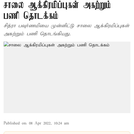
சாலை ஆக்கிரமிப்புகள் அகற்றும்
பணி தொடக்கம்
சித்ரா பவுர்ணமியை முன்னிட்டு சாலை ஆக்கிரமிப்புகள்
அகற்றும் பணி தொடங்கியது.
Published on
:
08 Apr 2022, 10:24 am