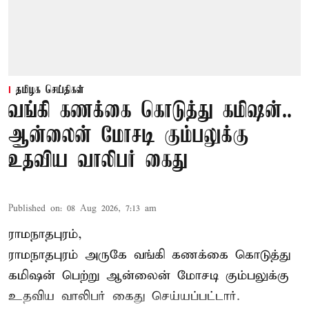
தமிழக செய்திகள்
வங்கி கணக்கை கொடுத்து கமிஷன்..
ஆன்லைன் மோசடி கும்பலுக்கு
உதவிய வாலிபர் கைது
Published on
:
08 Aug 2026, 7:13 am
ராமநாதபுரம்,
ராமநாதபுரம் அருகே வங்கி கணக்கை கொடுத்து
கமிஷன் பெற்று ஆன்லைன் மோசடி கும்பலுக்கு
உதவிய வாலிபர் கைது செய்யப்பட்டார்.