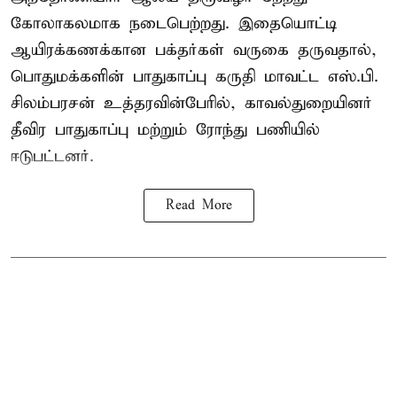
கோலாகலமாக நடைபெற்றது. இதையொட்டி
ஆயிரக்கணக்கான பக்தர்கள் வருகை தருவதால்,
பொதுமக்களின் பாதுகாப்பு கருதி மாவட்ட எஸ்.பி.
சிலம்பரசன் உத்தரவின்பேரில், காவல்துறையினர்
தீவிர பாதுகாப்பு மற்றும் ரோந்து பணியில்
ஈடுபட்டனர்.
Read More