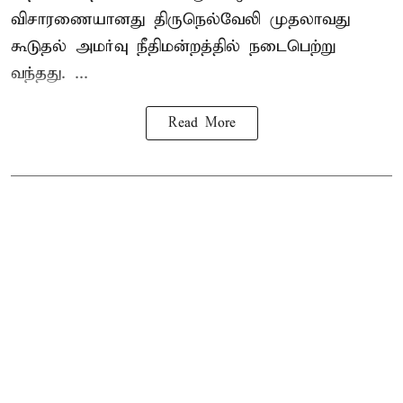
விசாரணையானது திருநெல்வேலி முதலாவது
கூடுதல் அமர்வு நீதிமன்றத்தில் நடைபெற்று
வந்தது. ...
Read More