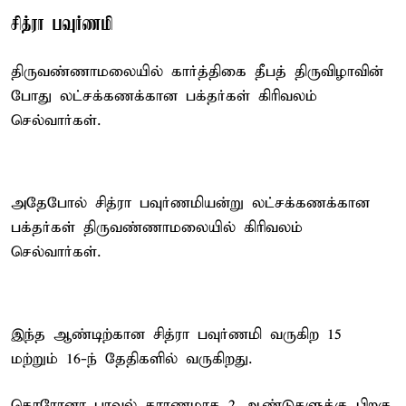
சித்ரா பவுர்ணமி
திருவண்ணாமலையில் கார்த்திகை தீபத் திருவிழாவின்
போது லட்சக்கணக்கான பக்தர்கள் கிரிவலம்
செல்வார்கள்.
அதேபோல் சித்ரா பவுர்ணமியன்று லட்சக்கணக்கான
பக்தர்கள் திருவண்ணாமலையில் கிரிவலம்
செல்வார்கள்.
இந்த ஆண்டிற்கான சித்ரா பவுர்ணமி வருகிற 15
மற்றும் 16-ந் தேதிகளில் வருகிறது.
கொரோனா பரவல் காரணமாக 2 ஆண்டுகளுக்கு பிறகு