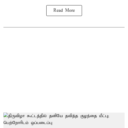
Read More