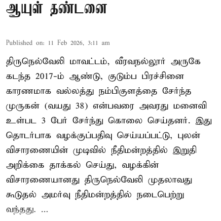
ஆயுள் தண்டனை
Published on
:
11 Feb 2026, 3:11 am
திருநெல்வேலி மாவட்டம், வீரவநல்லூர் அருகே
கடந்த 2017-ம் ஆண்டு, குடும்ப பிரச்சினை
காரணமாக வல்லத்து நம்பிகுளத்தை சேர்ந்த
முருகன் (வயது 38) என்பவரை அவரது மனைவி
உள்பட 3 பேர் சேர்ந்து கொலை செய்தனர். இது
தொடர்பாக வழக்குப்பதிவு செய்யப்பட்டு, புலன்
விசாரணையின் முடிவில் நீதிமன்றத்தில் இறுதி
அறிக்கை தாக்கல் செய்து, வழக்கின்
விசாரணையானது திருநெல்வேலி முதலாவது
கூடுதல் அமர்வு நீதிமன்றத்தில் நடைபெற்று
வந்தது. ...