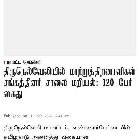
மாவட்ட செய்திகள்
திருநெல்வேலியில் மாற்றுத்திறனாளிகள்
சங்கத்தினர் சாலை மறியல்: 120 பேர்
கைது
Published on
:
11 Feb 2026, 2:41 am
திருநெல்வேலி மாவட்டம், வண்ணார்பேட்டையில்
தமிழ்நாடு அனைத்து வகையான