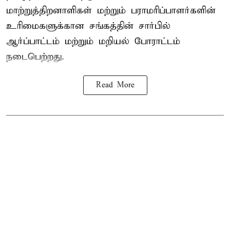
மாற்றுத்திறனாளிகள் மற்றும் பராமரிப்பாளர்களின்
உரிமைகளுக்கான சங்கத்தின் சார்பில்
ஆர்ப்பாட்டம் மற்றும் மறியல் போராட்டம்
நடைபெற்றது.
Read More