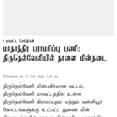
மாவட்ட செய்திகள்
மாதாந்திர பராமரிப்பு பணி:
திருநெல்வேலியில் நாளை மின்தடை
Published on
:
11 Feb 2026, 1:39 am
திருநெல்வேலி மின்பகிர்மான வட்டம்,
திருநெல்வேலி மாவட்டத்தில் உள்ள
திருநெல்வேலி கிராமப்புறம் மற்றும் வள்ளியூர்
கோட்டங்களுக்கு உட்பட்ட துணை மின்