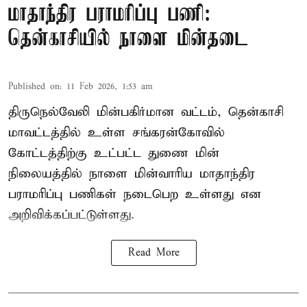
மாதாந்திர பராமரிப்பு பணி:
தென்காசியில் நாளை மின்தடை
Published on
:
11 Feb 2026, 1:53 am
திருநெல்வேலி மின்பகிர்மான வட்டம், தென்காசி
மாவட்டத்தில் உள்ள சங்கரன்கோவில்
கோட்டத்திற்கு உட்பட்ட துணை மின்
நிலையத்தில் நாளை மின்வாரிய மாதாந்திர
பராமரிப்பு பணிகள் நடைபெற உள்ளது என
அறிவிக்கப்பட்டுள்ளது.
Read More