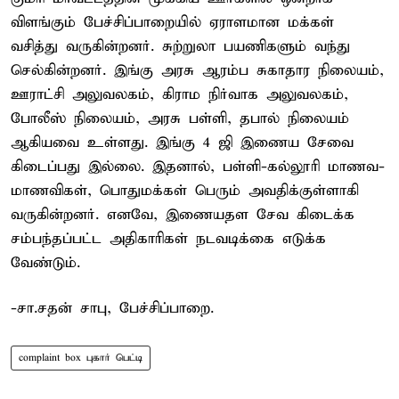
விளங்கும் பேச்சிப்பாறையில் ஏராளமான மக்கள்
வசித்து வருகின்றனர். சுற்றுலா பயணிகளும் வந்து
செல்கின்றனர். இங்கு அரசு ஆரம்ப சுகாதார நிலையம்,
ஊராட்சி அலுவலகம், கிராம நிர்வாக அலுவலகம்,
போலீஸ் நிலையம், அரசு பள்ளி, தபால் நிலையம்
ஆகியவை உள்ளது. இங்கு 4 ஜி இணைய சேவை
கிடைப்பது இல்லை. இதனால், பள்ளி-கல்லூரி மாணவ-
மாணவிகள், பொதுமக்கள் பெரும் அவதிக்குள்ளாகி
வருகின்றனர். எனவே, இணையதள சேவ கிடைக்க
சம்பந்தப்பட்ட அதிகாரிகள் நடவடிக்கை எடுக்க
வேண்டும்.
-சா.சதன் சாபு, பேச்சிப்பாறை.
complaint box புகார் பெட்டி