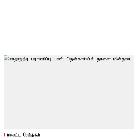
மாவட்ட செய்திகள்