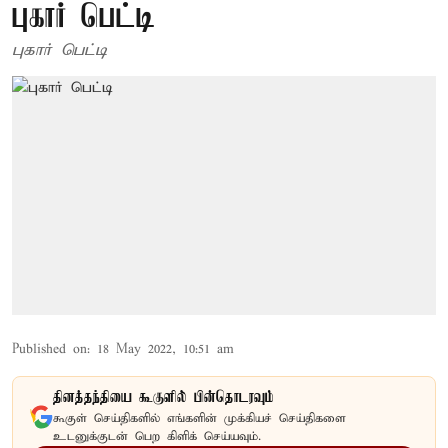
புகார் பெட்டி
புகார் பெட்டி
Published on
:
18 May 2022, 10:51 am
தினத்தந்தியை கூகுளில் பின்தொடரவும்
கூகுள் செய்திகளில் எங்களின் முக்கியச் செய்திகளை
உடனுக்குடன் பெற கிளிக் செய்யவும்.