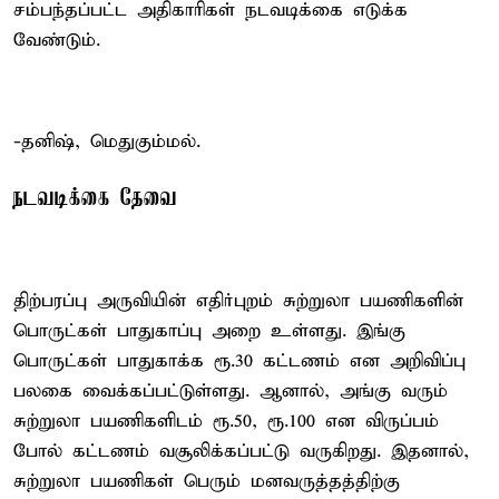
சம்பந்தப்பட்ட அதிகாரிகள் நடவடிக்கை எடுக்க
வேண்டும்.
-தனிஷ், மெதுகும்மல்.
நடவடிக்கை தேவை
திற்பரப்பு அருவியின் எதிர்புறம் சுற்றுலா பயணிகளின்
பொருட்கள் பாதுகாப்பு அறை உள்ளது. இங்கு
பொருட்கள் பாதுகாக்க ரூ.30 கட்டணம் என அறிவிப்பு
பலகை வைக்கப்பட்டுள்ளது. ஆனால், அங்கு வரும்
சுற்றுலா பயணிகளிடம் ரூ.50, ரூ.100 என விருப்பம்
போல் கட்டணம் வசூலிக்கப்பட்டு வருகிறது. இதனால்,
சுற்றுலா பயணிகள் பெரும் மனவருத்தத்திற்கு