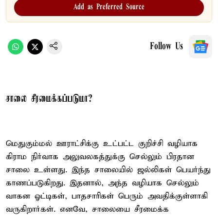
Add as Preferred Source
Follow Us
சாலை சீரமைக்கப்படுமா?
மெதுகும்மல் ஊராட்சிக்கு உட்பட்ட குறிச்சி வழியாக
கிராம நிர்வாக அலுவலகத்துக்கு செல்லும் பிரதான
சாலை உள்ளது. இந்த சாலையில் ஜல்லிகள் பெயர்ந்து
காணப்படுகிறது. இதனால், அந்த வழியாக செல்லும்
வாகன ஓட்டிகள், பாதசாரிகள் பெரும் அவதிக்குள்ளாகி
வருகிறார்கள். எனவே, சாலையை சீரமைக்க