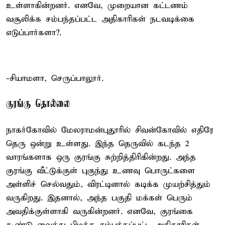
உள்ளாகின்றனர். எனவே, முறையான கட்டணம்
வசூலிக்க சம்பந்தப்பட்ட அதிகாரிகள் நடவடிக்கை
எடுப்பார்களா?.
-சியாமளா, செருப்பாலூர்.
குரங்கு தொல்லை
நாகர்கோவில் மேலராமன்புதூரில் சிவன்கோவில் எதிரே
தெரு ஒன்று உள்ளது. இந்த தெருவில் கடந்த 2
வாரங்களாக ஒரு குரங்கு சுற்றித்திரிகின்றது. அந்த
குரங்கு வீட்டுக்குள் புகுந்து உணவு பொருட்களை
அள்ளிச் செல்வதும், விரட்டினால் கடிக்க முயற்சித்தும்
வருகிறது. இதனால், அந்த பகுதி மக்கள் பெரும்
அவதிக்குள்ளாகி வருகின்றனர். எனவே, குரங்கை