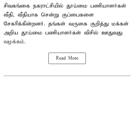
சிவகங்கை நகராட்சியில் தூய்மை பணியாளர்கள்
வீதி, வீதியாக சென்று குப்பைகளை
சேகரிக்கின்றனர். தங்கள் வருகை குறித்து மக்கள்
அறிய தூய்மை பணியாளர்கள் விசில் ஊதுவது
வழக்கம்.
Read More