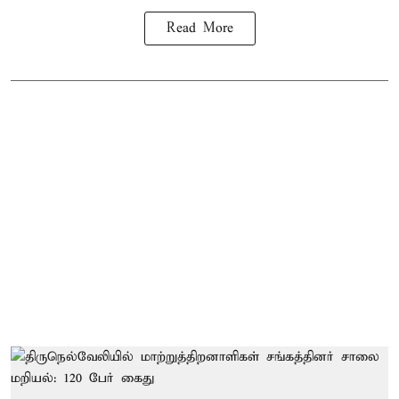
Read More