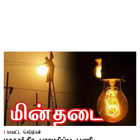
மாவட்ட செய்திகள்