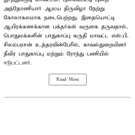
அந்தோணியார் ஆலய திருவிழா நேற்று
கோலாகலமாக நடைபெற்றது. இதையொட்டி
ஆயிரக்கணக்கான பக்தர்கள் வருகை தருவதால்,
பொதுமக்களின் பாதுகாப்பு கருதி மாவட்ட எஸ்.பி.
சிலம்பரசன் உத்தரவின்பேரில், காவல்துறையினர்
தீவிர பாதுகாப்பு மற்றும் ரோந்து பணியில்
ஈடுபட்டனர்.
Read More