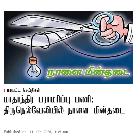
மாவட்ட செய்திகள்
மாதாந்திர பராமரிப்பு பணி:
திருநெல்வேலியில் நாளை மின்தடை
Published on
:
11 Feb 2026, 1:39 am