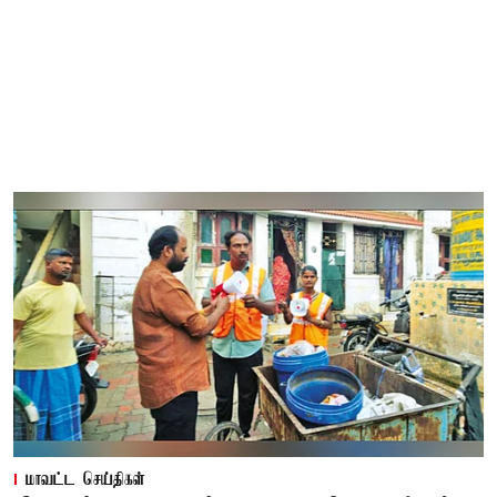
மாவட்ட செய்திகள்