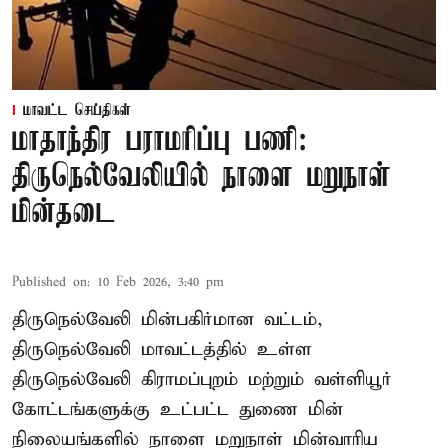
மாவட்ட செய்திகள்
மாதாந்திர பராமரிப்பு பணி:
திருநெல்வேலியில் நாளை மறுநாள்
மின்தடை
Published on
:
10 Feb 2026, 3:40 pm
திருநெல்வேலி மின்பகிர்மான வட்டம்,
திருநெல்வேலி மாவட்டத்தில் உள்ள
திருநெல்வேலி கிராமப்புறம் மற்றும் வள்ளியூர்
கோட்டங்களுக்கு உட்பட்ட துணை மின்
நிலையங்களில் நாளை மறுநாள் மின்வாரிய