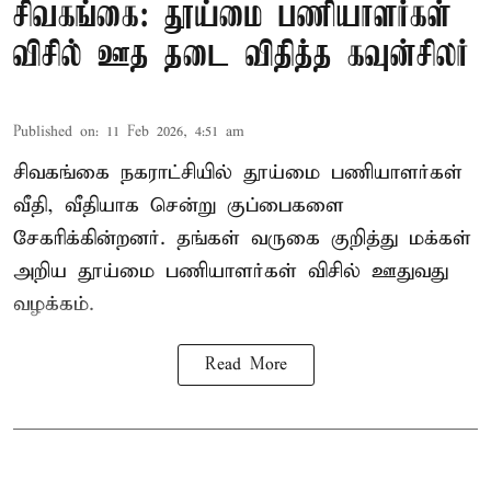
சிவகங்கை: தூய்மை பணியாளர்கள்
விசில் ஊத தடை விதித்த கவுன்சிலர்
Published on
:
11 Feb 2026, 4:51 am
சிவகங்கை நகராட்சியில் தூய்மை பணியாளர்கள்
வீதி, வீதியாக சென்று குப்பைகளை
சேகரிக்கின்றனர். தங்கள் வருகை குறித்து மக்கள்
அறிய தூய்மை பணியாளர்கள் விசில் ஊதுவது
வழக்கம்.
Read More