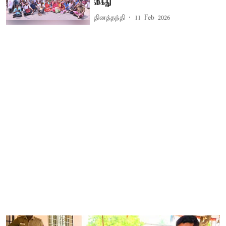
கைது
தினத்தந்தி
11 Feb 2026