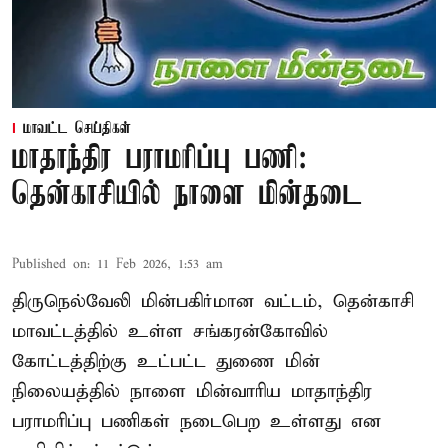
மாவட்ட செய்திகள்
மாதாந்திர பராமரிப்பு பணி:
தென்காசியில் நாளை மின்தடை
Published on
:
11 Feb 2026, 1:53 am
திருநெல்வேலி மின்பகிர்மான வட்டம், தென்காசி
மாவட்டத்தில் உள்ள சங்கரன்கோவில்
கோட்டத்திற்கு உட்பட்ட துணை மின்
நிலையத்தில் நாளை மின்வாரிய மாதாந்திர
பராமரிப்பு பணிகள் நடைபெற உள்ளது என