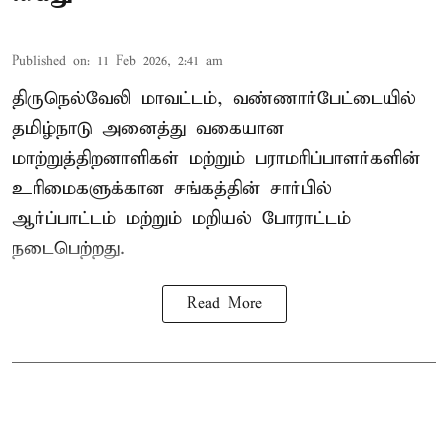
Published on
:
11 Feb 2026, 2:41 am
திருநெல்வேலி மாவட்டம், வண்ணார்பேட்டையில்
தமிழ்நாடு அனைத்து வகையான
மாற்றுத்திறனாளிகள் மற்றும் பராமரிப்பாளர்களின்
உரிமைகளுக்கான சங்கத்தின் சார்பில்
ஆர்ப்பாட்டம் மற்றும் மறியல் போராட்டம்
நடைபெற்றது.
Read More