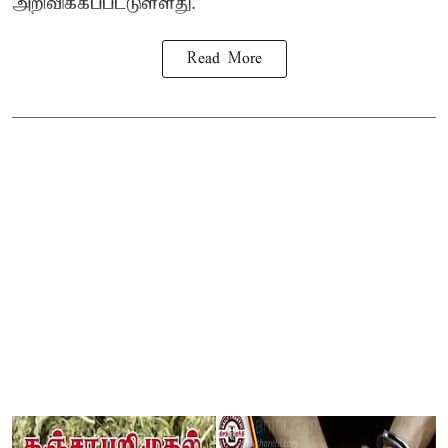
அறிவிக்கப்பட்டுள்ளது.
Read More