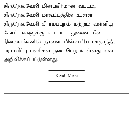
திருநெல்வேலி மின்பகிர்மான வட்டம்,
திருநெல்வேலி மாவட்டத்தில் உள்ள
திருநெல்வேலி கிராமப்புறம் மற்றும் வள்ளியூர்
கோட்டங்களுக்கு உட்பட்ட துணை மின்
நிலையங்களில் நாளை மின்வாரிய மாதாந்திர
பராமரிப்பு பணிகள் நடைபெற உள்ளது என
அறிவிக்கப்பட்டுள்ளது.
Read More