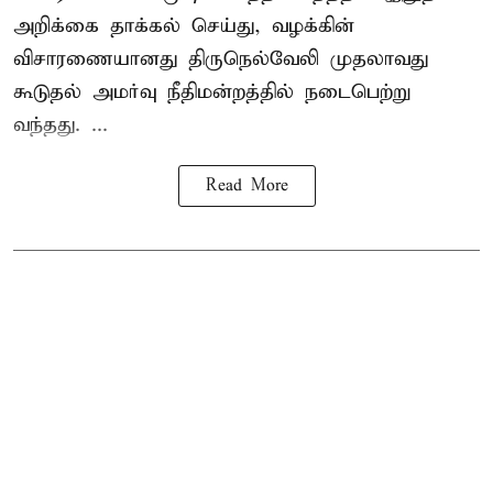
அறிக்கை தாக்கல் செய்து, வழக்கின்
விசாரணையானது திருநெல்வேலி முதலாவது
கூடுதல் அமர்வு நீதிமன்றத்தில் நடைபெற்று
வந்தது. ...
Read More