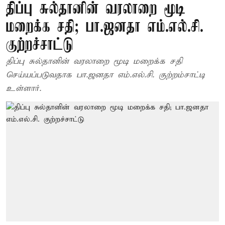
திப்பு சுல்தானின் வரலாறை மூடி
மறைக்க சதி; பா.ஜனதா எம்.எல்.சி.
குற்றச்சாட்டு
திப்பு சுல்தானின் வரலாறை மூடி மறைக்க சதி
செய்யப்படுவதாக பா.ஜனதா எம்.எல்.சி. குற்றம்சாட்டி
உள்ளார்.