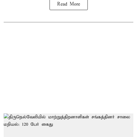
Read More