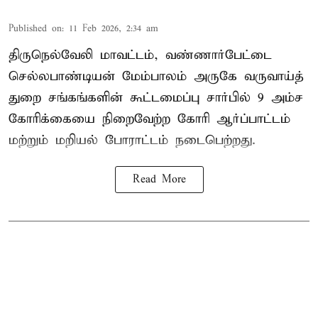
Published on
:
11 Feb 2026, 2:34 am
திருநெல்வேலி மாவட்டம், வண்ணார்பேட்டை
செல்லபாண்டியன் மேம்பாலம் அருகே வருவாய்த்
துறை சங்கங்களின் கூட்டமைப்பு சார்பில் 9 அம்ச
கோரிக்கையை நிறைவேற்ற கோரி ஆர்ப்பாட்டம்
மற்றும் மறியல் போராட்டம் நடைபெற்றது.
Read More