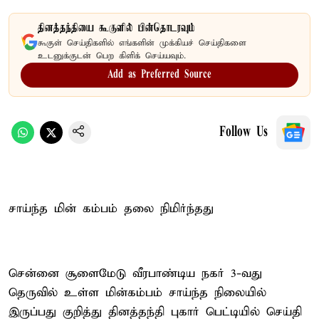
தினத்தந்தியை கூகுளில் பின்தொடரவும்
கூகுள் செய்திகளில் எங்களின் முக்கியச் செய்திகளை
உடனுக்குடன் பெற கிளிக் செய்யவும்.
Add as Preferred Source
Follow Us
சாய்ந்த மின் கம்பம் தலை நிமிர்ந்தது
சென்னை சூளைமேடு வீரபாண்டிய நகர் 3-வது
தெருவில் உள்ள மின்கம்பம் சாய்ந்த நிலையில்
இருப்பது குறித்து தினத்தந்தி புகார் பெட்டியில் செய்தி