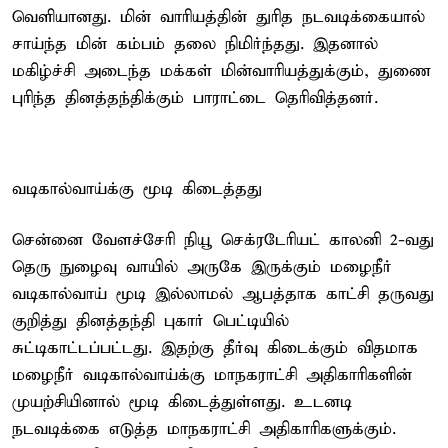
வெளியானது. மின் வாரியத்தின் துரித நடவடிக்கையால்
சாய்ந்த மின் கம்பம் தலை நிமிர்ந்தது. இதனால்
மகிழ்ச்சி அடைந்த மக்கள் மின்வாரியத்துக்கும், துணை
புரிந்த தினத்தந்திக்கும் பாராட்டை தெரிவித்தனர்.
வடிகால்வாய்க்கு மூடி கிடைத்தது
சென்னை வேளச்சேரி நியூ செக்ரடேரியட் காலனி 2-வது
தெரு நுழைவு வாயில் அருகே இருக்கும் மழைநீர்
வடிகால்வாய் மூடி இல்லாமல் ஆபத்தாக காட்சி தருவது
குறித்து தினத்தந்தி புகார் பெட்டியில்
சுட்டிகாட்டப்பட்டது. இதற்கு தீர்வு கிடைக்கும் விதமாக
மழைநீர் வடிகால்வாய்க்கு மாநகராட்சி அதிகாரிகளின்
முயற்சியினால் மூடி கிடைத்துள்ளது. உடனடி
நடவடிக்கை எடுத்த மாநகராட்சி அதிகாரிகளுக்கும்.