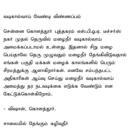
வடிகால்வாய் வேண்டி விண்ணப்பம்
சென்னை கொளத்தூர் புத்தகரம் எஸ்.பி.ஓ.ஏ. டீச்சர்ஸ்
நகர் முதல் தெருவில் மழைநீர் வடிகால்வாய்
அமைக்கப்படாமல் உள்ளது. இதனால் சிறு மழை
பெய்தாலே தெரு முழுவதும் மழைநீர் தேங்கிவிடுவதால்
எங்கள் பகுதி மக்கள் மழைக் காலங்களில் பெரும்
சிரமத்துக்கு ஆளாகிறார்கள். எனவே சம்பந்தபட்ட
அதிகாரிகள் ஆய்வு செய்து மழைநீர் வடிகால்வாய்
அமைத்து தர நடவடிக்கை எடுக்க வேண்டும் என
கேட்டுக்கொள்கிறோம்.
- விஷான், கொளத்தூர்.
சாலையில் தேங்கும் கழிவுநீர்