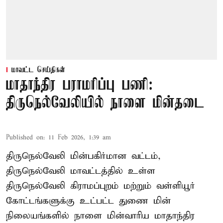
மாவட்ட செய்திகள்
மாதாந்திர பராமரிப்பு பணி:
திருநெல்வேலியில் நாளை மின்தடை
Published on
:
11 Feb 2026, 1:39 am
திருநெல்வேலி மின்பகிர்மான வட்டம்,
திருநெல்வேலி மாவட்டத்தில் உள்ள
திருநெல்வேலி கிராமப்புறம் மற்றும் வள்ளியூர்
கோட்டங்களுக்கு உட்பட்ட துணை மின்
நிலையங்களில் நாளை மின்வாரிய மாதாந்திர