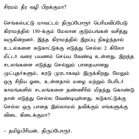
சிரமம் தீர வழி பிறக்குமா?
செங்கல்பட்டு மாவட்டம் திருப்போரூர் பெரியவிப்பேடு
கிராமத்தில் 150-க்கும் மேலான குடும்பங்கள் வசித்து
வருகின்றனர். இந்த கிராமத்தில் இறப்பு நிகழ்ந்தால்
உடல்களை சுடுகாட்டுக்கு எடுத்து செல்ல 2 கிலோ
மீட்டர் வரை பயணம் செய்ய வேண்டி உள்ளது. இறந்த
சடலங்களை எடுத்து செல்லும் பாதையானது
முட்புதர்களும், கரடு முரடாகவும் இருக்கிறது. மேலும்
ஒரு சிறிய ஓடை உள்ளதால் மழை மற்றும் பேரிடர்
காலங்களில் சடலங்களை தண்ணீரில் மிதந்து கொண்டு
தான் எடுத்து செல்ல வேண்டியுள்ளது. சுடுகாட்டுக்கு
செல்ல ஒரு பாதை இல்லாமல் தவிக்கும் எங்களுக்கு
விடை கிடைக்குமா?
- தமிழ்பிரியன், திருப்போரூர்.