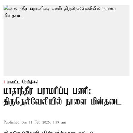
மாவட்ட செய்திகள்
மாதாந்திர பராமரிப்பு பணி:
திருநெல்வேலியில் நாளை மின்தடை
Published on
:
11 Feb 2026, 1:39 am