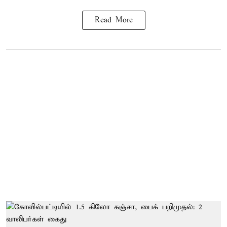
Read More