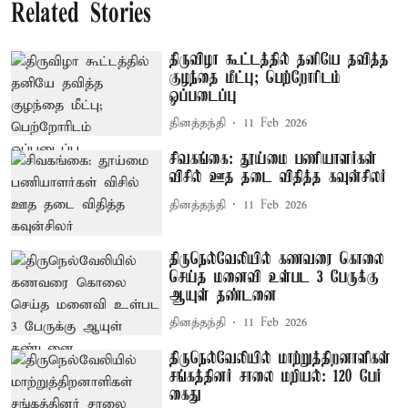
Related Stories
திருவிழா கூட்டத்தில் தனியே தவித்த
குழந்தை மீட்பு; பெற்றோரிடம்
ஒப்படைப்பு
தினத்தந்தி
11 Feb 2026
சிவகங்கை: தூய்மை பணியாளர்கள்
விசில் ஊத தடை விதித்த கவுன்சிலர்
தினத்தந்தி
11 Feb 2026
திருநெல்வேலியில் கணவரை கொலை
செய்த மனைவி உள்பட 3 பேருக்கு
ஆயுள் தண்டனை
தினத்தந்தி
11 Feb 2026
திருநெல்வேலியில் மாற்றுத்திறனாளிகள்
சங்கத்தினர் சாலை மறியல்: 120 பேர்
கைது