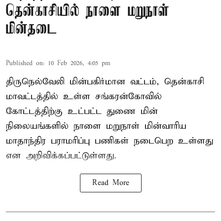
தென்காசியில் நாளை மறுநாள்
மின்தடை
Published on
:
10 Feb 2026, 4:05 pm
திருநெல்வேலி மின்பகிர்மான வட்டம், தென்காசி
மாவட்டத்தில் உள்ள சங்கரன்கோவில்
கோட்டத்திற்கு உட்பட்ட துணை மின்
நிலையங்களில் நாளை மறுநாள் மின்வாரிய
மாதாந்திர பராமரிப்பு பணிகள் நடைபெற உள்ளது
என அறிவிக்கப்பட்டுள்ளது.
Read More