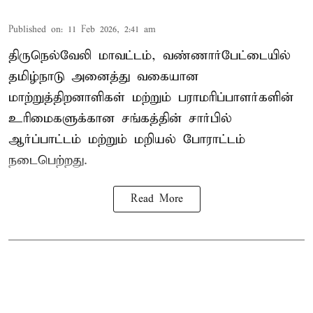
Published on
:
11 Feb 2026, 2:41 am
திருநெல்வேலி மாவட்டம், வண்ணார்பேட்டையில்
தமிழ்நாடு அனைத்து வகையான
மாற்றுத்திறனாளிகள் மற்றும் பராமரிப்பாளர்களின்
உரிமைகளுக்கான சங்கத்தின் சார்பில்
ஆர்ப்பாட்டம் மற்றும் மறியல் போராட்டம்
நடைபெற்றது.
Read More