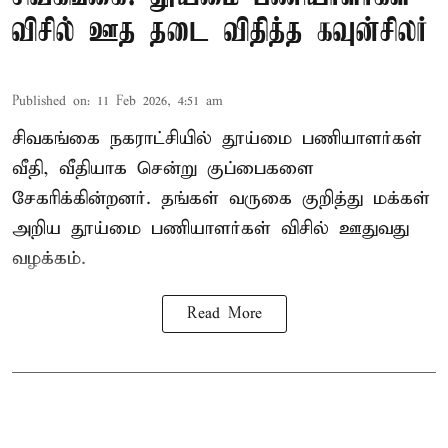
விசில் ஊத தடை விதித்த கவுன்சிலர்
Published on
:
11 Feb 2026, 4:51 am
சிவகங்கை நகராட்சியில் தூய்மை பணியாளர்கள்
வீதி, வீதியாக சென்று குப்பைகளை
சேகரிக்கின்றனர். தங்கள் வருகை குறித்து மக்கள்
அறிய தூய்மை பணியாளர்கள் விசில் ஊதுவது
வழக்கம்.
Read More