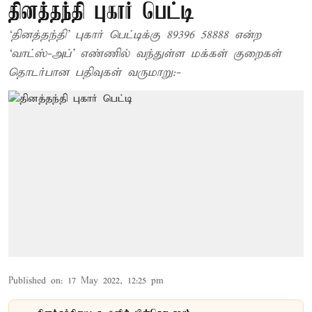
தினத்தந்தி புகார் பெட்டி
‘தினத்தந்தி’ புகார் பெட்டிக்கு 89396 58888 என்ற
‘வாட்ஸ்-அப்’ எண்ணில் வந்துள்ள மக்கள் குறைகள்
தொடர்பான பதிவுகள் வருமாறு:-
Published on
:
17 May 2022, 12:25 pm