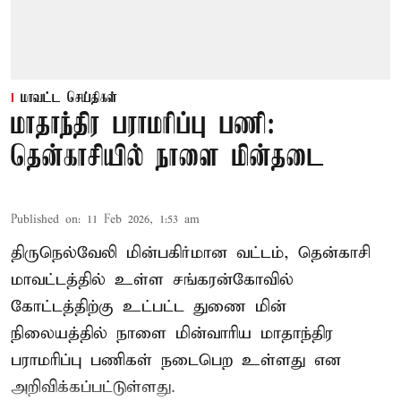
மாவட்ட செய்திகள்
மாதாந்திர பராமரிப்பு பணி:
தென்காசியில் நாளை மின்தடை
Published on
:
11 Feb 2026, 1:53 am
திருநெல்வேலி மின்பகிர்மான வட்டம், தென்காசி
மாவட்டத்தில் உள்ள சங்கரன்கோவில்
கோட்டத்திற்கு உட்பட்ட துணை மின்
நிலையத்தில் நாளை மின்வாரிய மாதாந்திர
பராமரிப்பு பணிகள் நடைபெற உள்ளது என
அறிவிக்கப்பட்டுள்ளது.