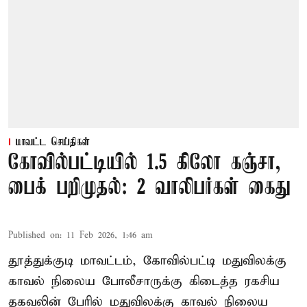
மாவட்ட செய்திகள்
கோவில்பட்டியில் 1.5 கிலோ கஞ்சா,
பைக் பறிமுதல்: 2 வாலிபர்கள் கைது
Published on
:
11 Feb 2026, 1:46 am
தூத்துக்குடி மாவட்டம், கோவில்பட்டி மதுவிலக்கு
காவல் நிலைய போலீசாருக்கு கிடைத்த ரகசிய
தகவலின் பேரில் மதுவிலக்கு காவல் நிலைய