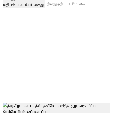
தினத்தந்தி
11 Feb 2026