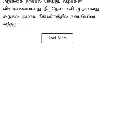
அறிக்கை தாக்கல் செய்து, வழக்கின்
விசாரணையானது திருநெல்வேலி முதலாவது
கூடுதல் அமர்வு நீதிமன்றத்தில் நடைபெற்று
வந்தது. ...
Read More