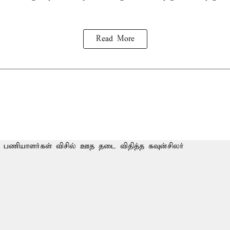
Read More