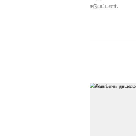
ஈடுபட்டனர்.