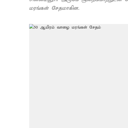
மரங்கள் சேதமாகின.