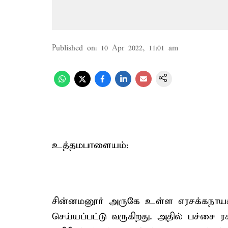
Published on
:
10 Apr 2022, 11:01 am
உத்தமபாளையம்:
சின்னமனூர் அருகே உள்ள எரசக்கநாயக
செய்யப்பட்டு வருகிறது. அதில் பச்சை 